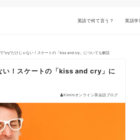
英語で何て言う？
英語学
”cry”だけじゃない！スケートの「kiss and cry」についても解説
！スケートの「kiss and cry」に
Kiminiオンライン英会話ブログ