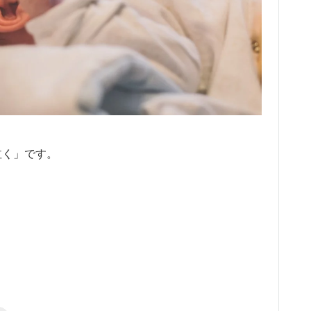
泣く」です。