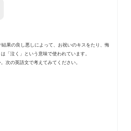
と選手が結果の良し悪しによって、お祝いのキスをたり、悔
」は「泣く」という意味で使われています。
か。次の英語文で考えてみてください。