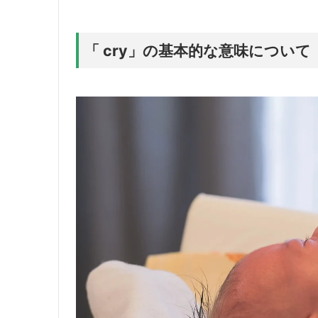
「 cry」の基本的な意味について