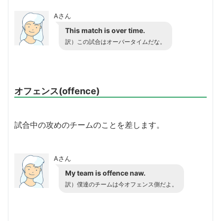
Aさん
This match is over time.
訳）この試合はオーバータイムだな。
オフェンス(offence)
試合中の攻めのチームのことを差します。
Aさん
My team is offence naw.
訳）僕達のチームは今オフェンス側だよ。