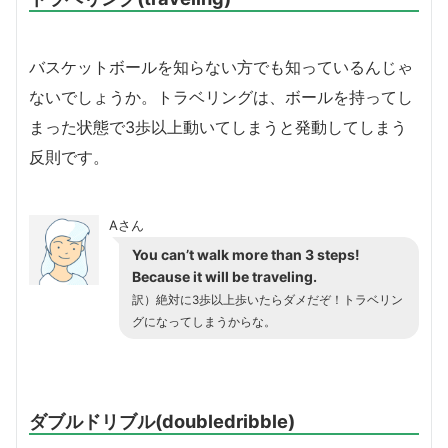
バスケットボールを知らない方でも知っているんじゃ
ないでしょうか。トラベリングは、ボールを持ってし
まった状態で3歩以上動いてしまうと発動してしまう
反則です。
Aさん
You can’t walk more than 3 steps!
Because it will be traveling.
訳）絶対に3歩以上歩いたらダメだぞ！トラベリン
グになってしまうからな。
ダブルドリブル(doubledribble)