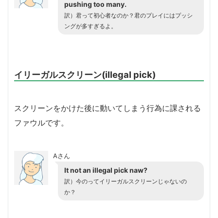
pushing too many.
訳）君って初心者なのか？君のプレイにはプッシ
ングが多すぎるよ。
イリーガルスクリーン(illegal pick)
スクリーンをかけた後に動いてしまう行為に課される
ファウルです。
Aさん
It not an illegal pick naw?
訳）今のってイリーガルスクリーンじゃないの
か？