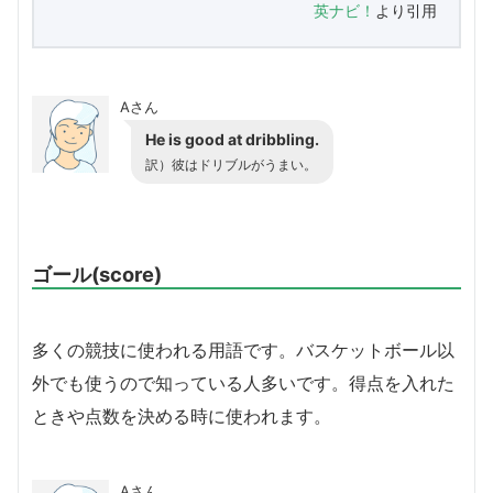
英ナビ！
より引用
Aさん
He is good at dribbling.
訳）彼はドリブルがうまい。
ゴール(score)
多くの競技に使われる用語です。バスケットボール以
外でも使うので知っている人多いです。得点を入れた
ときや点数を決める時に使われます。
Aさん