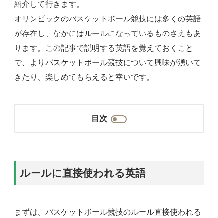
紹介して行きます。
オリンピックのバスケットボール競技には多くの英語
が存在し、なかにはルールになっているものさえもあ
ります。この記事で説明する英語を覚えておくこと
で、よりバスケットボール競技について興味が湧いて
きたり、楽しめてもらえると幸いです。
目次
ルールに直接使われる英語
まずは、バスケットボール競技のルール直接使われる