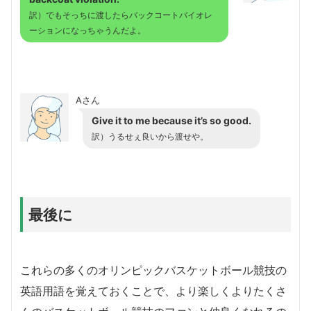
訳）でもそっちに渡したらバックコートバイオレ
ーションになっちゃうんだよ。
Aさん
Give it to me because it’s so good.
訳）うるせぇ良いから渡せや。
最後に
これらの多くのオリンピックバスケットボール競技の
英語用語を覚えておくことで、より楽しくよりたくさ