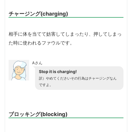
チャージング(charging)
相手に体を当てて妨害してしまったり、押してしまっ
た時に使われるファウルです。
Aさん
Stop it is charging!
訳）やめてくださいその行為はチャージングなん
ですよ。
ブロッキング(blocking)