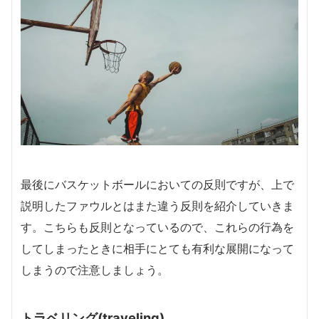
最後にバスケットボールにおいての反則ですが、上で
説明したファウルとはまた違う反則を紹介していきま
す。こちらも反則となっているので、これらの行為を
してしまったときに相手にとても有利な展開になって
しまうので注意しましょう。
トラベリング(traveling)