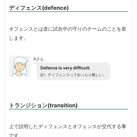
ディフェンス(defence)
オフェンスとは逆に試合中の守りのチームのことを差
します。
Aさん
Defence is very difficult.
訳）ディフェンスってめっちゃ難しい。
トランジション(transition)
上で説明したディフェンスとオフェンスが交代する事
です。