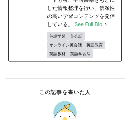
した情報整理を行い、信頼性
の高い学習コンテンツを発信
している。
See Full Bio
英語学習
英会話
オンライン英会話
英語教育
英語教材
英語学習法
この記事を書いた人