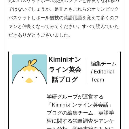
んのバスケットボール競技のファンと仲良くなれるの
ではないでしょうか。是非ともこれらのオリンピック
バスケットしボール競技の英語用語を覚えて多くのフ
ァンと仲良くなってみてください。すべて読んでいた
だきありがとうございました。
Kiminiオン
編集チーム
ライン英会
/ Editorial
話ブログ
Team
学研グループが運営する
「Kiminiオンライン英会話」
ブログの編集チーム。英語学
習に関する独自調査やアンケ
ート分析、学研書籍をもとに