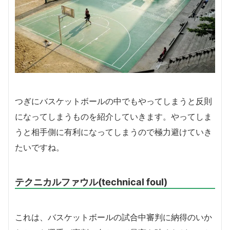
つぎにバスケットボールの中でもやってしまうと反則
になってしまうものを紹介していきます。やってしま
うと相手側に有利になってしまうので極力避けていき
たいですね。
テクニカルファウル(technical foul)
これは、バスケットボールの試合中審判に納得のいか