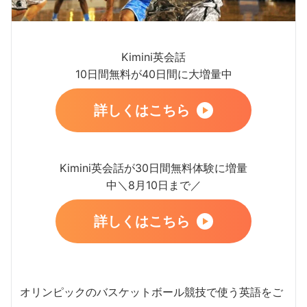
Kimini英会話
10日間無料が40日間に大増量中
詳しくはこちら
Kimini英会話が30日間無料体験に増量
中＼8月10日まで／
詳しくはこちら
オリンピックのバスケットボール競技で使う英語をご