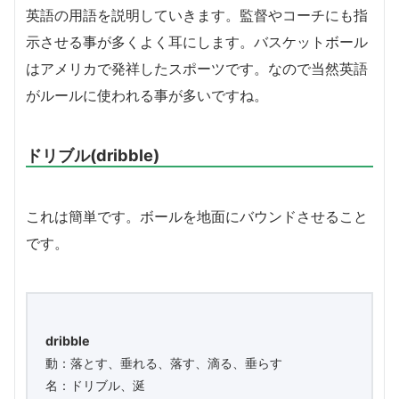
英語の用語を説明していきます。監督やコーチにも指
示させる事が多くよく耳にします。バスケットボール
はアメリカで発祥したスポーツです。なので当然英語
がルールに使われる事が多いですね。
ドリブル(dribble)
これは簡単です。ボールを地面にバウンドさせること
です。
dribble
動：落とす、垂れる、落す、滴る、垂らす
名：ドリブル、涎