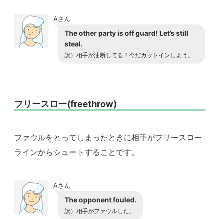
Aさん
The other party is off guard! Let’s still
steal.
訳）相手が油断してる！今だカットインしよう。
フリースロー(freethrow)
ファウルをとってしまったときに相手がフリースロー
ラインからシュートすることです。
Aさん
The opponent fouled.
訳）相手がファウルした。