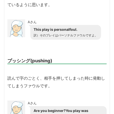
ているように思います。
Aさん
This play is personalfoul.
訳）そのプレイはパーソナルファウルですよ。
プッシング(pushing)
読んで字のごとく、相手を押してしまった時に発動し
てしまうファウルです。
Aさん
Are you beginner?You play was