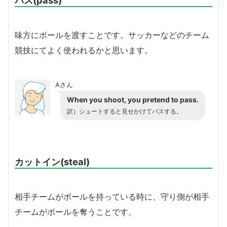
味方にボールを渡すことです。サッカーなどのチーム
競技にてよく使われるかと思います。
Aさん
When you shoot, you pretend to pass.
訳）シュートすると見せかけてパスする。
カットイン(steal)
相手チームがボールを持っている時に、守り側が相手
チームがボールを奪うことです。