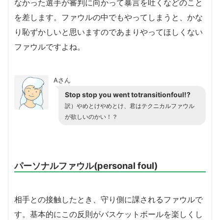
なかった選手が審判に向かって暴言を吐くなどのこと
を差します。ファウルの中でもやってしまうと、かな
り恥ずかしいと思いますのであまりやってほしくない
ファウルですよね。
Aさん
Stop stop you went totransitionfoul!?
訳）やめとけやめとけ、君はテクニカルファウル
が欲しいのかい！？
パーソナルファウル(personal foul)
相手との接触したとき、守り側に課されるファウルで
す。基本的にこの反則がバスケットボールを楽しくし