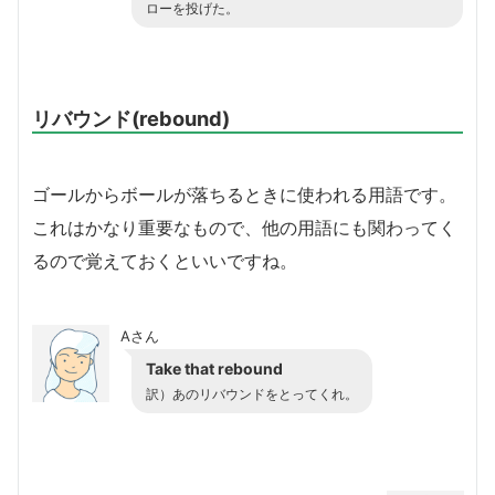
ローを投げた。
リバウンド(rebound)
ゴールからボールが落ちるときに使われる用語です。
これはかなり重要なもので、他の用語にも関わってく
るので覚えておくといいですね。
Aさん
Take that rebound
訳）あのリバウンドをとってくれ。