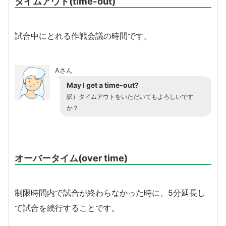
タイムアウト(time-out)
試合中にとれる作戦会議の時間です。
Aさん
May I get a time-out?
訳）タイムアウトをいただいてもよろしいです
か？
オーバータイム(over time)
制限時間内で試合が終わらなかった時に、5分延長し
て試合を続行することです。