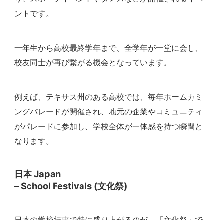
ントです。
一年生から高校最終学年まで、全学年が一堂に会し、
校友同士が再び繋がる機会となっています。
例えば、テキサス州のある高校では、毎年ホームカミ
ングパレードが開催され、地元の企業やコミュニティ
がパレードに参加し、学校全体が一体感を持つ瞬間と
なります。
日本 Japan
– School Festivals (文化祭)
日本の学校行事で特に盛り上がるのが、「文化祭」で