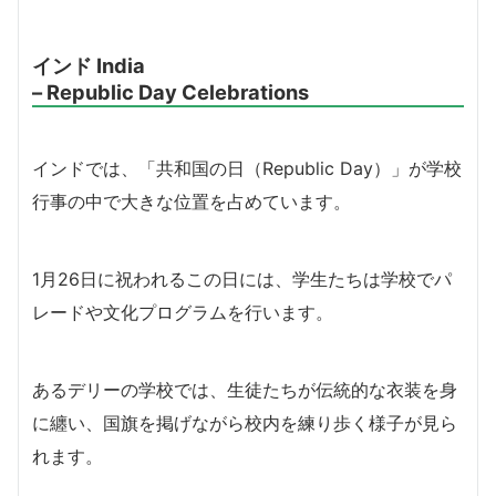
インド India
– Republic Day Celebrations
インドでは、「共和国の日（Republic Day）」が学校
行事の中で大きな位置を占めています。
1月26日に祝われるこの日には、学生たちは学校でパ
レードや文化プログラムを行います。
あるデリーの学校では、生徒たちが伝統的な衣装を身
に纏い、国旗を掲げながら校内を練り歩く様子が見ら
れます。