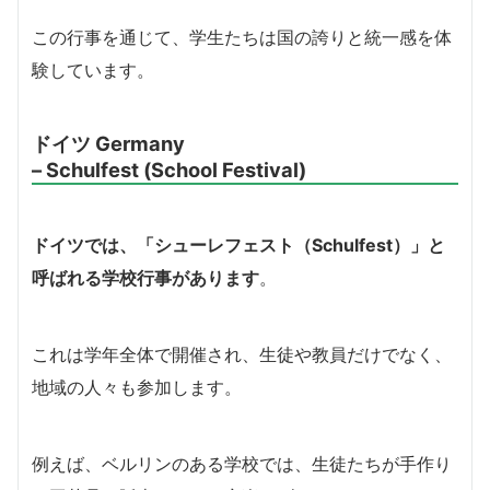
この行事を通じて、学生たちは国の誇りと統一感を体
験しています。
ドイツ Germany
– Schulfest (School Festival)
ドイツでは、「シューレフェスト（Schulfest）」と
呼ばれる学校行事があります
。
これは学年全体で開催され、生徒や教員だけでなく、
地域の人々も参加します。
例えば、ベルリンのある学校では、生徒たちが手作り