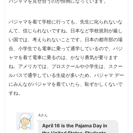
パジャマを見せ合うのが恒例になっています。
パジャマを着て学校に行っても、先生に叱られないな
んて、信じられないですね。日本など学校規則が厳し
い国では、考えられないことです。日本の都市部の場
合、小学生でも電車に乗って通学しているので、パジ
ャマを着て電車に乗るのは、かなり勇気が要ります
ね。アメリカでは、プロスクールや小学生は、スクー
ルバスで通学している生徒が多いため、パジャマ デー
にみんながパジャマを着ていたら、恥ずかしくないで
すね。
Aさん
April 16 is the Pajama Day in