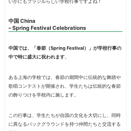
いかにもブラジルらしい学校行事ですよね！
中国 China
– Spring Festival Celebrations
中国では、「春節（Spring Festival）」が学校行事の
中で特に盛大に祝われます
。
ある上海の学校では、春節の期間中に伝統的な舞踏や
歌唱コンテストが開催され、学生たちは伝統的な春節
の飾りつけを学校内に施します。
この行事は、学生たちが自国の文化を大切にし、同時
に異なるバックグラウンドを持つ仲間たちと交流する