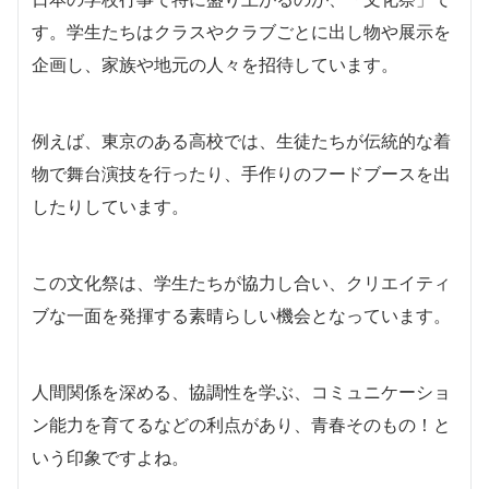
す。学生たちはクラスやクラブごとに出し物や展示を
企画し、家族や地元の人々を招待しています。
例えば、東京のある高校では、生徒たちが伝統的な着
物で舞台演技を行ったり、手作りのフードブースを出
したりしています。
この文化祭は、学生たちが協力し合い、クリエイティ
ブな一面を発揮する素晴らしい機会となっています。
人間関係を深める、協調性を学ぶ、コミュニケーショ
ン能力を育てるなどの利点があり、青春そのもの！と
いう印象ですよね。