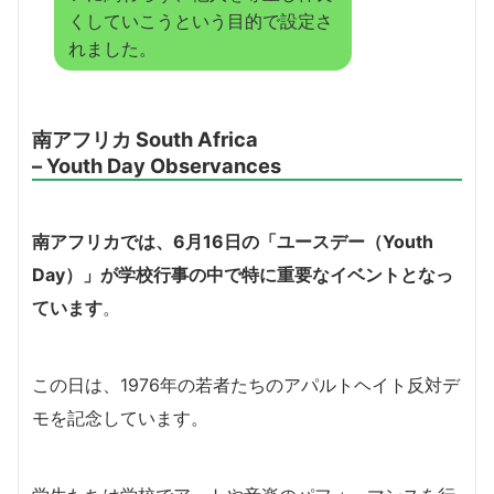
くしていこうという目的で設定さ
れました。
南アフリカ South Africa
– Youth Day Observances
南アフリカでは、6月16日の「ユースデー（Youth
Day）」が学校行事の中で特に重要なイベントとなっ
ています
。
この日は、1976年の若者たちのアパルトヘイト反対デ
モを記念しています。