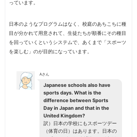
っています。
日本のようなプログラムはなく、校庭のあちこちに種
目が分かれて用意されて、生徒たちが順番にその種目
を回っていくというシステムで、あくまで「スポーツ
を楽しむ」のが目的になっています。
Aさん
Japanese schools also have
sports days. What is the
difference between Sports
Day in Japan and that in the
United Kingdom?
訳）日本の学校にもスポーツデー
（体育の日）はあります。日本の