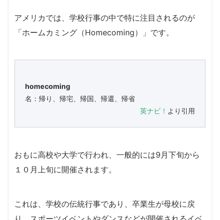
アメリカでは、学校行事の中で特に注目されるのが
「ホームカミング（Homecoming）」です。
homecoming
名：帰り、帰宅、帰国、帰還、帰省
英ナビ！
より引用
おもに高校や大学で行われ、一般的には9月下旬から
１０月上旬に開催されます。
これは、学校の伝統行事であり、卒業生が母校に戻
り、スポーツイベントやダンスなどが開催されるイベ