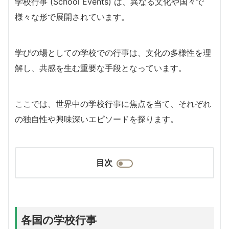
学校行事 (School Events) は、異なる文化や国々で
様々な形で展開されています。
学びの場としての学校での行事は、文化の多様性を理
解し、共感を生む重要な手段となっています。
ここでは、世界中の学校行事に焦点を当て、それぞれ
の独自性や興味深いエピソードを探ります。
目次
各国の学校行事