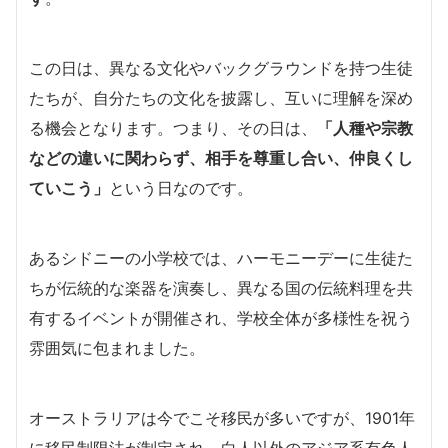
この日は、異なる文化やバックグラウンドを持つ生徒
たちが、自分たちの文化を披露し、互いに理解を深め
る機会となります。つまり、その日は、
「人種や宗教
などの違いに関わらず、相手を尊重し合い、仲良くし
ていこう」
という日なのです。
あるシドニーの小学校では、ハーモニーデーに生徒た
ちが伝統的な楽器を演奏し、異なる国の伝統料理を共
有するイベントが開催され、学校全体が多様性を祝う
雰囲気に包まれました。
オーストラリアは今でこそ移民が多いですが、1901年