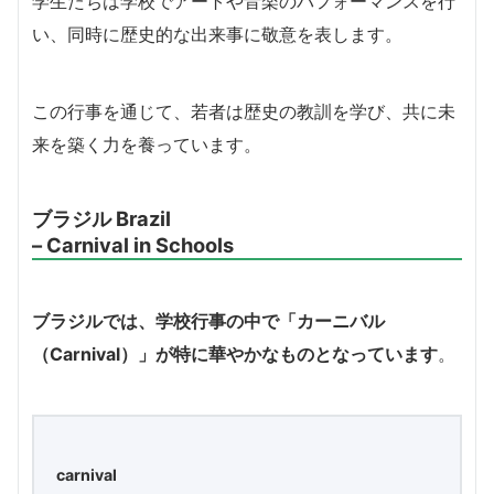
学生たちは学校でアートや音楽のパフォーマンスを行
い、同時に歴史的な出来事に敬意を表します。
この行事を通じて、若者は歴史の教訓を学び、共に未
来を築く力を養っています。
ブラジル Brazil
– Carnival in Schools
ブラジルでは、学校行事の中で「カーニバル
（Carnival）」が特に華やかなものとなっています
。
carnival