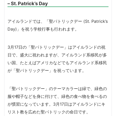
– St. Patrick’s Day
アイルランドでは、「聖パトリックデー (St. Patrick’s
Day)」を祝う学校行事も行われます。
3月17日の「聖パトリックデー」はアイルランドの祝
日で、盛大に祝われますが、アイルランド系移民が多
い国、たとえばアメリカなどでもアイルランド系移民
が「聖パトリックデー」を祝っています。
「聖パトリックデー」のテーマカラーは緑で、緑色の
服や帽子などを身に付けて、緑色の食べ物を食べるの
が慣習になっています。3月17日はアイルランドにキ
リスト教を広めた聖パトリックの命日です。