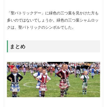
「聖パトリックデー」に緑色の三つ葉を見かけた方も
多いのではないでしょうか。緑色の三つ葉シャムロッ
クは、聖パトリックのシンボルでした。
まとめ