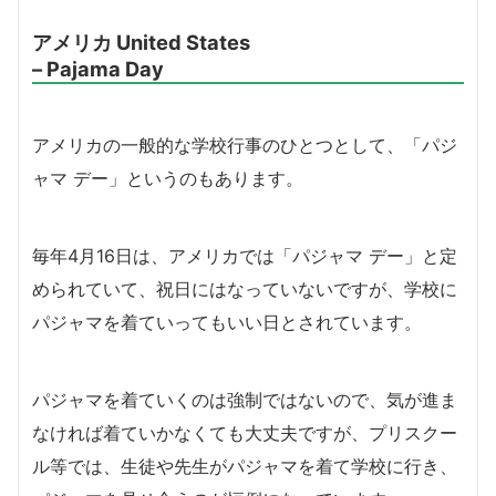
アメリカ United States
– Pajama Day
アメリカの一般的な学校行事のひとつとして、「パジ
ャマ デー」というのもあります。
毎年4月16日は、アメリカでは「パジャマ デー」と定
められていて、祝日にはなっていないですが、学校に
パジャマを着ていってもいい日とされています。
パジャマを着ていくのは強制ではないので、気が進ま
なければ着ていかなくても大丈夫ですが、プリスクー
ル等では、生徒や先生がパジャマを着て学校に行き、