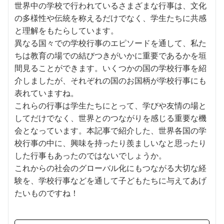
世界中の学校で行われているさまざまな行事は、文化
の多様性や伝統を称えるだけでなく、学生たちに共感
と理解をもたらしています。
異なる国々での学校行事のエピソードを通して、私た
ちは教育の場での結びつきがいかに重要であるかを垣
間見ることができます。いくつかの国の学校行事を紹
介しましたが、それぞれの国のお国柄が学校行事にも
表れていますね。
これらの行事は学生たちにとって、学びや友情の場と
してだけでなく、世界とのつながりを感じる重要な機
会となっています。本記事で紹介した、世界各国の学
校行事の中に、興味を持ったり羨ましいなと思ったり
した行事もあったのではないでしょうか。
これからの社会のグローバル化にもつながる大切な経
験を、学校行事などを通して子どもたちに与えてあげ
たいものですね！