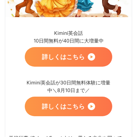
Kimini英会話
10日間無料が40日間に大増量中
詳しくはこちら
Kimini英会話が30日間無料体験に増量
中＼8月10日まで／
詳しくはこちら