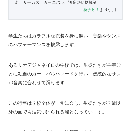
名：サーカス、カーニバル、巡業見せ物興業
英ナビ！
より引用
学生たちはカラフルな衣装を身に纏い、音楽やダンス
のパフォーマンスを披露します。
あるリオデジャネイロの学校では、生徒たちが学年ご
とに独自のカーニバルパレードを行い、伝統的なサン
バ音楽に合わせて踊ります。
この行事は学校全体が一堂に会し、生徒たちが学業以
外の面でも活気づけられる場となっています。