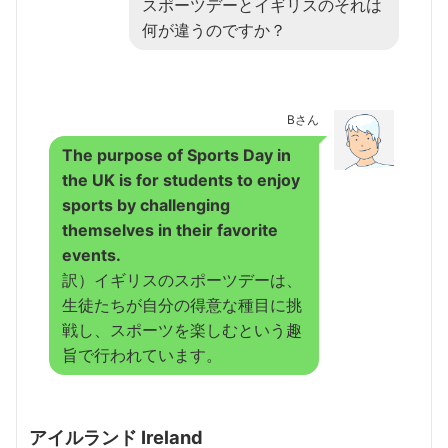
スポーツデーとイギリスのそれは
何が違うのですか？
Bさん
The purpose of Sports Day in
the UK is for students to enjoy
sports by challenging
themselves in their favorite
events.
訳）イギリスのスポーツデーは、
生徒たちが自分の得意な種目に挑
戦し、スポーツを楽しむという趣
旨で行われています。
アイルランド Ireland