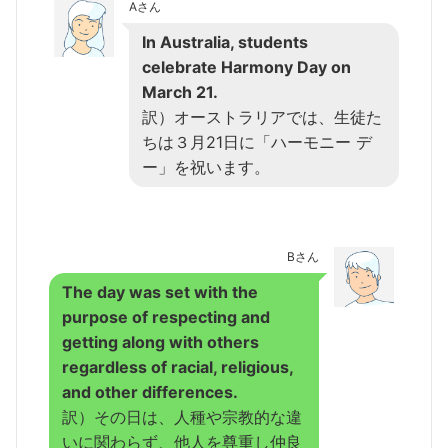
Aさん
In Australia, students
celebrate Harmony Day on
March 21.
訳）オーストラリアでは、生徒た
ちは３月21日に「ハーモニー デ
ー」を祝います。
Bさん
The day was set with the
purpose of respecting and
getting along with others
regardless of racial, religious,
and other differences.
訳）その日は、人種や宗教的な違
いに関わらず、他人を尊重し仲良