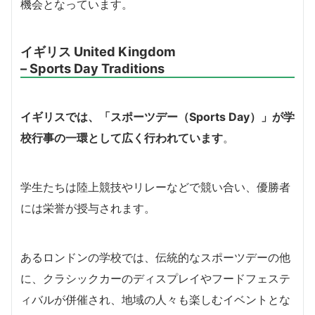
機会となっています。
イギリス United Kingdom
– Sports Day Traditions
イギリスでは、「スポーツデー（Sports Day）」が学
校行事の一環として広く行われています
。
学生たちは陸上競技やリレーなどで競い合い、優勝者
には栄誉が授与されます。
あるロンドンの学校では、伝統的なスポーツデーの他
に、クラシックカーのディスプレイやフードフェステ
ィバルが併催され、地域の人々も楽しむイベントとな