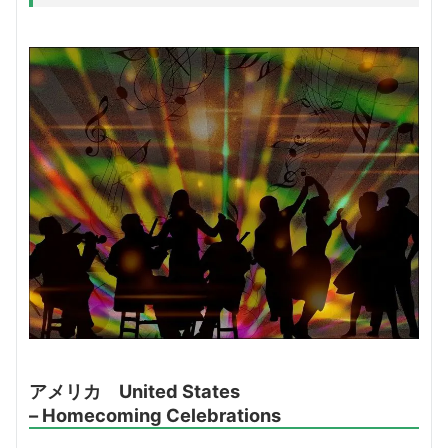
アメリカ United States
– Homecoming Celebrations