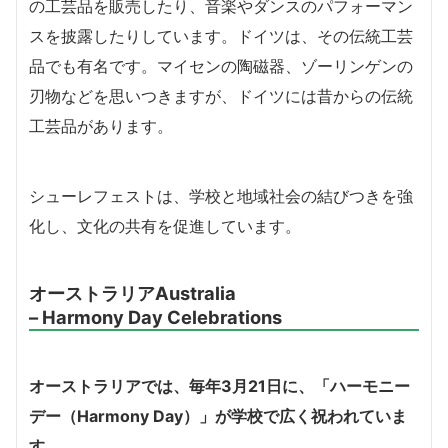
の工芸品を販売したり、音楽やダンスのパフォーマン
スを披露したりしています。ドイツは、その伝統工芸
品でも有名です。マイセンの陶磁器、ゾーリンゲンの
刃物などを思いつきますが、ドイツには昔からの伝統
工芸品があります。
シューレフェストは、学校と地域社会の結びつきを強
化し、文化の共有を促進しています。
オーストラリアAustralia
– Harmony Day Celebrations
オーストラリアでは、毎年3月21日に、「ハーモニー
デー（Harmony Day）」が学校で広く祝われていま
す
。