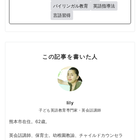
バイリンガル教育
英語指導法
言語習得
この記事を書いた人
lily
子ども英語教育専門家・英会話講師
熊本市在住。62歳。
英会話講師、保育士。幼稚園教諭、チャイルドカウンセラ