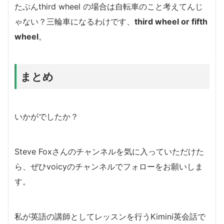
たぶんthird wheel の場合は自転車のこと考えてんじ
ゃない？三輪車になるわけです、
third wheel or fifth
wheel
。
まとめ
いかがでしたか？
Steve Foxさんのチャンネルを気に入っていただけた
ら、ぜひvoicyのチャンネルでフォローをお願いしま
す。
私が英語の講師としてレッスンを行うKimini英会話で