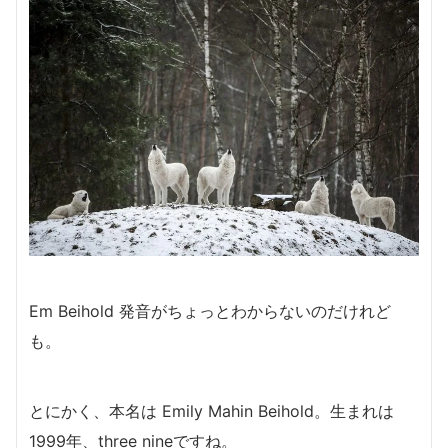
Em Beihold 発音がちょっとわからないのだけれど
も。
とにかく、本名は Emily Mahin Beihold。生まれは
1999年、three nineですね。