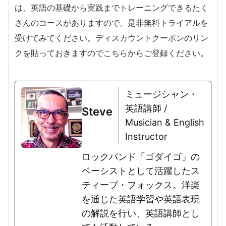
は、英語の基礎から実践までトレーニングできるたく
さんのコースがありますので、是非無料トライアルを
受けてみてください。ディスカウントクーポンのリン
クを貼っておきますのでこちらからご登録ください。
ミュージシャン・
英語講師 /
Steve
Musician & English
Instructor
ロックバンド「ゴダイゴ」の
ベーシストとして活躍したス
ティーブ・フォックス。洋楽
を通じた英語学習や英語表現
の解説を行い、英語講師とし