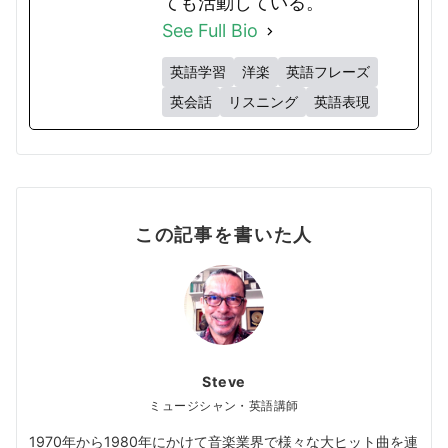
ても活動している。
See Full Bio
英語学習
洋楽
英語フレーズ
英会話
リスニング
英語表現
この記事を書いた人
Steve
ミュージシャン・英語講師
1970年から1980年にかけて音楽業界で様々な大ヒット曲を連