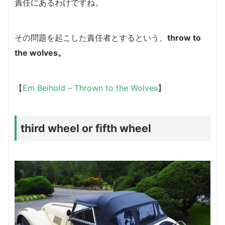
責任にあるわけですね。
その問題を起こした責任者とするという、
throw to
the wolves。
【
Em Beihold – Thrown to the Wolves
】
third wheel or fifth wheel