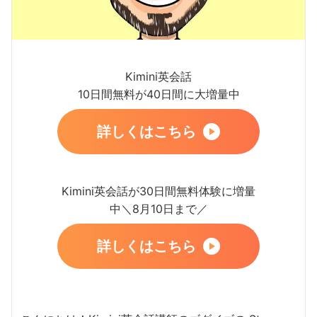
Kimini英会話
10日間無料が40日間に大増量中
詳しくはこちら
Kimini英会話が30日間無料体験に増量
中＼8月10日まで／
詳しくはこちら