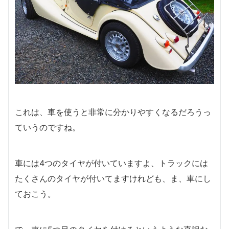
これは、車を使うと非常に分かりやすくなるだろうっ
ていうのですね。
車には4つのタイヤが付いていますよ、トラックには
たくさんのタイヤが付いてますけれども、ま、車にし
ておこう。