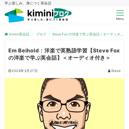
学ぶ楽しみ、身につく英会話
Menu
Kimini英会話
ブログ
Steve Fox の洋楽で学ぶ英会話＜オーディオ付き＞
Em Beihold：洋楽で英熟語学習【Steve Fox
の洋楽で学ぶ英会話】＜オーディオ付き＞
2024年3月27日
Steve