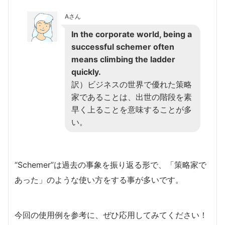
Aさん
In the corporate world, being a
successful schemer often
means climbing the ladder
quickly.
訳）ビジネスの世界で優れた策略
家であることは、出世の階段を素
早く上ることを意味することが多
い。
“Schemer”は過去の事象を振り返る形で、「策略家で
あった」のような使い方をする事が多いです。
今回の使用例を参考に、ぜひ応用してみてください！