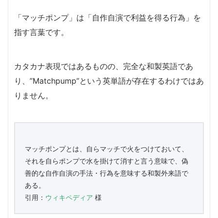
「マッチポンプ」は「自作自演で利益を得る行為」を
指す言葉です。
カタカナ表現ではあるものの、完全な和製英語であ
り、”Matchpump”という英単語が存在するわけではあ
りません。
マッチポンプとは、自らマッチで火をつけておいて、
それを自らポンプで水を掛けて消すと言う意味で、偽
善的な自作自演の手法・行為を意味する和製外来語で
ある。
引用：
ウィキペディア
様