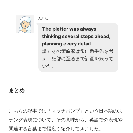
Aさん
The plotter was always
thinking several steps ahead,
planning every detail.
訳）その策略家は常に数手先を考
え、細部に至るまで計画を練って
いた。
まとめ
こちらの記事では「マッチポンプ」という日本語のス
ラング表現について、その意味から、英語での表現や
関連する言葉まで幅広く紹介してきました。