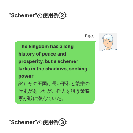
“Schemer”の使用例②:
Bさん
The kingdom has a long
history of peace and
prosperity, but a schemer
lurks in the shadows, seeking
power.
訳）その王国は長い平和と繁栄の
歴史があったが、権力を狙う策略
家が影に潜んでいた。
“Schemer”の使用例③: