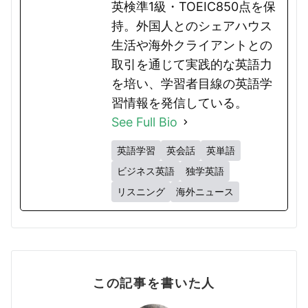
英検準1級・TOEIC850点を保
持。外国人とのシェアハウス
生活や海外クライアントとの
取引を通じて実践的な英語力
を培い、学習者目線の英語学
習情報を発信している。
See Full Bio
英語学習
英会話
英単語
ビジネス英語
独学英語
リスニング
海外ニュース
この記事を書いた人