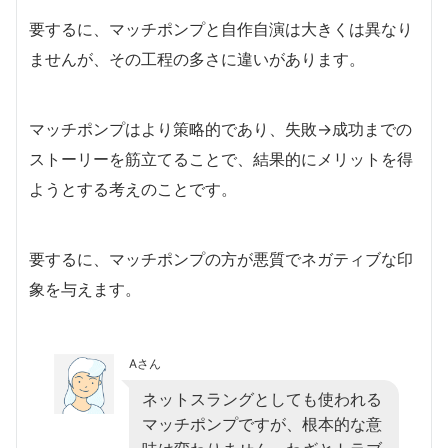
要するに、マッチポンプと自作自演は大きくは異なり
ませんが、その工程の多さに違いがあります。
マッチポンプはより策略的であり、失敗→成功までの
ストーリーを筋立てることで、結果的にメリットを得
ようとする考えのことです。
要するに、マッチポンプの方が悪質でネガティブな印
象を与えます。
Aさん
ネットスラングとしても使われる
マッチポンプですが、根本的な意