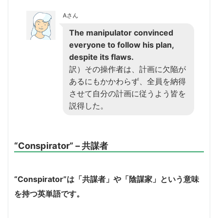
Aさん
The manipulator convinced
everyone to follow his plan,
despite its flaws.
訳）その操作者は、計画に欠陥が
あるにもかかわらず、全員を納得
させて自分の計画に従うよう皆を
説得した。
“Conspirator” – 共謀者
“Conspirator”は「共謀者」や「陰謀家」という意味
を持つ英単語です。