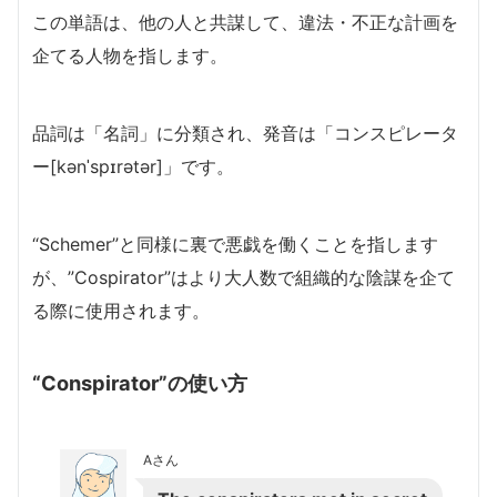
この単語は、他の人と共謀して、違法・不正な計画を
企てる人物を指します。
品詞は「名詞」に分類され、発音は「コンスピレータ
ー[kənˈspɪrətər]」です。
“Schemer”と同様に裏で悪戯を働くことを指します
が、”Cospirator”はより大人数で組織的な陰謀を企て
る際に使用されます。
“Conspirator”の使い方
Aさん