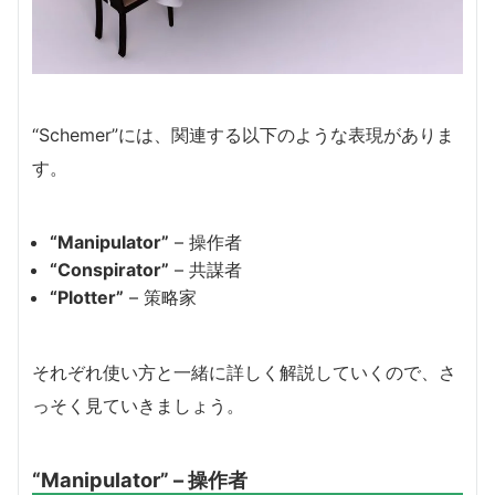
“Schemer”には、関連する以下のような表現がありま
す。
“Manipulator”
– 操作者
“Conspirator”
– 共謀者
“Plotter”
– 策略家
それぞれ使い方と一緒に詳しく解説していくので、さ
っそく見ていきましょう。
“Manipulator” – 操作者