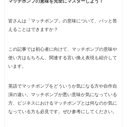
マッチポンプの意味を完全にマスターしよう！
皆さんは「マッチポンプ」の意味について、パッと答
えることはできますか？
この記事では初心者に向けて、マッチポンプの意味や
使い方はもちろん、関連する言い換え表現も紹介して
います。
英語でマッチポンプをどういうか気になる方や自作自
演の違い、マッチポンプが悪い意味か気になっている
方、ビジネスにおけるマッチポンプとは何なのか気に
なっている方も必見です。ぜひ参考にしてください。