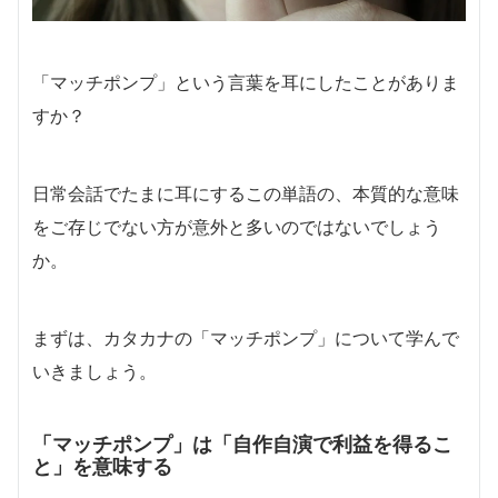
「マッチポンプ」という言葉を耳にしたことがありま
すか？
日常会話でたまに耳にするこの単語の、本質的な意味
をご存じでない方が意外と多いのではないでしょう
か。
まずは、カタカナの「マッチポンプ」について学んで
いきましょう。
「マッチポンプ」は「自作自演で利益を得るこ
と」を意味する