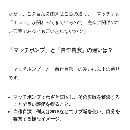
ただし、この言葉の由来はご覧の通り、「マッチ」と
「ポンプ」が関わってきているので、完全に関係のな
い言葉であるとも言いきれないのです。
「マッチポンプ」と「自作自演」の違いは？
「マッチポンプ」と「自作自演」の違いは以下の通り
です。
マッチポンプ：わざと失敗し、その失敗を解決する
ことで良い評価を得ること。
自作自演：例えばSNSなどでサブ垢を使い、自分を
称賛する様なイメージ。