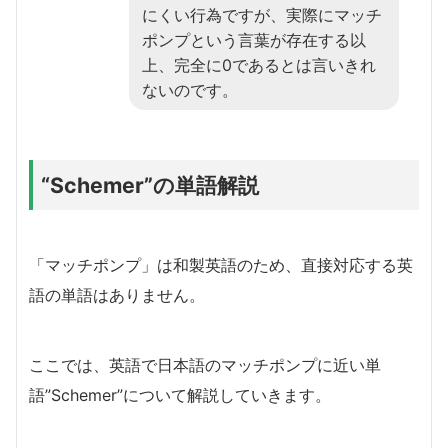
にくい行為ですが、実際にマッチ
ポンプという言葉が存在する以
上、完全に0であるとは言いきれ
ないのです。
“Schemer”の単語解説
「マッチポンプ」は和製英語のため、直接対応する英
語の単語はありません。
ここでは、英語で日本語のマッチポンプに近い単
語”Schemer”について解説していきます。