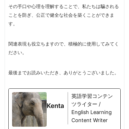
その手口や心理を理解することで、私たちは騙される
ことを防ぎ、公正で健全な社会を築くことができま
す。
関連表現も役立ちますので、積極的に使用してみてく
ださい。
最後までお読みいただき、ありがとうございました。
英語学習コンテン
ツライター /
Kenta
English Learning
Content Writer