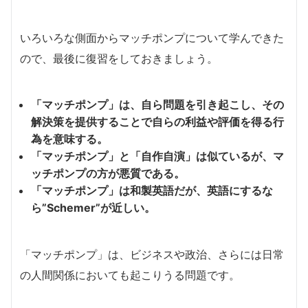
いろいろな側面からマッチポンプについて学んできた
ので、最後に復習をしておきましょう。
「マッチポンプ」は、自ら問題を引き起こし、その
解決策を提供することで自らの利益や評価を得る行
為を意味する。
「マッチポンプ」と「自作自演」は似ているが、マ
ッチポンプの方が悪質である。
「マッチポンプ」は和製英語だが、英語にするな
ら”Schemer”が近しい。
「マッチポンプ」は、ビジネスや政治、さらには日常
の人間関係においても起こりうる問題です。