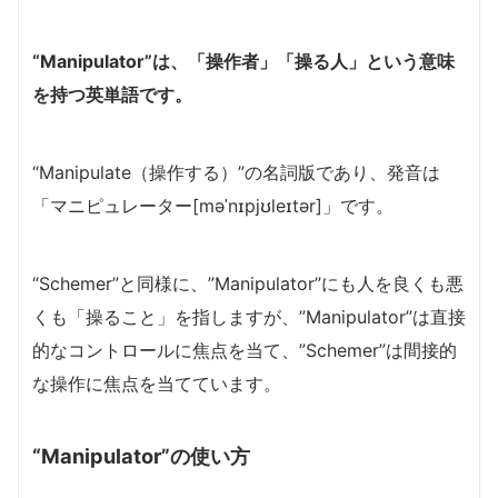
“Manipulator”は、「操作者」「操る人」という意味
を持つ英単語です。
“Manipulate（操作する）”の名詞版であり、発音は
「マニピュレーター[məˈnɪpjʊleɪtər]」です。
“Schemer”と同様に、”Manipulator”にも人を良くも悪
くも「操ること」を指しますが、”Manipulator”は直接
的なコントロールに焦点を当て、”Schemer”は間接的
な操作に焦点を当てています。
“Manipulator”の使い方