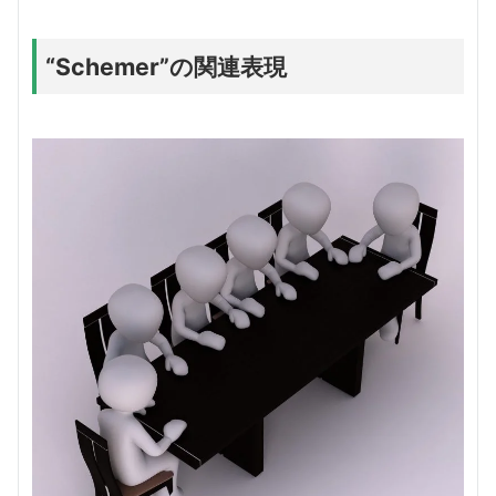
“Schemer”の関連表現