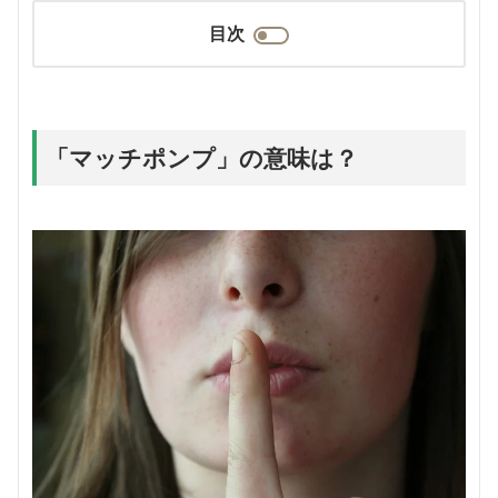
目次
「マッチポンプ」の意味は？