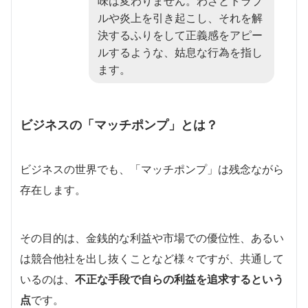
味は変わりません。わざとトラブ
ルや炎上を引き起こし、それを解
決するふりをして正義感をアピー
ルするような、姑息な行為を指し
ます。
ビジネスの「マッチポンプ」とは？
ビジネスの世界でも、「マッチポンプ」は残念ながら
存在します。
その目的は、金銭的な利益や市場での優位性、あるい
は競合他社を出し抜くことなど様々ですが、共通して
いるのは、
不正な手段で自らの利益を追求するという
点
です。