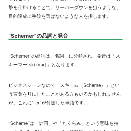
撃を仕掛けることで、サーバーダウンを狙うような、
目的達成に手段を選ばないような人を指します。
“Schemer”の品詞と発音
“Schemer”の品詞は「名詞」に分類され、発音は「ス
キーマー[skiːmər]」となります。
ビジネスシーンなので「スキーム（Scheme）」とい
う言葉を耳にしたことがある方もいるかもしれません
が、これに”-er”が付随した単語です。
“Scheme”は「計画」や「たくらみ」という意味を持