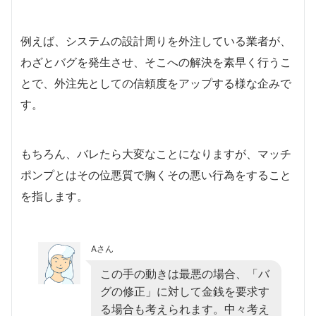
例えば、システムの設計周りを外注している業者が、
わざとバグを発生させ、そこへの解決を素早く行うこ
とで、外注先としての信頼度をアップする様な企みで
す。
もちろん、バレたら大変なことになりますが、マッチ
ポンプとはその位悪質で胸くその悪い行為をすること
を指します。
Aさん
この手の動きは最悪の場合、「バ
グの修正」に対して金銭を要求す
る場合も考えられます。中々考え