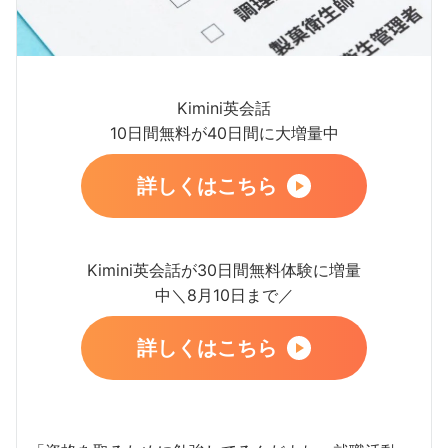
Kimini英会話
10日間無料が40日間に大増量中
詳しくはこちら
Kimini英会話が30日間無料体験に増量
中＼8月10日まで／
詳しくはこちら