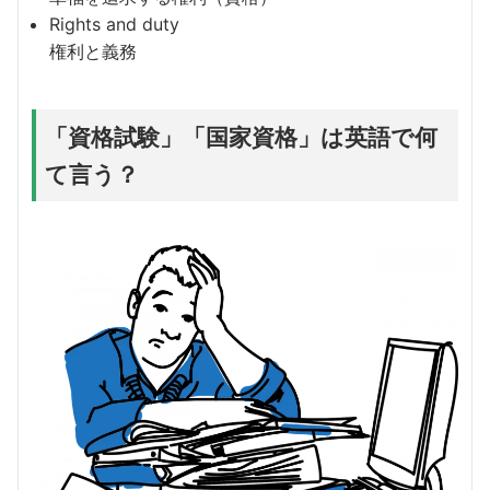
Rights and duty
権利と義務
「資格試験」「国家資格」は英語で何
て言う？