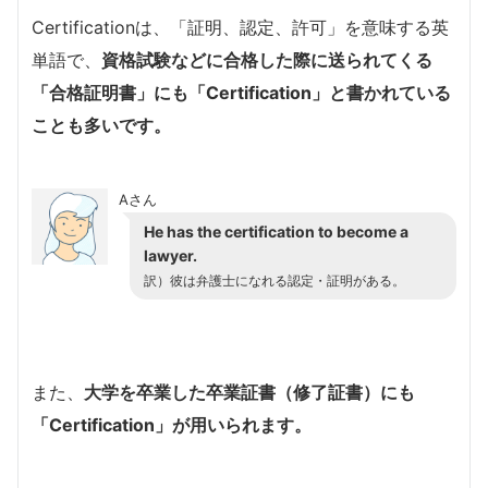
Certificationは、「証明、認定、許可」を意味する英
単語で、
資格試験などに合格した際に送られてくる
「合格証明書」にも「Certification」と書かれている
ことも多いです。
Aさん
He has the certification to become a
lawyer.
訳）彼は弁護士になれる認定・証明がある。
また、
大学を卒業した卒業証書（修了証書）にも
「Certification」が用いられます。