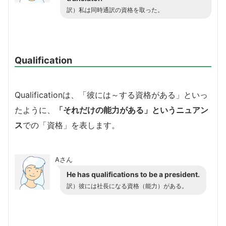
訳）私は同時通訳の資格を取った。
Qualification
Qualificationは、「彼には～する資格がある」といっ
たように、
「それだけの能力がある」というニュアン
ス
での「資格」を表します。
Aさん
He has qualifications to be a president.
訳）彼には社長になる資格（能力）がある。