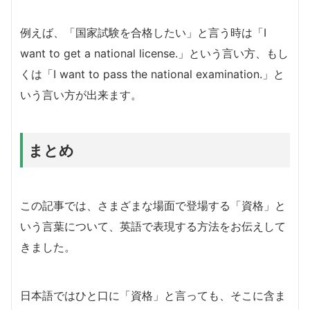
例えば、「国家試験を合格したい」と言う時は「I
want to get a national license.」という言い方、もし
くは「I want to pass the national examination.」と
いう言い方が出来ます。
まとめ
この記事では、さまざまな場面で登場する「資格」と
いう言葉について、英語で表現する方法をお伝えして
きました。
日本語ではひと口に「資格」と言っても、そこに含ま