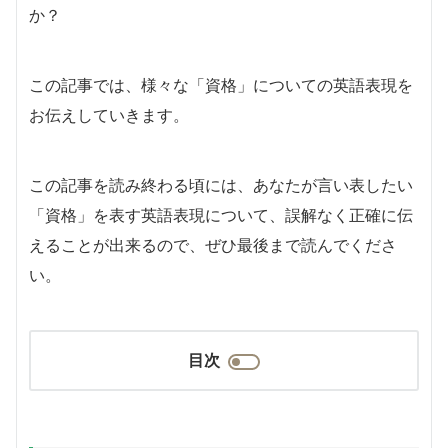
か？
この記事では、様々な「資格」についての英語表現を
お伝えしていきます。
この記事を読み終わる頃には、あなたが言い表したい
「資格」を表す英語表現について、誤解なく正確に伝
えることが出来るので、ぜひ最後まで読んでくださ
い。
目次