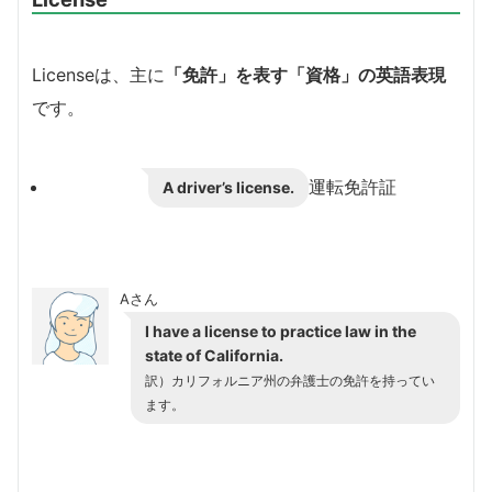
Licenseは、主に
「免許」を表す「資格」の英語表現
です。
運転免許証
A driver’s license.
Aさん
I have a license to practice law in the
state of California.
訳）カリフォルニア州の弁護士の免許を持ってい
ます。