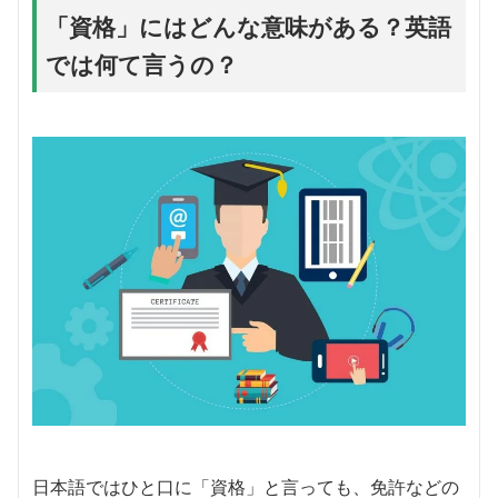
「資格」にはどんな意味がある？英語
では何て言うの？
日本語ではひと口に「資格」と言っても、免許などの