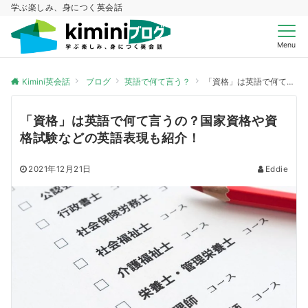
学ぶ楽しみ、身につく英会話
Menu
Kimini英会話
ブログ
英語で何て言う？
「資格」は英語で何て言うの？国家資格や資格試験などの英語表現も紹介！
「資格」は英語で何て言うの？国家資格や資
格試験などの英語表現も紹介！
2021年12月21日
Eddie