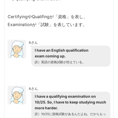
CertifyingやQualifingが「資格」を表し、
Examinationが「試験」を表しています。
Aさん
I have an English qualification
exam coming up.
訳）英語の資格試験が控えている。
Aさん
I have a qualifying examination on
10/25. So, I have to keep studying much
more harder.
訳）10/25に資格試験があるんだよね。だからもっ