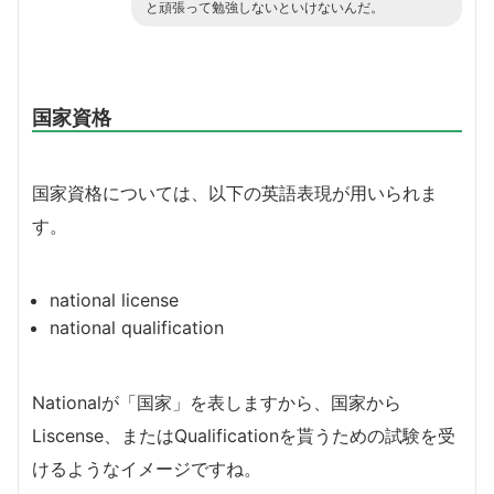
と頑張って勉強しないといけないんだ。
国家資格
国家資格については、以下の英語表現が用いられま
す。
national license
national qualification
Nationalが「国家」を表しますから、国家から
Liscense、またはQualificationを貰うための試験を受
けるようなイメージですね。