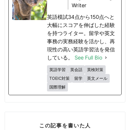
Writer
英語模試34点から150点へと
大幅にスコアを伸ばした経験
を持つライター。留学や英文
事務の実務経験を活かし、再
現性の高い英語学習法を発信
している。
See Full Bio
英語学習
英会話
英検対策
TOEIC対策
留学
英文メール
国際理解
この記事を書いた人