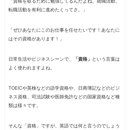
「資格を取るために勉強してるんだよね。就職活動、
転職活動を有利に進めたくってさ。」
「ぜひあなたにこのお仕事を任せたいです！あなたに
はその資格があります！」
日常生活やビジネスシーンで、
「資格」
という言葉は
よく使われますよね。
TOEICや英検などの語学資格や、日商簿記などのビジ
ネス資格、司法試験や医師免許などの国家資格など種
類は様々です。
そんな「資格」ですが、英語では何と言うのでしょう