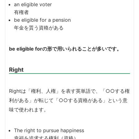
an eligible voter
有権者
be
eligible
for a pension
年金を貰う資格がある
be eligible forの形で用いられることが多いです。
Right
Rightは「権利、人権」を表す英単語で、「○○する権
利がある」が転じて「○○する資格がある」という意
味で使われます。
The
right
to pursue happiness
幸福を追求する権利（資格）