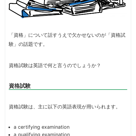
「資格」について話すうえで欠かせないのが「資格試
験」の話題です。
資格試験は英語で何と言うのでしょうか？
資格試験
資格試験は、主に以下の英語表現が用いられます。
a certifying examination
a
qualifying examination