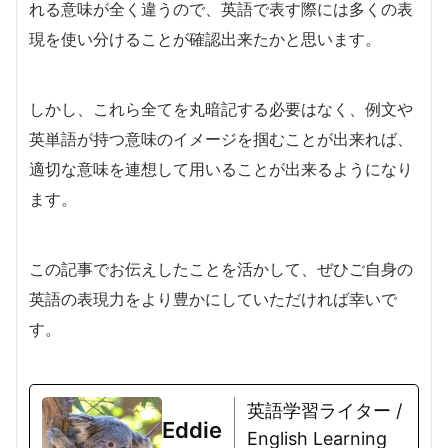
れる意味が全く違うので、英語で表す際には多くの表
現を使い分けることが確認出来たかと思います。
しかし、これら全てを丸暗記する必要はなく、例文や
英単語が持つ意味のイメージを掴むことが出来れば、
適切な意味を連想して用いることが出来るようになり
ます。
この記事でお伝えしたことを活かして、ぜひご自身の
英語の表現力をより豊かにしていただければ幸いで
す。
英語学習ライター /
Eddie
English Learning