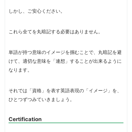
しかし、ご安心ください。
これら全てを丸暗記する必要はありません。
単語が持つ意味のイメージを掴むことで、丸暗記を避
けて、適切な意味を「連想」することが出来るように
なります。
それでは「資格」を表す英語表現の「イメージ」を、
ひとつずつみていきましょう。
Certification