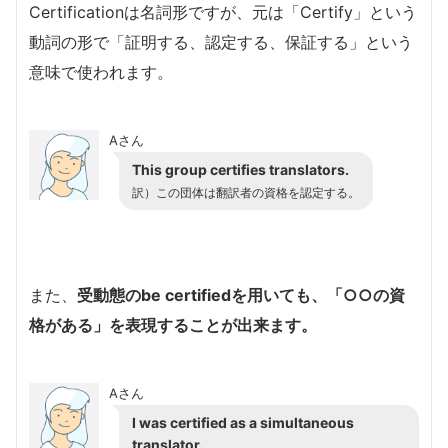
Certificationは名詞形ですが、元は「Certify」という
動詞の形で「証明する、認定する、保証する」という
意味で使われます。
Aさん
This group certifies translators.
訳）この団体は翻訳者の資格を認定する。
また、
受動態のbe certifiedを用いても、「○○の資
格がある」を表現することが出来ます。
Aさん
I was certified as a simultaneous
translator.