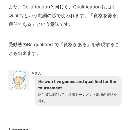
また、Certificationと同じく、Qualificationも元は
Qualifyという動詞の形で使われます。「資格を得る、
適任である」という意味です。
受動態のBe qualified で「資格がある」を表現するこ
とも出来ます。
Aさん
He won five games and qualified for the
tournament.
訳）彼は5勝して、決勝トーナメント出場の資格を
得た。
License