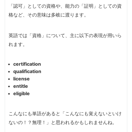
「認可」としての資格や、能力の「証明」としての資
格など、その意味は多岐に渡ります。
英語では「資格」について、主に以下の表現が用いら
れます。
certification
qualification
license
entitle
eligible
こんなにも単語があると「こんなにも覚えないといけ
ないの！？無理！」と思われるかもしれませんね。