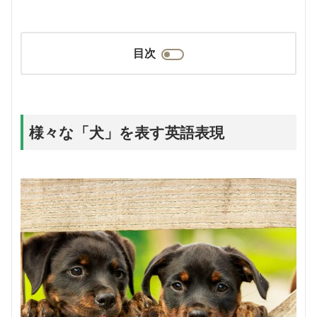
目次
様々な「犬」を表す英語表現