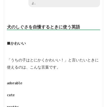
よ。
犬のしぐさを自慢するときに使う英語
■かわいい
「うちの子はとにかくかわいい！」と言いたいときに
使えるのは、こんな言葉です。
adorable
cute