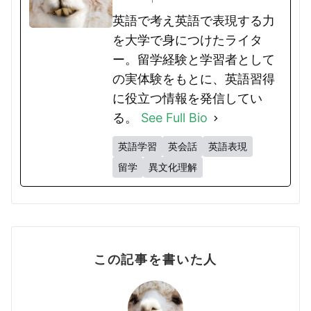
英語で考え英語で表現する力
を大学で身につけたライタ
ー。留学経験と学習者として
の実体験をもとに、英語習得
に役立つ情報を発信してい
る。
See Full Bio
英語学習
英会話
英語表現
留学
異文化理解
この記事を書いた人