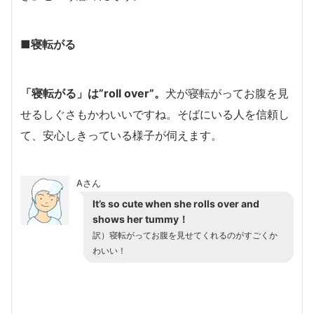
■寝転がる
「寝転がる」は”roll over”。
犬が寝転がってお腹を見
せるしぐさもかわいいですね。そばにいる人を信頼し
て、安心しきっている様子が伺えます。
Aさん
It’s so cute when she rolls over and
shows her tummy！
訳）寝転がってお腹を見せてくれるのがすごくか
わいい！