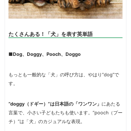
たくさんある！「犬」を表す英単語
■Dog、Doggy、Pooch、Doggo
もっとも一般的な「犬」の呼び方は、やはり”dog”で
す。
”doggy（ドギー）”は日本語の「ワンワン」
にあたる
言葉で、小さい子どもたちも使います。”pooch（プー
チ）”は「犬」のカジュアルな表現。