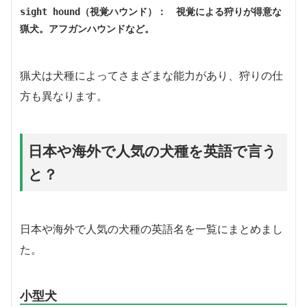
sight hound（視覚ハウンド）：　視覚による狩りが得意な
猟犬。アフガンハウンドなど。
猟犬は犬種によってさまざまな能力があり、狩りの仕
方も異なります。
日本や海外で人気の犬種を英語で言う
と？
日本や海外で人気の犬種の英語名を一覧にまとめまし
た。
小型犬