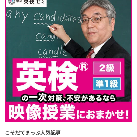
こそだてまっぷ人気記事