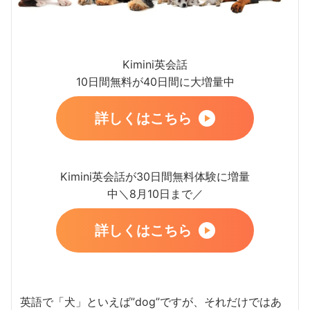
Kimini英会話
10日間無料が40日間に大増量中
詳しくはこちら
Kimini英会話が30日間無料体験に増量
中＼8月10日まで／
詳しくはこちら
英語で「犬」といえば”dog”ですが、それだけではあ