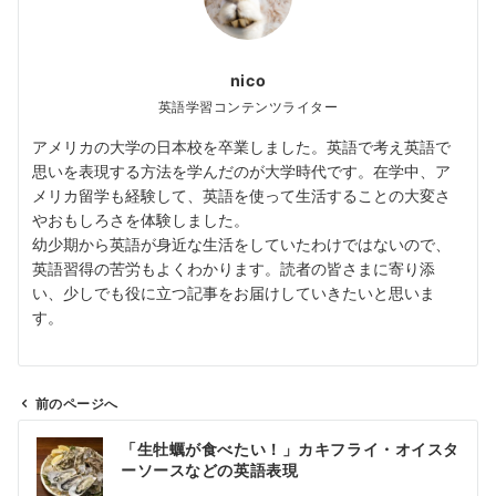
nico
英語学習コンテンツライター
アメリカの大学の日本校を卒業しました。英語で考え英語で
思いを表現する方法を学んだのが大学時代です。在学中、ア
メリカ留学も経験して、英語を使って生活することの大変さ
やおもしろさを体験しました。
幼少期から英語が身近な生活をしていたわけではないので、
英語習得の苦労もよくわかります。読者の皆さまに寄り添
い、少しでも役に立つ記事をお届けしていきたいと思いま
す。
前のページへ
投
「生牡蠣が食べたい！」カキフライ・オイスタ
稿
ーソースなどの英語表現
ナ