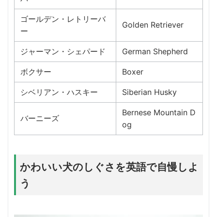
ゴールデン・レトリーバ
Golden Retriever
ー
ジャーマン・シェパード
German Shepherd
ボクサー
Boxer
シベリアン・ハスキー
Siberian Husky
Bernese Mountain D
バーニーズ
og
かわいい犬のしぐさを英語で自慢しよ
う