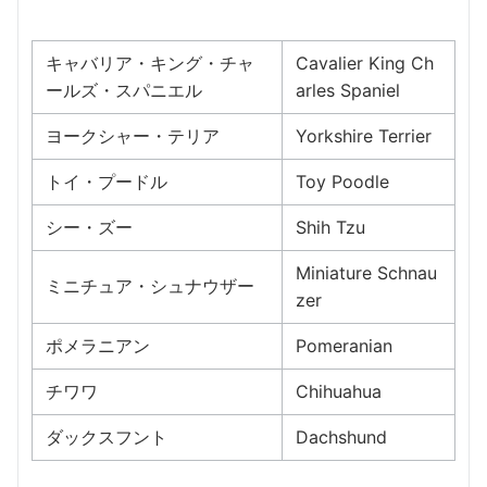
キャバリア・キング・チャ
Cavalier King Ch
ールズ・スパニエル
arles Spaniel
ヨークシャー・テリア
Yorkshire Terrier
トイ・プードル
Toy Poodle
シー・ズー
Shih Tzu
Miniature Schnau
ミニチュア・シュナウザー
zer
ポメラニアン
Pomeranian
チワワ
Chihuahua
ダックスフント
Dachshund