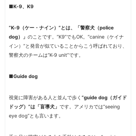
■K-9、K9
”K-9（ケー・ナイン）”とは、「警察犬（police
dog）」
のことです。”K9”でもOK。”canine（ケイナ
イン）”と発音が似ていることからこう呼ばれており、
警察犬のチームは”K-9 unit”です。
■Guide dog
視覚に障害がある人と並んで歩く
”guide dog（ガイド
ドッグ）”は「盲導犬」
です。アメリカでは”seeing
eye dog”とも言います。