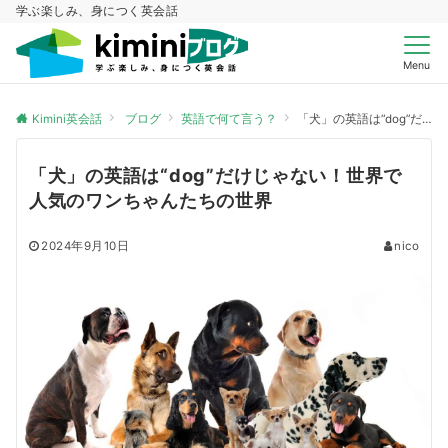
学ぶ楽しみ、身につく英会話
Menu
Kimini英会話
ブログ
英語で何て言う？
「犬」の英語は“dog”だけじゃない！世界で人気のワンちゃんたちの世界
「犬」の英語は“dog”だけじゃない！世界で
人気のワンちゃんたちの世界
2024年9月10日
nico