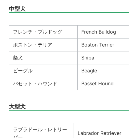
中型犬
フレンチ・ブルドッグ
French Bulldog
ボストン・テリア
Boston Terrier
柴犬
Shiba
ビーグル
Beagle
バセット・ハウンド
Basset Hound
大型犬
ラブラドール・レトリー
Labrador Retriever
バー