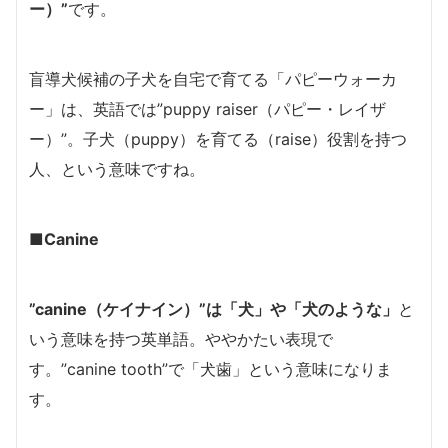
ー）”
です。
盲導犬候補の子犬を自宅で育てる「パピーウォーカ
ー」は、英語では”puppy raiser（パピー・レイザ
ー）”。子犬（puppy）を育てる（raise）役割を持つ
人、という意味ですね。
■Canine
”canine（ケイナイン）”は「犬」や「犬のような」
と
いう意味を持つ英単語。ややかたい
表現で
す。”canine tooth”で「犬歯」という意味になりま
す。