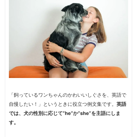
「飼っているワンちゃんのかわいいしぐさを、英語で
自慢したい！」というときに役立つ例文集です。
英語
では、犬の性別に応じて”he”か”she”を主語にしま
す。