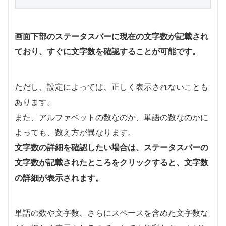
画面下部のステータスバーに現在の文字数が記載され
ており、すぐに文字数を確認することが可能です。
ただし、設定によっては、正しく表示されないことも
あります。
また、アルファベットの数なのか、単語の数なのかに
よっても、数え方が異なります。
文字数の詳細を確認したい場合は、ステータスバーの
文字数が記載されたところをクリックすると、文字数
の詳細が表示されます。
単語の数や文字数、さらにスペースを含めた文字数な