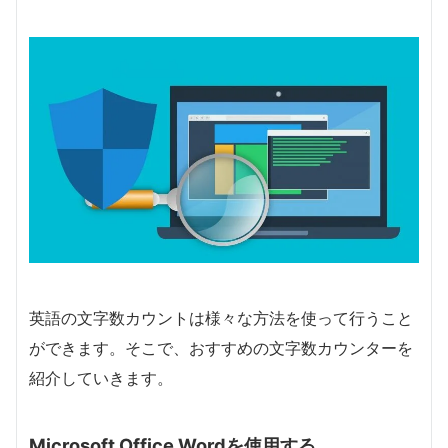
英語の文字数カウントは様々な方法を使って行うこと
ができます。そこで、おすすめの文字数カウンターを
紹介していきます。
Microsoft Office Wordを使用する