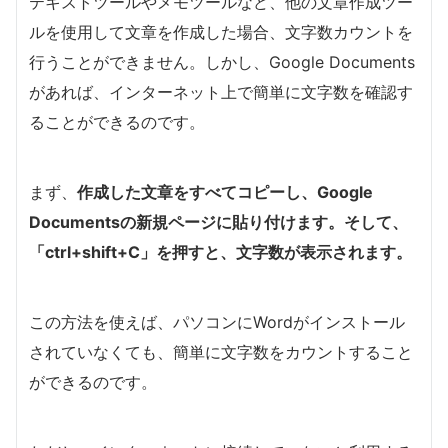
テキストツールやメモツールなど、他の文章作成ツー
ルを使用して文章を作成した場合、文字数カウントを
行うことができません。しかし、Google Documents
があれば、インターネット上で簡単に文字数を確認す
ることができるのです。
まず、
作成した文章をすべてコピーし、Google
Documentsの新規ページに貼り付けます。そして、
「ctrl+shift+C」を押すと、文字数が表示されます。
この方法を使えば、パソコンにWordがインストール
されていなくても、簡単に文字数をカウントすること
ができるのです。