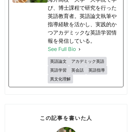
び、博士課程で研究を行った
英語教育者。英語論文執筆や
指導経験を活かし、実践的か
つアカデミックな英語学習情
報を発信している。
See Full Bio
英語論文
アカデミック英語
英語学習
英会話
英語指導
異文化理解
この記事を書いた人