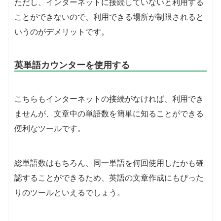
ただし、インターネットに接続していないと利用する
ことができないので、利用できる場所が制限されると
いうのがデメリットです。
英単語カウンターを使用する
こちらもインターネットの接続がなければ、利用でき
ませんが、文章中の単語数を簡単に知ることができる
便利なツールです。
総単語数はもちろん、同一単語を何回使用したかも確
認することができるため、英語の文章作成にもぴった
りのツールといえるでしょう。