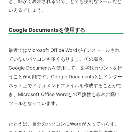
ど、細かく表示されるので、とても便利なツールだと
いえるでしょう。
Google Documentsを使用する
最近ではMicrosoft Office Wordがインストールされ
ていないパソコンも多くあります。その場合、
Google Documentsを使用して、文字数カウントを行
うことが可能です。Google Documentsとはインター
ネット上でドキュメントファイルを作成することがで
き、Microsoft Office Wordとの互換性も非常に高い
ツールとなっています。
たとえば、自分のパソコンにWordが入っておらず、