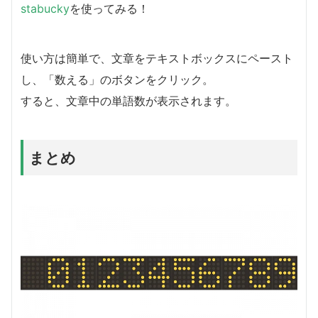
stabucky
を使ってみる！
使い方は簡単で、文章をテキストボックスにペースト
し、「数える」のボタンをクリック。
すると、文章中の単語数が表示されます。
まとめ