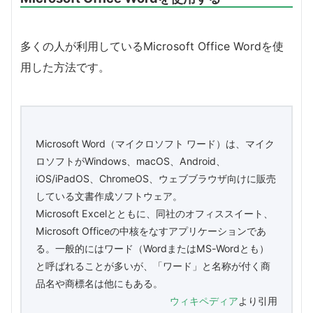
多くの人が利用しているMicrosoft Office Wordを使
用した方法です。
Microsoft Word（マイクロソフト ワード）は、マイク
ロソフトがWindows、macOS、Android、
iOS/iPadOS、ChromeOS、ウェブブラウザ向けに販売
している文書作成ソフトウェア。
Microsoft Excelとともに、同社のオフィススイート、
Microsoft Officeの中核をなすアプリケーションであ
る。一般的にはワード（WordまたはMS-Wordとも）
と呼ばれることが多いが、「ワード」と名称が付く商
品名や商標名は他にもある。
ウィキペディア
より引用