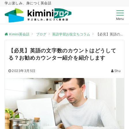
学ぶ楽しみ、身につく英会話
Menu
Kimini英会話
ブログ
英語学習お役立ちコラム
【必見】英語の文字数のカウントはどうしてる？お勧めカウンター紹介を紹介します
【必見】英語の文字数のカウントはどうして
る？お勧めカウンター紹介を紹介します
2023年3月5日
Shu