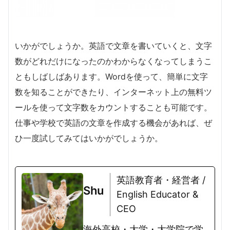
いかがでしょうか。英語で文章を書いていくと、文字
数がどれだけになったのかわからなくなってしまうこ
ともしばしばあります。Wordを使って、簡単に文字
数を知ることができたり、インターネット上の無料ツ
ールを使って文字数をカウントすることも可能です。
仕事や学校で英語の文章を作成する機会があれば、ぜ
ひ一度試してみてはいかがでしょうか。
英語教育者・経営者 /
Shu
English Educator &
CEO
海外高校・大学・大学院で学