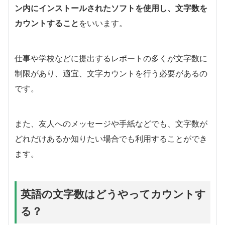
ン内にインストールされたソフトを使用し、文字数を
カウントすること
をいいます。
仕事や学校などに提出するレポートの多くが文字数に
制限があり、適宜、文字カウントを行う必要があるの
です。
また、友人へのメッセージや手紙などでも、文字数が
どれだけあるか知りたい場合でも利用することができ
ます。
英語の文字数はどうやってカウントす
る？