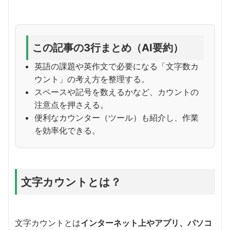
この記事の3行まとめ（AI要約）
英語の課題や英作文で必要になる「文字数カ
ウント」の考え方を整理する。
スペースや記号を数えるかなど、カウントの
注意点を押さえる。
便利なカウンター（ツール）も紹介し、作業
を効率化できる。
文字カウントとは？
文字カウントとは
インターネット上やアプリ、パソコ