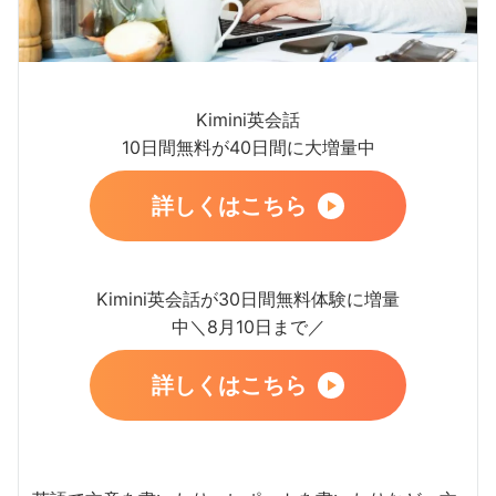
Kimini英会話
10日間無料が40日間に大増量中
詳しくはこちら
Kimini英会話が30日間無料体験に増量
中＼8月10日まで／
詳しくはこちら