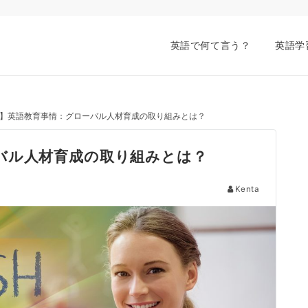
英語で何て言う？
英語学
】英語教育事情：グローバル人材育成の取り組みとは？
バル人材育成の取り組みとは？
Kenta