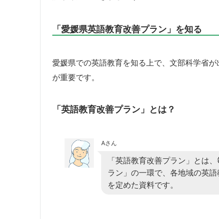
「愛媛県英語教育改善プラン」を知る
愛媛県での英語教育を知る上で、文部科学省が
が重要です。
「英語教育改善プラン」とは？
Aさん
「英語教育改善プラン」とは、
ラン」の一環で、各地域の英語
を定めた資料です。