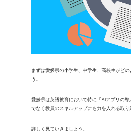
まずは愛媛県の小学生、中学生、高校生がどの
う。
愛媛県は英語教育において特に「AIアプリの導
でなく教員のスキルアップにも力を入れる取り
詳しく見ていきましょう。