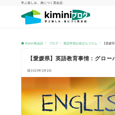
学ぶ楽しみ、身につく英会話
Kimini英会話
ブログ
英語学習お役立ちコラム
【愛媛県
【愛媛県】英語教育事情：グロー
2025年3月2日