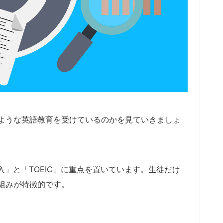
ような英語教育を受けているのかを見ていきましょ
入」と「TOEIC」に重点を置いています。生徒だけ
組みが特徴的です。