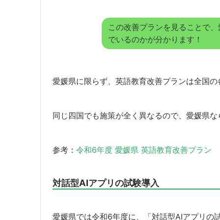
この改善プランを見ることで、
でいるのかが分かります！
愛媛県に限らず、英語教育改善プランは全国の
同じ四国でも施策が全く異なるので、愛媛県な
参考：
令和6年度 愛媛県 英語教育改善プラン
対話型AIアプリの試験導入
愛媛県では令和6年度に、「対話型AIアプリの