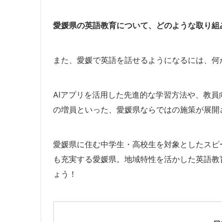
愛媛県の英語教育について、どのような取り組
また、愛媛で英語を話せるようになるには、何
AIアプリを活用した先進的な学習方法や、教員
の増員といった、愛媛県ならではの施策が展開
愛媛県に住む中学生・高校生を対象としたスピ
も充実する愛媛県。地域特性を活かした英語教
ょう！