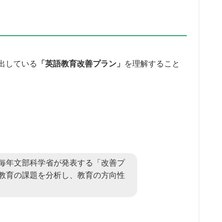
出している
「英語教育改善プラン」
を理解すること
毎年文部科学省が発表する「改善プ
教育の課題を分析し、教育の方向性