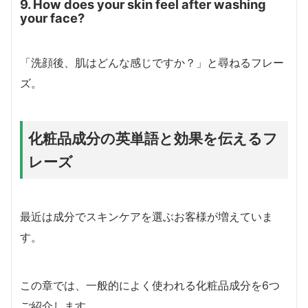
9. How does your skin feel after washing
your face?
「洗顔後、肌はどんな感じですか？」と尋ねるフレー
ズ。
化粧品成分の英単語と効果を伝えるフ
レーズ
最近は成分でスキンケアを選ぶお客様が増えていま
す。
この章では、一般的によく使われる化粧品成分を6つ
ご紹介します。