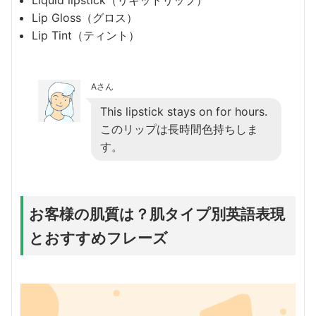
Liquid lipstick（リキッドリップ）
Lip Gloss（グロス）
Lip Tint（ティント）
Aさん
This lipstick stays on for hours.
このリップは長時間色持ちしま
す。
お客様の肌質は？肌タイプ別英語表現
とおすすめフレーズ