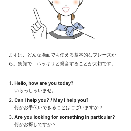
まずは、どんな場面でも使える基本的なフレーズか
ら。笑顔で、ハッキリと発音することが大切です。
Hello, how are you today?
いらっしゃいませ。
Can I help you? / May I help you?
何かお手伝いできることはございますか？
Are you looking for something in particular?
何かお探しですか？