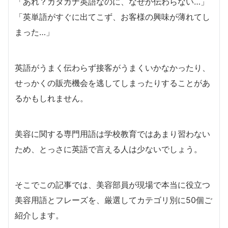
「あれ？カタカナ英語なのに、なぜか伝わらない…」
「英単語がすぐに出てこず、お客様の興味が薄れてし
まった…」
英語がうまく伝わらず接客がうまくいかなかったり、
せっかくの販売機会を逃してしまったりすることがあ
るかもしれません。
美容に関する専門用語は学校教育ではあまり習わない
ため、とっさに英語で言える人は少ないでしょう。
そこでこの記事では、美容部員が現場で本当に役立つ
美容用語とフレーズを、厳選してカテゴリ別に50個ご
紹介します。