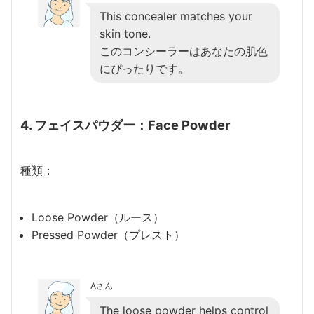
This concealer matches your
skin tone.
このコンシーラーはあなたの肌色
にぴったりです。
4. フェイスパウダー：Face Powder
種類：
Loose Powder（ルース）
Pressed Powder（プレスト）
Aさん
The loose powder helps control