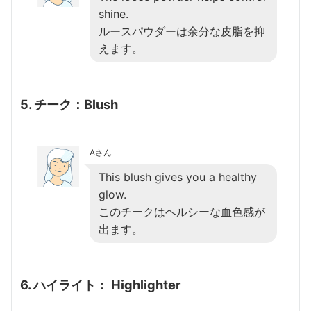
shine.
ルースパウダーは余分な皮脂を抑
えます。
5. チーク：Blush
Aさん
This blush gives you a healthy
glow.
このチークはヘルシーな血色感が
出ます。
6. ハイライト： Highlighter