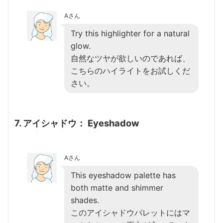
Aさん
Try this highlighter for a natural
glow.
自然なツヤが欲しいのであれば、
こちらのハイライトをお試しくだ
さい。
7. アイシャドウ： Eyeshadow
Aさん
This eyeshadow palette has
both matte and shimmer
shades.
このアイシャドウパレットにはマ