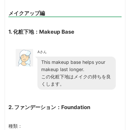
メイクアップ編
1. 化粧下地：Makeup Base
Aさん
This makeup base helps your
makeup last longer.
この化粧下地はメイクの持ちを良
くします。
2. ファンデーション：Foundation
種類：