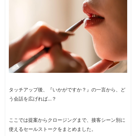
タッチアップ後、『いかがですか？』の一言から、ど
う会話を広げれば…？
ここでは提案からクロージングまで、接客シーン別に
使えるセールストークをまとめました。