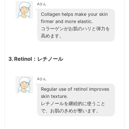
Aさん
Collagen helps make your skin
firmer and more elastic.
コラーゲンがお肌のハリと弾力を
高めます。
3. Retinol：レチノール
Aさん
Regular use of retinol improves
skin texture.
レチノールを継続的に使うこと
で、お肌のきめが整います。