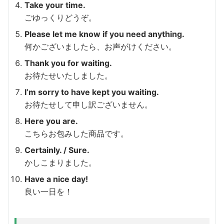
Take your time.
ごゆっくりどうぞ。
Please let me know if you need anything.
何かございましたら、お声がけください。
Thank you for waiting.
お待たせいたしました。
I’m sorry to have kept you waiting.
お待たせして申し訳ございません。
Here you are.
こちらお包みした商品です。
Certainly. / Sure.
かしこまりました。
Have a nice day!
良い一日を！