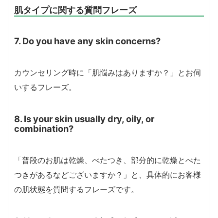
肌タイプに関する質問フレーズ
7. Do you have any skin concerns?
カウンセリング時に「肌悩みはありますか？」とお伺
いするフレーズ。
8. Is your skin usually dry, oily, or
combination?
「普段のお肌は乾燥、べたつき、部分的に乾燥とべた
つきがあるなどございますか？」と、具体的にお客様
の肌状態を質問するフレーズです。