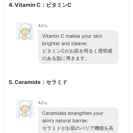
4. Vitamin C：ビタミンC
Aさん
Vitamin C makes your skin
brighter and clearer.
ビタミンCがお肌を明るく透明感
のある肌に導きます。
5. Ceramide：セラミド
Aさん
Ceramides strengthen your
skin’s natural barrier.
セラミドがお肌のバリア機能を高