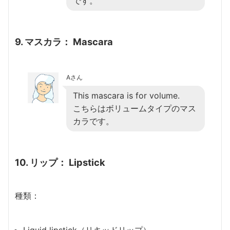
です。
9. マスカラ： Mascara
Aさん
This mascara is for volume.
こちらはボリュームタイプのマス
カラです。
10. リップ： Lipstick
種類：