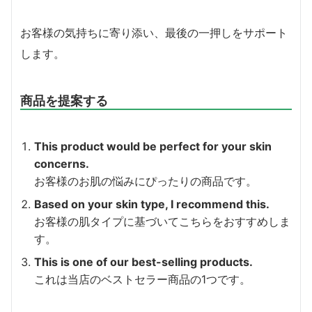
お客様の気持ちに寄り添い、最後の一押しをサポート
します。
商品を提案する
This product would be perfect for your skin
concerns.
お客様のお肌の悩みにぴったりの商品です。
Based on your skin type, I recommend this.
お客様の肌タイプに基づいてこちらをおすすめしま
す。
This is one of our best-selling products.
これは当店のベストセラー商品の1つです。