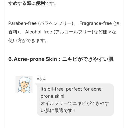
すめする際に便利
です。
Paraben-free (パラベンフリー)、 Fragrance-free (無
香料)、 Alcohol-free (アルコールフリー)など様々な
使い方ができます。
6. Acne-prone Skin：ニキビができやすい肌
Aさん
It’s oil-free, perfect for acne
prone skin!
オイルフリーでニキビができやす
い肌に最適です！