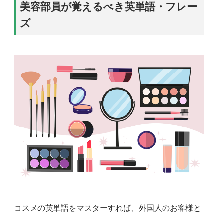
美容部員が覚えるべき英単語・フレー
ズ
コスメの英単語をマスターすれば、外国人のお客様と