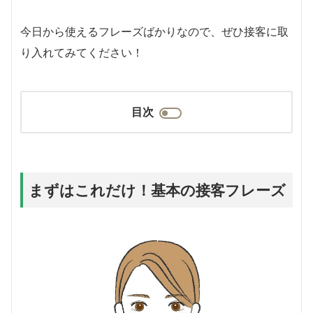
今日から使えるフレーズばかりなので、ぜひ接客に取
り入れてみてください！
目次
まずはこれだけ！基本の接客フレーズ