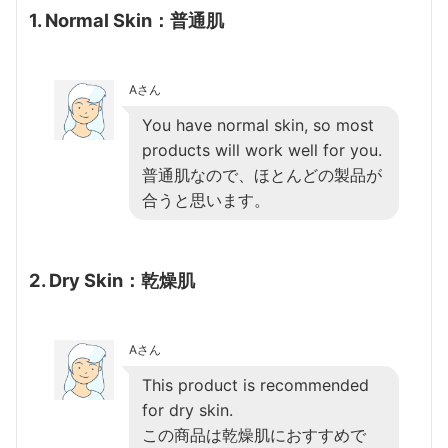
1. Normal Skin：普通肌
Aさん
You have normal skin, so most
products will work well for you.
普通肌なので、ほとんどの製品が
合うと思います。
2. Dry Skin：乾燥肌
Aさん
This product is recommended
for dry skin.
この商品は乾燥肌におすすめで