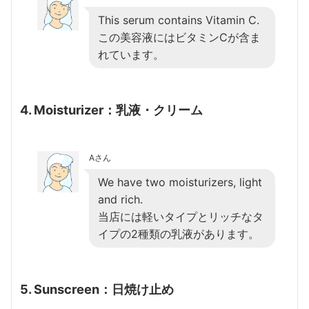
This serum contains Vitamin C.
この美容液にはビタミンCが含ま
れています。
4. Moisturizer：乳液・クリーム
Aさん
We have two moisturizers, light
and rich.
当店には軽いタイプとリッチなタ
イプの2種類の乳液があります。
5. Sunscreen：日焼け止め