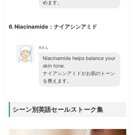
めます。
6. Niacinamide：ナイアシンアミド
Aさん
Niacinamide helps balance your
skin tone.
ナイアシンアミドがお肌のトーン
を整えます。
シーン別英語セールストーク集