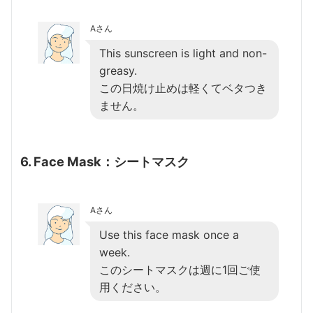
Aさん
This sunscreen is light and non-
greasy.
この日焼け止めは軽くてベタつき
ません。
6. Face Mask：シートマスク
Aさん
Use this face mask once a
week.
このシートマスクは週に1回ご使
用ください。