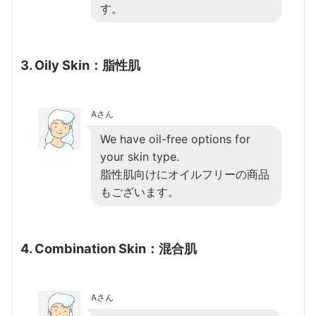
す。
3. Oily Skin：脂性肌
Aさん
We have oil-free options for
your skin type.
脂性肌向けにオイルフリーの商品
もございます。
4. Combination Skin：混合肌
Aさん