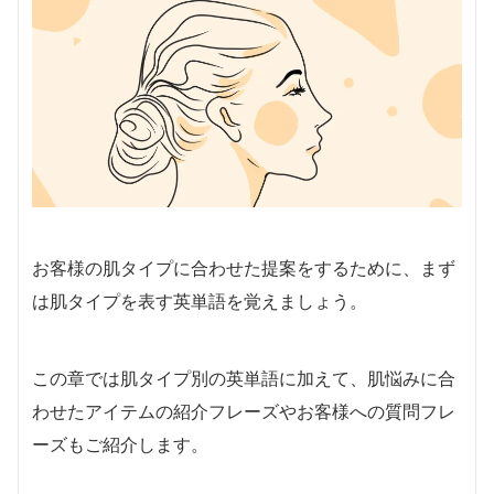
お客様の肌タイプに合わせた提案をするために、まず
は肌タイプを表す英単語を覚えましょう。
この章では肌タイプ別の英単語に加えて、肌悩みに合
わせたアイテムの紹介フレーズやお客様への質問フレ
ーズもご紹介します。