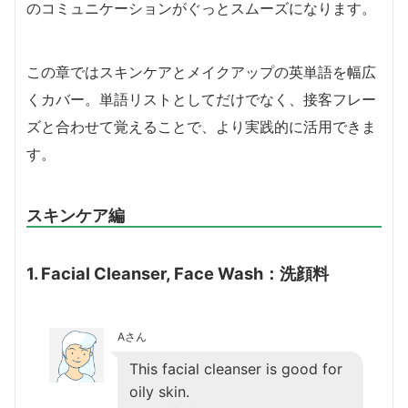
のコミュニケーションがぐっとスムーズになります。
この章ではスキンケアとメイクアップの英単語を幅広
くカバー。単語リストとしてだけでなく、接客フレー
ズと合わせて覚えることで、より実践的に活用できま
す。
スキンケア編
1. Facial Cleanser, Face Wash：洗顔料
Aさん
This facial cleanser is good for
oily skin.