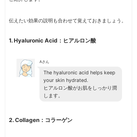
伝えたい効果の説明も合わせて覚えておきましょう。
1. Hyaluronic Acid：ヒアルロン酸
Aさん
The hyaluronic acid helps keep
your skin hydrated.
ヒアルロン酸がお肌をしっかり潤
します。
2. Collagen：コラーゲン