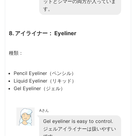
ットとシマーの両方が入っていま
す。
8. アイライナー： Eyeliner
種類：
Pencil Eyeliner（ペンシル）
Liquid Eyeliner（リキッド）
Gel Eyeliner（ジェル）
Aさん
Gel eyeliner is easy to control.
ジェルアイライナーは扱いやすい