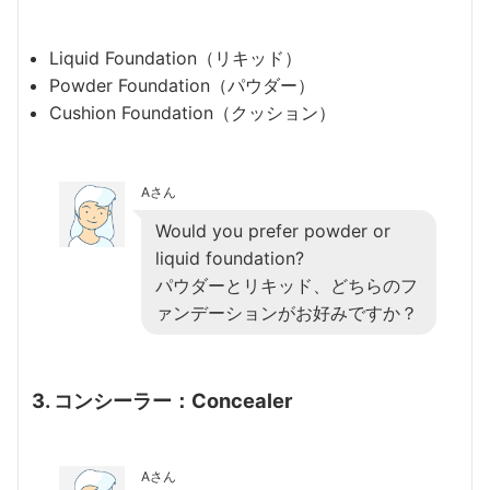
Liquid Foundation（リキッド）
Powder Foundation（パウダー）
Cushion Foundation（クッション）
Aさん
Would you prefer powder or
liquid foundation?
パウダーとリキッド、どちらのフ
ァンデーションがお好みですか？
3. コンシーラー：Concealer
Aさん