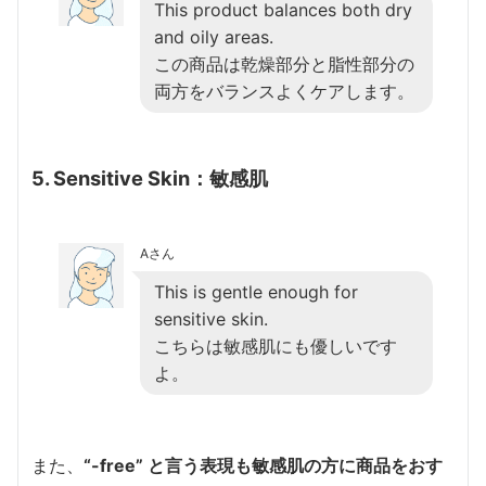
This product balances both dry
and oily areas.
この商品は乾燥部分と脂性部分の
両方をバランスよくケアします。
5. Sensitive Skin：敏感肌
Aさん
This is gentle enough for
sensitive skin.
こちらは敏感肌にも優しいです
よ。
また、
“-free” と言う表現も敏感肌の方に商品をおす