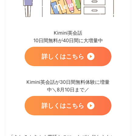
Kimini英会話
10日間無料が40日間に大増量中
詳しくはこちら
Kimini英会話が30日間無料体験に増量
中＼8月10日まで／
詳しくはこちら