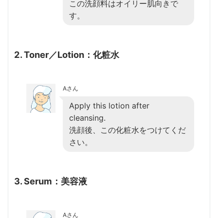
この洗顔料はオイリー肌向きで
す。
2. Toner／Lotion：化粧水
Aさん
Apply this lotion after
cleansing.
洗顔後、この化粧水をつけてくだ
さい。
3. Serum：美容液
Aさん