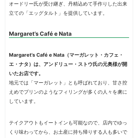
オードリー氏が受け継ぎ、丹精込めて手作りした出来
立ての「エッグタルト」を提供しています。
Margaret’s Café e Nata
Margaret’s Café e Nata（マーガレット・カフェ・
エ・ナタ）は、アンドリュー・ストウ氏の元奥様が開
いたお店です。
地元では「マーガレット」とも呼ばれており、甘さ控
えめでプリンのようなフィリングが多くの人々を虜に
しています。
テイクアウトもイートインも可能なので、店内でゆっ
くり味わってから、お土産に持ち帰りする人も多いで