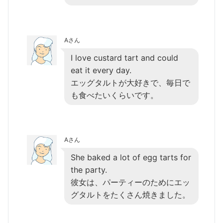
Aさん
I love custard tart and could
eat it every day.
エッグタルトが大好きで、毎日で
も食べたいくらいです。
Aさん
She baked a lot of egg tarts for
the party.
彼女は、パーティーのためにエッ
グタルトをたくさん焼きました。