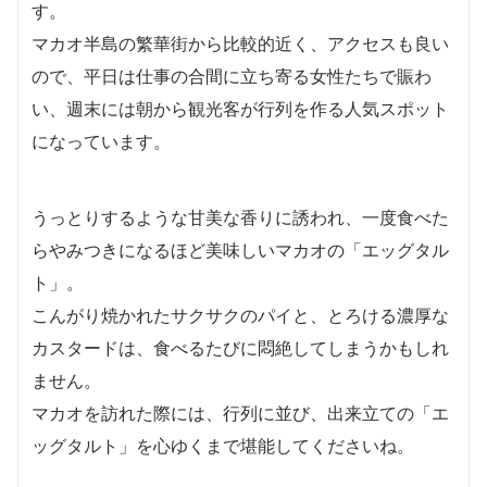
す。
マカオ半島の繁華街から比較的近く、アクセスも良い
ので、平日は仕事の合間に立ち寄る女性たちで賑わ
い、週末には朝から観光客が行列を作る人気スポット
になっています。
うっとりするような甘美な香りに誘われ、一度食べた
らやみつきになるほど美味しいマカオの「エッグタル
ト」。
こんがり焼かれたサクサクのパイと、とろける濃厚な
カスタードは、食べるたびに悶絶してしまうかもしれ
ません。
マカオを訪れた際には、行列に並び、出来立ての「エ
ッグタルト」を心ゆくまで堪能してくださいね。