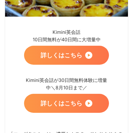
Kimini英会話
10日間無料が40日間に大増量中
詳しくはこちら
Kimini英会話が30日間無料体験に増量
中＼8月10日まで／
詳しくはこちら