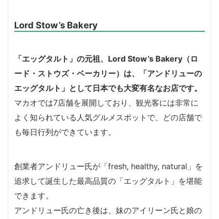
Lord Stow’s Bakery
「エッグタルト」の元祖、Lord Stow’s Bakery（ロ
ード・ストウズ・ベーカリー）は、「アンドリューの
エッグタルト」として日本でも大変有名なお店です。
マカオでは7店舗を展開しており、観光客には非常に
よく知られている人気グルメスポットで、どの店舗で
も毎日行列ができています。
創業者アンドリュー氏が「fresh, healthy, natural」を
追求して誕生した最高品質の「エッグタルト」を堪能
できます。
アンドリュー氏の亡き後は、妹のアイリーン氏と娘の