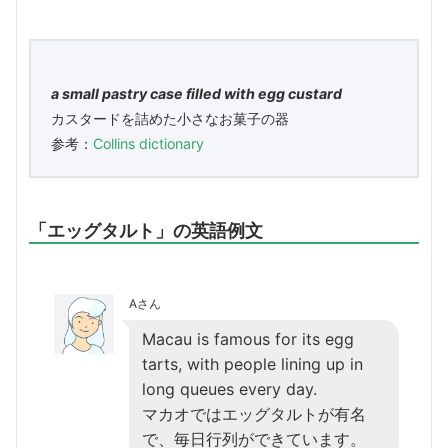
a small pastry case filled with egg custard
カスタードを詰めた小さなお菓子の器
参考：
Collins dictionary
「エッグタルト」の英語例文
Aさん
Macau is famous for its egg
tarts, with people lining up in
long queues every day.
マカオではエッグタルトが有名
で、毎日行列ができています。