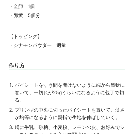
・全卵 1個
・卵黄 5個分
【トッピング】
・シナモンパウダー 適量
作り方
パイシートをすき間を開けないように端から筒状に
巻いて、一切れが25gくらいになるように包丁で切
る。
プリン型の中央に切ったパイシートを置いて、薄さ
が均等になるように親指で生地を伸ばしていく。
鍋に牛乳、砂糖、小麦粉、レモンの皮、お好みでシ