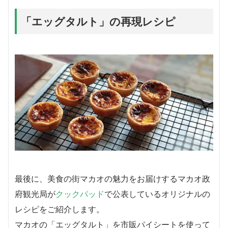
「エッグタルト」の再現レシピ
最後に、美食の街マカオの魅力をお届けするマカオ政
府観光局が
クックパッド
で公表しているオリジナルの
レシピをご紹介します。
マカオの「エッグタルト」を市販パイシートを使って