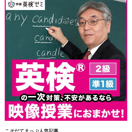
こそだてまっぷ人気記事