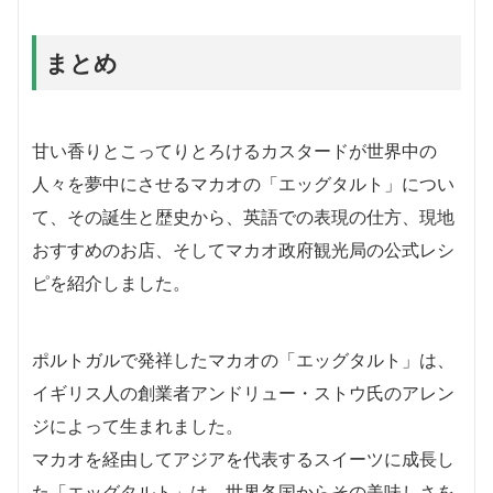
まとめ
甘い香りとこってりとろけるカスタードが世界中の
人々を夢中にさせるマカオの「エッグタルト」につい
て、その誕生と歴史から、英語での表現の仕方、現地
おすすめのお店、そしてマカオ政府観光局の公式レシ
ピを紹介しました。
ポルトガルで発祥したマカオの「エッグタルト」は、
イギリス人の創業者アンドリュー・ストウ氏のアレン
ジによって生まれました。
マカオを経由してアジアを代表するスイーツに成長し
た「エッグタルト」は、世界各国からその美味しさを