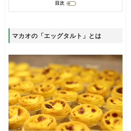
目次
マカオの「エッグタルト」とは