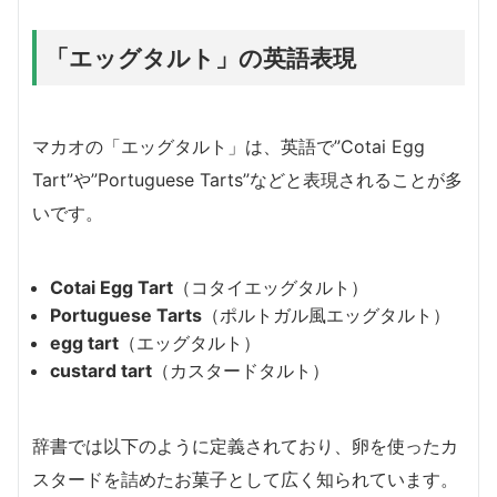
「エッグタルト」の英語表現
マカオの「エッグタルト」は、英語で”Cotai Egg
Tart”や”Portuguese Tarts”などと表現されることが多
いです。
Cotai Egg Tart
（コタイエッグタルト）
Portuguese Tarts
（ポルトガル風エッグタルト）
egg tart
（エッグタルト）
custard tart
（カスタードタルト）
辞書では以下のように定義されており、卵を使ったカ
スタードを詰めたお菓子として広く知られています。