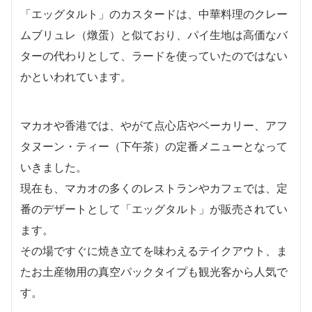
「エッグタルト」のカスタードは、中華料理のクレー
ムブリュレ（燉蛋）と似ており、パイ生地は高価なバ
ターの代わりとして、ラードを使っていたのではない
かといわれています。
マカオや香港では、やがて点心店やベーカリー、アフ
タヌーン・ティー（下午茶）の定番メニューとなって
いきました。
現在も、マカオの多くのレストランやカフェでは、定
番のデザートとして「エッグタルト」が販売されてい
ます。
その場ですぐに焼き立てを味わえるテイクアウト、ま
たお土産物用の真空パックタイプも観光客から人気で
す。