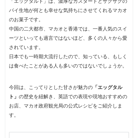
「エッグタルト」は、濃厚なカスタードとサクサクの
パイ生地が何とも幸せな気持ちにさせてくれるマカオ
のお菓子です。
中国の二大都市、マカオと香港では、一番人気のスイ
ーツといっても過言ではないほど、多くの人々から愛
されています。
日本でも一時期大流行したので、知っている、もしく
は食べたことがある人も多いのではないでしょうか。
今回は、こってりとした甘さが魅力の
「エッグタル
ト」
の歴史を紐解き、英語での表現や現地おすすめの
お店、マカオ政府観光局の公式レシピをご紹介しま
す。