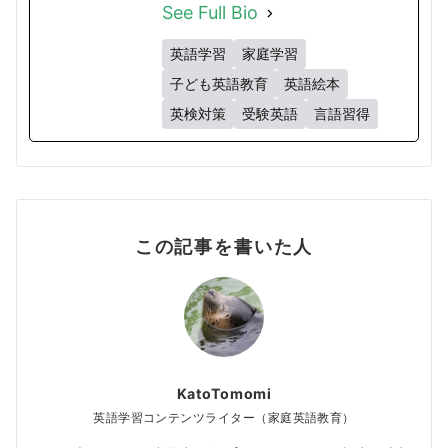
See Full Bio
英語学習
家庭学習
子ども英語教育
英語絵本
英検対策
受験英語
言語習得
この記事を書いた人
KatoTomomi
英語学習コンテンツライター（家庭英語教育）