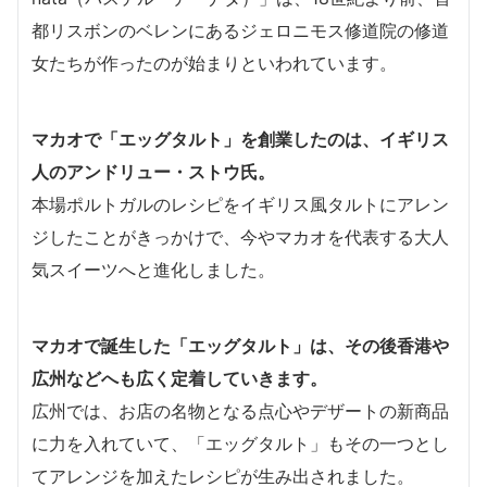
都リスボンのベレンにあるジェロニモス修道院の修道
女たちが作ったのが始まりといわれています。
マカオで「エッグタルト」を創業したのは、イギリス
人のアンドリュー・ストウ氏。
本場ポルトガルのレシピをイギリス風タルトにアレン
ジしたことがきっかけで、今やマカオを代表する大人
気スイーツへと進化しました。
マカオで誕生した「エッグタルト」は、その後香港や
広州などへも広く定着していきます。
広州では、お店の名物となる点心やデザートの新商品
に力を入れていて、「エッグタルト」もその一つとし
てアレンジを加えたレシピが生み出されました。