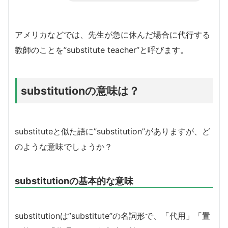
アメリカなどでは、先生が急に休んだ場合に代行する
教師のことを”substitute teacher”と呼びます。
substitutionの意味は？
substituteと似た語に”substitution”がありますが、ど
のような意味でしょうか？
substitutionの基本的な意味
substitutionは”substitute”の名詞形で、「代用」「置