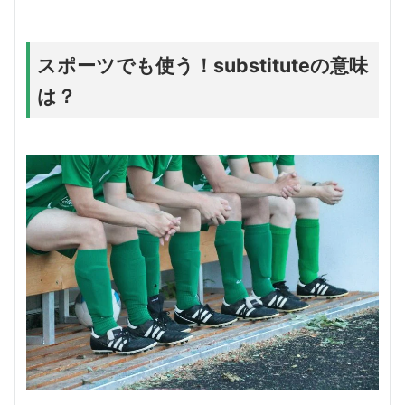
スポーツでも使う！substituteの意味
は？