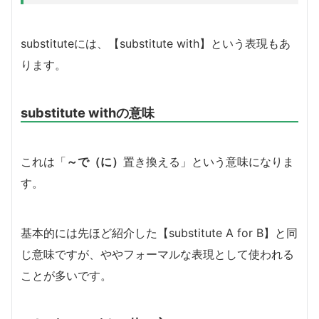
substituteには、【substitute with】という表現もあ
ります。
substitute withの意味
これは「
～で
（に）
置き換える」という意味になりま
す。
基本的には先ほど紹介した【substitute A for B】と同
じ意味ですが、ややフォーマルな表現として使われる
ことが多いです。