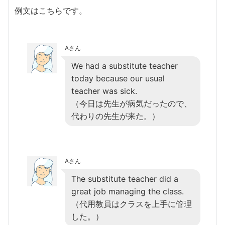
例文はこちらです。
Aさん
We had a substitute teacher
today because our usual
teacher was sick.
（今日は先生が病気だったので、
代わりの先生が来た。）
Aさん
The substitute teacher did a
great job managing the class.
（代用教員はクラスを上手に管理
した。）