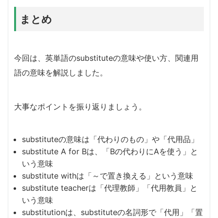
まとめ
今回は、英単語のsubstituteの意味や使い方、関連用
語の意味を解説しました。
大事なポイントを振り返りましょう。
substituteの意味は「代わりのもの」や「代用品」
substitute A for Bは、「Bの代わりにAを使う」と
いう意味
substitute withは「～で置き換える」という意味
substitute teacherは「代理教師」「代用教員」と
いう意味
substitutionは、substituteの名詞形で「代用」「置