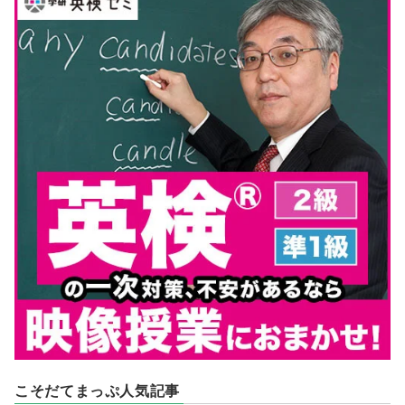
こそだてまっぷ人気記事