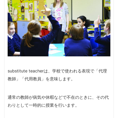
substitute teacherは、学校で使われる表現で「代理
教師」「代用教員」を意味します。
通常の教師が病気や休暇などで不在のときに、その代
わりとして一時的に授業を行います。