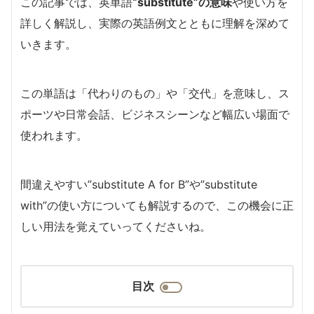
この記事では、英単語
“substitute”の意味
や使い方を
詳しく解説し、実際の英語例文とともに理解を深めて
いきます。
この単語は「代わりのもの」や「交代」を意味し、ス
ポーツや日常会話、ビジネスシーンなど幅広い場面で
使われます。
間違えやすい”substitute A for B”や”substitute
with”の使い方についても解説するので、この機会に正
しい用法を覚えていってくださいね。
目次