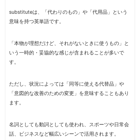
substituteは、「代わりのもの」や「代用品」という
意味を持つ英単語です。
「本物が理想だけど、それがないときに使うもの」と
いう一時的・妥協的な感じが含まれることが多いで
す。
ただし、状況によっては「同等に使える代替品」や
「意図的な改善のための変更」を意味することもあり
ます。
名詞としても動詞としても使われ、スポーツや日常会
話、ビジネスなど幅広いシーンで活用されます。