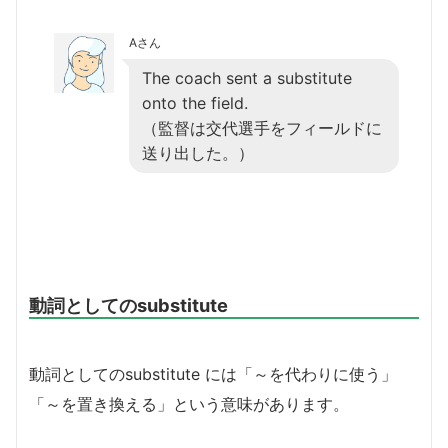
Aさん
The coach sent a substitute
onto the field.
（監督は交代選手をフィールドに
送り出した。）
動詞としてのsubstitute
動詞としてのsubstitute には「～を代わりに使う」
「～を置き換える」という意味があります。