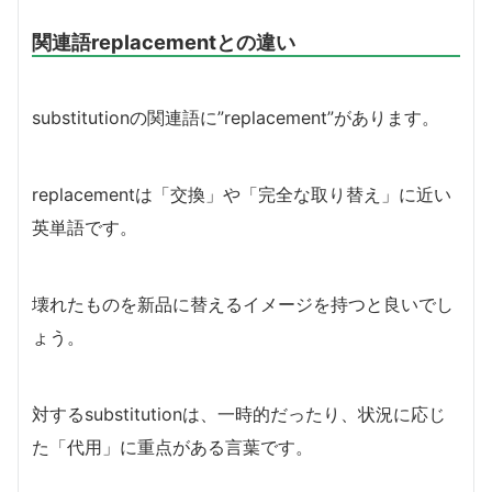
関連語replacementとの違い
substitutionの関連語に”replacement”があります。
replacementは「交換」や「完全な取り替え」に近い
英単語です。
壊れたものを新品に替えるイメージを持つと良いでし
ょう。
対するsubstitutionは、一時的だったり、状況に応じ
た「代用」に重点がある言葉です。