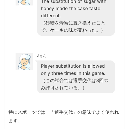
The substitution of sugar with
honey made the cake taste
different.
（砂糖を蜂蜜に置き換えたこと
で、ケーキの味が変わった。）
Aさん
Player substitution is allowed
only three times in this game.
（この試合では選手交代は3回の
み許可されている。）
特にスポーツでは、「選手交代」の意味でよく使われ
ます。