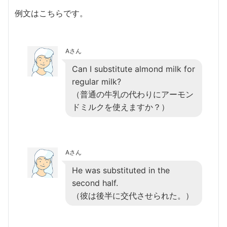
例文はこちらです。
Aさん
Can I substitute almond milk for
regular milk?
（普通の牛乳の代わりにアーモン
ドミルクを使えますか？）
Aさん
He was substituted in the
second half.
（彼は後半に交代させられた。）