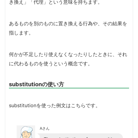
き換え」「代理」という意味を持ちます。
あるものを別のものに置き換える行為や、その結果を
指します。
何かが不足したり使えなくなったりしたときに、それ
に代わるものを使うという概念です。
substitutionの使い方
substitutionを使った例文はこちらです。
Aさん