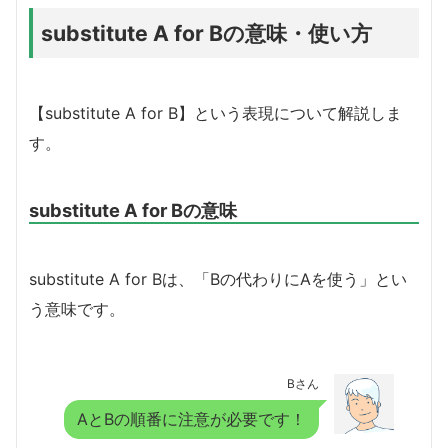
substitute A for Bの意味・使い方
【substitute A for B】という表現について解説しま
す。
substitute A for Bの意味
substitute A for Bは、「Bの代わりにAを使う」とい
う意味です。
Bさん
AとBの順番に注意が必要です！