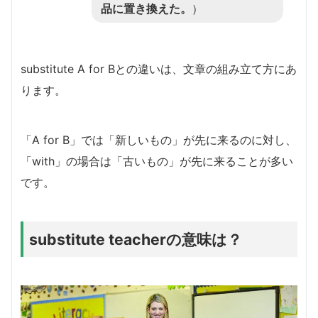
品に置き換えた。
）
substitute A for Bとの違いは、文章の組み立て方にあ
ります。
「A for B」では「新しいもの」が先に来るのに対し、
「with」の場合は「古いもの」が先に来ることが多い
です。
substitute teacherの意味は？