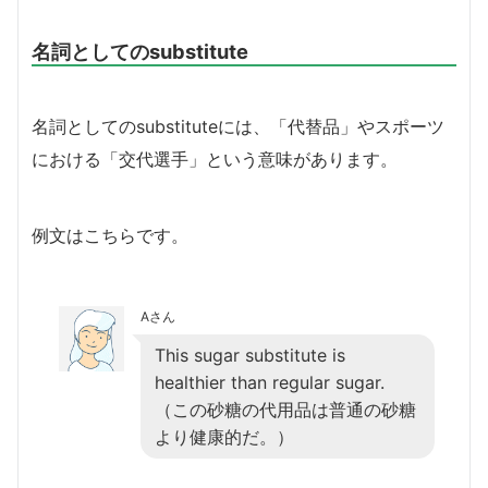
名詞としてのsubstitute
名詞としてのsubstituteには、「代替品」やスポーツ
における「交代選手」という意味があります。
例文はこちらです。
Aさん
This sugar substitute is
healthier than regular sugar.
（この砂糖の代用品は普通の砂糖
より健康的だ。）