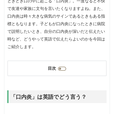
ときどき口の中に起こる「口内炎」。一度なると不快
で友達や家族に文句を言いたくなりますよね。また、
口内炎は時々大きな病気のサインであるときもある指
標ともなります。子どもが口内炎になったときに病院
で説明したいとき、自分の口内炎が深いだと伝えたい
時など、どうやって英語で伝えたらよいのかを今回は
ご紹介します。
目次
「口内炎」は英語でどう言う？