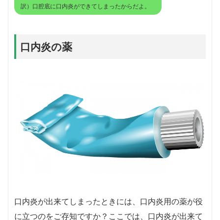
訳）口腔底に口内炎ができてしまったからだよ。
口内炎の薬
口内炎が出来てしまったときには、口内炎用の薬が役
に立つのをご存知ですか？ここでは、口内炎が出来て