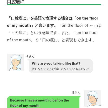
口腔底に
「口腔底に」を英語で表現する場合は「on the floor
of my mouth」と言います。
「on the floor of ～」は
「～の底に」という意味です。また、「on the floor
of the mouth」で「口の底に」と表現もできます。
Aさん
Why are you talking like that?
訳）なんでそんな話し方をしているんだい？
Bさん
Because I have a mouth ulcer on the
floor of my mouth.