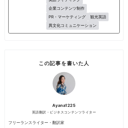
企業コンテンツ制作
PR・マーケティング
観光英語
異文化コミュニケーション
この記事を書いた人
Ayana1225
英語翻訳・ビジネスコンテンツライター
フリーランスライター・翻訳家