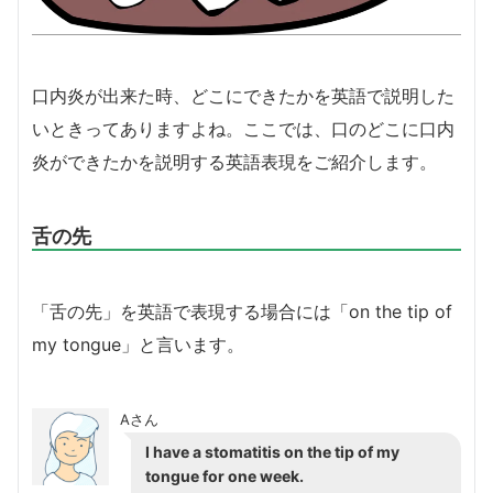
口内炎が出来た時、どこにできたかを英語で説明した
いときってありますよね。ここでは、口のどこに口内
炎ができたかを説明する英語表現をご紹介します。
舌の先
「舌の先」を英語で表現する場合には「on the tip of
my tongue」と言います。
Aさん
I have a stomatitis on the tip of my
tongue for one week.