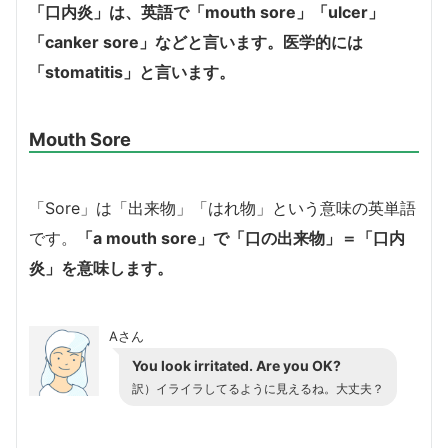
「口内炎」は、英語で「mouth sore」「ulcer」
「canker sore」などと言います。医学的には
「stomatitis」と言います。
Mouth Sore
「Sore」は「出来物」「はれ物」という意味の英単語
です。
「a mouth sore」で「口の出来物」＝「口内
炎」を意味します。
Aさん
You look irritated. Are you OK?
訳）イライラしてるように見えるね。大丈夫？