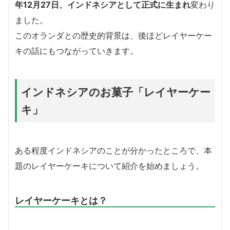
年12月27日、インドネシアとして正式に生まれ
変わり
ました。
このオランダとの歴史的背景は、後ほどレイヤーケー
キの話にもつながっていきます。
インドネシアのお菓子「レイヤーケー
キ」
ある程度インドネシアのことが分かったところで、本
題のレイヤーケーキについて紹介を始めましょう。
レイヤーケーキとは？