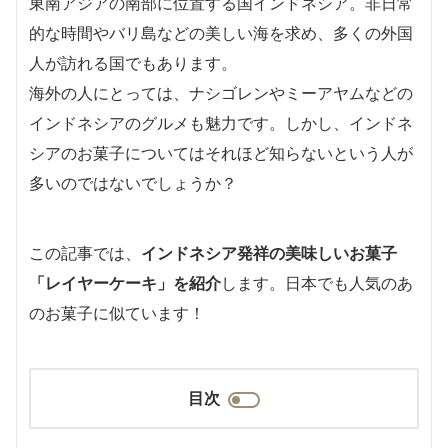
東南アジアの南部に位置する国インドネシア。非日常
的な時間やバリ島などの美しい海を求め、多くの外国
人が訪れる国でもあります。
海外の人にとっては、ナシゴレンやミーアヤムなどの
インドネシアのグルメも魅力です。しかし、インドネ
シアのお菓子についてはそれほど知らないという人が
多いのではないでしょうか？
この記事では、
インドネシア発祥の美味しいお菓子
「レイヤーケーキ」を紹介
します。日本でも人気のあ
のお菓子に似ています！
目次