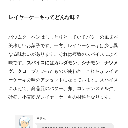
レイヤーケーキってどんな味？
バウムクーヘンはしっとりとしていてバターの風味が
美味しいお菓子です。一方、レイヤーケーキは少し異
なる味わいがあります。それは複数のスパイスによる
味です。
スパイスにはカルダモン、シナモン、ナツメ
グ、クローブ
といったものが使われ、これらがレイヤ
ーケーキの味のアクセントになっています。スパイス
に加えて、高品質のバター、卵、コンデンスミルク、
砂糖、小麦粉がレイヤーケーキの材料となります。
Aさん