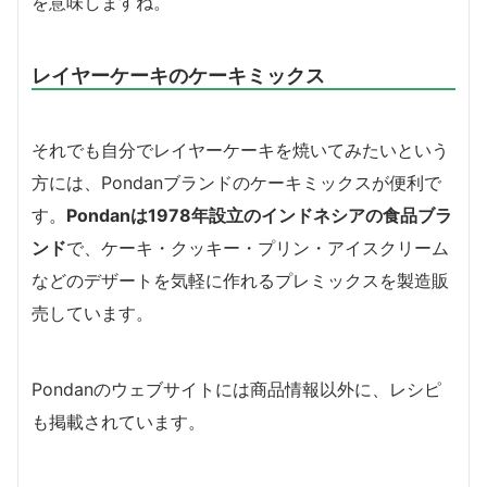
を意味しますね。
レイヤーケーキのケーキミックス
それでも自分でレイヤーケーキを焼いてみたいという
方には、Pondanブランドのケーキミックスが便利で
す。
Pondanは1978年設立のインドネシアの食品ブラ
ンド
で、ケーキ・クッキー・プリン・アイスクリーム
などのデザートを気軽に作れるプレミックスを製造販
売しています。
Pondanのウェブサイトには商品情報以外に、レシピ
も掲載されています。