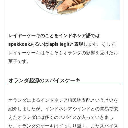
レイヤーケーキのことをインドネシア語では
spekkoekあるいはlapis legitと表現
します。そして、
レイヤーケーキはそもそもオランダの影響を受けたお
菓子です。
オランダ起源のスパイスケーキ
オランダによるインドネシア植民地支配という歴史を
紹介しましたが、インドネシアやインドとの貿易で栄
えたオランダには多くのスパイスが入っていきまし
た。オランダのケーキはずっしり重く、またスパイス