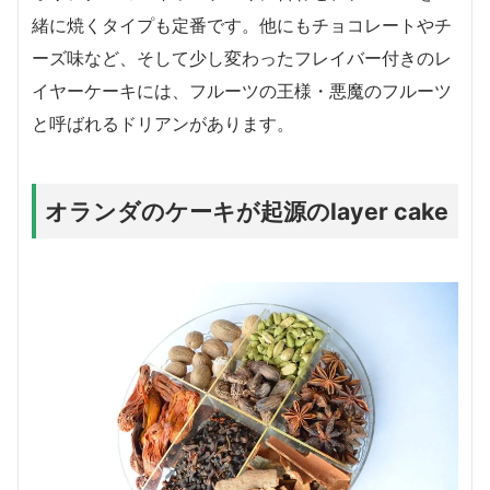
緒に焼くタイプも定番です。他にもチョコレートやチ
ーズ味など、そして少し変わったフレイバー付きのレ
イヤーケーキには、フルーツの王様・悪魔のフルーツ
と呼ばれるドリアンがあります。
オランダのケーキが起源のlayer cake