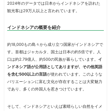
2024年のデータでは日本からインドネシアを訪れた
観光客は29万人以上と言われています。
インドネシアの概要を紹介
約18,000もの島々から成り立つ国家がインドネシアで
す。首都はジャカルタ、国土は日本の約5倍です。人
口は約2.79億人、約500の民族が暮らしています。
イ
ンドネシア語が公用語としてありますが、その他英語
を含む500以上の言語
が使われています。このような
バリエーションに富む文化が存在することは大変魅力
であり、多くの外国人を惹きつけています。
そして、インドネシアといえば素晴らしい自然をイメ