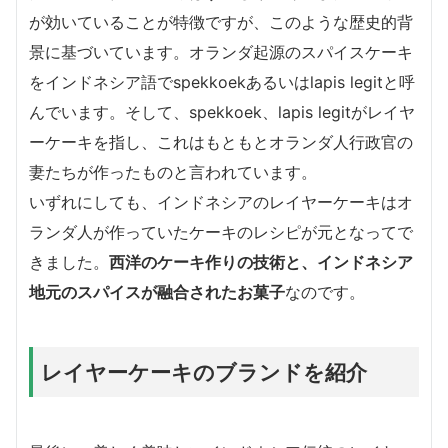
が効いていることが特徴ですが、このような歴史的背
景に基づいています。オランダ起源のスパイスケーキ
をインドネシア語でspekkoekあるいはlapis legitと呼
んでいます。そして、spekkoek、lapis legitがレイヤ
ーケーキを指し、これはもともとオランダ人行政官の
妻たちが作ったものと言われています。
いずれにしても、インドネシアのレイヤーケーキはオ
ランダ人が作っていたケーキのレシピが元となってで
きました。
西洋のケーキ作りの技術と、インドネシア
地元のスパイスが融合されたお菓子
なのです。
レイヤーケーキのブランドを紹介