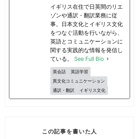
イギリス在住で日英間のリエ
ゾンや通訳・翻訳業務に従
事。日本文化とイギリス文化
をつなぐ活動を行いながら、
英語とコミュニケーションに
関する実践的な情報を発信し
ている。
See Full Bio
英会話
英語学習
異文化コミュニケーション
通訳・翻訳
イギリス文化
この記事を書いた人