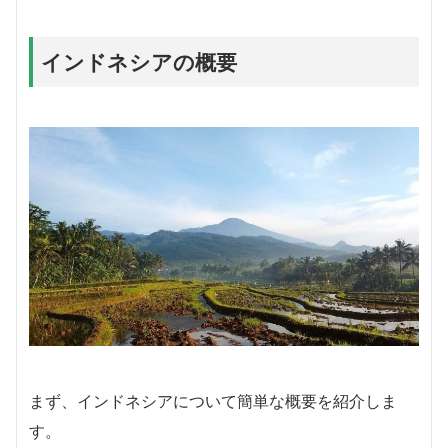
インドネシアの概要
まず、インドネシアについて簡単な概要を紹介しま
す。