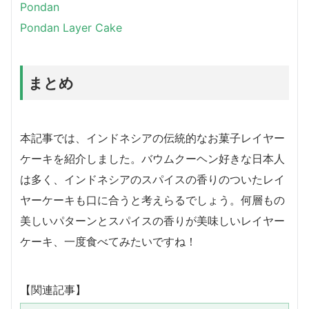
Pondan
Pondan Layer Cake
まとめ
本記事では、インドネシアの伝統的なお菓子レイヤー
ケーキを紹介しました。バウムクーヘン好きな日本人
は多く、インドネシアのスパイスの香りのついたレイ
ヤーケーキも口に合うと考えらるでしょう。何層もの
美しいパターンとスパイスの香りが美味しいレイヤー
ケーキ、一度食べてみたいですね！
【関連記事】