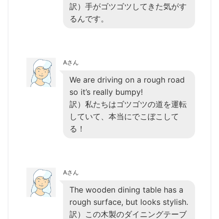
訳）手がゴツゴツしてきた気がす
るんです。
Aさん
We are driving on a rough road
so it’s really bumpy!
訳）私たちはゴツゴツの道を運転
していて、本当にでこぼこして
る！
Aさん
The wooden dining table has a
rough surface, but looks stylish.
訳）この木製のダイニングテーブ