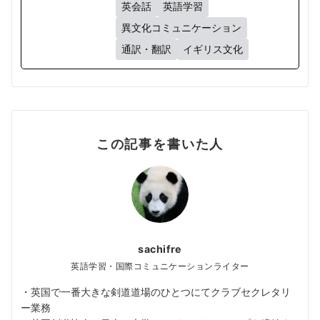
英会話
英語学習
異文化コミュニケーション
通訳・翻訳
イギリス文化
この記事を書いた人
sachifre
英語学習・国際コミュニケーションライター
・英国で一番大きな剣道道場のひとつにてクラブセクレタリ
ー業務