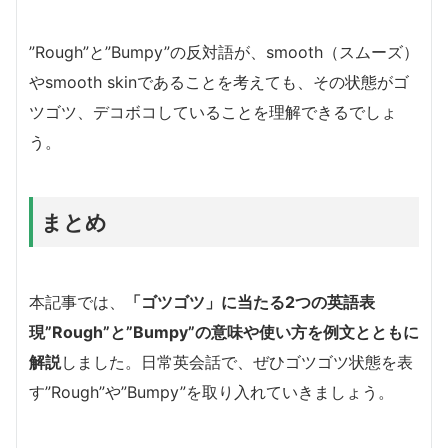
”Rough”と”Bumpy”の反対語が、smooth（スムーズ）
やsmooth skinであることを考えても、その状態がゴ
ツゴツ、デコボコしていることを理解できるでしょ
う。
まとめ
本記事では、
「ゴツゴツ」に当たる2つの英語表
現”Rough”と”Bumpy”の意味や使い方を例文とともに
解説
しました。日常英会話で、ぜひゴツゴツ状態を表
す”Rough”や”Bumpy”を取り入れていきましょう。