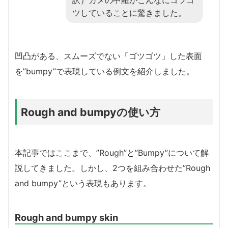
ツしていることに驚きました。
凹凸がある、スムーズでない「ゴツゴツ」した表面
を”bumpy”で表現している例文を紹介しました。
Rough and bumpyの使い方
本記事ではここまで、”Rough”と”Bumpy”について解
説してきました。しかし、2つを組み合わせた”Rough
and bumpy”という表現もあります。
Rough and bumpy skin