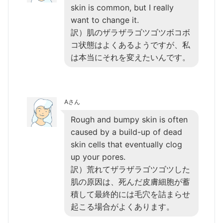
skin is common, but I really
want to change it.
訳）肌のザラザラゴツゴツボコボ
コ状態はよくあるようですが、私
は本当にそれを変えたいんです。
Aさん
Rough and bumpy skin is often
caused by a build-up of dead
skin cells that eventually clog
up your pores.
訳）荒れてザラザラゴツゴツした
肌の原因は、死んだ皮膚細胞が蓄
積して最終的には毛穴を詰まらせ
起こる場合がよくあります。