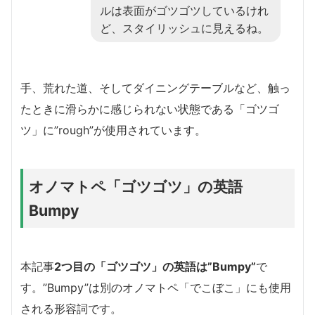
ルは表面がゴツゴツしているけれ
ど、スタイリッシュに見えるね。
手、荒れた道、そしてダイニングテーブルなど、触っ
たときに滑らかに感じられない状態である「ゴツゴ
ツ」に”rough”が使用されています。
オノマトペ「ゴツゴツ」の英語
Bumpy
本記事
2つ目の「ゴツゴツ」の英語は”Bumpy”
で
す。”Bumpy”は別のオノマトペ「でこぼこ」にも使用
される形容詞です。