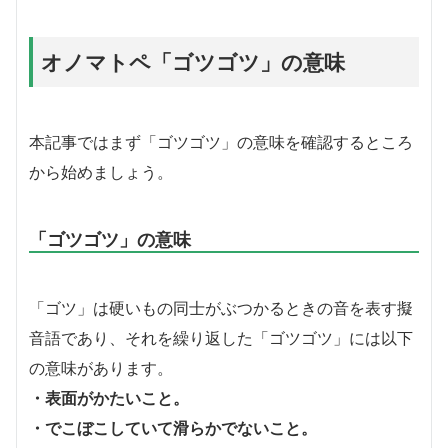
オノマトペ「ゴツゴツ」の意味
本記事ではまず「ゴツゴツ」の意味を確認するところ
から始めましょう。
「ゴツゴツ」の意味
「ゴツ」は硬いもの同士がぶつかるときの音を表す擬
音語であり、それを繰り返した「ゴツゴツ」には以下
の意味があります。
・表面がかたいこと。
・でこぼこしていて滑らかでないこと。