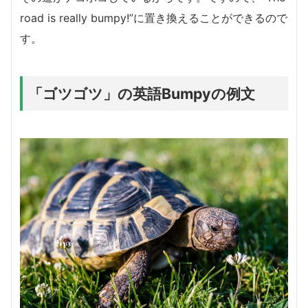
road is really bumpy!”に置き換えることができるので
す。
「ゴツゴツ」の英語Bumpyの例文