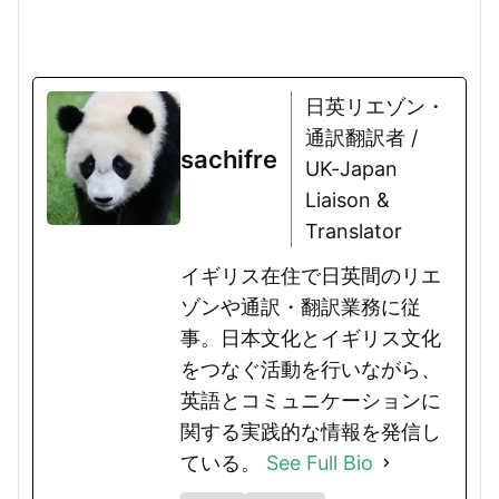
日英リエゾン・
通訳翻訳者 /
sachifre
UK-Japan
Liaison &
Translator
イギリス在住で日英間のリエ
ゾンや通訳・翻訳業務に従
事。日本文化とイギリス文化
をつなぐ活動を行いながら、
英語とコミュニケーションに
関する実践的な情報を発信し
ている。
See Full Bio