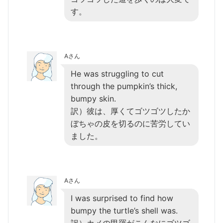
す。
Aさん
He was struggling to cut
through the pumpkin’s thick,
bumpy skin.
訳）彼は、厚くてゴツゴツしたか
ぼちゃの皮を切るのに苦労してい
ました。
Aさん
I was surprised to find how
bumpy the turtle’s shell was.
訳）カメの甲羅がこんなにゴツゴ