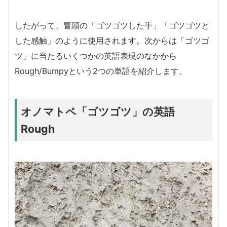
したがって、冒頭の「ゴツゴツした手」「ゴツゴツと
した感触」のように使用されます。次からは「ゴツゴ
ツ」に当たるいくつかの英語表現のなかから
Rough/Bumpyという2つの単語を紹介します。
オノマトペ「ゴツゴツ」の英語
Rough