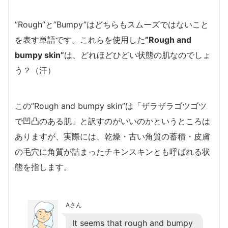
”Rough”と”Bumpy”はどちらもスムーズではないこと
を表す単語です。これらを使用した
”Rough and
bumpy skin”
は、どれほどひどい状態の肌なのでしょ
う？（汗）
この”Rough and bumpy skin”は「ザラザラゴツゴツ
で凹凸のある肌」と訳すのがいいのかというところは
ありますが、実際には、乾燥・古い角質の蓄積・皮膚
の毛穴に角質が詰まったチキンスキンとも呼ばれる状
態を指します。
Aさん
It seems that rough and bumpy