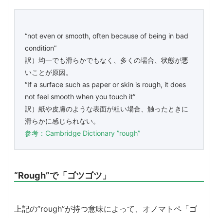
“not even or smooth, often because of being in bad
condition”
訳）均一でも滑らかでもなく、多くの場合、状態が悪
いことが原因。
“If a surface such as paper or skin is rough, it does
not feel smooth when you touch it”
訳）紙や皮膚のような表面が粗い場合、触ったときに
滑らかに感じられない。
参考：Cambridge Dictionary ”rough”
“Rough”で「ゴツゴツ」
上記の”rough”が持つ意味によって、オノマトペ「ゴ