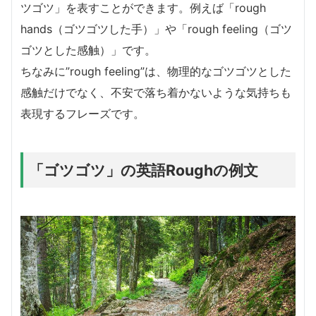
ツゴツ」を表すことができます。例えば「rough
hands（ゴツゴツした手）」や「rough feeling（ゴツ
ゴツとした感触）」です。
ちなみに”rough feeling”は、物理的なゴツゴツとした
感触だけでなく、不安で落ち着かないような気持ちも
表現するフレーズです。
「ゴツゴツ」の英語Roughの例文