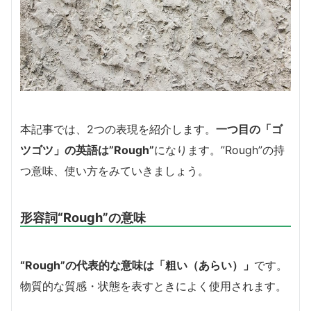
本記事では、2つの表現を紹介します。
一つ目の「ゴ
ツゴツ」の英語は”Rough”
になります。”Rough”の持
つ意味、使い方をみていきましょう。
形容詞“Rough”の意味
“Rough”の代表的な意味は「粗い（あらい）」
です。
物質的な質感・状態を表すときによく使用されます。