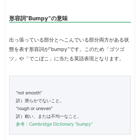
形容詞“Bumpy”の意味
出っ張っている部分とへこんでいる部分両方がある状
態を表す形容詞が”bumpy”です。このため「ゴツゴ
ツ」や「でこぼこ」に当たる英語表現となります。
“not smooth”
訳）滑らかでないこと。
“rough or uneven”
訳）粗い、または不均一なこと。
参考：Cambridge Dictionary ”bumpy”