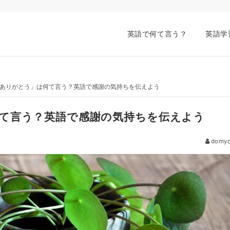
英語で何て言う？
英語学
ありがとう」は何て言う？英語で感謝の気持ちを伝えよう
て言う？英語で感謝の気持ちを伝えよう
domyo