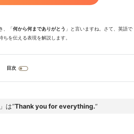
き、「
何から何までありがとう
」と言いますね。さて、英語で
持ちを伝える表現を解説します。
目次
」は”
Thank you for everything.
“