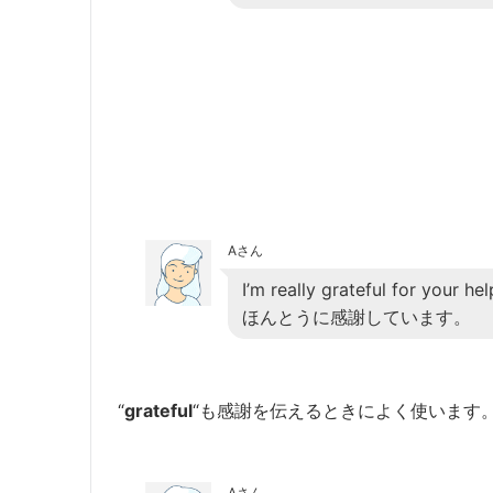
Aさん
I’m really grateful for your hel
ほんとうに感謝しています。
“
grateful
“も感謝を伝えるときによく使います。
Aさん