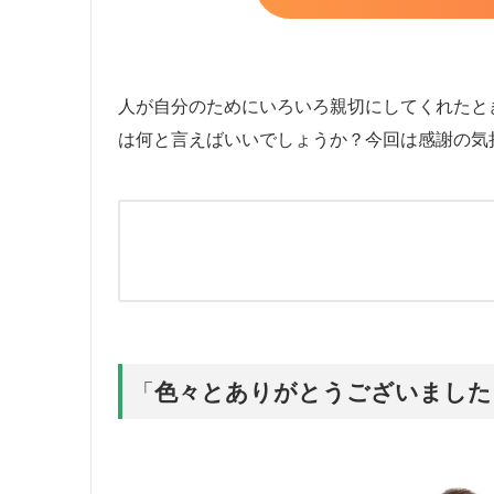
人が自分のためにいろいろ親切にしてくれたと
は何と言えばいいでしょうか？今回は感謝の気
「
色々とありがとうございました