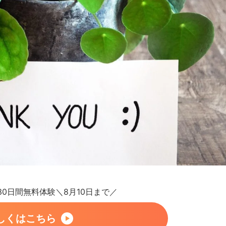
が30日間無料体験＼8月10日まで／
しくはこちら