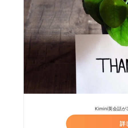
Kimini英会話
詳