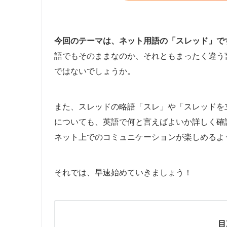
今回のテーマは、ネット用語の「スレッド」で
語でもそのままなのか、それともまったく違う
ではないでしょうか。
また、スレッドの略語「スレ」や「スレッドを
についても、英語で何と言えばよいか詳しく確
ネット上でのコミュニケーションが楽しめるよ
それでは、早速始めていきましょう！
目