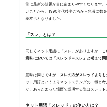
常に最新の話題が目に留まりやすくなります。
いことから、1990年代後半ごろから急激に数
基本形となりました。
「スレ」とは？
同じくネット用語に「スレ」がありますが、こ
意味においては「スレッド＝スレ」と考えて問
意味は同じですが、
スレの方がスレッドよりも
ット用語というよりネットスラングの一種と考
が、あらたまった場面で説明する際はスレッド
ネット用語「スレッド」の使い方は？