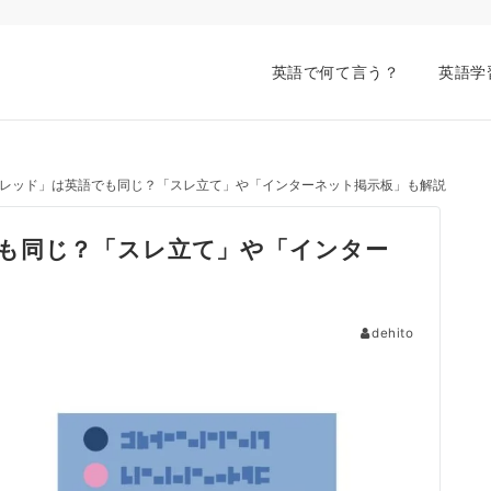
英語で何て言う？
英語学
レッド」は英語でも同じ？「スレ立て」や「インターネット掲示板」も解説
も同じ？「スレ立て」や「インター
dehito