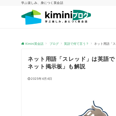
学ぶ楽しみ、身につく英会話
Kimini英会話
ブログ
英語で何て言う？
ネット用語「ス
ネット用語「スレッド」は英語で
ネット掲示板」も解説
2025年4月4日