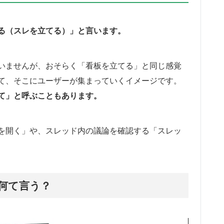
る（スレを立てる）」と言います。
いませんが、おそらく「看板を立てる」と同じ感覚
て、そこにユーザーが集まっていくイメージです。
て」と呼ぶこともあります。
を開く」や、スレッド内の議論を確認する「スレッ
何て言う？