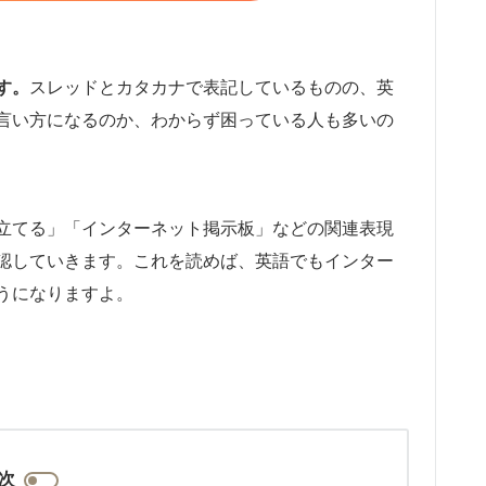
す。
スレッドとカタカナで表記しているものの、英
言い方になるのか、わからず困っている人も多いの
立てる」「インターネット掲示板」などの関連表現
認していきます。これを読めば、英語でもインター
うになりますよ。
次