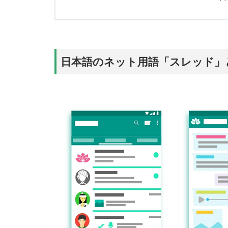
日本語のネット用語「スレッド」