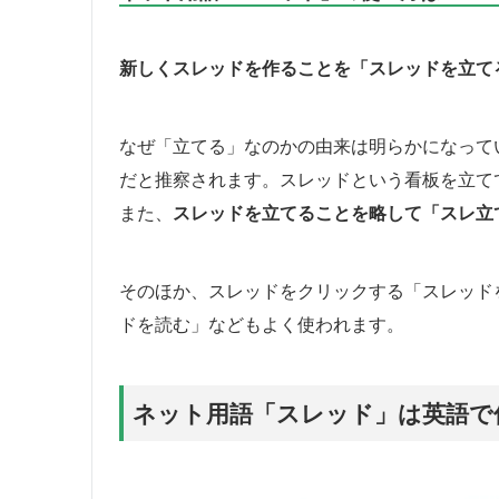
新しくスレッドを作ることを「スレッドを立て
なぜ「立てる」なのかの由来は明らかになって
だと推察されます。スレッドという看板を立て
また、
スレッドを立てることを略して「スレ立
そのほか、スレッドをクリックする「スレッド
ドを読む」などもよく使われます。
ネット用語「スレッド」は英語で