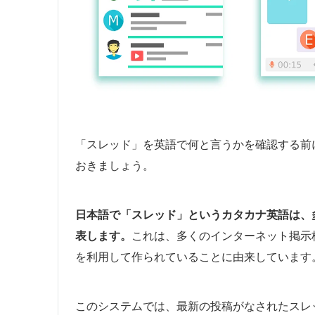
「スレッド」を英語で何と言うかを確認する前
おきましょう。
日本語で「スレッド」というカタカナ英語は、
表します。
これは、多くのインターネット掲示
を利用して作られていることに由来しています
このシステムでは、最新の投稿がなされたスレ