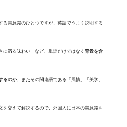
する美意識のひとつですが、英語でうまく説明する
さに宿る味わい」など、単語だけではなく
背景を含
するのか
、またその関連語である「風情」「美学」
文を交えて解説するので、外国人に日本の美意識を