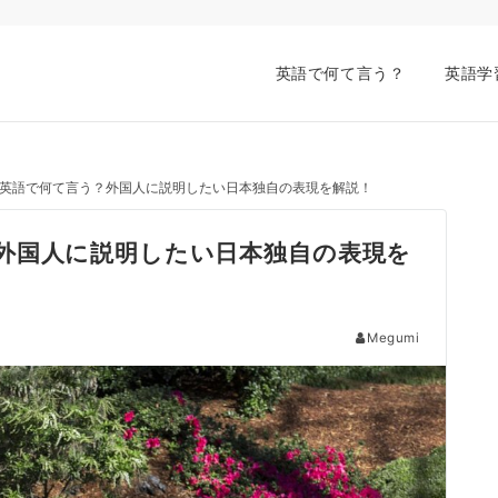
英語で何て言う？
英語学
英語で何て言う？外国人に説明したい日本独自の表現を解説！
外国人に説明したい日本独自の表現を
Megumi