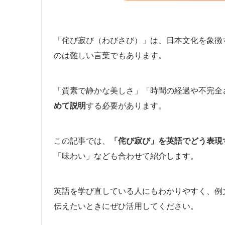
「侘び寂び（わびさび）」は、日本文化を象徴
のは難しい言葉でもあります。
「質素で静かな美しさ」「時間の経過や不完全
めて説明
する必要があります。
この記事では、
「侘び寂び」を英語でどう表現
「味わい」なども合わせて紹介します。
英語を学び直している人にもわかりやすく、例
伝えたいときにぜひ活用してください。