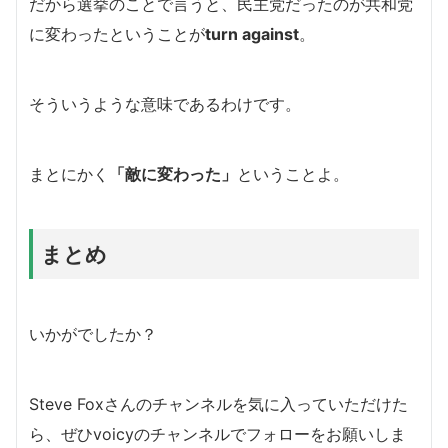
だから選挙のことで言うと、民主党だったのが共和党
に変わったということが
turn against
。
そういうような意味であるわけです。
まとにかく
「敵に変わった」
ということよ。
まとめ
いかがでしたか？
Steve Foxさんのチャンネルを気に入っていただけた
ら、ぜひvoicyのチャンネルでフォローをお願いしま