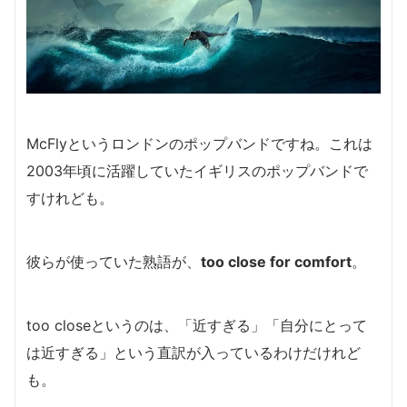
McFlyというロンドンのポップバンドですね。
これは
2003年頃に活躍していたイギリスのポップバンドで
すけれども。
彼らが使っていた熟語が、
too close for comfort
。
too closeというのは、「近すぎる」「自分にとって
は近すぎる」という直訳が入っているわけだけれど
も。