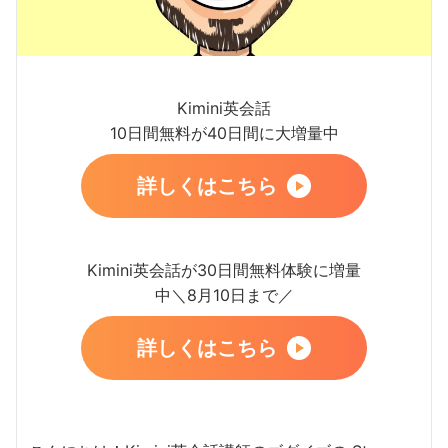
Kimini英会話
10日間無料が40日間に大増量中
詳しくはこちら
Kimini英会話が30日間無料体験に増量
中＼8月10日まで／
詳しくはこちら