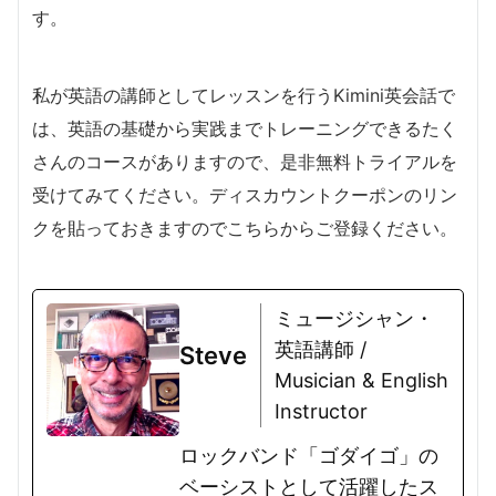
す。
私が英語の講師としてレッスンを行うKimini英会話で
は、英語の基礎から実践までトレーニングできるたく
さんのコースがありますので、是非無料トライアルを
受けてみてください。ディスカウントクーポンのリン
クを貼っておきますのでこちらからご登録ください。
ミュージシャン・
英語講師 /
Steve
Musician & English
Instructor
ロックバンド「ゴダイゴ」の
ベーシストとして活躍したス