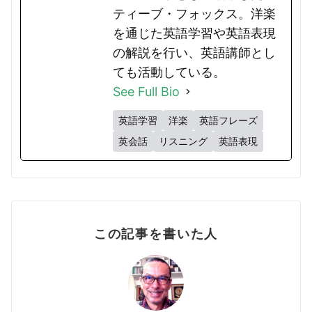
ティーブ・フォックス。洋楽
を通じた英語学習や英語表現
の解説を行い、英語講師とし
ても活動している。
See Full Bio
英語学習
洋楽
英語フレーズ
英会話
リスニング
英語表現
この記事を書いた人