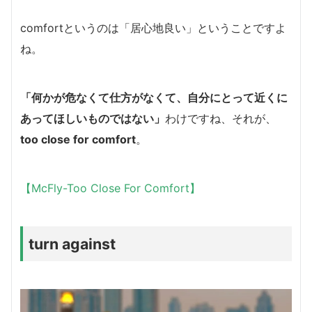
comfortというのは「居心地良い」ということですよ
ね。
「何かが危なくて仕方がなくて、自分にとって近くに
あってほしいものではない」
わけですね、それが、
too close for comfort
。
【McFly-Too Close For Comfort】
turn against