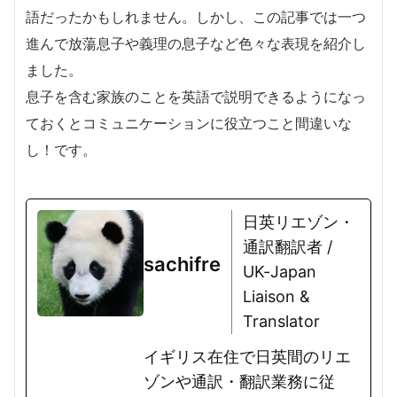
語だったかもしれません。しかし、この記事では一つ
進んで放蕩息子や義理の息子など色々な表現を紹介し
ました。
息子を含む家族のことを英語で説明できるようになっ
ておくとコミュニケーションに役立つこと間違いな
し！です。
日英リエゾン・
通訳翻訳者 /
sachifre
UK-Japan
Liaison &
Translator
イギリス在住で日英間のリエ
ゾンや通訳・翻訳業務に従