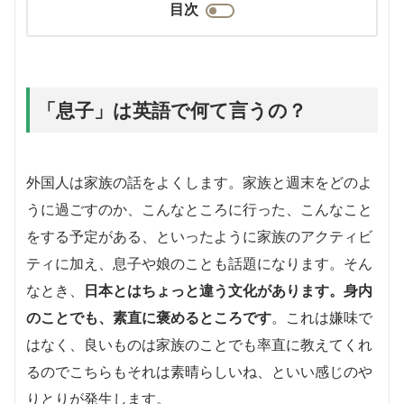
目次
「息子」は英語で何て言うの？
外国人は家族の話をよくします。家族と週末をどのよ
うに過ごすのか、こんなところに行った、こんなこと
をする予定がある、といったように家族のアクティビ
ティに加え、息子や娘のことも話題になります。そん
なとき、
日本とはちょっと違う文化があります。身内
のことでも、素直に褒めるところです
。これは嫌味で
はなく、良いものは家族のことでも率直に教えてくれ
るのでこちらもそれは素晴らしいね、といい感じのや
りとりが発生します。