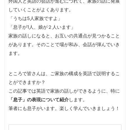
外国人と英語の会話が進むにつれて、家族の話に発展
していくことがよくあります。
「うちは5人家族ですよ」
「息子が1人、娘が２人います」
家族の話しになると、お互いの共通点が見つかること
があります。そのことで場が和み、会話が弾んでいき
ます。
ところで皆さんは、ご家族の構成を英語で説明するこ
とができますか？
この記事では英語で家族の話しができるように、特に
「息子」の表現について紹介
します。
筆者にも息子がいます。楽しく学んでいきましょう！