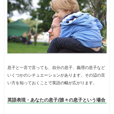
息子と一言で言っても、自分の息子、義理の息子など
いくつかのシチュエーションがあります。その辺の言
い方を知っておくことで英語の幅が広がります。
英語表現・あなたの息子/誰々の息子という場合