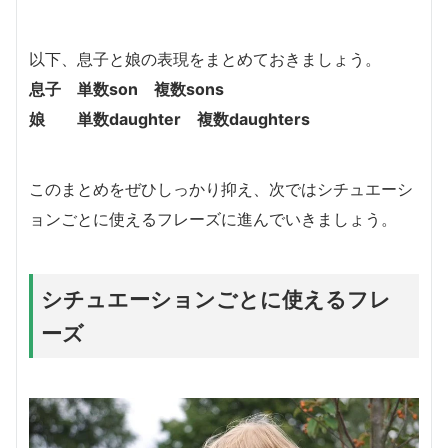
以下、息子と娘の表現をまとめておきましょう。
息子 単数son 複数sons
娘 単数daughter 複数daughters
このまとめをぜひしっかり抑え、次ではシチュエーシ
ョンごとに使えるフレーズに進んでいきましょう。
シチュエーションごとに使えるフレ
ーズ