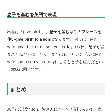
息子を産むを英語で表現
出産は「give birth」、
息子を産むはこのフレーズを
使いgive birth to a son
になります。例えば、My
wife gave birth to a son yesterday（昨日、息子が産
まれたんだ）にしたり、またはもっとシンプルにMy
wife had a son yesterdayにしても息子を産んだとい
う意味は同じです。
まとめ
息子は英語でson。皆さんにとっても馴染みのある単