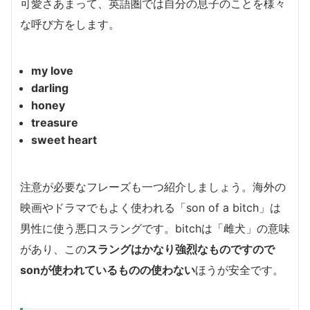
可愛さあまって、英語圏では自分の息子のことを様々
な呼び方をします。
my love
darling
honey
treasure
sweet heart
注意が必要なフレーズも一つ紹介しましょう。海外の
映画やドラマでもよく使われる「son of a bitch」は
男性に使う悪口スラングです。bitchは「雌犬」の意味
があり、この
スラングはかなり強烈なものですので
sonが使われているものの使わない
ほうが安全です。