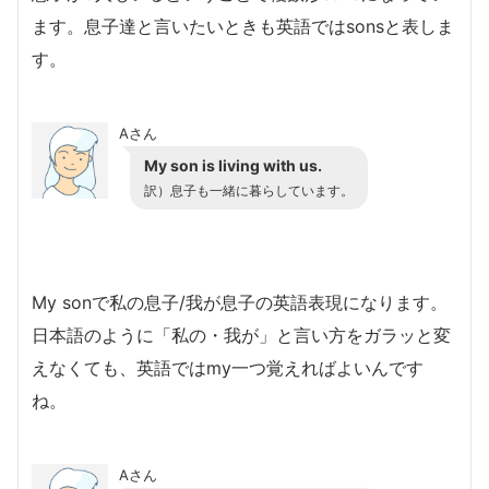
ます。息子達と言いたいときも英語ではsonsと表しま
す。
Aさん
My son is living with us.
訳）息子も一緒に暮らしています。
My sonで私の息子/我が息子の英語表現になります。
日本語のように「私の・我が」と言い方をガラッと変
えなくても、英語ではmy一つ覚えればよいんです
ね。
Aさん