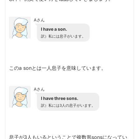
Aさん
I have a son.
訳）私には息子がいます。
このa sonとは一人息子を意味しています。
Aさん
I have three sons.
訳）私には3人の息子がいます。
息子が3人もいるということで複数形sonsになってい