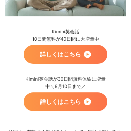
Kimini英会話
10日間無料が40日間に大増量中
詳しくはこちら
Kimini英会話が30日間無料体験に増量
中＼8月10日まで／
詳しくはこちら