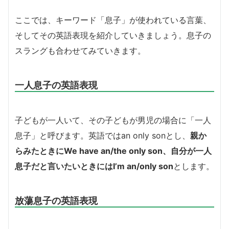
ここでは、キーワード「息子」が使われている言葉、
そしてその英語表現を紹介していきましょう。息子の
スラングも合わせてみていきます。
一人息子の英語表現
子どもが一人いて、その子どもが男児の場合に「一人
息子」と呼びます。英語ではan only sonとし、
親か
らみたときにWe have an/the only son、自分が一人
息子だと言いたいときにはI’m an/only son
とします。
放蕩息子の英語表現