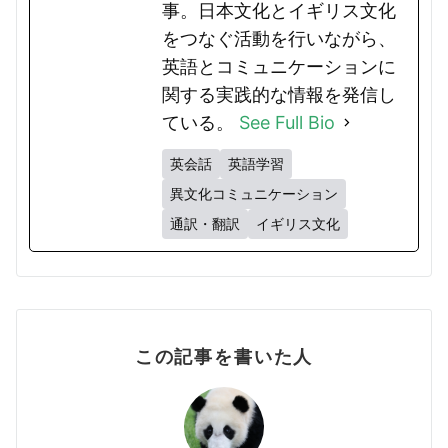
事。日本文化とイギリス文化
をつなぐ活動を行いながら、
英語とコミュニケーションに
関する実践的な情報を発信し
ている。
See Full Bio
英会話
英語学習
異文化コミュニケーション
通訳・翻訳
イギリス文化
この記事を書いた人