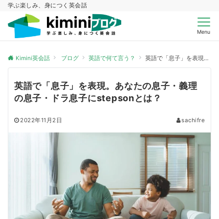
学ぶ楽しみ、身につく英会話
Menu
Kimini英会話
ブログ
英語で何て言う？
英語で「息子」を表現。あなたの息子・義理の息子・ドラ息子にstepsonとは？
英語で「息子」を表現。あなたの息子・義理
の息子・ドラ息子にstepsonとは？
2022年11月2日
sachifre