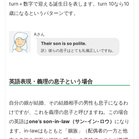
turn＋数字で迎える誕生日を表します。turn 10なら10
歳になるというパターンです。
Aさん
Their son is so polite.
訳）彼らの息子はとても礼儀正しいですね。
英語表現・義理の息子という場合
自分の娘が結婚、その結婚相手の男性も息子になるわ
けですが、これを義理の息子と呼びますね。この場合
の英語は
one’s son-in-law（サン-イン-ロウ）
になり
ます。in-lawはもともと「姻族」（配偶者の一方と他