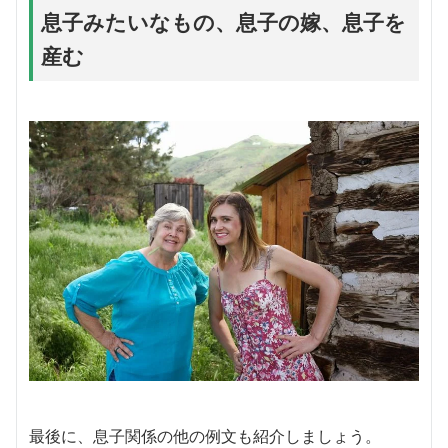
息子みたいなもの、息子の嫁、息子を
産む
最後に、息子関係の他の例文も紹介しましょう。