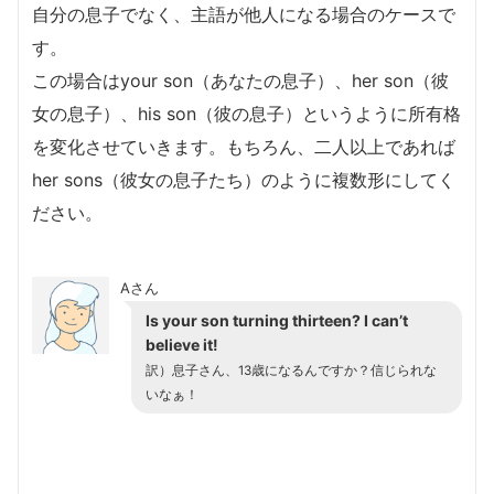
自分の息子でなく、主語が他人になる場合のケースで
す。
この場合はyour son（あなたの息子）、her son（彼
女の息子）、his son（彼の息子）というように所有格
を変化させていきます。もちろん、二人以上であれば
her sons（彼女の息子たち）のように複数形にしてく
ださい。
Aさん
Is your son turning thirteen? I can’t
believe it!
訳）息子さん、13歳になるんですか？信じられな
いなぁ！