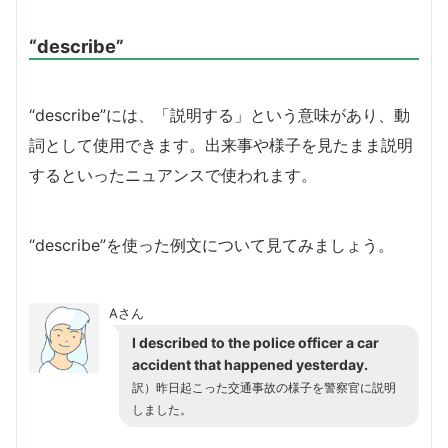
“describe”
“describe”には、「説明する」という意味があり、動
詞として使用できます。出来事や様子を見たまま説明
するといったニュアンスで使われます。
“describe”を使った例文について見てみましょう。
Aさん
I described to the police officer a car
accident that happened yesterday.
訳）
昨日起こった交通事故の様子を警察官に説明
しました。