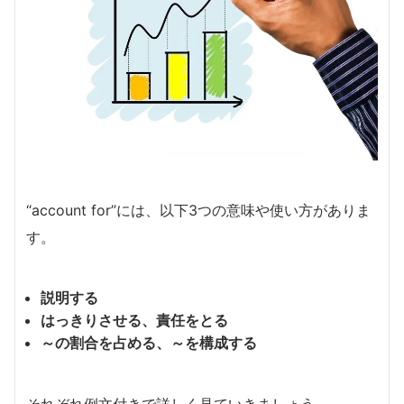
“account for”には、以下3つの意味や使い方がありま
す。
説明する
はっきりさせる、責任をとる
～の割合を占める、～を構成する
それぞれ例文付きで詳しく見ていきましょう。