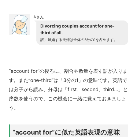
Aさん
Divorcing couples account for one-
third of all.
訳）
離婚する夫婦は全体の3分の1を占めます。
“account for”の後ろに、割合や数量を表す語が入りま
す。また”one-third”は「3分の1」の意味です。英語で
は分子から読み、分母は「first、second、third…」と
序数を使うので、この機会に一緒に覚えておきましょ
う。
“account for”に似た英語表現の意味