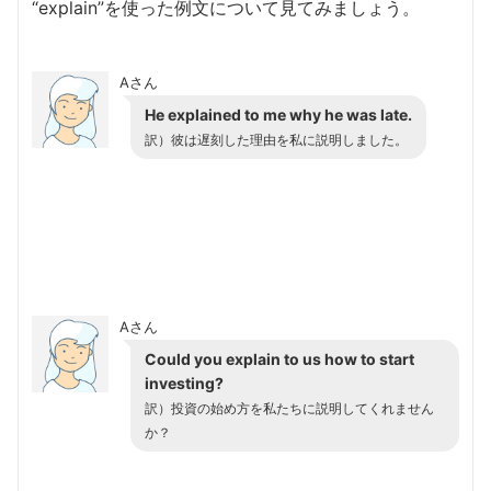
“explain”を使った例文について見てみましょう。
Aさん
He explained to me why he was late.
訳）
彼は遅刻した理由を私に説明しました。
Aさん
Could you explain to us how to start
investing?
訳）
投資の始め方を私たちに説明してくれません
か？