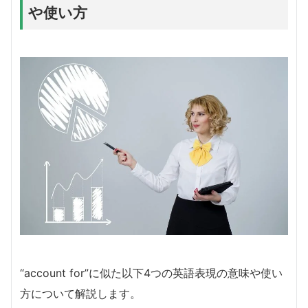
や使い方
“account for”に似た以下4つの英語表現の意味や使い
方について解説します。