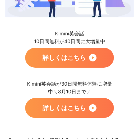
Kimini英会話
10日間無料が40日間に大増量中
詳しくはこちら
Kimini英会話が30日間無料体験に増量
中＼8月10日まで／
詳しくはこちら