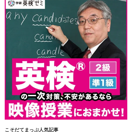
こそだてまっぷ人気記事