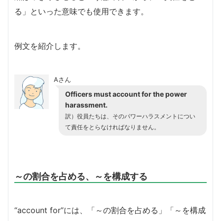
る」といった意味でも使用できます。
例文を紹介します。
Aさん
Officers must account for the power
harassment.
訳）
役員たちは、そのパワーハラスメントについ
て責任をとらなければなりません。
～の割合を占める、～を構成する
“account for”には、「～の割合を占める」「～を構成