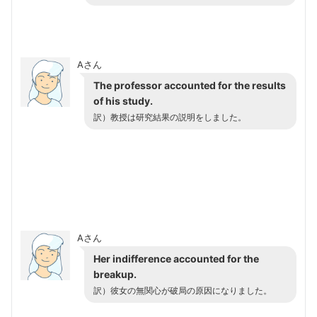
Aさん
The professor accounted for the results
of his study.
訳）
教授は研究結果の説明をしました。
Aさん
Her indifference accounted for the
breakup.
訳）
彼女の無関心が破局の原因になりました。