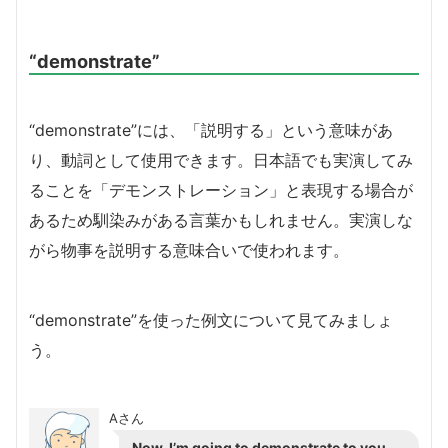
“demonstrate”
“demonstrate”には、「説明する」という意味があ
り、動詞として使用できます。日本語でも実演してみ
ることを「デモンストレーション」と表現する場合が
あるため馴染みがある言葉かもしれません。実演しな
がら物事を説明する意味合いで使われます。
“demonstrate”を使った例文について見てみましょ
う。
Aさん
Now, I’m going to demonstrate to you