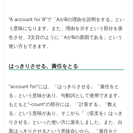
“A account for B”で「AがBの理由を説明をする」とい
う意味になります。また、理由を示すという部分を派
生させ、3文目のように「AがBの原因である」という
使い方もできます。
はっきりさせる、責任をとる
“account for”には、「はっきりさせる」「責任をと
る」という意味があり、句動詞として使用できます。
もともと”-count”の部分には、「計算する」「数え
る」という意味があり、そこから「（収支を）はっき
りさせる」といった使い方に派生しました。また、白
黒はっきりさせるという意味合いから、「責任をと