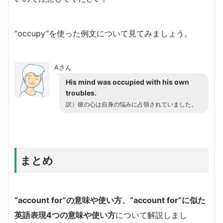
“occupy”を使った例文について見てみましょう。
Aさん
His mind was occupied with his own
troubles.
訳）
彼の心は自身の悩みに占領されていました。
まとめ
“account for”の意味や使い方、”account for”に似た
英語表現4つの意味や使い方
について解説しまし