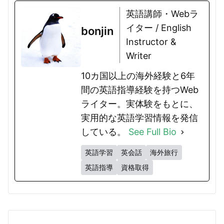
英語講師・Webラ
イター / English
bonjin
Instructor &
Writer
10カ国以上の海外経験と6年
間の英語指導経験を持つWeb
ライター。実体験をもとに、
実用的な英語学習情報を発信
している。
See Full Bio
英語学習
英会話
海外旅行
英語指導
資格取得