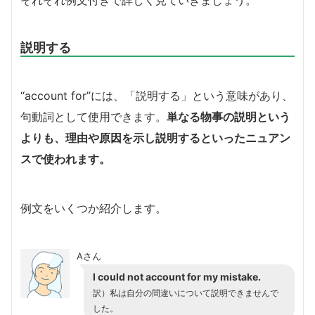
説明する
“account for”には、「説明する」という意味があり、
句動詞として使用できます。
単なる物事の説明という
よりも、理由や原因を示し説明するといったニュアン
スで使われます。
例文をいくつか紹介します。
Aさん
I could not account for my mistake.
訳）
私は自分の間違いについて説明できませんで
した。