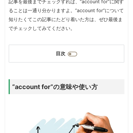
記事を最後までチェックすれば、”account for”に関す
ることは一通り分かりますよ。”account for”について
知りたくてこの記事にたどり着いた方は、ぜひ最後ま
でチェックしてみてください。
目次
“account for”の意味や使い方