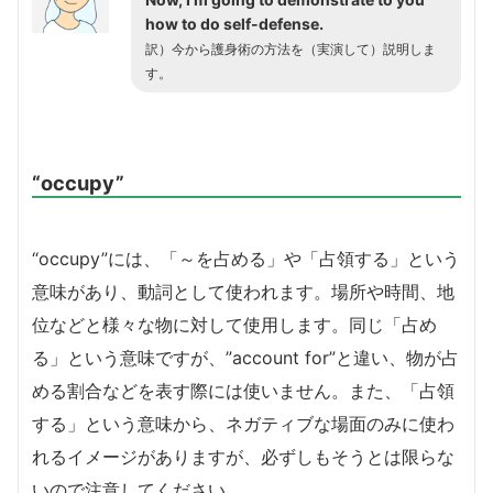
how to do self-defense.
訳）
今から護身術の方法を（実演して）説明しま
す。
“occupy”
“occupy”には、「～を占める」や「占領する」という
意味があり、動詞として使われます。場所や時間、地
位などと様々な物に対して使用します。同じ「占め
る」という意味ですが、”account for”と違い、物が占
める割合などを表す際には使いません。また、「占領
する」という意味から、ネガティブな場面のみに使わ
れるイメージがありますが、必ずしもそうとは限らな
いので注意してください。