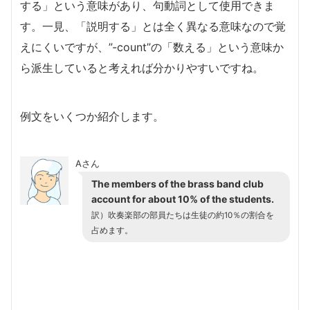
する」という意味があり、句動詞として使用できま
す。一見、「説明する」とは全く異なる意味なので覚
えにくいですが、”-count”の「数える」という意味か
ら派生していると考えれば分かりやすいですね。
例文をいくつか紹介します。
Aさん
The members of the brass band club
account for about 10% of the students.
訳）
吹奏楽部の部員たちは生徒の約10％の割合を
占めます。