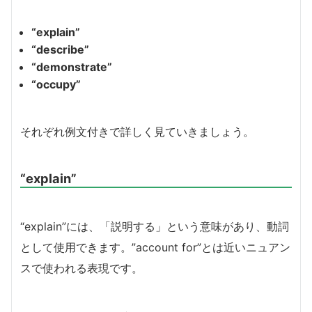
“explain”
“describe”
“demonstrate”
“occupy”
それぞれ例文付きで詳しく見ていきましょう。
“explain”
“explain”には、「説明する」という意味があり、動詞
として使用できます。”account for”とは近いニュアン
スで使われる表現です。