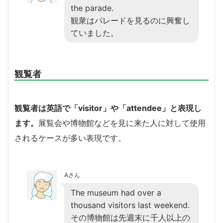
the parade.
観衆はパレードを見るのに興奮し
ていました。
観覧者
観覧者は英語で「visitor」や「attendee」と表現し
ます。
展覧会や博物館などを見に来た人に対して使用
されるケースが多い表現です。
Aさん
The museum had over a
thousand visitors last weekend.
その博物館は先週末に千人以上の