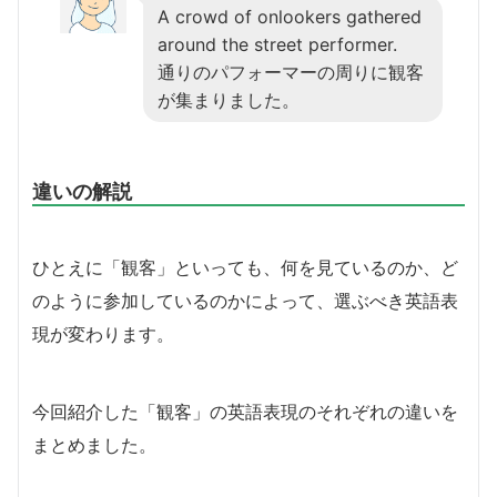
A crowd of onlookers gathered
around the street performer.
通りのパフォーマーの周りに観客
が集まりました。
違いの解説
ひとえに「観客」といっても、何を見ているのか、ど
のように参加しているのかによって、選ぶべき英語表
現が変わります。
今回紹介した「観客」の英語表現のそれぞれの違いを
まとめました。