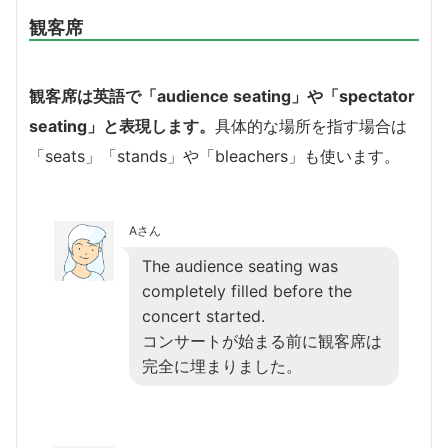
観客席
観客席は英語で「audience seating」や「spectator
seating」と表現します。
具体的な場所を指す場合は
「seats」「stands」や「bleachers」も使います。
Aさん
The audience seating was
completely filled before the
concert started.
コンサートが始まる前に観客席は
完全に埋まりました。