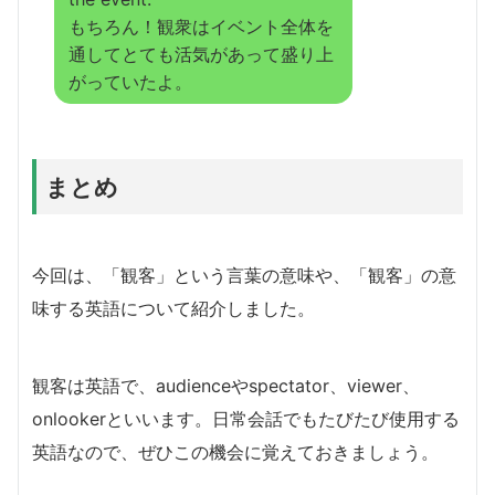
もちろん！観衆はイベント全体を
通してとても活気があって盛り上
がっていたよ。
まとめ
今回は、「観客」という言葉の意味や、「観客」の意
味する英語について紹介しました。
観客は英語で、audienceやspectator、viewer、
onlookerといいます。日常会話でもたびたび使用する
英語なので、ぜひこの機会に覚えておきましょう。