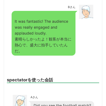
Bさん
It was fantastic! The audience
was really engaged and
applauded loudly.
素晴らしかったよ！観客が本当に
熱心で、盛大に拍手していたん
だ。
spectatorを使った会話
Aさん
Did you see the football match?