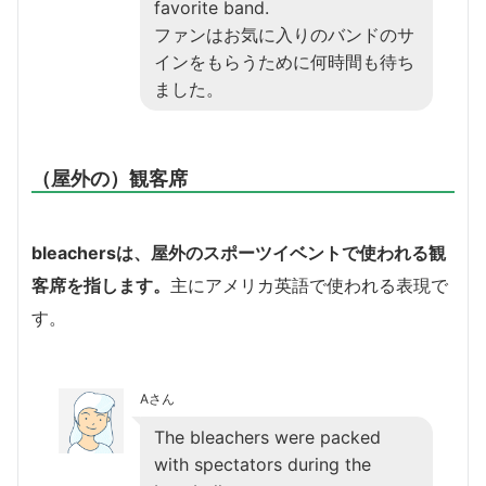
favorite band.
ファンはお気に入りのバンドのサ
インをもらうために何時間も待ち
ました。
（屋外の）観客席
bleachersは、屋外のスポーツイベントで使われる観
客席を指します。
主にアメリカ英語で使われる表現で
す。
Aさん
The bleachers were packed
with spectators during the