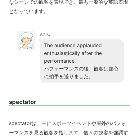
なシーンでの観客を表現でき、最も一般的な英語表現
となっています。
Aさん
The audience applauded
enthusiastically after the
performance.
パフォーマンスの後、観客は熱心
に拍手を送りました。
spectator
spectatorは、主にスポーツイベントや屋外のパフォ
ーマンスを見る観客を指します。個々の観客を強調す