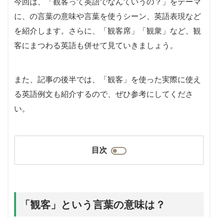
今回は、「観客って英語でなんていうの？」をテーマ
に、の言葉の意味や言葉を使うシーン、英語表現など
を紹介します。さらに、「観客席」「観衆」など、観
客にまつわる英語も併せて見ていきましょう。
また、記事の後半では、「観客」を使った実際に使え
る英語例文も紹介するので、ぜひ参考にしてくださ
い。
目次
「観客」という言葉の意味は？