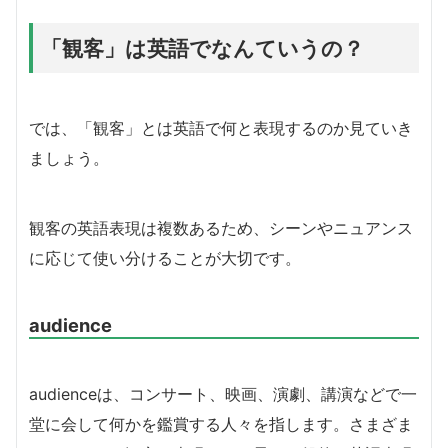
「観客」は英語でなんていうの？
では、「観客」とは英語で何と表現するのか見ていき
ましょう。
観客の英語表現は複数あるため、シーンやニュアンス
に応じて使い分けることが大切です。
audience
audienceは、コンサート、映画、演劇、講演などで一
堂に会して何かを鑑賞する人々を指します。さまざま