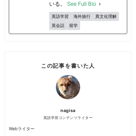
いる。
See Full Bio
英語学習
海外旅行
異文化理解
英会話
留学
この記事を書いた人
nagisa
英語学習コンテンツライター
Webライター