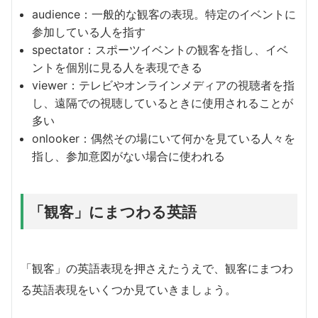
audience：一般的な観客の表現。特定のイベントに
参加している人を指す
spectator：スポーツイベントの観客を指し、イベ
ントを個別に見る人を表現できる
viewer：テレビやオンラインメディアの視聴者を指
し、遠隔での視聴しているときに使用されることが
多い
onlooker：偶然その場にいて何かを見ている人々を
指し、参加意図がない場合に使われる
「観客」にまつわる英語
「観客」の英語表現を押さえたうえで、観客にまつわ
る英語表現をいくつか見ていきましょう。