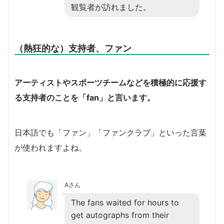
観覧者が訪れました。
（熱狂的な）支持者、ファン
アーティストやスポーツチームなどを積極的に応援す
る支持者のことを「fan」と言います。
日本語でも「ファン」「ファンクラブ」といった言葉
が使われますよね。
Aさん
The fans waited for hours to
get autographs from their