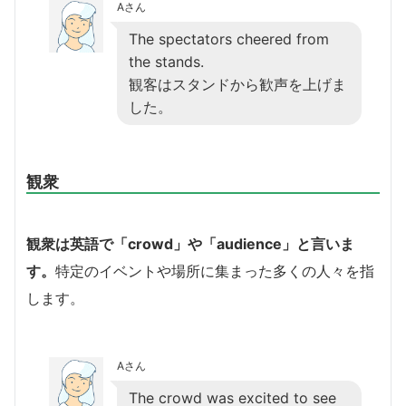
Aさん
The spectators cheered from
the stands.
観客はスタンドから歓声を上げま
した。
観衆
観衆は英語で「crowd」や「audience」と言いま
す。
特定のイベントや場所に集まった多くの人々を指
します。
Aさん
The crowd was excited to see