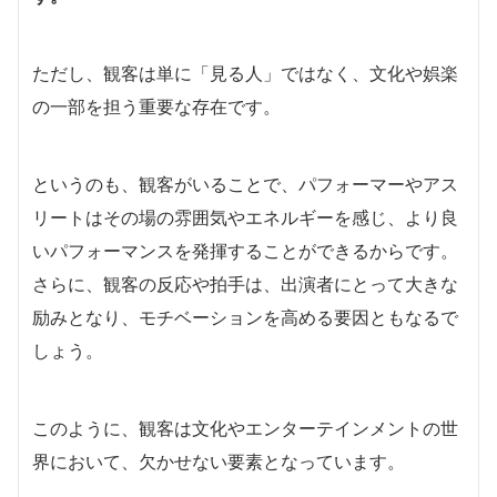
ただし、観客は単に「見る人」ではなく、文化や娯楽
の一部を担う重要な存在です。
というのも、観客がいることで、パフォーマーやアス
リートはその場の雰囲気やエネルギーを感じ、より良
いパフォーマンスを発揮することができるからです。
さらに、観客の反応や拍手は、出演者にとって大きな
励みとなり、モチベーションを高める要因ともなるで
しょう。
このように、観客は文化やエンターテインメントの世
界において、欠かせない要素となっています。