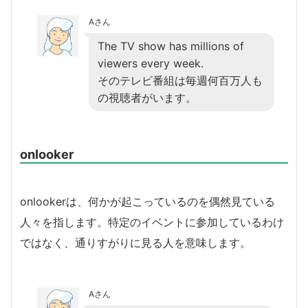
Aさん
The TV show has millions of
viewers every week.
そのテレビ番組は毎週何百万人も
の視聴者がいます。
onlooker
onlookerは、何かが起こっているのを偶然見ている
人々を指します。特定のイベントに参加しているわけ
ではなく、通りすがりに見る人を意味します。
Aさん