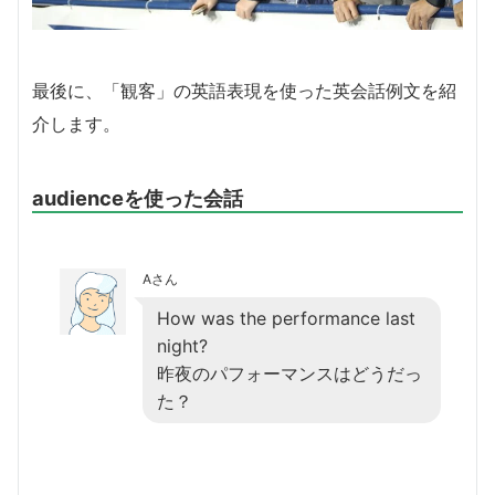
最後に、「観客」の英語表現を使った英会話例文を紹
介します。
audienceを使った会話
Aさん
How was the performance last
night?
昨夜のパフォーマンスはどうだっ
た？