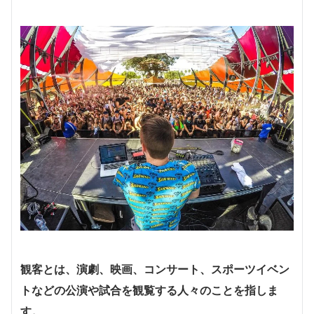
観客とは、演劇、映画、コンサート、スポーツイベン
トなどの公演や試合を観覧する人々のことを指しま
す。