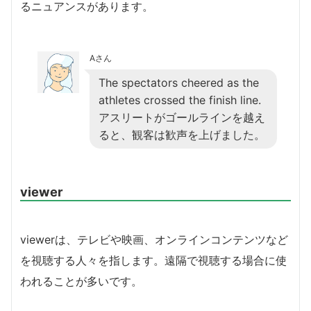
るニュアンスがあります。
Aさん
The spectators cheered as the
athletes crossed the finish line.
アスリートがゴールラインを越え
ると、観客は歓声を上げました。
viewer
viewerは、テレビや映画、オンラインコンテンツなど
を視聴する人々を指します。遠隔で視聴する場合に使
われることが多いです。