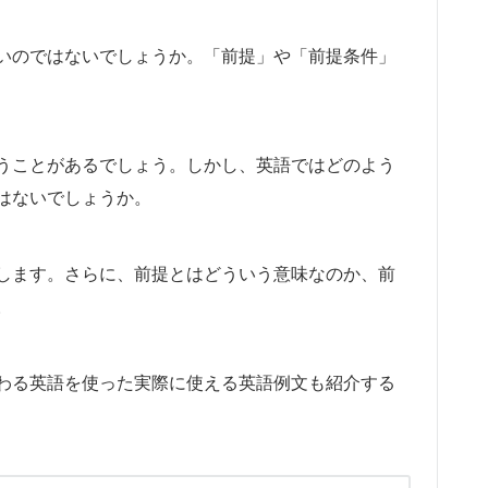
いのではないでしょうか。「前提」や「前提条件」
うことがあるでしょう。しかし、英語ではどのよう
はないでしょうか。
します。さらに、前提とはどういう意味なのか、前
。
わる英語を使った実際に使える英語例文も紹介する