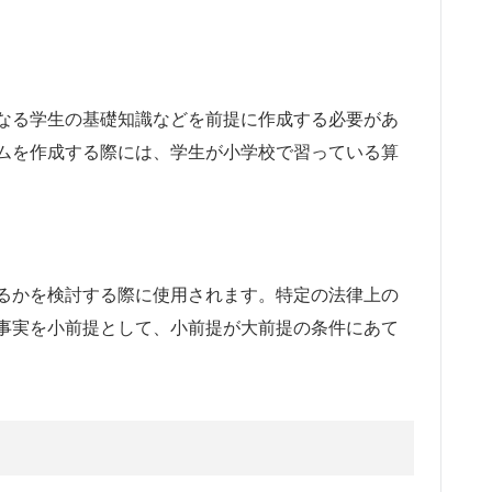
なる学生の基礎知識などを前提に作成する必要があ
ムを作成する際には、学生が小学校で習っている算
るかを検討する際に使用されます。特定の法律上の
事実を小前提として、小前提が大前提の条件にあて