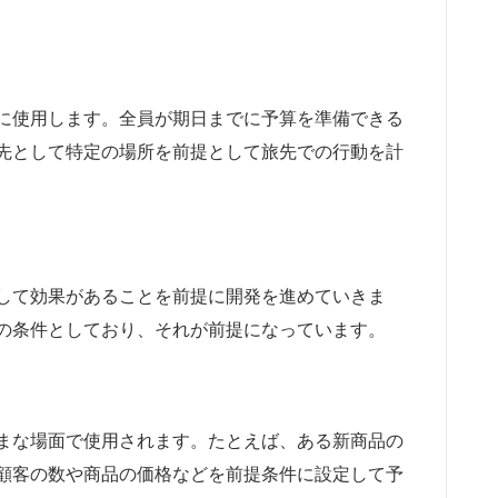
に使用します。全員が期日までに予算を準備できる
先として特定の場所を前提として旅先での行動を計
して効果があることを前提に開発を進めていきま
の条件としており、それが前提になっています。
まな場面で使用されます。たとえば、ある新商品の
顧客の数や商品の価格などを前提条件に設定して予