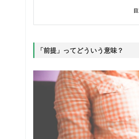
目
「前提」ってどういう意味？