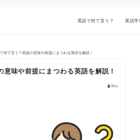
英語で何て言う？
英語学
で何て言う？前提の意味や前提にまつわる英語を解説！
の意味や前提にまつわる英語を解説！
Shu