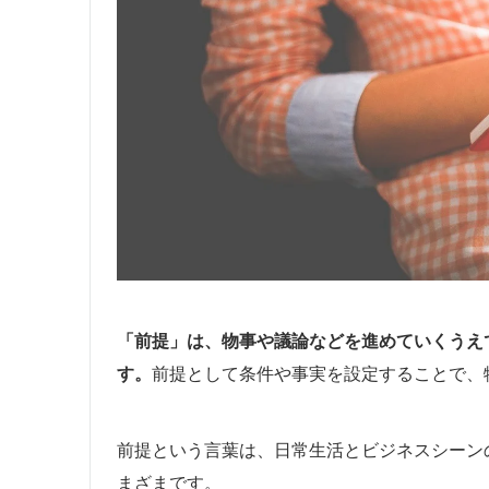
「前提」は、物事や議論などを進めていくうえ
す。
前提として条件や事実を設定することで、
前提という言葉は、日常生活とビジネスシーン
まざまです。