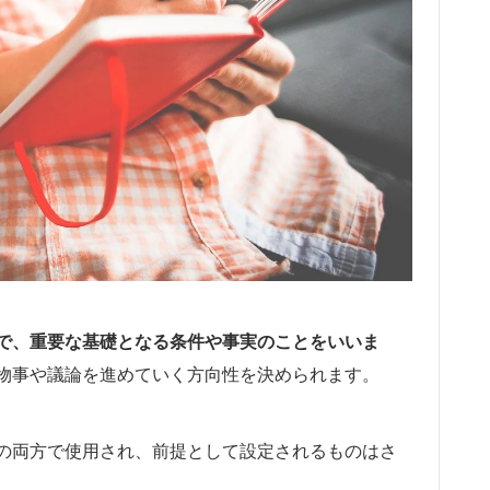
で、重要な基礎となる条件や事実のことをいいま
物事や議論を進めていく方向性を決められます。
の両方で使用され、前提として設定されるものはさ