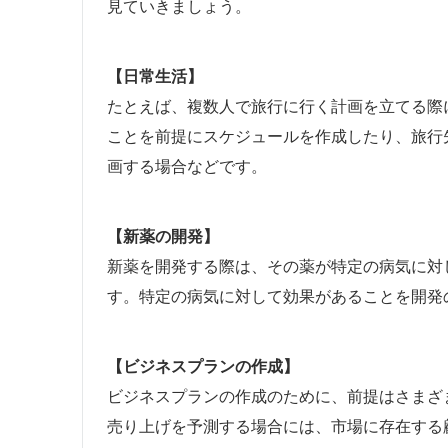
見ていきましょう。
【日常生活】
たとえば、複数人で旅行に行く計画を立てる際
ことを前提にスケジュールを作成したり、旅行
画する場合などです。
【新薬の開発】
新薬を開発する際は、その薬が特定の病気に対
す。特定の病気に対して効果があることを開発
【ビジネスプランの作成】
ビジネスプランの作成のために、前提はさまざ
売り上げを予測する場合には、市場に存在する