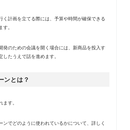
行く計画を立てる際には、予算や時間が確保できる
ます。
開発のための会議を開く場合には、新商品を投入す
定したうえで話を進めます。
ーンとは？
れます。
ーンでどのように使われているかについて、詳しく