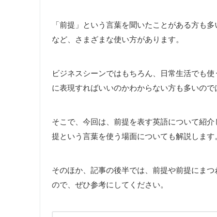
「前提」という言葉を聞いたことがある方も多
など、さまざまな使い方があります。
ビジネスシーンではもちろん、日常生活でも使
に表現すればいいのかわからない方も多いので
そこで、今回は、前提を表す英語について紹介
提という言葉を使う場面についても解説します
そのほか、記事の後半では、前提や前提にまつ
ので、ぜひ参考にしてください。