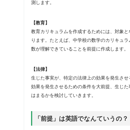
測します。
【教育】
教育カリキュラムを作成するためには、対象と
ります。たとえば、中学校の数学のカリキュラ
数が理解できていることを前提に作成します。
【法律】
生じた事実が、特定の法律上の効果を発生させ
効果を発生させるための条件を大前提、生じた
はまるかを検討していきます。
「前提」は英語でなんていうの？