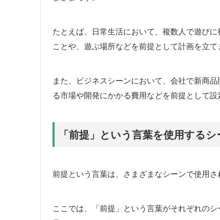
たとえば、日常生活において、複数人で遊びに
ことや、遊ぶ場所などを前提として計画を立て
また、ビジネスシーンにおいて、会社で新商品
る市場や開発にかかる費用などを前提として設
「前提」という言葉を使用するシ
前提という言葉は、さまざまなシーンで使用さ
ここでは、「前提」という言葉がそれぞれのシ