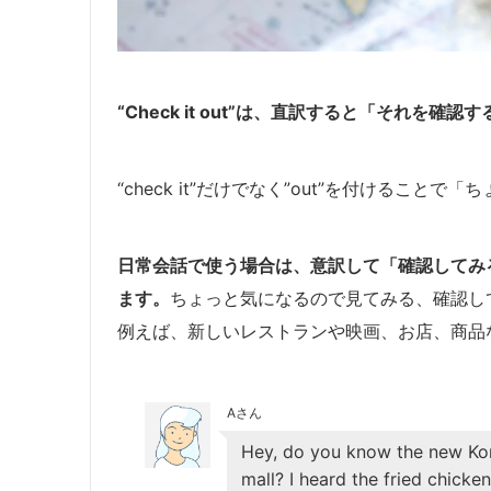
“Check it out”は、直訳すると「それ
“check it”だけでなく”out”を付けるこ
日常会話で使う場合は、意訳して「確認してみ
ます。
ちょっと気になるので見てみる、確認し
例えば、新しいレストランや映画、お店、商品
Aさん
Hey, do you know the new Kor
mall? I heard the fried chicke