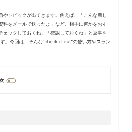
題やトピックが出てきます。例えば、「こんな新し
資料をメールで送ったよ」など、相手に何かをおす
チェックしておくね」「確認しておくね」と返事を
ます。今回は、そんな”check it out”の使い方やスラン
次