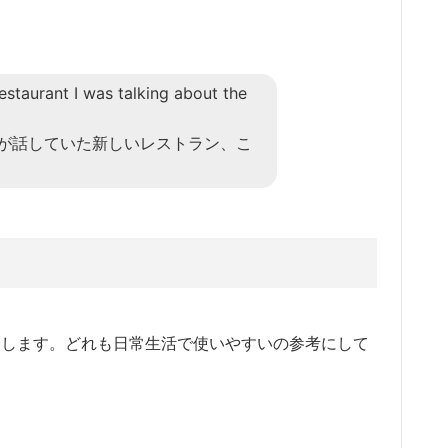
restaurant I was talking about the
が話していた新しいレストラン、こ
ーズを紹介します。どれも日常生活で使いやすいの参考にして