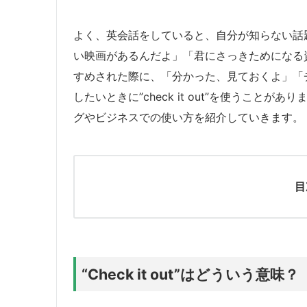
よく、英会話をしていると、自分が知らない話
い映画があるんだよ」「君にさっきためになる
すめされた際に、「分かった、見ておくよ」「
したいときに”check it out”を使うことがあり
グやビジネスでの使い方を紹介していきます。
目
“Check it out”はどういう意味？