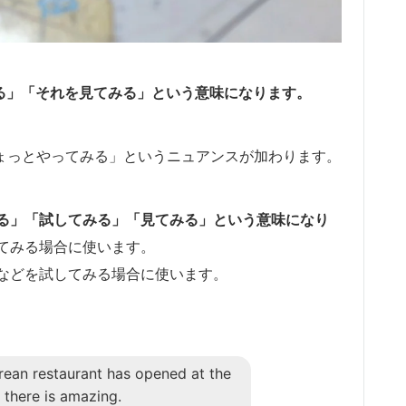
を確認する」「それを見てみる」という意味になります。
とで「ちょっとやってみる」というニュアンスが加わります。
る」「試してみる」「見てみる」という意味になり
てみる場合に使います。
などを試してみる場合に使います。
ean restaurant has opened at the
n there is amazing.