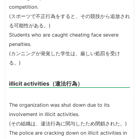
competition.
(スポーツで不正行為をすると、その競技から追放され
る可能性がある。)
Students who are caught cheating face severe
penalties.
(カンニングが発覚した学生は、厳しい処罰を受け
る。)
illicit activities（違法行為）
The organization was shut down due to its
involvement in illicit activities.
(その組織は、違法行為に関与したため閉鎖された。)
The police are cracking down on illicit activities in