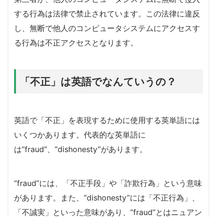
する行為は法律で禁止されています。この法律に違反
し、無断で他人のコンピュータシステムにアクセスす
る行為は不正アクセスとなります。
「不正」は英語でなんていうの？
英語で「不正」を表現するために使用する英単語には
いくつかあります。代表的な英単語に
は”fraud”、”dishonesty”があります。
”fraud”には、「不正手段」や「詐欺行為」という意味
があります。また、”dishonesty”には「不正行為」、
「不誠実」といった意味があり、”fraud”とはニュアン