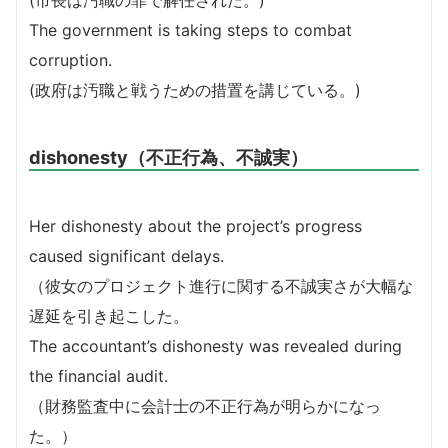
The government is taking steps to combat
corruption.
(政府は汚職と戦うための措置を講じている。)
dishonesty（不正行為、不誠実）
Her dishonesty about the project’s progress
caused significant delays.
（彼女のプロジェクト進行に関する不誠実さが大幅な
遅延を引き起こした。
The accountant’s dishonesty was revealed during
the financial audit.
（財務監査中に会計士の不正行為が明らかになっ
た。）