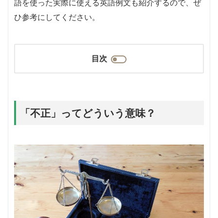
語を使った実際に使える英語例文も紹介するので、ぜ
ひ参考にしてください。
目次
「不正」ってどういう意味？