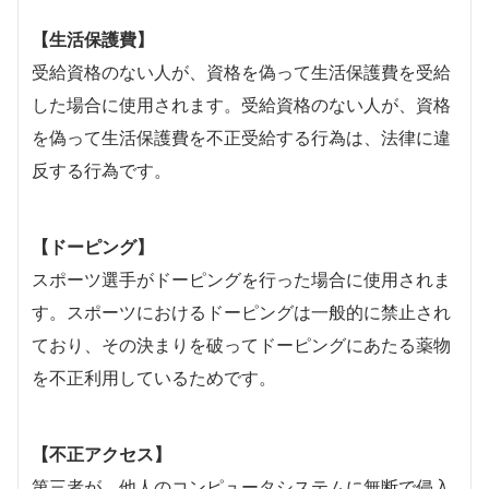
【生活保護費】
受給資格のない人が、資格を偽って生活保護費を受給
した場合に使用されます。受給資格のない人が、資格
を偽って生活保護費を不正受給する行為は、法律に違
反する行為です。
【ドーピング】
スポーツ選手がドーピングを行った場合に使用されま
す。スポーツにおけるドーピングは一般的に禁止され
ており、その決まりを破ってドーピングにあたる薬物
を不正利用しているためです。
【不正アクセス】
第三者が、他人のコンピュータシステムに無断で侵入