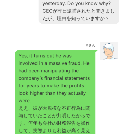
yesterday. Do you know why?
CEOが昨日逮捕されたと聞きまし
たが、理由を知っていますか？
Bさん
Yes, it turns out he was
involved in a massive fraud. He
had been manipulating the
company’s financial statements
for years to make the profits
look higher than they actually
were.
ええ、彼が大規模な不正行為に関
与していたことが判明したからで
す。何年も会社の財務報告を操作
して、実際よりも利益が高く見え