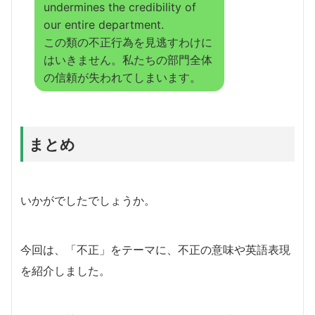
undermines the credibility of
our entire department.
この類の不正行為を見逃すわけに
はいきません。私たちの部門全体
の信頼が失われてしまいます。
まとめ
いかがでしたでしょうか。
今回は、「不正」をテーマに、不正の意味や英語表現
を紹介しました。