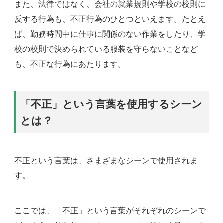
また、法律ではなく、会社の就業規則や学校の校則に
反する行為も、不正行為のひとつといえます。たとえ
ば、勤務時間中に仕事に関係のない作業をしたり、学
校の校則で決められている服装を守らないことなど
も、不正な行為にあたります。
「不正」という言葉を使用するシーン
とは？
不正という言葉は、さまざまなシーンで使用されま
す。
ここでは、「不正」という言葉がそれぞれのシーンで