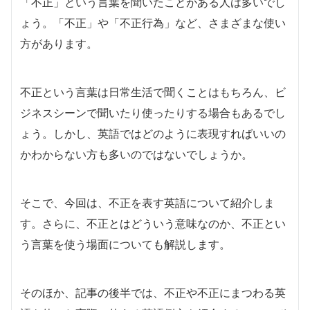
「不正」という言葉を聞いたことがある人は多いでし
ょう。「不正」や「不正行為」など、さまざまな使い
方があります。
不正という言葉は日常生活で聞くことはもちろん、ビ
ジネスシーンで聞いたり使ったりする場合もあるでし
ょう。しかし、英語ではどのように表現すればいいの
かわからない方も多いのではないでしょうか。
そこで、今回は、不正を表す英語について紹介しま
す。さらに、不正とはどういう意味なのか、不正とい
う言葉を使う場面についても解説します。
そのほか、記事の後半では、不正や不正にまつわる英