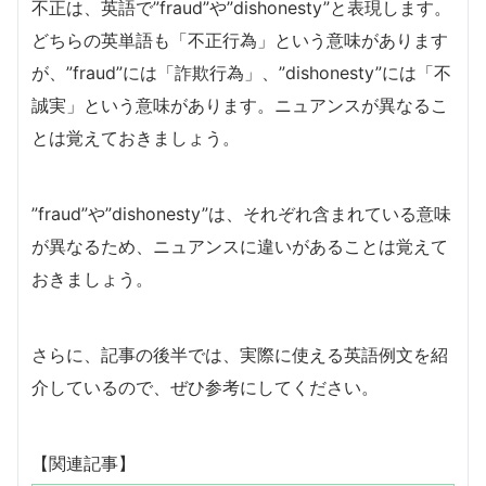
不正は、英語で”fraud”や”dishonesty”と表現します。
どちらの英単語も「不正行為」という意味があります
が、”fraud”には「詐欺行為」、”dishonesty”には「不
誠実」という意味があります。ニュアンスが異なるこ
とは覚えておきましょう。
”fraud”や”dishonesty”は、それぞれ含まれている意味
が異なるため、ニュアンスに違いがあることは覚えて
おきましょう。
さらに、記事の後半では、実際に使える英語例文を紹
介しているので、ぜひ参考にしてください。
【関連記事】