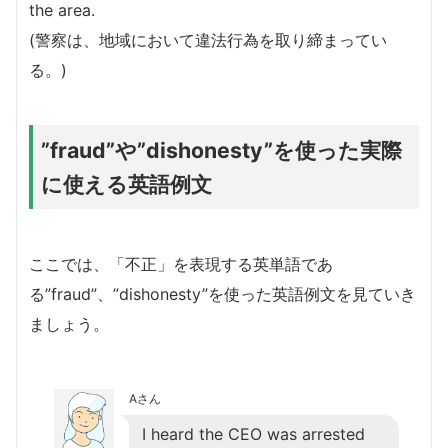
the area.
(警察は、地域において違法行為を取り締まってい
る。)
”fraud”や”dishonesty”を使った実際
に使える英語例文
ここでは、「不正」を表現する英単語であ
る”fraud”、”dishonesty”を使った英語例文を見ていき
ましょう。
Aさん
I heard the CEO was arrested