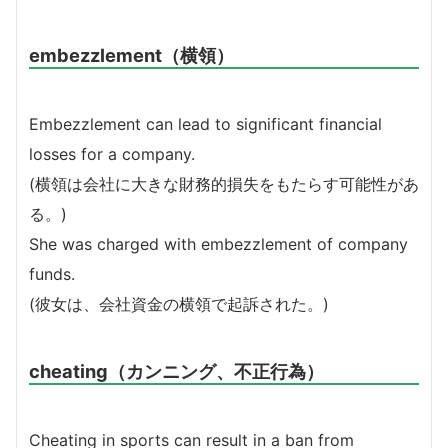
embezzlement（横領）
Embezzlement can lead to significant financial
losses for a company.
(横領は会社に大きな財務的損失をもたらす可能性があ
る。)
She was charged with embezzlement of company
funds.
(彼女は、会社資金の横領で起訴された。)
cheating（カンニング、不正行為）
Cheating in sports can result in a ban from