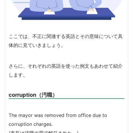
ここでは、不正に関連する英語とその意味について具
体的に見ていきましょう。
さらに、それぞれの英語を使った例文もあわせて紹介
します。
corruption（汚職）
The mayor was removed from office due to
corruption charges.
(市長は汚職の罪で解任された。)