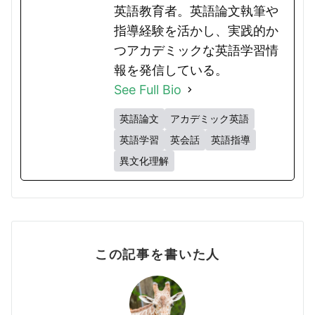
英語教育者。英語論文執筆や
指導経験を活かし、実践的か
つアカデミックな英語学習情
報を発信している。
See Full Bio
英語論文
アカデミック英語
英語学習
英会話
英語指導
異文化理解
この記事を書いた人