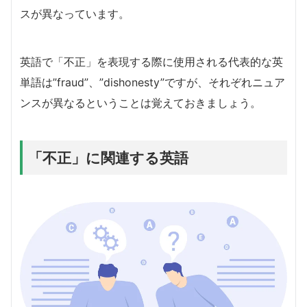
スが異なっています。
英語で「不正」を表現する際に使用される代表的な英
単語は”fraud”、”dishonesty”ですが、それぞれニュア
ンスが異なるということは覚えておきましょう。
「不正」に関連する英語