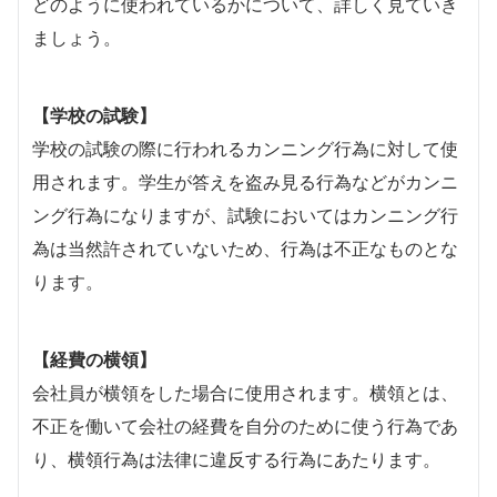
どのように使われているかについて、詳しく見ていき
ましょう。
【学校の試験】
学校の試験の際に行われるカンニング行為に対して使
用されます。学生が答えを盗み見る行為などがカンニ
ング行為になりますが、試験においてはカンニング行
為は当然許されていないため、行為は不正なものとな
ります。
【経費の横領】
会社員が横領をした場合に使用されます。横領とは、
不正を働いて会社の経費を自分のために使う行為であ
り、横領行為は法律に違反する行為にあたります。