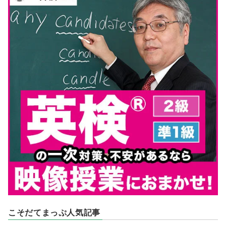
こそだてまっぷ人気記事