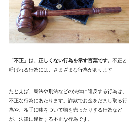
「不正」は、正しくない行為を示す言葉です。
不正と
呼ばれる行為には、さまざまな行為があります。
たとえば、民法や刑法などの法律に違反する行為は、
不正な行為にあたります。詐欺でお金をだまし取る行
為や、相手に噓をついて物を売ったりする行為など
が、法律に違反する不正な行為です。