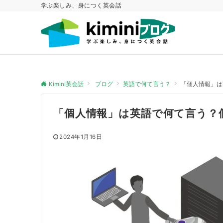
学ぶ楽しみ、身につく英会話
Kimini英会話
ブログ
英語で何て言う？
「個人情報」は
「個人情報」は英語で何て言う？
2024年1月16日