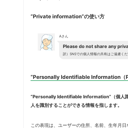
“Private information”の使い方
Aさん
Please do not share any priva
訳）SNSでの個人情報の共有はご遠慮く
“Personally Identifiable Information（
“Personally Identifiable Inform
人を識別することができる情報を指します。
この表現は、ユーザーの住所、名前、生年月日