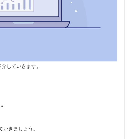
紹介していきます。
）”
ていきましょう。