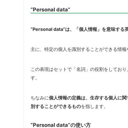
“Personal data”
“Personal data”は、「個人情報」を意味す
主に、特定の個人を識別することができる情報
この表現はセットで「名詞」の役割をしており、発音は「
す。
ちなみに
個人情報の定義は、生存する個人に関
別することができるもの
を指します。
“Personal data”の使い方