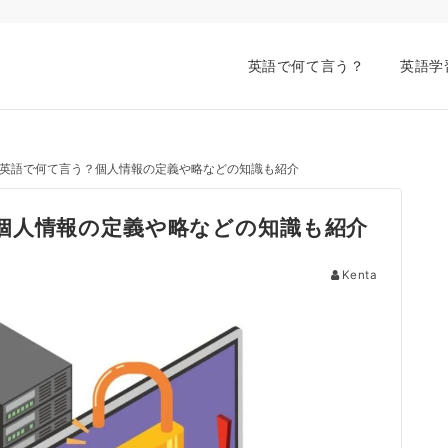
英語で何て言う？
英語学
英語で何て言う？個人情報の定義や略などの知識も紹介
個人情報の定義や略などの知識も紹介
Kenta