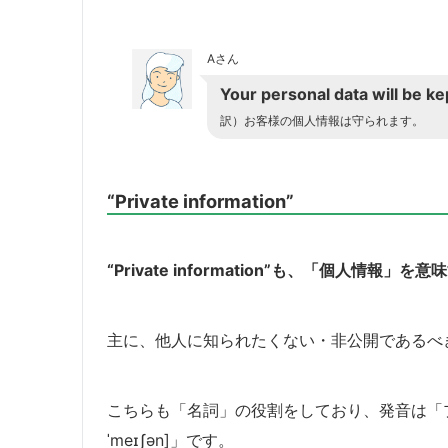
Aさん
Your personal data will be kep
訳）お客様の個人情報は守られます。
“Private information”
“Private information”も、「個人情報
主に、他人に知られたくない・非公開であるべ
こちらも「名詞」の役割をしており、発音は「プライヴ
ˈmeɪʃən]」です。