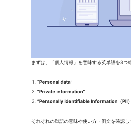
まずは、「個人情報」を意味する英単語を3つ
“Personal data”
“Private information”
“Personally Identifiable Information（PII
それぞれの単語の意味や使い方・例文を確認し