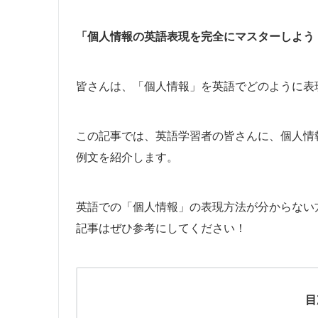
「個人情報の英語表現を完全にマスターしよう
皆さんは、「個人情報」を英語でどのように表
この記事では、英語学習者の皆さんに、個人情
例文を紹介します。
英語での「個人情報」の表現方法が分からない
記事はぜひ参考にしてください！
目