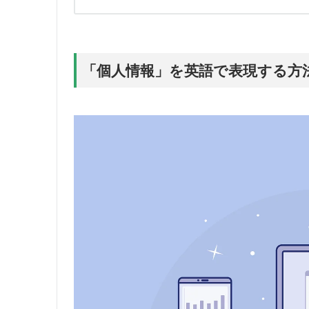
「個人情報」を英語で表現する方