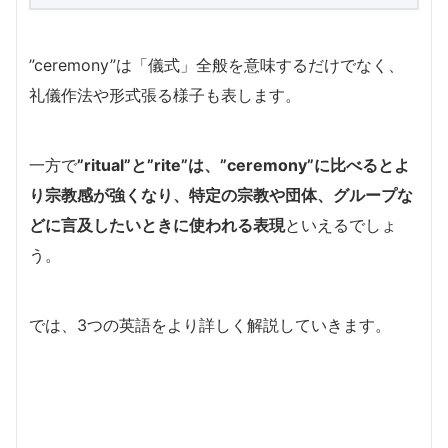
”ceremony”は「儀式」全般を意味するだけでなく、
礼儀作法や形式張る様子も表します。
一方で
”ritual”と”rite”は、”ceremony”に比べるとよ
り宗教感が強くなり、特定の宗教や団体、グループな
どに言及したいときに使われる表現
といえるでしょ
う。
では、3つの英語をより詳しく解説していきます。