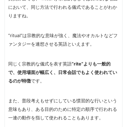
において、同じ方法で行われる儀式であることがわか
りますね。
”ritual”は宗教的な意味が強く、魔法やオカルトなどフ
ァンタジーを連想させる英語といえます。
同じく宗教的な儀式を表す英語
”rite”よりも一般的
で、使用場面が幅広く、日常会話でもよく使われてい
るのが特徴
です。
また、普段考えもせずにしている慣習的な行いという
意味もあり、ある目的のために特定の順序で行われる
一連の動作を指して使われることもあります。