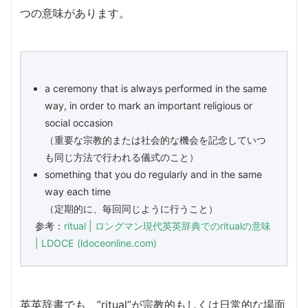
つの意味があります。
a ceremony that is always performed in the same
way, in order to mark an important religious or
social occasion
（重要な宗教的または社会的な機会を記念していつ
も同じ方法で行われる儀式のこと）
something that you do regularly and in the same
way each time
（定期的に、毎回同じように行うこと）
参考：
ritual | ロングマン現代英英辞典でのritualの意味
| LDOCE (ldoceonline.com)
英英辞書でも、”ritual”が宗教的もしくは日常的な場面