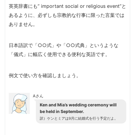
英英辞書にも” important social or religious event”と
あるように、必ずしも宗教的な行事に限った言葉では
ありません。
日本語訳で「○○式」や「○○式典」というような
「儀式」に幅広く使用できる便利な英語です。
例文で使い方を確認しましょう。
Aさん
Ken and Mia’s wedding ceremony will
be held in September.
訳）ケンとミアは9月に結婚式を行う予定だよ。