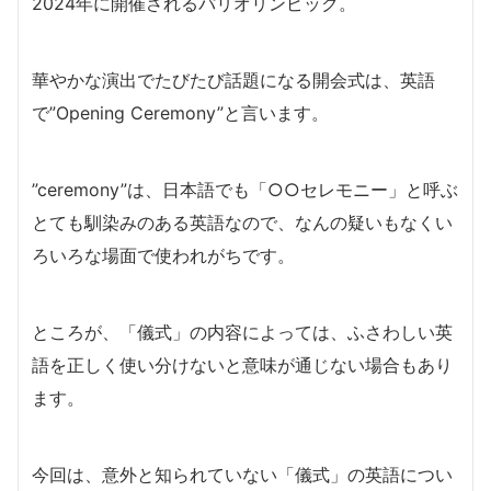
2024年に開催されるパリオリンピック。
華やかな演出でたびたび話題になる開会式は、英語
で”Opening Ceremony”と言います。
”ceremony”は、日本語でも「○○セレモニー」と呼ぶ
とても馴染みのある英語なので、なんの疑いもなくい
ろいろな場面で使われがちです。
ところが、「儀式」の内容によっては、ふさわしい英
語を正しく使い分けないと意味が通じない場合もあり
ます。
今回は、意外と知られていない「儀式」の英語につい