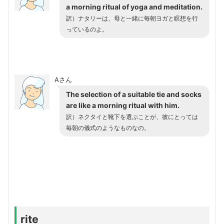
a morning ritual of yoga and meditation.
訳）ナタリーは、母と一緒に毎朝ヨガと瞑想を行
っているのよ。
Aさん
The selection of a suitable tie and socks
are like a morning ritual with him.
訳）ネクタイと靴下を選ぶことが、彼にとっては
毎朝の儀式のようなものなの。
rite