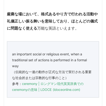
厳粛な場において、格式あるやり方で行われる活動や
礼儀正しい振る舞いを意味しており、ほとんどの儀式
に問題なく使える
万能な英語といえます。
an important social or religious event, when a
traditional set of actions is performed in a formal
way
（伝統的な一連の動作が正式な方法で実行される重要
な社会的または宗教的な行事のこと）
参考：
ceremony | ロングマン現代英英辞典での
ceremonyの意味 | LDOCE (ldoceonline.com)