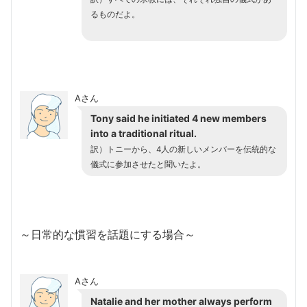
るものだよ。
Aさん
Tony said he initiated 4 new members
into a traditional ritual.
訳）トニーから、4人の新しいメンバーを伝統的な
儀式に参加させたと聞いたよ。
～日常的な慣習を話題にする場合～
Aさん
Natalie and her mother always perform