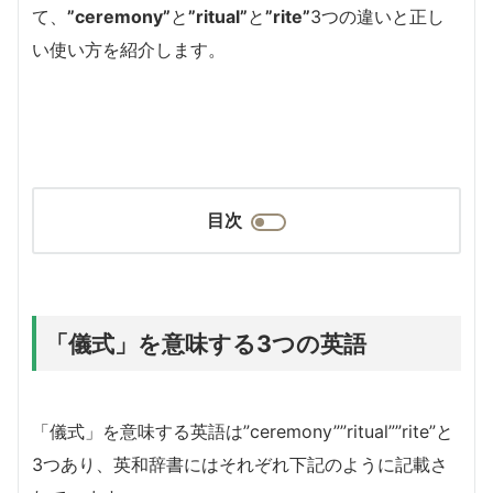
て、
”ceremony”
と
”ritual”
と
”rite”
3つの違いと正し
い使い方を紹介します。
目次
「儀式」を意味する3つの英語
「儀式」を意味する英語は”ceremony””ritual””rite”と
3つあり、英和辞書にはそれぞれ下記のように記載さ