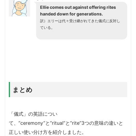
Ellie comes out against offering rites
handed down for generations.
訳）エリーは代々受け継がれてきた儀式に反対し
ている。
まとめ
「儀式」の英語につい
て、”ceremony”と”ritual”と”rite”3つの意味の違いと
正しい使い分け方を紹介しました。