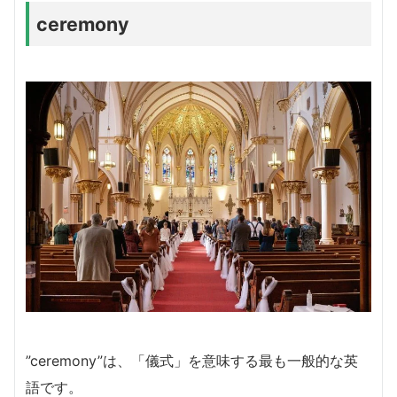
ceremony
”ceremony”は、「儀式」を意味する最も一般的な英
語です。