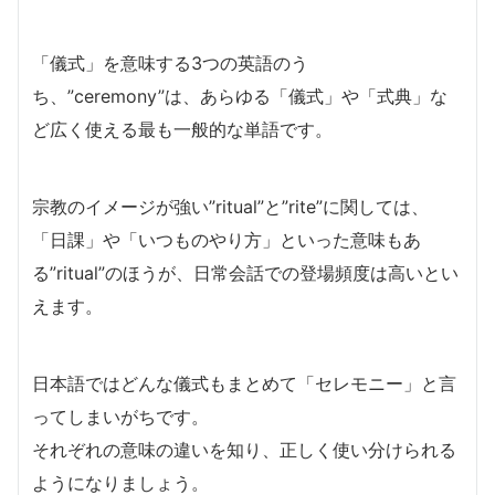
「儀式」を意味する3つの英語のう
ち、”ceremony”は、あらゆる「儀式」や「式典」な
ど広く使える最も一般的な単語です。
宗教のイメージが強い”ritual”と”rite”に関しては、
「日課」や「いつものやり方」といった意味もあ
る”ritual”のほうが、日常会話での登場頻度は高いとい
えます。
日本語ではどんな儀式もまとめて「セレモニー」と言
ってしまいがちです。
それぞれの意味の違いを知り、正しく使い分けられる
ようになりましょう。