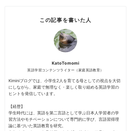
この記事を書いた人
KatoTomomi
英語学習コンテンツライター（家庭英語教育）
Kiminiブログでは、小学生2人を育てる母としての視点を大切
にしながら、家庭で無理なく・楽しく取り組める英語学習の
ヒントを発信しています。
【経歴】
学生時代には、英語を第二言語として学ぶ日本人学習者の学
習方法やモチベーションについて専門的に学び、言語習得理
論に基づいた英語教育を研究。