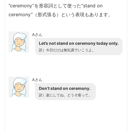
”ceremony”を形容詞として使った”stand on
ceremony”（形式張る）という表現もあります。
Aさん
Let’s not stand on ceremony today only.
訳）今日だけは無礼講でいこうよ。
Aさん
Don’t stand on ceremony.
訳）楽にしてね、どうぞ座って。