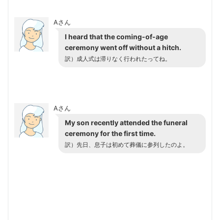
Aさん
I heard that the coming-of-age
ceremony went off without a hitch.
訳）成人式は滞りなく行われたってね。
Aさん
My son recently attended the funeral
ceremony for the first time.
訳）先日、息子は初めて葬儀に参列したのよ。