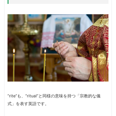
”rite”も、”ritual”と同様の意味を持つ「宗教的な儀
式」を表す英語です。