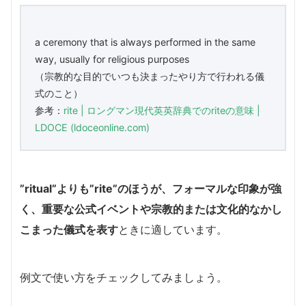
a ceremony that is always performed in the same
way, usually for religious purposes
（宗教的な目的でいつも決まったやり方で行われる儀
式のこと）
参考：
rite | ロングマン現代英英辞典でのriteの意味 |
LDOCE (ldoceonline.com)
”ritual”よりも”rite”のほうが、フォーマルな印象が強
く、重要な公式イベントや宗教的または文化的なかし
こまった儀式を表す
ときに適しています。
例文で使い方をチェックしてみましょう。