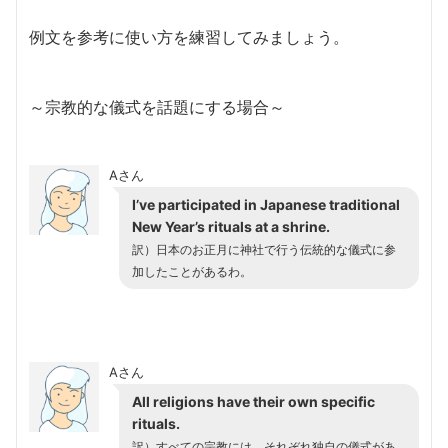
例文を参考に使い方を練習してみましょう。
～宗教的な儀式を話題にする場合～
Aさん
I’ve participated in Japanese traditional
New Year’s rituals at a shrine.
訳）日本のお正月に神社で行う伝統的な儀式に参
加したことがあるわ。
Aさん
All religions have their own specific
rituals.
訳）すべての宗教には、それぞれ独自の儀式があ