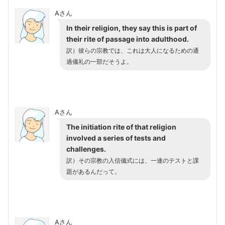
Aさん
In their religion, they say this is part of
their rite of passage into adulthood.
訳）彼らの宗教では、これは大人になるための通
過儀礼の一部だそうよ。
Aさん
The initiation rite of that religion
involved a series of tests and
challenges.
訳）その宗教の入信儀式には、一連のテストと課
題があるんだって。
Aさん