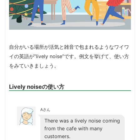
自分がいる場所が活気と雑音で包まれるようなワイワ
イの英語が”lively noise”です。例文を挙げて、使い方
をみていきましょう。
Lively noiseの使い方
Aさん
There was a lively noise coming
from the cafe with many
customers.