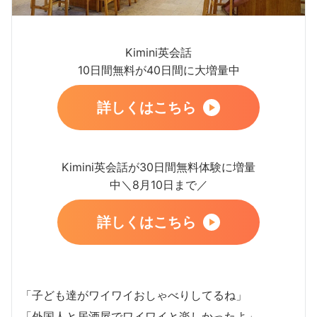
Kimini英会話
10日間無料が40日間に大増量中
詳しくはこちら
Kimini英会話が30日間無料体験に増量
中＼8月10日まで／
詳しくはこちら
「子ども達がワイワイおしゃべりしてるね」
「外国人と居酒屋でワイワイと楽しかったよ」