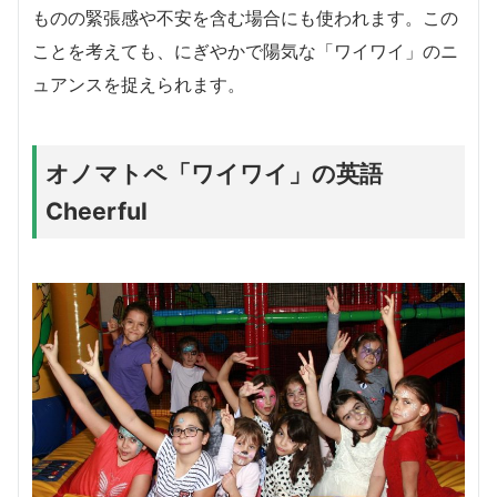
ものの緊張感や不安を含む場合にも使われます。この
ことを考えても、にぎやかで陽気な「ワイワイ」のニ
ュアンスを捉えられます。
オノマトペ「ワイワイ」の英語
Cheerful