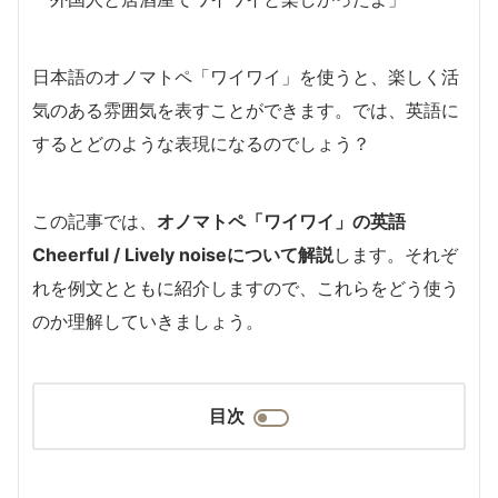
日本語のオノマトペ「ワイワイ」を使うと、楽しく活
気のある雰囲気を表すことができます。では、英語に
するとどのような表現になるのでしょう？
この記事では、
オノマトペ「ワイワイ」の英語
Cheerful / Lively noiseについて解説
します。それぞ
れを例文とともに紹介しますので、これらをどう使う
のか理解していきましょう。
目次