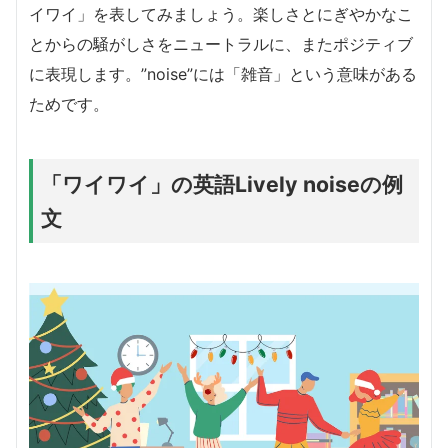
イワイ」を表してみましょう。楽しさとにぎやかなこ
とからの騒がしさをニュートラルに、またポジティブ
に表現します。”noise”には「雑音」という意味がある
ためです。
「ワイワイ」の英語Lively noiseの例
文