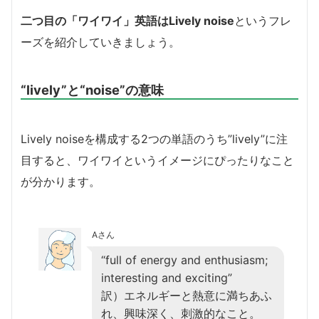
二つ目の「ワイワイ」英語はLively noise
というフレ
ーズを紹介していきましょう。
“lively”と“noise”の意味
Lively noiseを構成する2つの単語のうち”lively”に注
目すると、ワイワイというイメージにぴったりなこと
が分かります。
Aさん
“full of energy and enthusiasm;
interesting and exciting”
訳）エネルギーと熱意に満ちあふ
れ、興味深く、刺激的なこと。