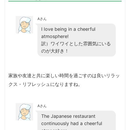
Aさん
I love being in a cheerful
atmosphere!
訳）ワイワイとした雰囲気にいる
のが大好き！
家族や友達と共に楽しい時間を過ごすのは良いリラッ
クス・リフレッシュになりますね。
Aさん
The Japanese restaurant
continuously had a cheerful