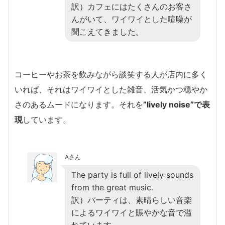
訳）カフェにはたくさんのお客さ
んがいて、ワイワイとした喧噪が
聞こえてきました。
コーヒーやお茶を飲みながら談笑する人が店内に多く
いれば、それはワイワイとした雑音、活気かつ穏やか
さのあるムードになります。それを
”lively noise”で表
現
しています。
Aさん
The party is full of lively sounds
from the great music.
訳）パーティは、素晴らしい音楽
によるワイワイと賑やかな音で溢