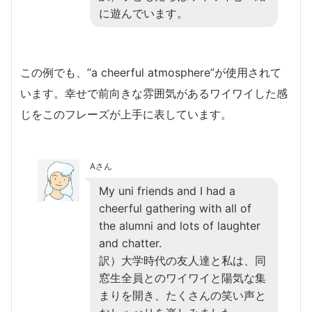
に遊んでいます。
この例でも、”a cheerful atmosphere”が使用されて
います。幸せで前向きな雰囲気があるワイワイした感
じをこのフレーズが上手に表しています。
Aさん
My uni friends and I had a
cheerful gathering with all of
the alumni and lots of laughter
and chatter.
訳）大学時代の友人達と私は、同
窓生全員とのワイワイと陽気な集
まりを開き、たくさんの笑い声と