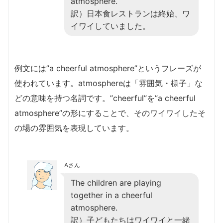
atmosphere.
訳）日本食レストランは終始、ワ
イワイしていました。
例文には”a cheerful atmosphere”というフレーズが
使われています。atmosphereは「雰囲気・様子」な
どの意味を持つ名詞です。”cheerful”を”a cheerful
atmosphere”の形にすることで、そのワイワイしたそ
の場の雰囲気を表現しています。
Aさん
The children are playing
together in a cheerful
atmosphere.
訳）子どもたちはワイワイと一緒