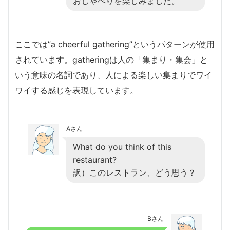
おしゃべりを楽しみました。
ここでは”a cheerful gathering”というパターンが使用
されています。gatheringは人の「集まり・集会」と
いう意味の名詞であり、人による楽しい集まりでワイ
ワイする感じを表現しています。
Aさん
What do you think of this
restaurant?
訳）このレストラン、どう思う？
Bさん