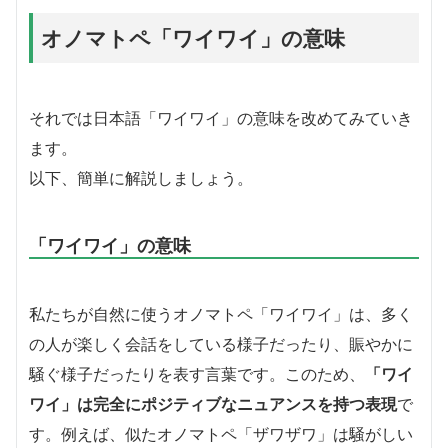
オノマトペ「ワイワイ」の意味
それでは日本語「ワイワイ」の意味を改めてみていき
ます。
以下、簡単に解説しましょう。
「ワイワイ」の意味
私たちが自然に使うオノマトペ「ワイワイ」は、多く
の人が楽しく会話をしている様子だったり、賑やかに
騒ぐ様子だったりを表す言葉です。このため、
「ワイ
ワイ」は完全にポジティブなニュアンスを持つ表現
で
す。例えば、似たオノマトペ「ザワザワ」は騒がしい