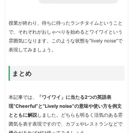
授業が終わり、待ちに待ったランチタイムということ
で、それぞれがおしゃべりを始めるとワイワイという
雰囲気になります。このような状態を”lively noise”で
表現してみましょう。
まとめ
本記事では、
「ワイワイ」に当たる2つの英語表
現”Cheerful”と”Lively noise”の意味や使い方を例文
とともに解説
しました。どちらも明るく活気のある雰
囲気を表す表現ですので、カフェやレストランなどで
機会があればぜひ使ってみましょう。