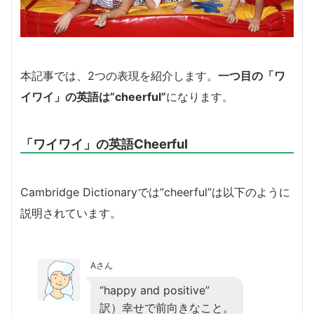
本記事では、2つの表現を紹介します。
一つ目の「ワ
イワイ」の英語は”cheerful”
になります。
「ワイワイ」の英語Cheerful
Cambridge Dictionaryでは”cheerful”は以下のように
説明されています。
Aさん
“happy and positive”
訳）幸せで前向きなこと。