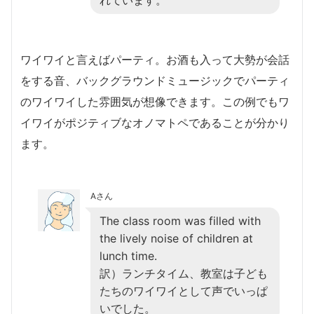
れています。
ワイワイと言えばパーティ。お酒も入って大勢が会話
をする音、バックグラウンドミュージックでパーティ
のワイワイした雰囲気が想像できます。この例でもワ
イワイがポジティブなオノマトペであることが分かり
ます。
Aさん
The class room was filled with
the lively noise of children at
lunch time.
訳）ランチタイム、教室は子ども
たちのワイワイとして声でいっぱ
いでした。