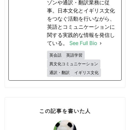
ゾンや通訳・翻訳業務に従
事。日本文化とイギリス文化
をつなぐ活動を行いながら、
英語とコミュニケーションに
関する実践的な情報を発信し
ている。
See Full Bio
英会話
英語学習
異文化コミュニケーション
通訳・翻訳
イギリス文化
この記事を書いた人