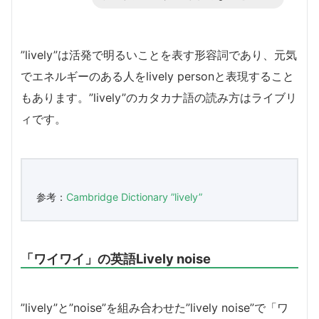
”lively”は活発で明るいことを表す形容詞であり、元気
でエネルギーのある人をlively personと表現すること
もあります。”lively”のカタカナ語の読み方はライブリ
ィです。
参考：
Cambridge Dictionary ”lively”
「ワイワイ」の英語Lively noise
”lively”と”noise”を組み合わせた”lively noise”で「ワ