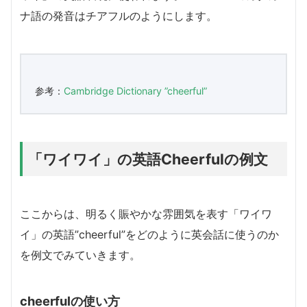
ナ語の発音はチアフルのようにします。
参考：
Cambridge Dictionary ”cheerful”
「ワイワイ」の英語Cheerfulの例文
ここからは、明るく賑やかな雰囲気を表す「ワイワ
イ」の英語”cheerful”をどのように英会話に使うのか
を例文でみていきます。
cheerfulの使い方