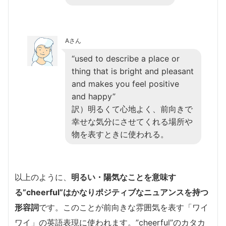
Aさん
“used to describe a place or
thing that is bright and pleasant
and makes you feel positive
and happy”
訳）明るくて心地よく、前向きで
幸せな気分にさせてくれる場所や
物を表すときに使われる。
以上のように、
明るい・陽気なことを意味す
る”cheerful”はかなりポジティブなニュアンスを持つ
形容詞
です。このことが前向きな雰囲気を表す「ワイ
ワイ」の英語表現に使われます。”cheerful”のカタカ