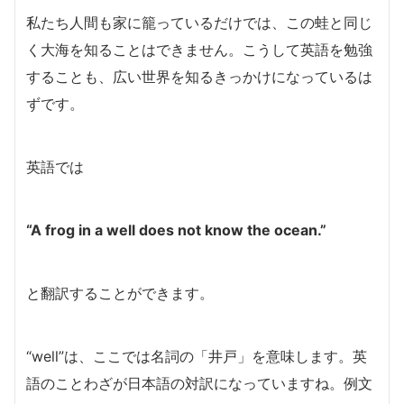
私たち人間も家に籠っているだけでは、この蛙と同じ
く大海を知ることはできません。こうして英語を勉強
することも、広い世界を知るきっかけになっているは
ずです。
英語では
“A frog in a well does not know the ocean.”
と翻訳することができます。
“well”は、ここでは名詞の「井戸」を意味します。英
語のことわざが日本語の対訳になっていますね。例文