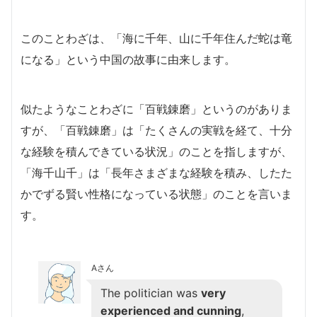
このことわざは、「海に千年、山に千年住んだ蛇は竜
になる」という中国の故事に由来します。
似たようなことわざに「百戦錬磨」というのがありま
すが、「百戦錬磨」は「たくさんの実戦を経て、十分
な経験を積んできている状況」のことを指しますが、
「海千山千」は「長年さまざまな経験を積み、したた
かでずる賢い性格になっている状態」のことを言いま
す。
Aさん
The politician was
very
experienced and cunning
,