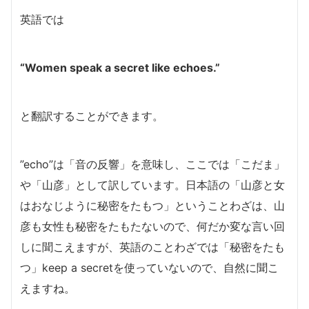
英語では
“Women speak a secret like echoes.”
と翻訳することができます。
”echo”は「音の反響」を意味し、ここでは「こだま」
や「山彦」として訳しています。日本語の「山彦と女
はおなじように秘密をたもつ」ということわざは、山
彦も女性も秘密をたもたないので、何だか変な言い回
しに聞こえますが、英語のことわざでは「秘密をたも
つ」keep a secretを使っていないので、自然に聞こ
えますね。