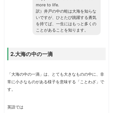
more to life.
訳）井戸の中の蛙は大海を知らな
いですが、ひとたび跳躍する勇気
を持てば、一生にはもっと多くの
ことがあることを知ります。
2.大海の中の一滴
「大海の中の一滴」は、とても大きなものの中に、非
常に小さなものがある様子を意味する「ことわざ」で
す。
英語では