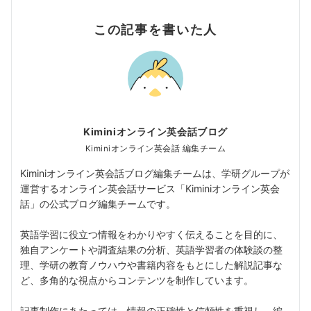
この記事を書いた人
Kiminiオンライン英会話ブログ
Kiminiオンライン英会話 編集チーム
Kiminiオンライン英会話ブログ編集チームは、学研グループが
運営するオンライン英会話サービス「Kiminiオンライン英会
話」の公式ブログ編集チームです。
英語学習に役立つ情報をわかりやすく伝えることを目的に、
独自アンケートや調査結果の分析、英語学習者の体験談の整
理、学研の教育ノウハウや書籍内容をもとにした解説記事な
ど、多角的な視点からコンテンツを制作しています。
記事制作にあたっては、情報の正確性と信頼性を重視し、編