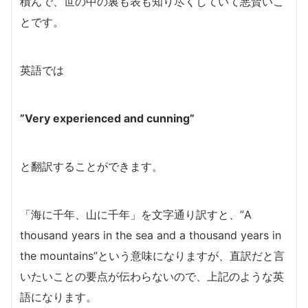
積んで、世の中の裏も表も知り尽くしていて悪賢いこ
とです。
英語では
”Very experienced and cunning”
と翻訳することができます。
「海に千年、山に千年」を文字通り訳すと、”A
thousand years in the sea and a thousand years in
the mountains”という意味になりますが、直訳だと言
いたいことの要点が伝わらないので、上記のような英
語になります。