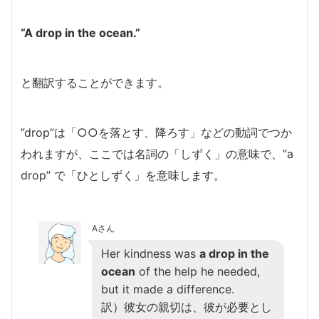
“A drop in the ocean.”
と翻訳することができます。
”drop”は「○○を落とす、降ろす」などの動詞でつか
われますが、ここでは名詞の「しずく」の意味で、”a
drop” で「ひとしずく」を意味します。
Aさん
Her kindness was
a drop in the
ocean
of the help he needed,
but it made a difference.
訳）彼女の親切は、彼が必要とし