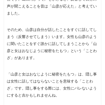
声が聞こえることを昔は「山彦が応えた」と考えてい
ました。
そのため、山彦は自分が話したことをすぐに話してし
まう（反響させてしまう）います。女性も山彦のよう
に聞いたことをすぐ誰かに話してしまうことから「山
彦と女はおなじように秘密をたもつ」という「ことわ
ざ」があります。
「山彦と女はおなじように秘密をたもつ」は、隠し事
は女性に話してはならないことを意味する「ことわ
ざ」です。隠し事をする際には、女性にバレないよう
にすると吉かもしれませんね。