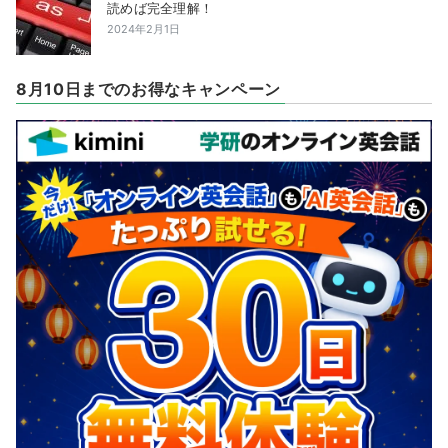
読めば完全理解！
2024年2月1日
8月10日までのお得なキャンペーン