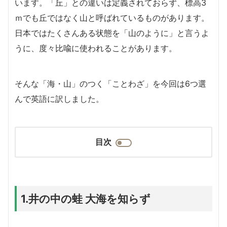
います。「丘」との違いは定義されておらず、標高3
ｍでも丘ではなく山と呼ばれているものがあります。
日本ではたくさんある状態を「山のように」と言うよ
うに、度々比喩に使われることがあります。
そんな「海・山」のつく「ことわざ」を今回は6つ選
んで英語に訳しました。
目次
1.井の中の蛙 大海を知らず