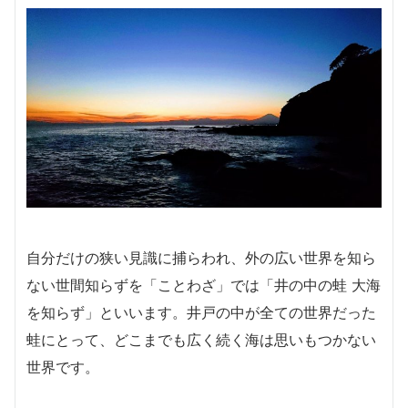
自分だけの狭い見識に捕らわれ、外の広い世界を知ら
ない世間知らずを「ことわざ」では「井の中の蛙 大海
を知らず」といいます。井戸の中が全ての世界だった
蛙にとって、どこまでも広く続く海は思いもつかない
世界です。