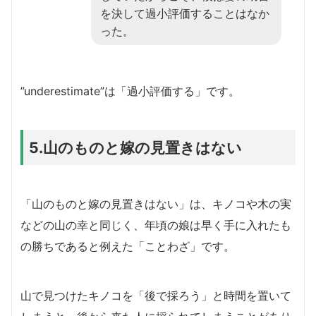
を決して過小評価することはなか
った。
”underestimate”は「過小評価する」です。
5.山のものと嫁の見置きはない
「山のものと嫁の見置きはない」は、キノコや木の実
などの山の幸と同じく、年頃の娘は早く手に入れたも
の勝ちであると例えた「ことわざ」です。
山で見つけたキノコを「後で採ろう」と時間を置いて