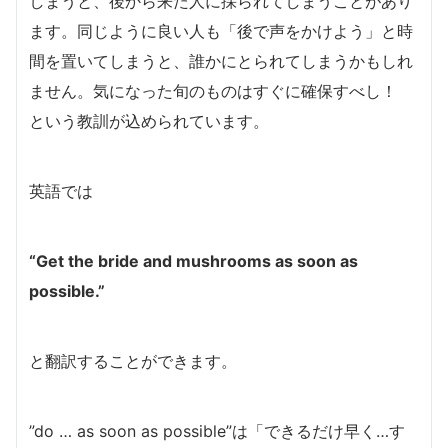
しまうと、後から来た人に採られてしまうことがあり
ます。同じように良い人も「後で声をかけよう」と時
間を置いてしまうと、誰かにとられてしまうかもしれ
ません。気になった旬のものはすぐに確保すべし！
という教訓が込められています。
英語では
“Get the bride and mushrooms as soon as
possible.”
と翻訳することができます。
”do … as soon as possible”は「できるだけ早く…す