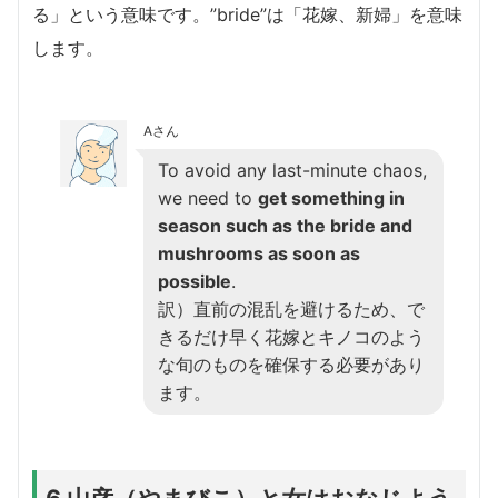
る」という意味です。”bride”は「花嫁、新婦」を意味
します。
Aさん
To avoid any last-minute chaos,
we need to
get something in
season such as the bride and
mushrooms as soon as
possible
.
訳）直前の混乱を避けるため、で
きるだけ早く花嫁とキノコのよう
な旬のものを確保する必要があり
ます。
6.山彦（やまびこ）と女はおなじよう