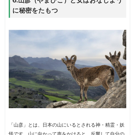
に秘密をたもつ
「山彦」とは、日本の山にいるとされる神・精霊・妖
怪です。山に向かって声をかけると、反響して自分の