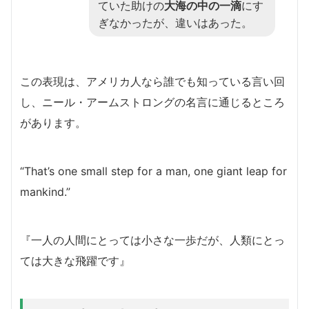
ていた助けの
大海の中の一滴
にす
ぎなかったが、違いはあった。
この表現は、アメリカ人なら誰でも知っている言い回
し、ニール・アームストロングの名言に通じるところ
があります。
“That’s one small step for a man, one giant leap for
mankind.”
『一人の人間にとっては小さな一歩だが、人類にとっ
ては大きな飛躍です』