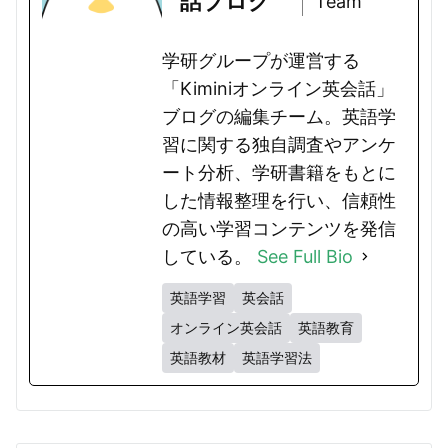
話ブログ
Team
学研グループが運営する
「Kiminiオンライン英会話」
ブログの編集チーム。英語学
習に関する独自調査やアンケ
ート分析、学研書籍をもとに
した情報整理を行い、信頼性
の高い学習コンテンツを発信
している。
See Full Bio
英語学習
英会話
オンライン英会話
英語教育
英語教材
英語学習法