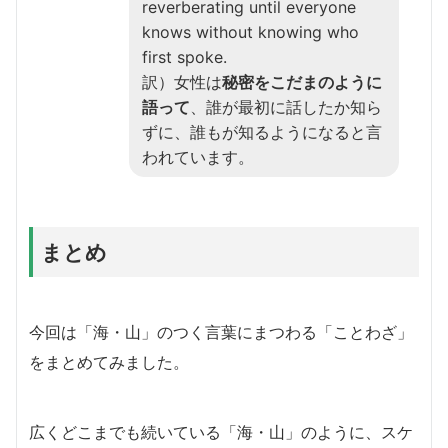
reverberating until everyone
knows without knowing who
first spoke.
訳）女性は
秘密をこだまのように
語って
、誰が最初に話したか知ら
ずに、誰もが知るようになると言
われています。
まとめ
今回は「海・山」のつく言葉にまつわる「ことわざ」
をまとめてみました。
広くどこまでも続いている「海・山」のように、スケ