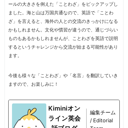
ールの大きさを例えた「ことわざ」をピックアップし
ました。海と山は万国共通なので、英語で「ことわ
ざ」を言えると、海外の人との交流のきっかけになる
かもしれません。文化や慣習が違うので、通じづらい
ものもあるかもしれませんが、ことわざを英語で説明
するというチャレンジから交流が始まる可能性があり
ます。
今後も様々な「ことわざ」や「名言」を翻訳していき
ますので、お楽しみに！
Kiminiオン
編集チーム
ライン英会
/ Editorial