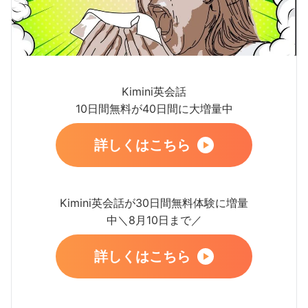
Kimini英会話
10日間無料が40日間に大増量中
詳しくはこちら
Kimini英会話が30日間無料体験に増量
中＼8月10日まで／
詳しくはこちら