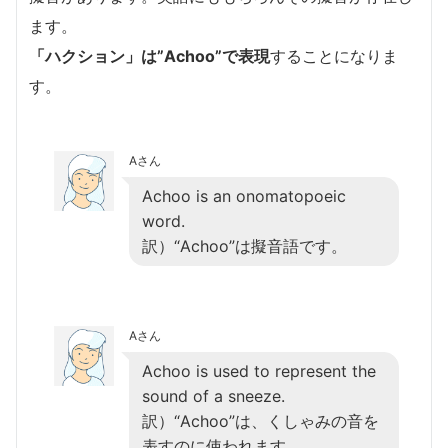
ます。
「ハクション」は”Achoo”で表現
することになりま
す。
Aさん
Achoo is an onomatopoeic
word.
訳）“Achoo”は擬音語です。
Aさん
Achoo is used to represent the
sound of a sneeze.
訳）“Achoo”は、くしゃみの音を
表すのに使われます。