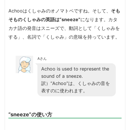
Achooはくしゃみのオノマトペですね。そして、
そも
そものくしゃみの英語は”sneeze”
になります。カタ
カナ語の発音はスニーズで、動詞として「くしゃみを
する」、名詞で「くしゃみ」の意味を持っています。
Aさん
Achoo is used to represent the
sound of a sneeze.
訳）“Achoo”は、くしゃみの音を
表すのに使われます。
”sneeze”の使い方