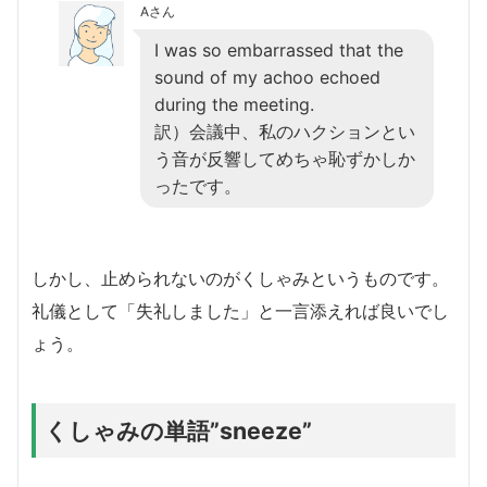
Aさん
I was so embarrassed that the
sound of my achoo echoed
during the meeting.
訳）会議中、私のハクションとい
う音が反響してめちゃ恥ずかしか
ったです。
しかし、止められないのがくしゃみというものです。
礼儀として「失礼しました」と一言添えれば良いでし
ょう。
くしゃみの単語”sneeze”