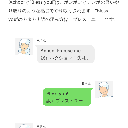
“Achoo”と”Bless you!”は、ポンポンとテンポの良いや
り取りのような感じでやり取りされます。”Bless
you”のカタカナ語の読み方は「ブレス・ユー」です。
Aさん
Achoo! Excuse me.
訳）ハクション！失礼。
Bさん
Bless you!
訳）ブレス・ユー！
Aさん