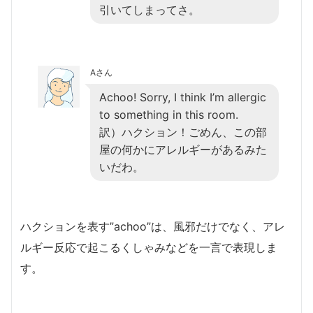
引いてしまってさ。
Aさん
Achoo! Sorry, I think I’m allergic
to something in this room.
訳）ハクション！ごめん、この部
屋の何かにアレルギーがあるみた
いだわ。
ハクションを表す”achoo”は、風邪だけでなく、アレ
ルギー反応で起こるくしゃみなどを一言で表現しま
す。