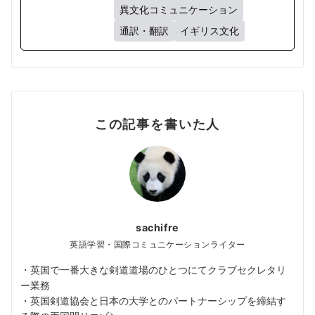
異文化コミュニケーション
通訳・翻訳
イギリス文化
この記事を書いた人
sachifre
英語学習・国際コミュニケーションライター
・英国で一番大きな剣道道場のひとつにてクラブセクレタリ
ー業務
・英国剣道協会と日本の大学とのパートナーシップを締結す