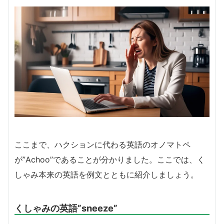
ここまで、ハクションに代わる英語のオノマトペ
が”Achoo”であることが分かりました。ここでは、く
しゃみ本来の英語を例文とともに紹介しましょう。
くしゃみの英語”sneeze”