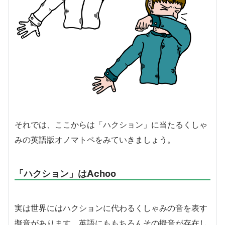
それでは、ここからは「ハクション」に当たるくしゃ
みの英語版オノマトペをみていきましょう。
「ハクション」はAchoo
実は世界にはハクションに代わるくしゃみの音を表す
擬音があります。英語にももちろんその擬音が存在し