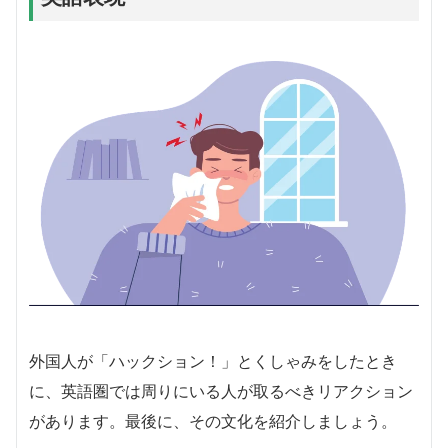
外国人が「ハックション！」とくしゃみをしたとき
に、英語圏では周りにいる人が取るべきリアクション
があります。最後に、その文化を紹介しましょう。