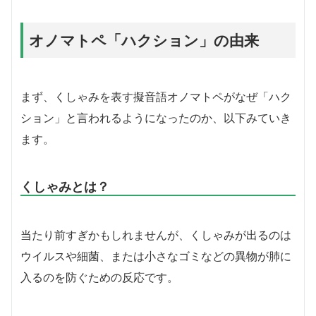
オノマトペ「ハクション」の由来
まず、くしゃみを表す擬音語オノマトペがなぜ「ハク
ション」と言われるようになったのか、以下みていき
ます。
くしゃみとは？
当たり前すぎかもしれませんが、くしゃみが出るのは
ウイルスや細菌、または小さなゴミなどの異物が肺に
入るのを防ぐための反応です。