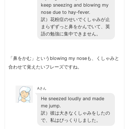
keep sneezing and blowing my
nose due to hay-fever.
訳）花粉症のせいでくしゃみが止
まらずずっと鼻をかんでいて、英
語の勉強に集中できません。
「鼻をかむ」というblowing my noseも、くしゃみと
合わせて覚えたいフレーズですね。
Aさん
He sneezed loudly and made
me jump.
訳）彼は大きなくしゃみをしたの
で、私はびっくりしました。