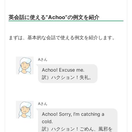
英会話に使える”Achoo”の例文を紹介
まずは、基本的な会話で使える例文を紹介します。
Aさん
Achoo! Excuse me.
訳）ハクション！失礼。
Aさん
Achoo! Sorry, I’m catching a
cold.
訳）ハクション！ごめん、風邪を