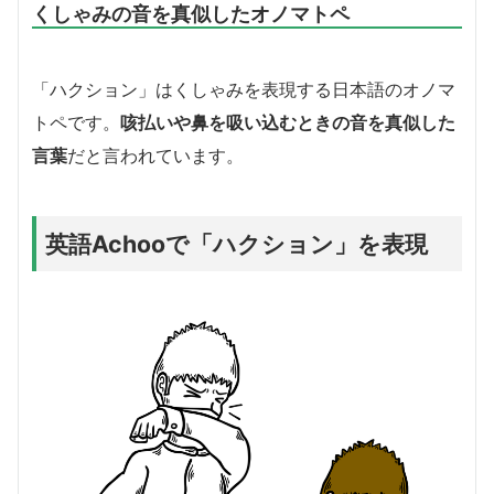
くしゃみの音を真似したオノマトペ
「ハクション」はくしゃみを表現する日本語のオノマ
トペです。
咳払いや鼻を吸い込むときの音を真似した
言葉
だと言われています。
英語Achooで「ハクション」を表現