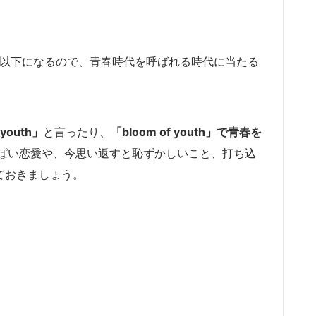
歳以下になるので、青春時代を呼ばれる時代に当たる
youth」
と言ったり、
「bloom of youth」で青春を
ぱい恋愛や、今思い返すと恥ずかしいこと、打ち込
えておきましょう。