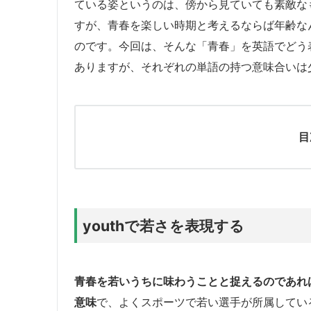
ている姿というのは、傍から見ていても素敵な
すが、青春を楽しい時期と考えるならば年齢な
のです。今回は、そんな「青春」を英語でどう
ありますが、それぞれの単語の持つ意味合いは
目
youthで若さを表現する
青春を若いうちに味わうことと捉えるのであれば
意味
で、よくスポーツで若い選手が所属してい