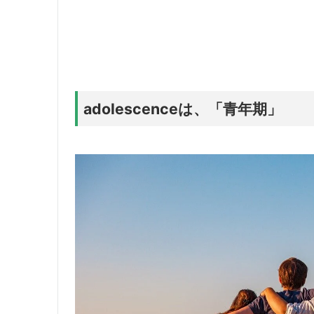
adolescenceは、「青年期」