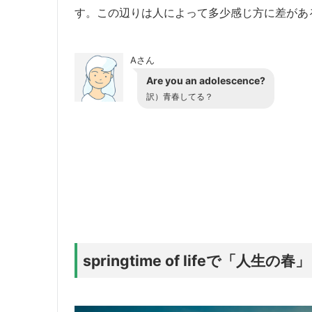
す。この辺りは人によって多少感じ方に差があ
Aさん
Are you an adolescence?
訳）青春してる？
springtime of lifeで「人生の春」