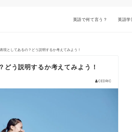
英語で何て言う？
英語学
表現としてあるの？どう説明するか考えてみよう！
？どう説明するか考えてみよう！
CEDRIC