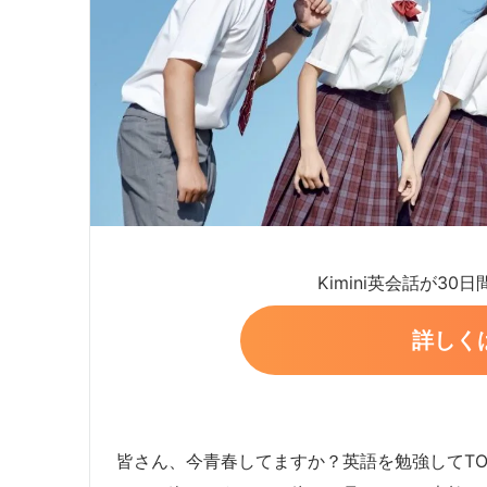
Kimini英会話が30
詳しく
皆さん、今青春してますか？英語を勉強してTO