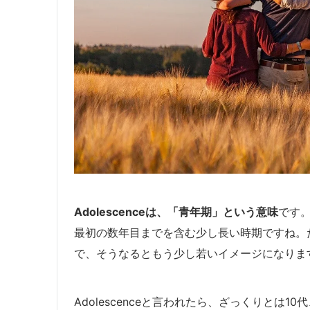
Adolescenceは、「青年期」という意味
です
最初の数年目までを含む少し長い時期ですね。
で、そうなるともう少し若いイメージになりま
Adolescenceと言われたら、ざっくりとは