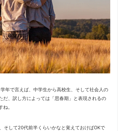
。学年で言えば、中学生から高校生、そして社会人の
ただ、訳し方によっては「思春期」と表現されるの
すね。
10代、そして20代前半くらいかなと覚えておけばOKで