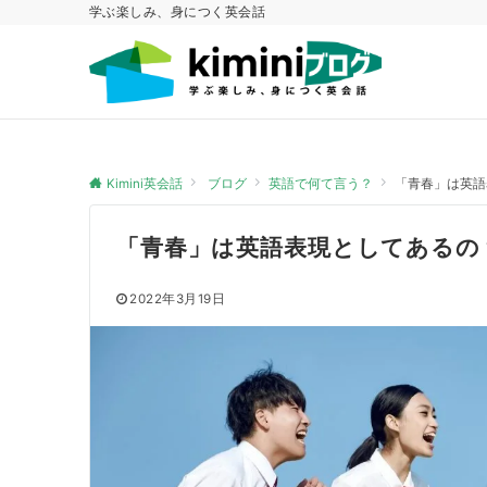
学ぶ楽しみ、身につく英会話
Kimini英会話
ブログ
英語で何て言う？
「青春」は英語
「青春」は英語表現としてあるの
2022年3月19日