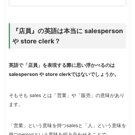
『店員』の英語は本当に salesperson
や store clerk？
英語で「店員」を表現する際に思い浮かべるのは
salesperson や store clerkではないでしょうか。
そもそも sales とは「営業」や「販売」の意味があり
ます。
「営業」という意味を持つsalesと「人」という意味を
持つpersonという意味を組み合わせることで、