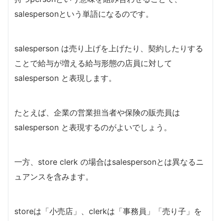
salespersonという単語になるのです。
salesperson は売り上げを上げたり、契約したりする
ことで給与が増える給与形態の店員に対して
salesperson と表現します。
たとえば、企業の営業担当者や保険の販売員は
salesperson と表現するのがよいでしょう。
一方、store clerk の場合はsalespersonとは異なるニ
ュアンスを含みます。
storeは「小売店」、clerkは「事務員」「売り子」を