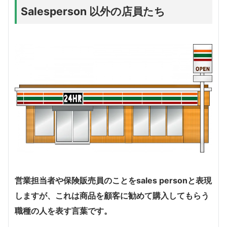
Salesperson 以外の店員たち
営業担当者や保険販売員のことをsales personと表現
しますが、これは商品を顧客に勧めて購入してもらう
職種の人を表す言葉です。