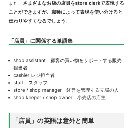
また、
さまざまなお店の店員をstore clerkで表現する
ことができますが、職種によって表現を使い分けると
伝わりやすくなるでしょう
。
「店員」に関係する単語集
shop assistant 顧客の買い物をサポートする販売
担当者
cashier レジ担当者
staff スタッフ
store / shop manager 経営を管理する立場の人
shop keeper / shop owner 小売店の店主
「店員」の英語は意外と簡単