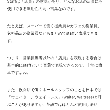
Staffは「店員」の意味があり、どんなお店の店員にも
使用できる汎用性の高い言葉なのです。
たとえば、スーパーで働く従業員やカフェの従業員、
衣料品店の従業員などもまとめてstaffと表現できま
す。
つまり、営業担当者以外の「店員」を表現する場合は
基本的にstaffという言葉で表現できるので、非常に簡
単ですよね。
また、飲食店で働くホールスタッフのことを日本では
「ウェイター、ウェイトレス」(waiter, waitress)と呼
ぶことがありますが、英語ではほとんど使用しませ