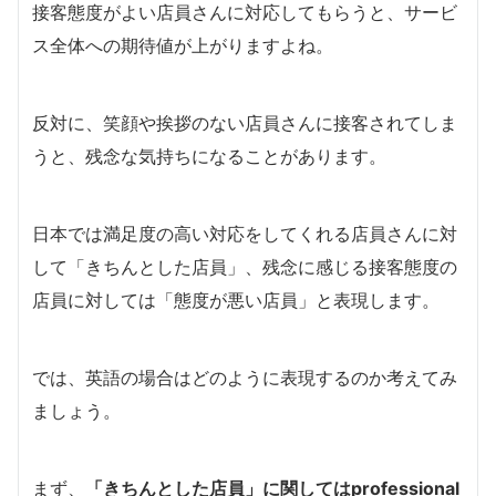
接客態度がよい店員さんに対応してもらうと、サービ
ス全体への期待値が上がりますよね。
反対に、笑顔や挨拶のない店員さんに接客されてしま
うと、残念な気持ちになることがあります。
日本では満足度の高い対応をしてくれる店員さんに対
して「きちんとした店員」、残念に感じる接客態度の
店員に対しては「態度が悪い店員」と表現します。
では、英語の場合はどのように表現するのか考えてみ
ましょう。
まず、
「きちんとした店員」に関してはprofessional