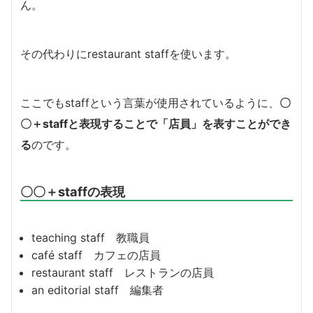
ん。
その代わりにrestaurant staffを使います。
ここでもstaffという言葉が使用されているように、
〇
〇＋staffと表現することで「店員」を表すことができ
る
のです。
〇〇＋staffの表現
teaching staff 教職員
café staff カフェの店員
restaurant staff レストランの店員
an editorial staff 編集者