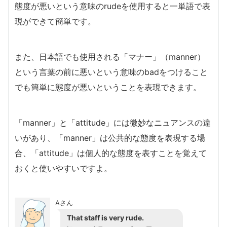
態度が悪いという意味のrudeを使用すると一単語で表
現ができて簡単です。
また、日本語でも使用される「マナー」（manner）
という言葉の前に悪いという意味のbadをつけること
でも簡単に態度が悪いということを表現できます。
「manner」と「attitude」には微妙なニュアンスの違
いがあり、「manner」は公共的な態度を表現する場
合、「attitude」は個人的な態度を表すことを覚えて
おくと使いやすいですよ。
Aさん
That staff is very rude.