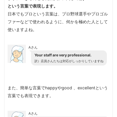
という言葉で表現します。
日本でもプロという言葉は、プロ野球選手やプロゴル
ファーなどで使われるように、何かを極めた人として
使いますよね。
Aさん
Your staff are very professional.
訳）店員さんたちは対応がしっかりしていますね
また、簡単な言葉でhappyやgood 、excellentという
言葉でも表現できます。
Aさん