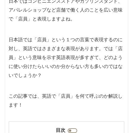
日本ではコンビニエンスストアやガソリンスタンド、
アパレルショップなど店舗で働く人のことを広い意味
で「店員」と表現しますよね。
日本語では「店員」という１つの言葉で表現するのに
対し、英語ではさまざまな表現があります。では「店
員」という意味を示す英語表現が多すぎて、どのよう
に使い分けたらいいのか分からない方も多いのではな
いでしょうか？
この記事では、英語で「店員」を何て呼ぶのか解説し
ます！
目次