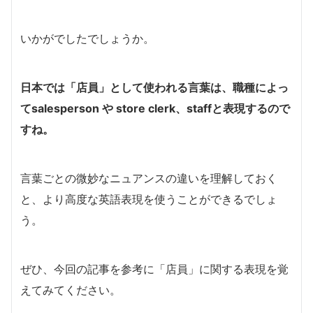
いかがでしたでしょうか。
日本では「店員」として使われる言葉は、職種によっ
てsalesperson や store clerk、staffと表現するので
すね。
言葉ごとの微妙なニュアンスの違いを理解しておく
と、より高度な英語表現を使うことができるでしょ
う。
ぜひ、今回の記事を参考に「店員」に関する表現を覚
えてみてください。