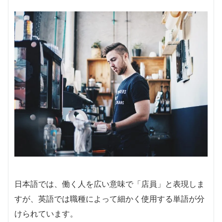
日本語では、働く人を広い意味で「店員」と表現しま
すが、英語では職種によって細かく使用する単語が分
けられています。