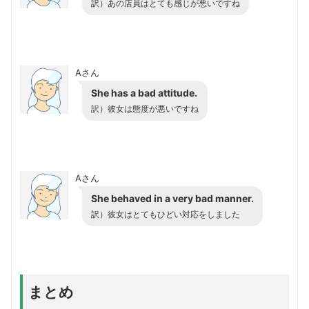
訳）あの店員はとても感じが悪いですね
Aさん
She has a bad attitude.
訳）彼女は態度が悪いですね
Aさん
She behaved in a very bad manner.
訳）彼女はとてもひどい対応をしました
まとめ