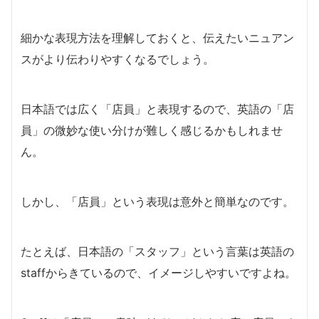
細かな表現方法を理解しておくと、伝えたいニュアン
スがより伝わりやすくなるでしょう。
日本語では広く「店員」と表現するので、英語の「店
員」の微妙な使い分けが難しく感じるかもしれませ
ん。
しかし、「店員」という表現は意外と簡単なのです。
たとえば、日本語の「スタッフ」という言葉は英語の
staffからきているので、イメージしやすいですよね。