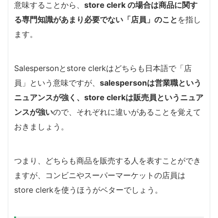
意味することから、
store clerk の場合は商品に関す
る専門知識があまり必要でない「店員」のこと
を指し
ます。
Salespersonとstore clerkはどちらも日本語で「店
員」という意味ですが、
salespersonは営業職という
ニュアンスが強く、store clerkは販売員というニュア
ンスが強い
ので、それぞれに違いがあることを覚えて
おきましょう。
つまり、どちらも商品を販売する人を表すことができ
ますが、コンビニやスーパーマーケットの店員は
store clerkを使うほうがベターでしょう。