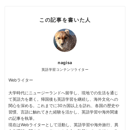
この記事を書いた人
nagisa
英語学習コンテンツライター
Webライター
大学時代にニュージーランドへ留学し、現地での生活を通じ
て英語力を磨く。帰国後も英語学習を継続し、海外文化への
関心を深める。これまでに30カ国以上を訪れ、各国の歴史や
習慣、言語に触れてきた経験を活かし、英語学習や海外関連
の記事を執筆。
現在はWebライターとして活動し、英語学習や海外旅行、異