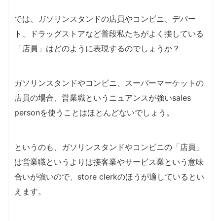
では、ガソリンスタンドの店員やコンビニ、デパー
ト、ドラッグストアなど普段私たちがよく接している
「店員」はどのように表現するのでしょうか？
ガソリンスタンドやコンビニ、スーパーマーケットの
店員の場合、営業職というニュアンスが強いsales
personを使うことはほとんどないでしょう。
というのも、ガソリンスタンドやコンビニの「店員」
は営業職というよりは接客業やサービス業という意味
合いが強いので、store clerkのほうが適しているとい
えます。