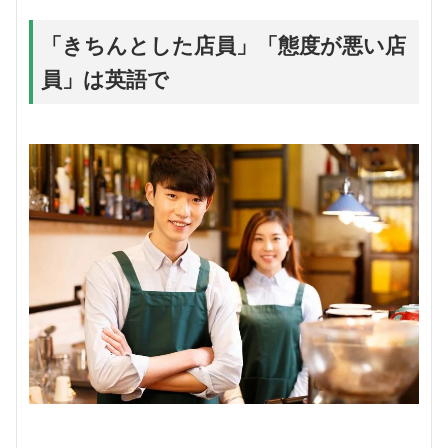
「きちんとした店員」「態度が悪い店
員」は英語で