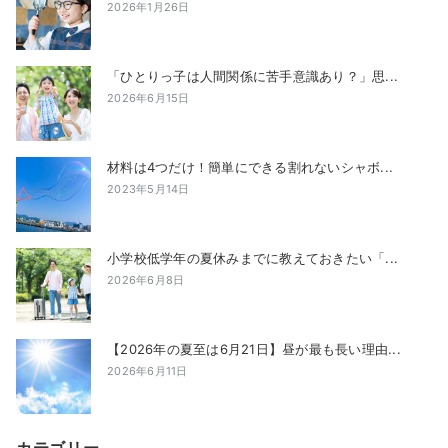
2026年1月26日
「ひとりっ子は人間関係に苦手意識あり？」思...
2026年6月15日
材料は4つだけ！簡単にできる割れないシャボ...
2023年5月14日
小学校低学年の夏休みまでに教えておきたい「...
2026年6月8日
【2026年の夏至は6月21日】昼が最も長い理由...
2026年6月11日
カテゴリー