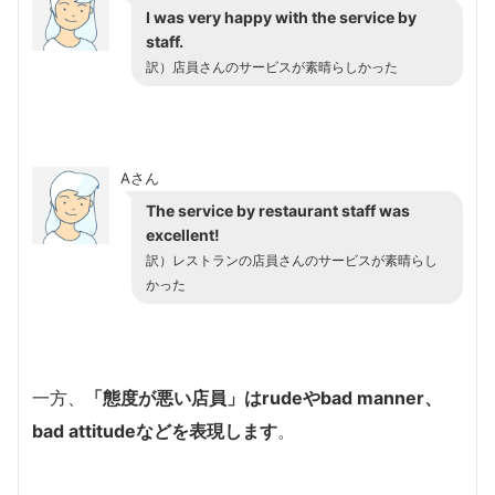
I was very happy with the service by
staff.
訳）店員さんのサービスが素晴らしかった
Aさん
The service by restaurant staff was
excellent!
訳）レストランの店員さんのサービスが素晴らし
かった
一方、
「態度が悪い店員」はrudeやbad manner、
bad attitudeなどを表現します
。