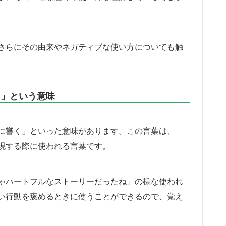
さらにその由来やネガティブな使い方についても触
く」という意味
に響く」といった意味があります。この言葉は、
現する際に使われる言葉です。
ゃハートフルなストーリーだったね」の様な使われ
い行動を褒めるときに使うことができるので、覚え