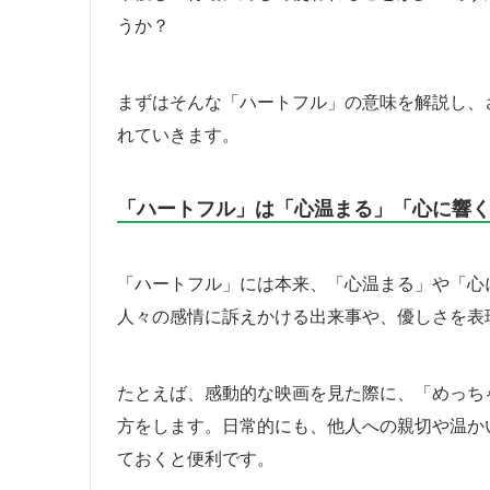
うか？
まずはそんな「ハートフル」の意味を解説し、
れていきます。
「ハートフル」は「心温まる」「心に響
「ハートフル」には本来、「心温まる」や「心
人々の感情に訴えかける出来事や、優しさを表
たとえば、感動的な映画を見た際に、「めっち
方をします。日常的にも、他人への親切や温か
ておくと便利です。