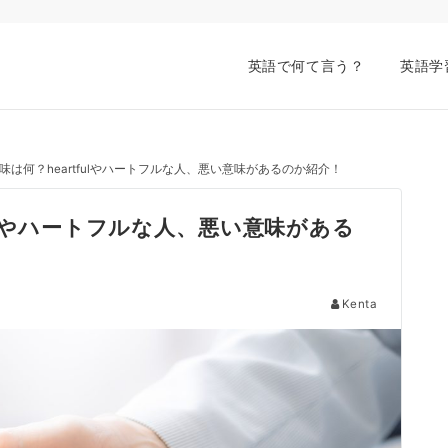
英語で何て言う？
英語学
味は何？heartfulやハートフルな人、悪い意味があるのか紹介！
ulやハートフルな人、悪い意味がある
Kenta