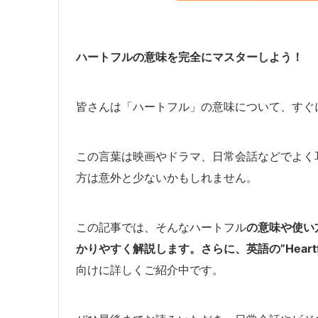
ハートフルの意味を完全にマスターしよう！
皆さんは「ハートフル」の意味について、すぐ
この言葉は映画やドラマ、日常会話などでよく
方は意外と少ないかもしれません。
この記事では、そんなハートフル
の意味や使い
かりやすく解説します。さらに、英語の”Heartf
向けに詳しくご紹介中です。