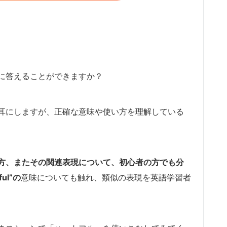
に答えることができますか？
耳にしますが、正確な意味や使い方を理解している
方、またその関連表現について、初心者の方でも分
ul”の
意味についても触れ、類似の表現を英語学習者