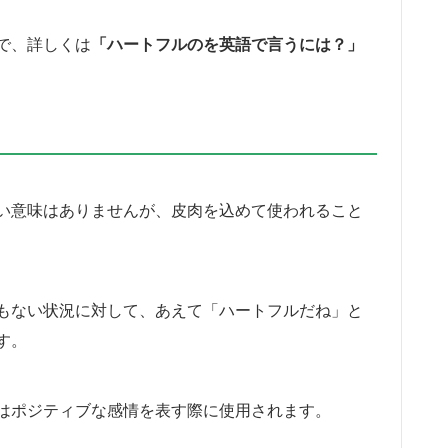
で、詳しくは
「ハートフルのを英語で言うには？」
い意味はありませんが、皮肉を込めて使われること
もない状況に対して、あえて「ハートフルだね」と
す。
はポジティブな感情を表す際に使用されます。