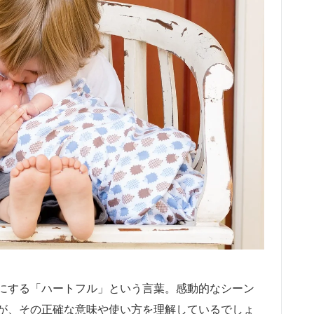
にする「ハートフル」という言葉。感動的なシーン
が、その正確な意味や使い方を理解しているでしょ