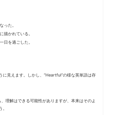
なった。
に描かれている。
一日を過ごした。
見えます。しかし、”Heartful”の様な英単語は存
伝えても、理解はできる可能性がありますが、本来はそのよ
う。