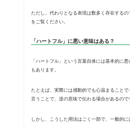
ただし、代わりとなる表現は数多く存在するの
をご覧ください。
「ハートフル」に悪い意味はある？
「ハートフル」という言葉自体には基本的に悪
もあります。
たとえば、実際には感動的でも心温まることで
言うことで、逆の意味で伝わる場合があるので
しかし、こうした用法はごく一部で、一般的に