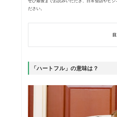
ぜひ最後までお読みいただき、日常会話やビジ
ださい。
目
「ハートフル」の意味は？