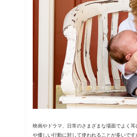
映画やドラマ、日常のさまざまな場面でよく耳
や優しい行動に対して使われることが多いです