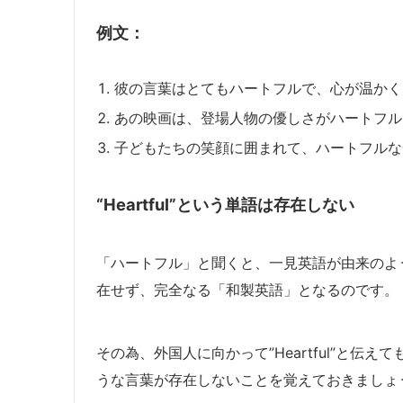
例文：
彼の言葉はとてもハートフルで、心が温かく
あの映画は、登場人物の優しさがハートフル
子どもたちの笑顔に囲まれて、ハートフルな
“Heartful”という単語は存在しない
「ハートフル」と聞くと、一見英語が由来のように
在せず、完全なる「和製英語」となるのです。
その為、外国人に向かって”Heartful”と
うな言葉が存在しないことを覚えておきましょ