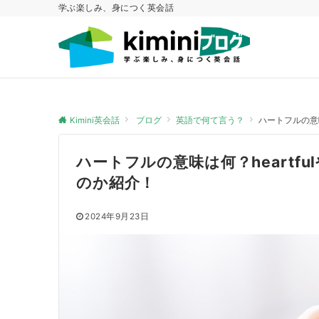
学ぶ楽しみ、身につく英会話
Kimini英会話
ブログ
英語で何て言う？
ハートフルの意
ハートフルの意味は何？heartf
のか紹介！
2024年9月23日