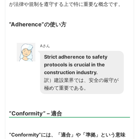
が法律や規制を遵守する上で特に重要な概念です。
“Adherence”の使い方
Aさん
Strict adherence to safety
protocols is crucial in the
construction industry.
訳）建設業界では、安全の厳守が
極めて重要である。
“Conformity” – 適合
“Conformity”には、「適合」や「準拠」という意味