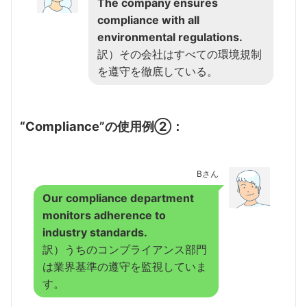
The company ensures
compliance with all
environmental regulations.
訳）その会社はすべての環境規制
を遵守を徹底している。
“Compliance”の使用例②：
Bさん
Our compliance department
monitors adherence to
industry standards.
訳）うちのコンプライアンス部門
は業界基準の遵守を監視していま
す。