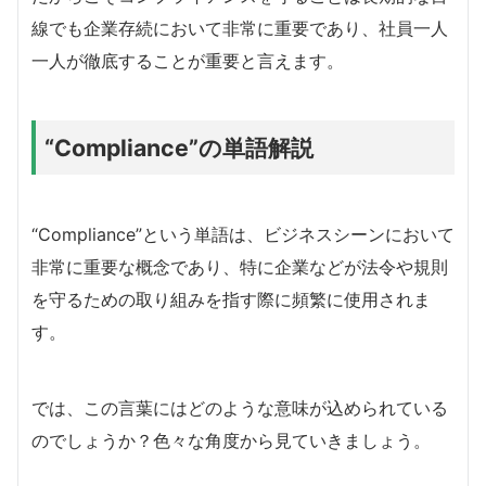
線でも企業存続において非常に重要であり、社員一人
一人が徹底することが重要と言えます。
“Compliance”の単語解説
“Compliance”という単語は、ビジネスシーンにおいて
非常に重要な概念であり、特に企業などが法令や規則
を守るための取り組みを指す際に頻繁に使用されま
す。
では、この言葉にはどのような意味が込められている
のでしょうか？色々な角度から見ていきましょう。