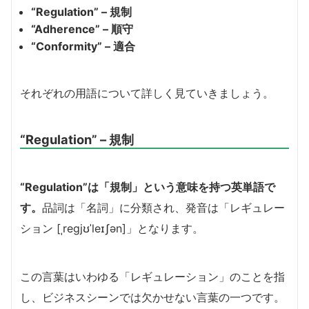
“Regulation” – 規制
“Adherence” – 順守
“Conformity” – 適合
それぞれの用語について詳しく見ていきましょう。
“Regulation” – 規制
“Regulation”は「規制」という意味を持つ英単語で
す。
品詞は「名詞」に分類され、発音は「レギュレー
ション [ˌreɡjʊˈleɪʃən]」となります。
この言葉はいわゆる「レギュレーション」のことを指
し、ビジネスシーンでは欠かせない言葉の一つです。