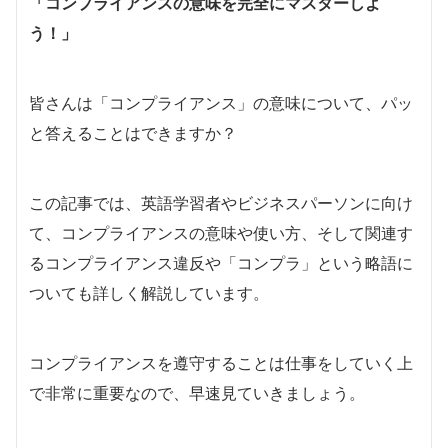
「コンプライアンスの意味を完全にマスターしよ
う！」
皆さんは「コンプライアンス」の意味について、パッ
と答えることはできますか？
この記事では、英語学習者やビジネスパーソンに向け
て、コンプライアンスの意味や使い方、そして関連す
るコンプライアンス違反や「コンプラ」という略語に
ついても詳しく解説しています。
コンプライアンスを遵守することは仕事をしていく上
で非常に重要なので、早速見ていきましょう。