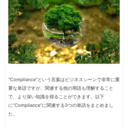
“Compliance”という言葉はビジネスシーンで非常に重
要な単語ですが、関連する他の用語も理解すること
で、より深い知識を得ることができます。以下
に”Compliance”に関連する3つの単語をまとめまし
た。