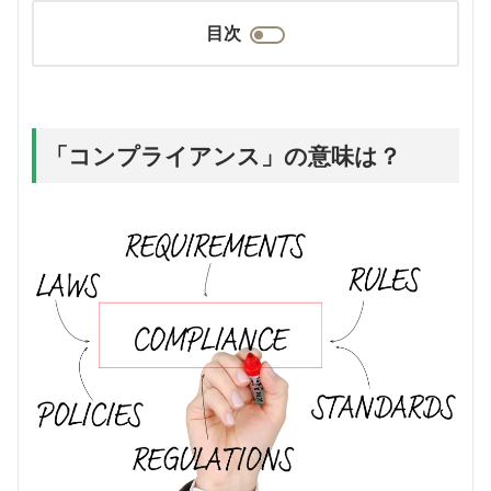
目次
「コンプライアンス」の意味は？