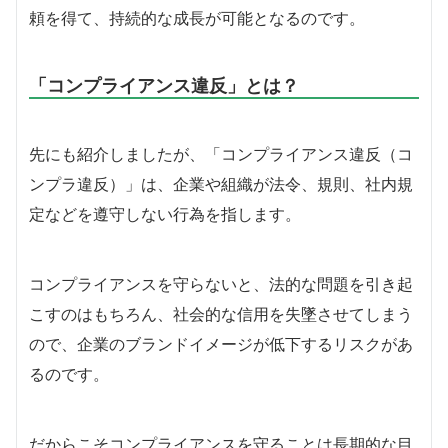
頼を得て、持続的な成長が可能となるのです。
「コンプライアンス違反」とは？
先にも紹介しましたが、「コンプライアンス違反（コ
ンプラ違反）」は、企業や組織が法令、規則、社内規
定などを遵守しない行為を指します。
コンプライアンスを守らないと、法的な問題を引き起
こすのはもちろん、社会的な信用を失墜させてしまう
ので、企業のブランドイメージが低下するリスクがあ
るのです。
だからこそコンプライアンスを守ることは長期的な目