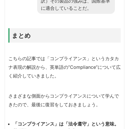
訳）その製品の強みは、国際基準
に適合していることだ。
まとめ
こちらの記事では「コンプライアンス」というカタカ
ナ表現の解説から、英単語の”Compliance”について広
く紹介していきました。
さまざまな側面からコンプライアンスについて学んで
きたので、最後に復習をしておきましょう。
「コンプライアンス」は「法令遵守」という意味。