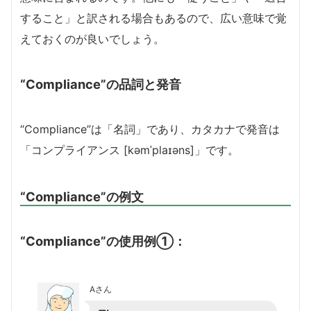
すること」と訳される場合もあるので、広い意味で覚
えておくのが良いでしょう。
“Compliance”の品詞と発音
“Compliance”は「名詞」であり、カタカナで発音は
「コンプライアンス [kəmˈplaɪəns]」です。
“Compliance”の例文
“Compliance”の使用例①：
Aさん