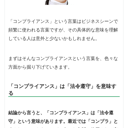
「コンプライアンス」という言葉はビジネスシーンで
頻繁に使われる言葉ですが、その具体的な意味を理解
している人は意外と少ないかもしれません。
まずはそんなコンプライアンスという言葉を、色々な
方面から掘り下げていきます。
「コンプライアンス」は「法令遵守」を意味す
る
結論から言うと、「コンプライアンス」は「法令遵
守」という意味があります。最近では「コンプラ」と