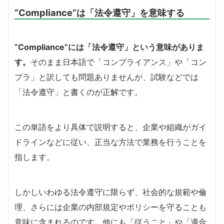
“Compliance”は「法令遵守」を意味する
“Compliance”には「法令遵守」という意味がありま
す。
そのまま日本語で「コンプライアンス」や「コン
プラ」と訳しても問題ありませんが、試験などでは
「法令遵守」と書くのが正解です。
この単語をより具体で説明すると、企業や組織がガイ
ドラインなどに従い、正当な方法で業務を行うことを
指します。
しかしいわゆる法令遵守に限らず、社会的な規範や倫
理、さらには企業の内部規定やポリシーを守ることも
意味に含まれるのです。他にも「従うこと」や「適合