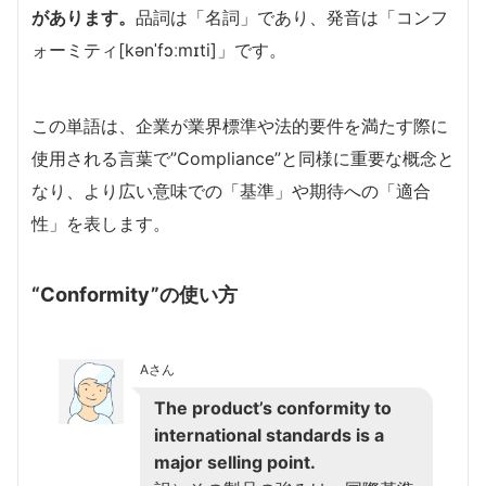
があります。
品詞は「名詞」であり、発音は「コンフ
ォーミティ[kənˈfɔːmɪti]」です。
この単語は、企業が業界標準や法的要件を満たす際に
使用される言葉で”Compliance”と同様に重要な概念と
なり、より広い意味での「基準」や期待への「適合
性」を表します。
“Conformity”の使い方
Aさん
The product’s conformity to
international standards is a
major selling point.