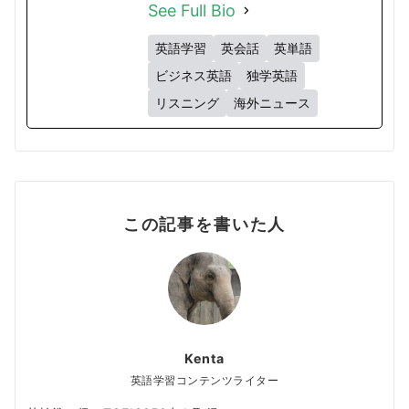
See Full Bio
英語学習
英会話
英単語
ビジネス英語
独学英語
リスニング
海外ニュース
この記事を書いた人
Kenta
英語学習コンテンツライター