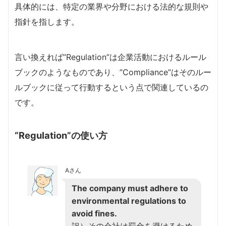
具体的には、特定の業界や分野における法的な規則や
指針を指します。
言い換えれば”Regulation”は企業活動におけるルール
ブックのようなものであり、”Compliance”はそのルー
ルブックに従って行動するという点で関連しているの
です。
“Regulation”の使い方
Aさん
The company must adhere to
environmental regulations to
avoid fines.
訳）その会社は罰金を避けるため