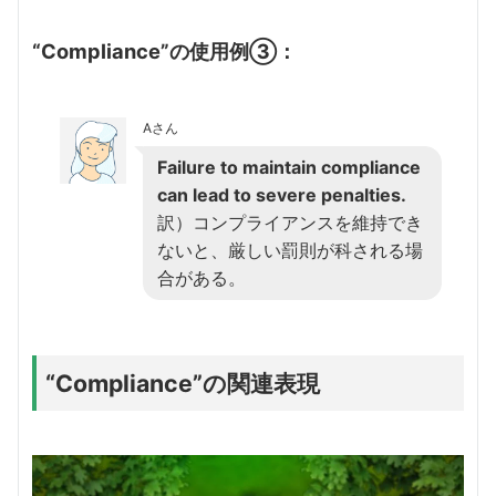
“Compliance”の使用例③：
Aさん
Failure to maintain compliance
can lead to severe penalties.
訳）コンプライアンスを維持でき
ないと、厳しい罰則が科される場
合がある。
“Compliance”の関連表現