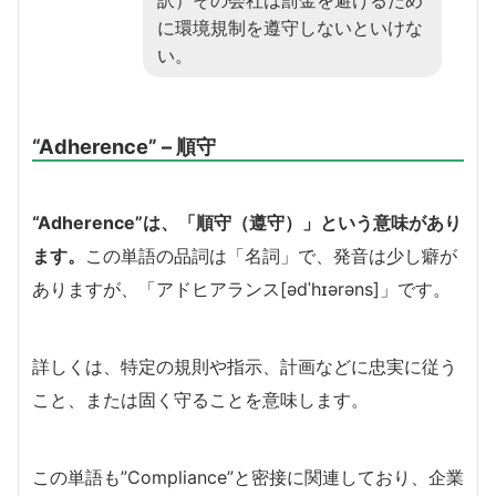
に環境規制を遵守しないといけな
い。
“Adherence” – 順守
“Adherence”は、「順守（遵守）」という意味があり
ます。
この単語の品詞は「名詞」で、発音は少し癖が
ありますが、「アドヒアランス[ədˈhɪərəns]」です。
詳しくは、特定の規則や指示、計画などに忠実に従う
こと、または固く守ることを意味します。
この単語も”Compliance”と密接に関連しており、企業