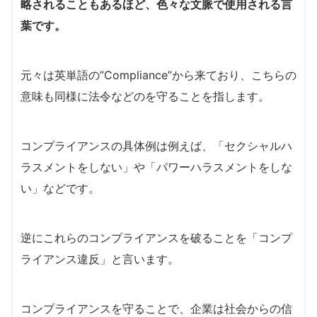
略されることもあるほど、色々な文脈で使用される言
葉です。
元々は英単語の”Compliance”から来ており、こちらの
意味も同様に法令などのを守ることを指します。
コンプライアンスの具体例は例えば、「セクシャルハ
ラスメントをしない」や「パワーハラスメントをしな
い」などです。
逆にこれらのコンプライアンスを破ることを「コンプ
ライアンス違反」と言います。
コンプライアンスを守ることで、企業は社会からの信