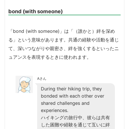
bond (with someone)
「bond (with someone)」は「（誰かと）絆を深め
る」という意味があります。共通の経験や活動を通じ
て、深いつながりや親密さ、絆を強くするといったニ
ュアンスを表現するときに使われます。
Aさん
During their hiking trip, they
bonded with each other over
shared challenges and
experiences.
ハイキングの旅行中、彼らは共有
した困難や経験を通じて互いに絆