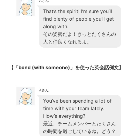
Aさん
That’s the spirit! I’m sure you’ll
find plenty of people you’ll get
along with.
その姿勢だよ！きっとたくさんの
人と仲良くなれるよ。
【「bond (with someone)」を使った英会話例文】
Aさん
You’ve been spending a lot of
time with your team lately.
How’s everything?
最近、チームメンバーとたくさん
の時間を過ごしているね。どう？