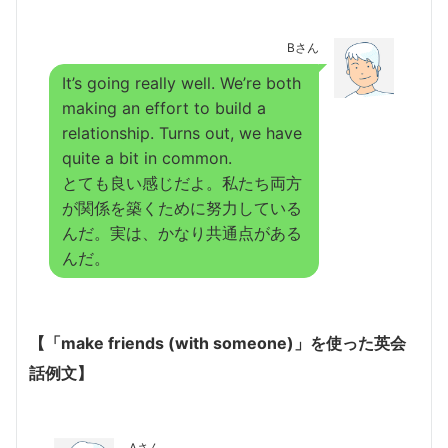
Bさん
It’s going really well. We’re both
making an effort to build a
relationship. Turns out, we have
quite a bit in common.
とても良い感じだよ。私たち両方
が関係を築くために努力している
んだ。実は、かなり共通点がある
んだ。
【「make friends (with someone)」を使った英会
話例文】
Aさん