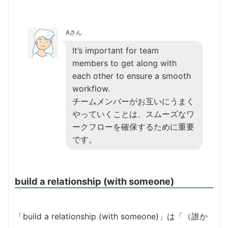
Aさん
It’s important for team
members to get along with
each other to ensure a smooth
workflow.
チームメンバーがお互いにうまく
やっていくことは、スムーズなワ
ークフローを確保するために重要
です。
build a relationship (with someone)
「build a relationship (with someone)」は「（誰か