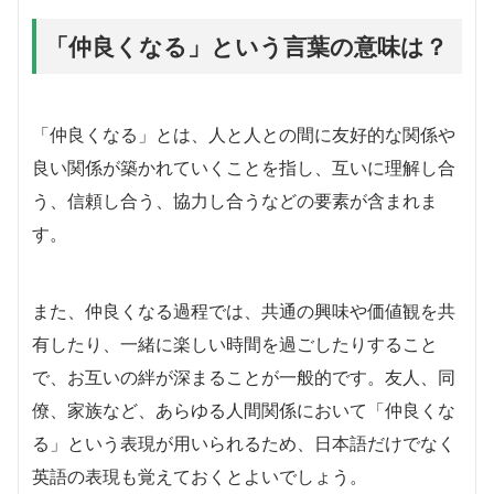
「仲良くなる」という言葉の意味は？
「仲良くなる」とは、人と人との間に友好的な関係や
良い関係が築かれていくことを指し、互いに理解し合
う、信頼し合う、協力し合うなどの要素が含まれま
す。
また、仲良くなる過程では、共通の興味や価値観を共
有したり、一緒に楽しい時間を過ごしたりすること
で、お互いの絆が深まることが一般的です。友人、同
僚、家族など、あらゆる人間関係において「仲良くな
る」という表現が用いられるため、日本語だけでなく
英語の表現も覚えておくとよいでしょう。