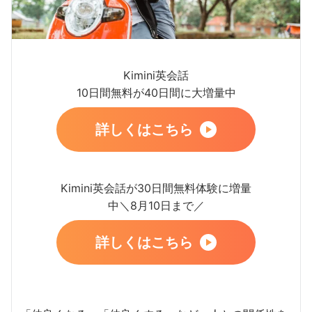
Kimini英会話
10日間無料が40日間に大増量中
詳しくはこちら
Kimini英会話が30日間無料体験に増量
中＼8月10日まで／
詳しくはこちら