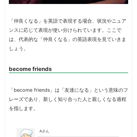
「仲良くなる」を英語で表現する場合、状況やニュア
ンスに応じて表現が使い分けられています。ここで
は、代表的な「仲良くなる」の英語表現を見ていきま
しょう。
become friends
「become friends」は「友達になる」という意味のフ
レーズであり、新しく知り合った人と親しくなる過程
を指します。
Aさん