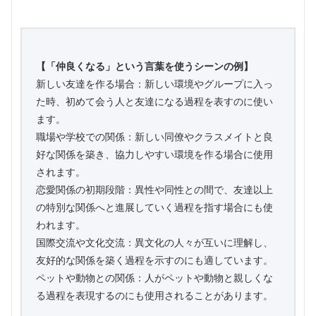
【「仲良くなる」という言葉を使うシーンの例】
新しい友達を作る場合：新しい環境やグループに入っ
た時、初めて会う人と友達になる過程を表すのに使い
ます。
職場や学校での関係：新しい同僚やクラスメイトと良
好な関係を築き、協力しやすい環境を作る場合に使用
されます。
恋愛関係の初期段階：異性や同性との間で、友達以上
の特別な関係へと進展していく過程を指す場合にも使
われます。
国際交流や文化交流：異文化の人々が互いに理解し、
友好的な関係を築く過程を示すのにも適しています。
ペットや動物との関係：人がペットや動物と親しくな
る過程を表現するのにも使用されることがあります。