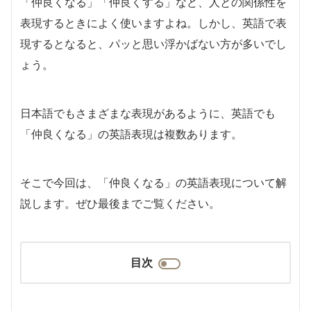
「仲良くなる」「仲良くする」など、人との関係性を
表現するときによく使いますよね。しかし、英語で表
現するとなると、パッと思い浮かばない方が多いでし
ょう。
日本語でもさまざまな表現があるように、英語でも
「仲良くなる」の英語表現は複数あります。
そこで今回は、「仲良くなる」の英語表現について解
説します。ぜひ最後までご覧ください。
目次