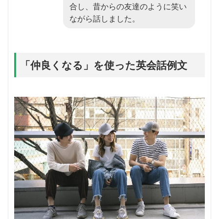
合し、昔からの友達のように笑い
ながら話しました。
「仲良くなる」を使った英会話例文