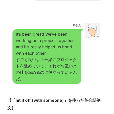
Bさん
It’s been great! We’ve been
working on a project together,
and it’s really helped us bond
with each other.
すごく良いよ！一緒にプロジェク
トを進めていて、それがお互いと
の絆を深めるのに役立っているん
だ。
【「hit it off (with someone)」を使った英会話例
文】