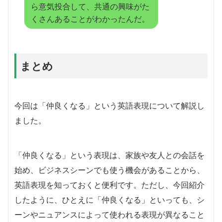
ら意気投合して、共通の興味がた
くさんあることがわかったんだ。
まとめ
今回は「仲良くなる」という英語表現について解説し
ました。
「仲良くなる」という表現は、家族や友人との会話を
始め、ビジネスシーンでも使う機会があることから、
英語表現を知っておくと便利です。ただし、今回紹介
したように、ひとえに「仲良くなる」といっても、シ
ーンやニュアンスによって使われる表現が異なること