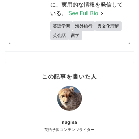
に、実用的な情報を発信して
いる。
See Full Bio
英語学習
海外旅行
異文化理解
英会話
留学
この記事を書いた人
nagisa
英語学習コンテンツライター