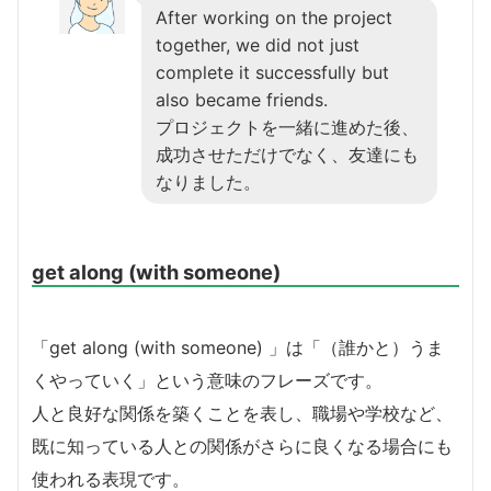
After working on the project
together, we did not just
complete it successfully but
also became friends.
プロジェクトを一緒に進めた後、
成功させただけでなく、友達にも
なりました。
get along (with someone)
「get along (with someone) 」は「（誰かと）うま
くやっていく」という意味のフレーズです。
人と良好な関係を築くことを表し、職場や学校など、
既に知っている人との関係がさらに良くなる場合にも
使われる表現です。