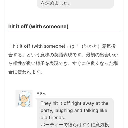
を深めました。
hit it off (with someone)
「hit it off (with someone)」は「（誰かと）意気投
合する」という意味の英語表現です。最初の出会いか
ら相性が良い様子を表現でき、すぐに仲良くなった場
合に使われます。
Aさん
They hit it off right away at the
party, laughing and talking like
old friends.
パーティーで彼らはすぐに意気投