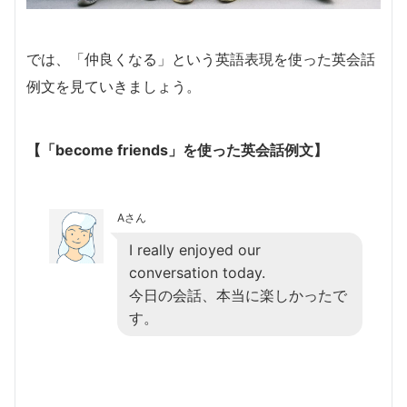
では、「仲良くなる」という英語表現を使った英会話
例文を見ていきましょう。
【「become friends」を使った英会話例文】
Aさん
I really enjoyed our
conversation today.
今日の会話、本当に楽しかったで
す。