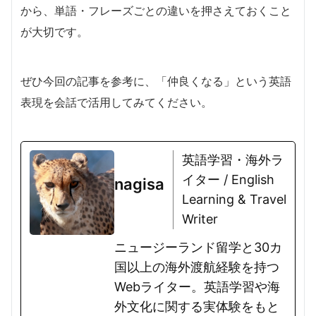
から、単語・フレーズごとの違いを押さえておくこと
が大切です。
ぜひ今回の記事を参考に、「仲良くなる」という英語
表現を会話で活用してみてください。
英語学習・海外ラ
イター / English
nagisa
Learning & Travel
Writer
ニュージーランド留学と30カ
国以上の海外渡航経験を持つ
Webライター。英語学習や海
外文化に関する実体験をもと