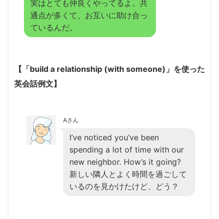
実はとても仲良くやってるよ。共
通点が多くて、お互いに助け合っ
ているんだ。
【「build a relationship (with someone)」を使った
英会話例文】
Aさん
I’ve noticed you’ve been
spending a lot of time with our
new neighbor. How’s it going?
新しい隣人とよく時間を過ごして
いるのを見かけたけど、どう？