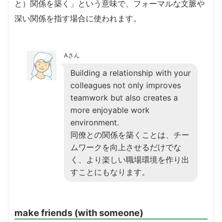
と）関係を築く」という意味で、フォーマルな文脈や
深い関係を指す場合に使われます。
Aさん
Building a relationship with your
colleagues not only improves
teamwork but also creates a
more enjoyable work
environment.
同僚との関係を築くことは、チー
ムワークを向上させるだけでな
く、より楽しい職場環境を作り出
すことにもなります。
make friends (with someone)