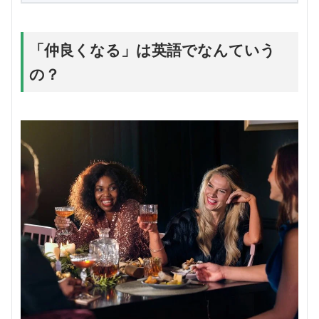
「仲良くなる」は英語でなんていう
の？