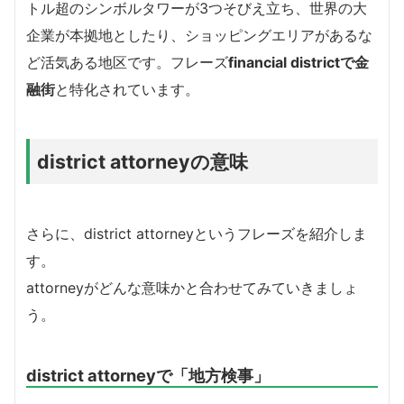
トル超のシンボルタワーが3つそびえ立ち、世界の大
企業が本拠地としたり、ショッピングエリアがあるな
ど活気ある地区です。フレーズ
financial districtで金
融街
と特化されています。
district attorneyの意味
さらに、district attorneyというフレーズを紹介しま
す。
attorneyがどんな意味かと合わせてみていきましょ
う。
district attorneyで「地方検事」