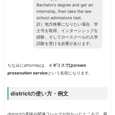
Bachelor’s degree and get an
internship, then take the law
school admissions test.
訳）地方検事になりたい場合、学
士号を取得、インターンシップを
経験、そしてロースクールの入学
試験を受ける必要があります。
ちなみにattorneyは、
イギリスではcrown
prosecution service
という名前になります。
districtの使い方・例文
districtの意味や関連フレーズが分かったところで、最