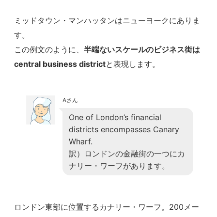
ミッドタウン・マンハッタンはニューヨークにありま
す。
この例文のように、
半端ないスケールのビジネス街は
central business district
と表現します。
Aさん
One of London’s financial
districts encompasses Canary
Wharf.
訳）ロンドンの金融街の一つにカ
ナリー・ワーフがあります。
ロンドン東部に位置するカナリー・ワーフ。200メー