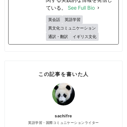
ている。
See Full Bio
英会話
英語学習
異文化コミュニケーション
通訳・翻訳
イギリス文化
この記事を書いた人
sachifre
英語学習・国際コミュニケーションライター