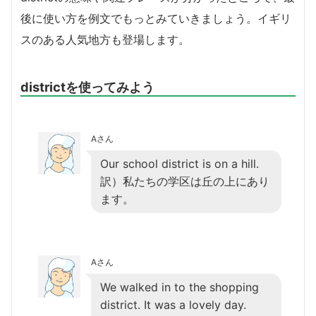
後に使い方を例文でもっとみていきましょう。イギリ
スのある人気地方も登場します。
districtを使ってみよう
Aさん
Our school district is on a hill.
訳）私たちの学区は丘の上にあり
ます。
Aさん
We walked in to the shopping
district. It was a lovely day.