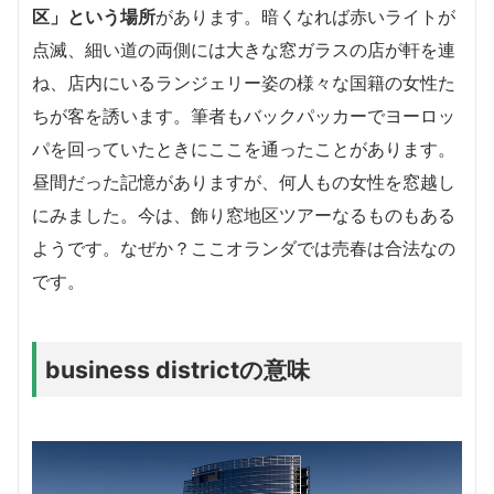
区」という場所
があります。暗くなれば赤いライトが
点滅、細い道の両側には大きな窓ガラスの店が軒を連
ね、店内にいるランジェリー姿の様々な国籍の女性た
ちが客を誘います。筆者もバックパッカーでヨーロッ
パを回っていたときにここを通ったことがあります。
昼間だった記憶がありますが、何人もの女性を窓越し
にみました。今は、飾り窓地区ツアーなるものもある
ようです。なぜか？ここオランダでは売春は合法なの
です。
business districtの意味