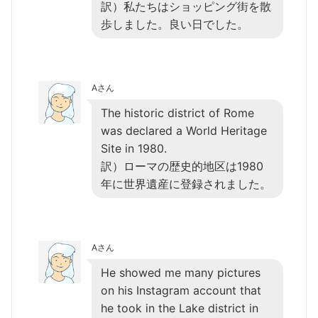
訳）私たちはショッピング街を散
歩しました。良い日でした。
Aさん
The historic district of Rome
was declared a World Heritage
Site in 1980.
訳）ローマの歴史的地区は1980
年に世界遺産に登録されました。
Aさん
He showed me many pictures
on his Instagram account that
he took in the Lake district in