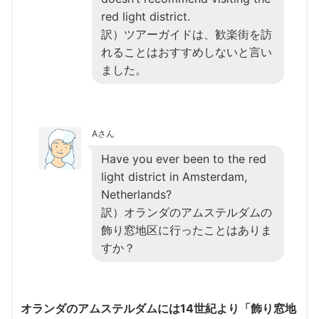
red light district.
訳）ツアーガイドは、歓楽街を訪
れることはおすすめしないと言い
ました。
Aさん
Have you ever been to the red
light district in Amsterdam,
Netherlands?
訳）オランダのアムステルダムの
飾り窓地区に行ったことはありま
すか？
オランダのアムステルダムには14世紀より「飾り窓地