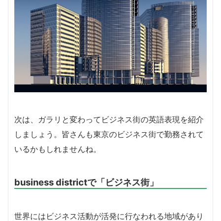
次は、ガラリと変わってビジネス街の英語表現を紹介
しましょう。皆さんも東京のビジネス街で勤務されて
いるかもしれませんね。
business districtで「ビジネス街」
世界にはビジネス活動が活発に行なわれる地域があり