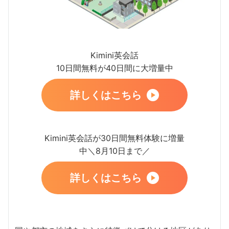
Kimini英会話
10日間無料が40日間に大増量中
詳しくはこちら
Kimini英会話が30日間無料体験に増量
中＼8月10日まで／
詳しくはこちら