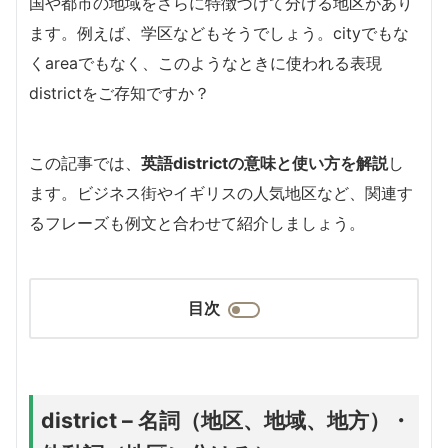
国や都市の地域をさらに特徴づけて分ける地区があり
ます。例えば、学区などもそうでしょう。cityでもな
くareaでもなく、このようなときに使われる表現
districtをご存知ですか？
この記事では、
英語districtの意味と使い方を解説
し
ます。ビジネス街やイギリスの人気地区など、関連す
るフレーズも例文と合わせて紹介しましょう。
目次
district – 名詞（地区、地域、地方）・