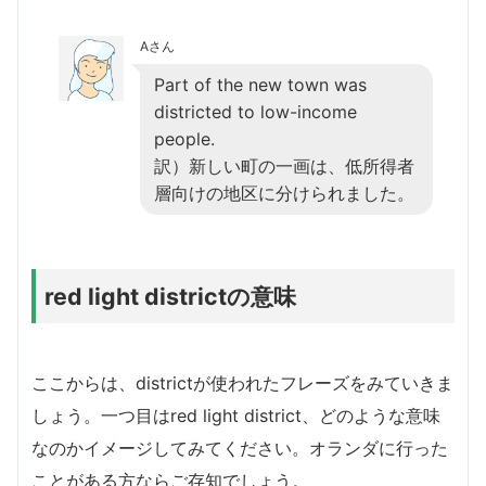
Aさん
Part of the new town was
districted to low-income
people.
訳）新しい町の一画は、低所得者
層向けの地区に分けられました。
red light districtの意味
ここからは、districtが使われたフレーズをみていきま
しょう。一つ目はred light district、どのような意味
なのかイメージしてみてください。オランダに行った
ことがある方ならご存知でしょう。