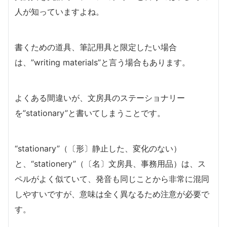
人が知っていますよね。
書くための道具、筆記用具と限定したい場合
は、”writing materials”と言う場合もあります。
よくある間違いが、文房具のステーショナリー
を”stationary”と書いてしまうことです。
“stationary”（〔形〕静止した、変化のない）
と、“stationery”（〔名〕文房具、事務用品）は、ス
ペルがよく似ていて、発音も同じことから非常に混同
しやすいですが、意味は全く異なるため注意が必要で
す。