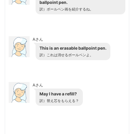
ballpoint pen.
訳）ボールペン画を紹介するね。
Aさん
This is an erasable ballpoint pen.
訳）これは消せるボールペンよ。
Aさん
May I have a refill?
訳）替え芯をもらえる？