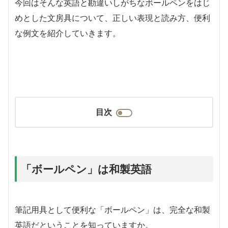
今回はそんな英語と勘違いしがちなボールペンをはじ
めとした文房具について、正しい表現と読み方、便利
な例文を紹介していきます。
目次
「ボールペン」は和製英語
筆記用具として便利な「ボールペン」は、完全な和製
英語だということを知っていますか。