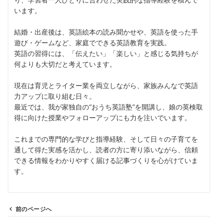
います。
結婚・出産後は、英語絵本の読み聞かせや、英語を使った手
遊び・ゲームなど、家庭でできる英語教育を実践。
英語の習得には、「伝えたい」「楽しい」と感じる気持ちが
何よりも大切だと考えています。
現在は育児とライター業を両立しながら、家族みんなで英語
力アップに取り組む日々。
最近では、我が家独自の“おうち英語塾”を開講し、娘の英検取
得に向けた授業やフォローアップにも力を注いでいます。
これまでの専門的な学びと指導経験、そして日々の子育てを
通して得た実感を活かし、読者の方に寄り添いながら、信頼
できる情報をわかりやすく届ける記事づくりを心がけていま
す。
前のページへ