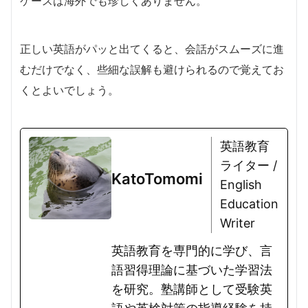
ケースは海外でも珍しくありません。
正しい英語がパッと出てくると、会話がスムーズに進
むだけでなく、些細な誤解も避けられるので覚えてお
くとよいでしょう。
英語教育
ライター /
KatoTomomi
English
Education
Writer
英語教育を専門的に学び、言
語習得理論に基づいた学習法
を研究。塾講師として受験英