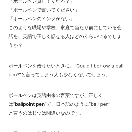
「ボールペン貸してくれる？」
「ボールペンで書いてください」
「ボールペンのインクがない」
このような職場や学校、家庭で当たり前にしている会
話を、英語で正しく話せる人はどのくらいいるでしょ
うか？
ボールペンを借りたいときに、”Could I borrow a ball
pen?”と言ってしまう人も少なくないでしょう。
ボールペンは英語由来の言葉ですが、正しく
は”
ballpoint pen
”で、日本語のように”ball pen”
と言うのはじつは間違いなのです。