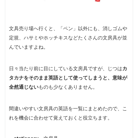
文具売り場へ行くと、「ペン」以外にも、消しゴムや
定規、ハサミやホッチキスなどたくさんの文房具が並
んでいますよね。
日々当たり前に目にしている文房具ですが、じつは
カ
タカナをそのまま英語として使ってしまうと、意味が
全然通じない
ものも少なくありません。
間違いやすい文房具の英語を一覧にまとめたので、こ
れを機会に合わせて覚えておくと役立ちます。