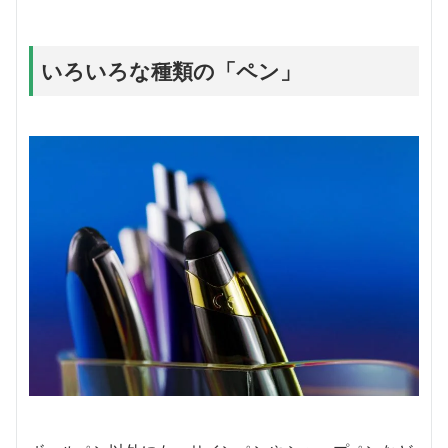
いろいろな種類の「ペン」