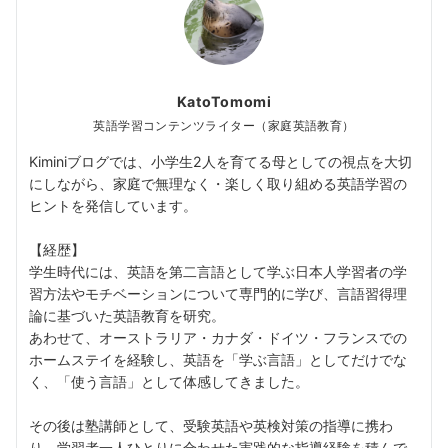
KatoTomomi
英語学習コンテンツライター（家庭英語教育）
Kiminiブログでは、小学生2人を育てる母としての視点を大切
にしながら、家庭で無理なく・楽しく取り組める英語学習の
ヒントを発信しています。
【経歴】
学生時代には、英語を第二言語として学ぶ日本人学習者の学
習方法やモチベーションについて専門的に学び、言語習得理
論に基づいた英語教育を研究。
あわせて、オーストラリア・カナダ・ドイツ・フランスでの
ホームステイを経験し、英語を「学ぶ言語」としてだけでな
く、「使う言語」として体感してきました。
その後は塾講師として、受験英語や英検対策の指導に携わ
り、学習者一人ひとりに合わせた実践的な指導経験を積んで