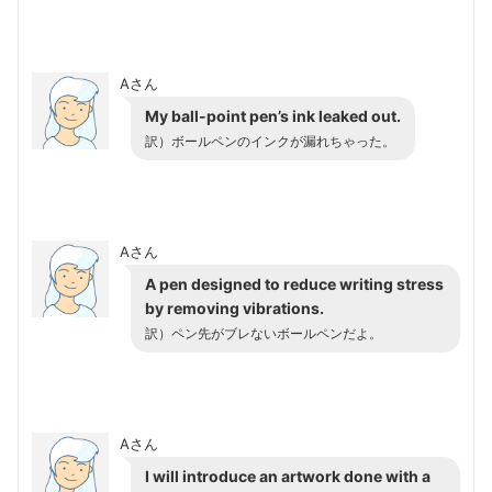
Aさん
My ball-point pen’s ink leaked out.
訳）ボールペンのインクが漏れちゃった。
Aさん
A pen designed to reduce writing stress
by removing vibrations.
訳）ペン先がブレないボールペンだよ。
Aさん
I will introduce an artwork done with a