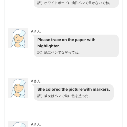
訳）ホワイトボードに油性ペンで書かないでね。
Aさん
Please trace on the paper with
highlighter.
訳）紙にペンでなぞってね。
Aさん
She colored the picture with markers.
訳）彼女はペンで絵に色を塗った。
Aさん