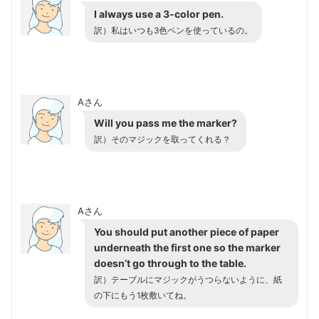
I always use a 3-color pen.
訳）私はいつも3色ペンを使っているの。
Aさん
Will you pass me the marker?
訳）そのマジックを取ってくれる？
Aさん
You should put another piece of paper
underneath the first one so the marker
doesn’t go through to the table.
訳）テーブルにマジックがうつらないように、紙
の下にもう1枚敷いてね。