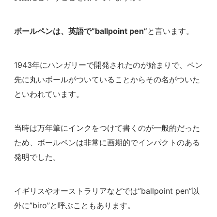
ボールペンは、英語で”ballpoint pen”
と言います。
1943年にハンガリーで開発されたのが始まりで、ペン
先に丸いボールがついていることからその名がついた
といわれています。
当時は万年筆にインクをつけて書くのが一般的だった
ため、ボールペンは非常に画期的でインパクトのある
発明でした。
イギリスやオーストラリアなどでは”ballpoint pen”以
外に”biro”と呼ぶこともあります。