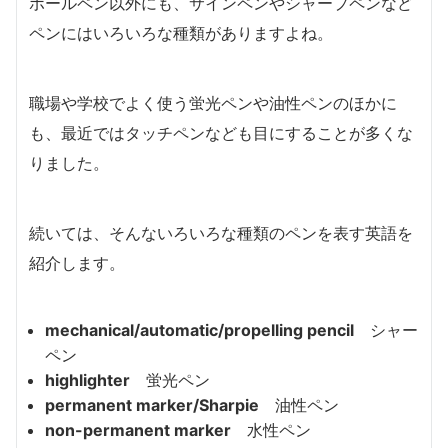
ボールペン以外にも、サインペンやシャープペンなど
ペンにはいろいろな種類がありますよね。
職場や学校でよく使う蛍光ペンや油性ペンのほかに
も、最近ではタッチペンなども目にすることが多くな
りました。
続いては、そんないろいろな種類のペンを表す英語を
紹介します。
mechanical/automatic/propelling pencil
シャー
ペン
highlighter
蛍光ペン
permanent marker/Sharpie
油性ペン
non-permanent marker
水性ペン