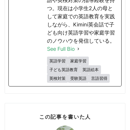
語や英検対策の指導経験を持
つ。現在は小学生2人の母と
して家庭での英語教育を実践
しながら、Kimini英会話で子
ども向け英語学習や家庭学習
のノウハウを発信している。
See Full Bio
英語学習
家庭学習
子ども英語教育
英語絵本
英検対策
受験英語
言語習得
この記事を書いた人