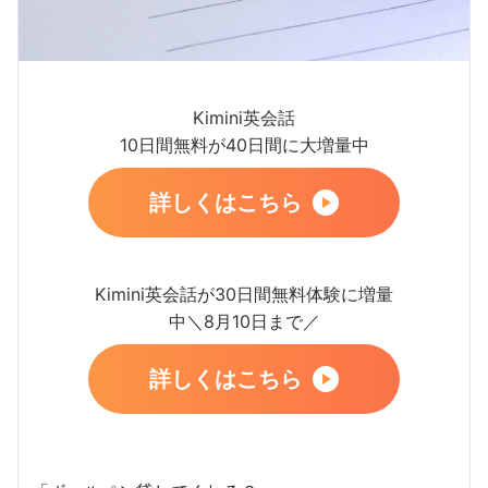
Kimini英会話
10日間無料が40日間に大増量中
詳しくはこちら
Kimini英会話が30日間無料体験に増量
中＼8月10日まで／
詳しくはこちら