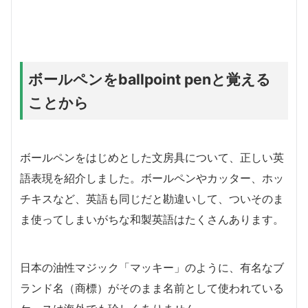
ボールペンをballpoint penと覚える
ことから
ボールペンをはじめとした文房具について、正しい英
語表現を紹介しました。ボールペンやカッター、ホッ
チキスなど、英語も同じだと勘違いして、ついそのま
ま使ってしまいがちな和製英語はたくさんあります。
日本の油性マジック「マッキー」のように、有名なブ
ランド名（商標）がそのまま名前として使われている