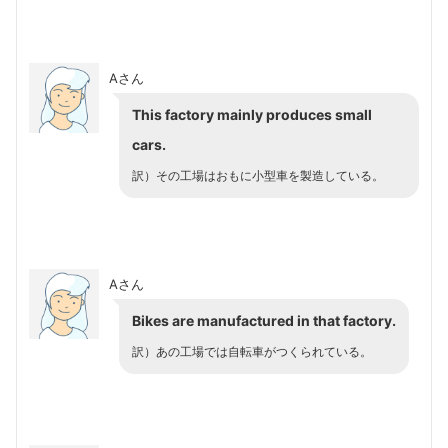
Aさん
This factory mainly produces small
cars.
訳）その工場はおもに小型車を製造している。
Aさん
Bikes are manufactured in that factory.
訳）あの工場では自転車がつくられている。