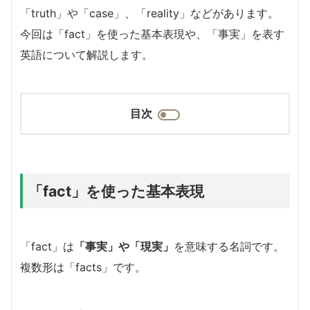
「truth」や「case」、「reality」などがあります。
今回は「fact」を使った基本表現や、「事実」を表す
英語について解説します。
目次
「fact」を使った基本表現
「fact」は
「事実」や「現実」
を意味する名詞です。
複数形は「facts」です。