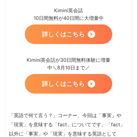
Kimini英会話
10日間無料が40日間に大増量中
詳しくはこちら
Kimini英会話が30日間無料体験に増量
中＼8月10日まで／
詳しくはこちら
「英語で何て言う？」コーナー、今回は「事実」や
「現実」を意味する「fact」についてです。「fact」
以外に「事実」や「現実」を意味する英語として