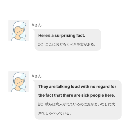
Aさん
Here’s a surprising fact.
訳）ここにおどろくべき事実がある。
Aさん
They are talking loud with no regard for
the fact that there are sick people here.
訳）彼らは病人がねているのにおかまいなしに大
声でしゃべっている。