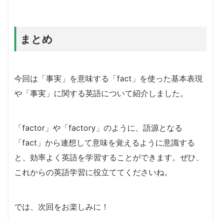
まとめ
今回は「事実」を意味する「fact」を使った基本表現
や「事実」に関する英語について紹介しました。
「factor」や「factory」のように、語源となる
「fact」から連想して意味を覚えるように意識する
と、効率よく英語を学習することができます。ぜひ、
これからの英語学習に役立ててくださいね。
では、次回をお楽しみに！