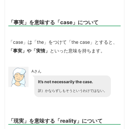
「事実」を意味する「case」について
「case」は「the」をつけて「the case」とすると、
「事実」や「実情」
といった意味を持ちます。
Aさん
It’s not necessarily the case.
訳）かならずしもそうというわけではない。
「現実」を意味する「reality」について