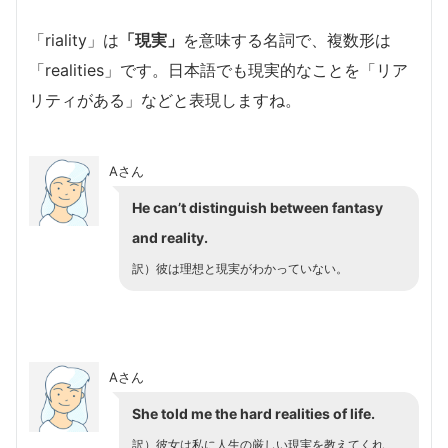
「riality」は
「現実」
を意味する名詞で、複数形は
「realities」です。日本語でも現実的なことを「リア
リティがある」などと表現しますね。
Aさん
He can’t distinguish between fantasy
and reality.
訳）彼は理想と現実がわかっていない。
Aさん
She told me the hard realities of life.
訳）彼女は私に人生の厳しい現実を教えてくれ