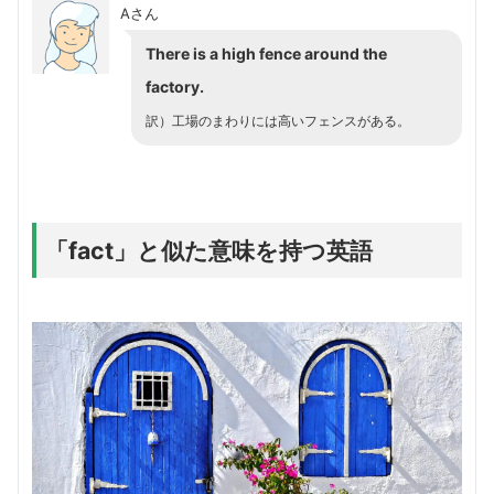
Aさん
There is a high fence around the
factory.
訳）工場のまわりには高いフェンスがある。
「fact」と似た意味を持つ英語