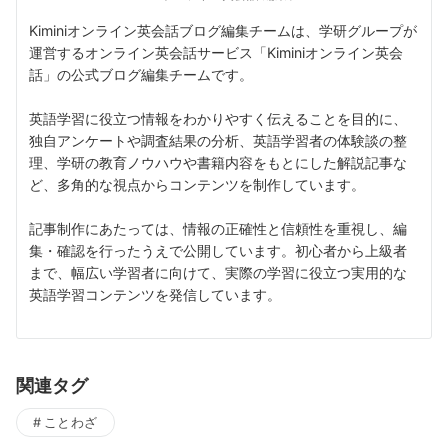
Kiminiオンライン英会話ブログ編集チームは、学研グループが
運営するオンライン英会話サービス「Kiminiオンライン英会
話」の公式ブログ編集チームです。
英語学習に役立つ情報をわかりやすく伝えることを目的に、
独自アンケートや調査結果の分析、英語学習者の体験談の整
理、学研の教育ノウハウや書籍内容をもとにした解説記事な
ど、多角的な視点からコンテンツを制作しています。
記事制作にあたっては、情報の正確性と信頼性を重視し、編
集・確認を行ったうえで公開しています。初心者から上級者
まで、幅広い学習者に向けて、実際の学習に役立つ実用的な
英語学習コンテンツを発信しています。
関連タグ
ことわざ