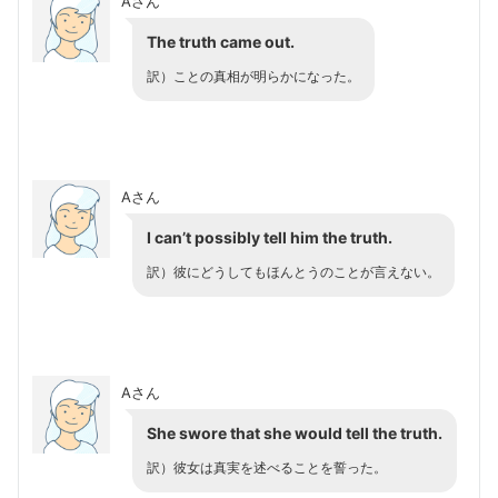
Aさん
The truth came out.
訳）ことの真相が明らかになった。
Aさん
I can’t possibly tell him the truth.
訳）彼にどうしてもほんとうのことが言えない。
Aさん
She swore that she would tell the truth.
訳）彼女は真実を述べることを誓った。