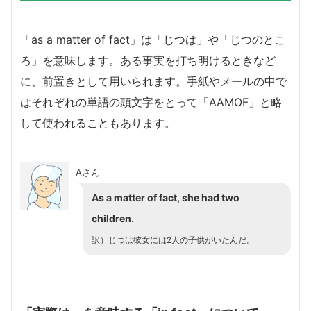
「as a matter of fact」は「じつは」や「じつのとこ
ろ」を意味します。ある事実を打ち明けるときなど
に、前置きとして用いられます。手紙やメールの中で
はそれぞれの単語の頭文字をとって「AAMOF」と略
して使われることもあります。
Aさん
As a matter of fact, she had two
children.
訳）じつは彼女には2人の子供がいたんだ。