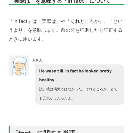
「実際は」を意味する「in fact」について
「in fact」は「実際は」や「それどころか」、「とい
うより」を意味します。前の分を強調したり訂正する
ときに用います。
Aさん
He wasn’t ill. In fact he looked pretty
healthy.
訳）彼は病気ではなかった。それどころか、とて
も元気そうだったよ。