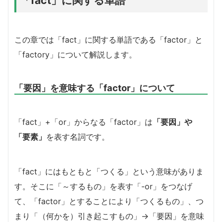
「fact」に関する単語
この章では「fact」に関する単語である「factor」と
「factory」について解説します。
「要因」を意味する「factor」について
「fact」+「or」からなる「factor」は
「要因」や
「要素」
を表す名詞です。
「fact」にはもともと「つくる」という意味がありま
す。そこに「～するもの」を表す「-or」をつなげ
て、「factor」とすることにより「つくるもの」、つ
まり「（何かを）引き起こすもの」→「要因」を意味