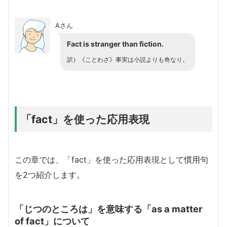
Aさん
Fact is stranger than fiction.
訳）《ことわざ》事実は小説よりも奇なり。
「fact」を使った応用表現
この章では、「fact」を使った応用表現として慣用句
を2つ紹介します。
「じつのところは」を意味する「as a matter
of fact」について