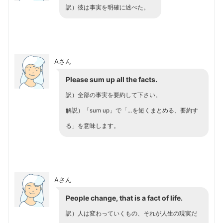
訳）彼は事実を明確に述べた。
Aさん
Please sum up all the facts.
訳）全部の事実を要約して下さい。
解説）「sum up」で「…を短くまとめる、要約す
る」を意味します。
Aさん
People change, that is a fact of life.
訳）人は変わっていくもの、それが人生の現実だ