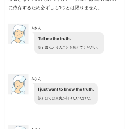
に依存するため必ずしも1つとは限りません。
Aさん
Tell me the truth.
訳）ほんとうのことを教えてください。
Aさん
I just want to know the truth.
訳）ぼくは真実が知りたいだけだ。