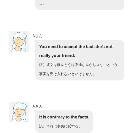
よ。
Aさん
You need to accept the fact she’s not
really your friend.
訳）彼女はほんとうは友達なんかじゃないという
事実を受け入れないといけません。
Aさん
It is contrary to the facts.
訳）それは事実に反する。