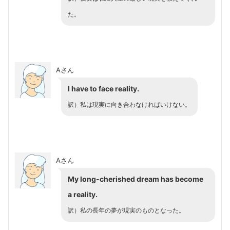
た。
Aさん
I have to face reality.
訳）私は現実に向き合わなければいけない。
Aさん
My long-cherished dream has become
a reality.
訳）私の長年の夢が現実のものとなった。