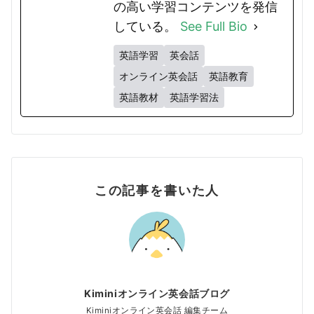
の高い学習コンテンツを発信
している。
See Full Bio
英語学習
英会話
オンライン英会話
英語教育
英語教材
英語学習法
この記事を書いた人
Kiminiオンライン英会話ブログ
Kiminiオンライン英会話 編集チーム