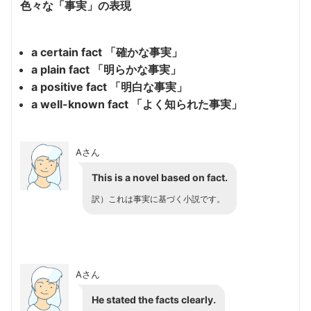
色々な「事実」の表現
a certain fact 「確かな事実」
a plain fact 「明らかな事実」
a positive fact 「明白な事実」
a well-known fact 「よく知られた事実」
Aさん
This is a novel based on fact.
訳）これは事実に基づく小説です。
Aさん
He stated the facts clearly.