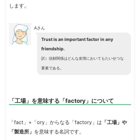
します。
Aさん
Trust is an important factor in any
friendship.
訳）信頼関係はどんな友情においてもたいせつな
要素である。
「工場」を意味する「factory」について
「fact」+「ory」からなる「factory」は
「工場」や
「製造所」
を意味する名詞です。