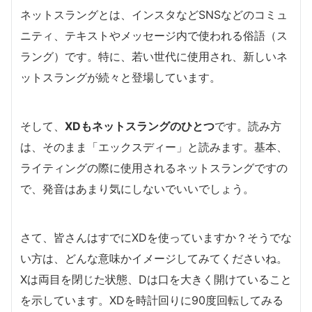
ネットスラングとは、インスタなどSNSなどのコミュ
ニティ、テキストやメッセージ内で使われる俗語（ス
ラング）です。特に、若い世代に使用され、新しいネ
ットスラングが続々と登場しています。
そして、
XDもネットスラングのひとつ
です。読み方
は、そのまま「エックスディー」と読みます。基本、
ライティングの際に使用されるネットスラングですの
で、発音はあまり気にしないでいいでしょう。
さて、皆さんはすでにXDを使っていますか？そうでな
い方は、どんな意味かイメージしてみてくださいね。
Xは両目を閉じた状態、Dは口を大きく開けていること
を示しています。XDを時計回りに90度回転してみる