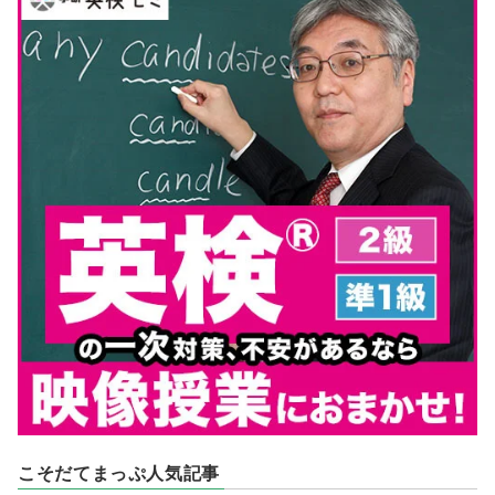
こそだてまっぷ人気記事