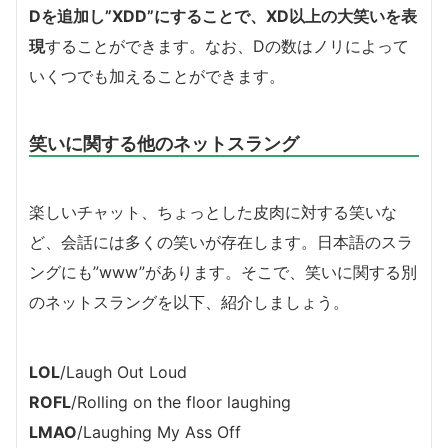
Dを追加し”XDD”にすることで、XD以上の大笑いを表
現
することができます。なお、Dの数はノリによって
いくつでも加えることができます。
笑いに関する他のネットスラング
楽しいチャット、ちょっとした皮肉に対する笑いな
ど、会話には多くの笑いが存在します。日本語のスラ
ングにも”www”があります。そこで、笑いに関する別
のネットスラングを以下、紹介しましょう。
LOL
/Laugh Out Loud
ROFL
/Rolling on the floor laughing
LMAO
/Laughing My Ass Off