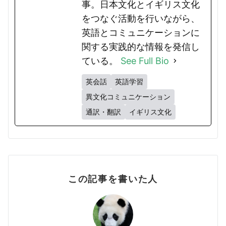
事。日本文化とイギリス文化
をつなぐ活動を行いながら、
英語とコミュニケーションに
関する実践的な情報を発信し
ている。
See Full Bio
英会話
英語学習
異文化コミュニケーション
通訳・翻訳
イギリス文化
この記事を書いた人