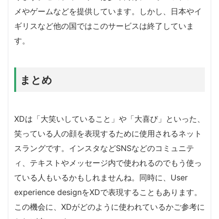
メやゲームなどを提供しています。しかし、日本やイ
ギリスなど他の国ではこのサービスは終了していま
す。
まとめ
XDは「大笑いしていること」や「大喜び」といった、
笑っている人の顔を表現するために使用されるネット
スラングです。インスタなどSNSなどのコミュニテ
ィ、テキストやメッセージ内で使われるのでもう使っ
ている人もいるかもしれませんね。同時に、User
experience designをXDで表現することもあります。
この機会に、XDがどのように使われているかご参考に