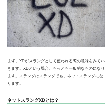
まず、XDがスラングとして使われる際の意味をみてい
きます。XDという場合、もっとも一般的なものになり
ます。スラングはスラングでも、ネットスラングにな
ります。
ネットスラングXDとは？