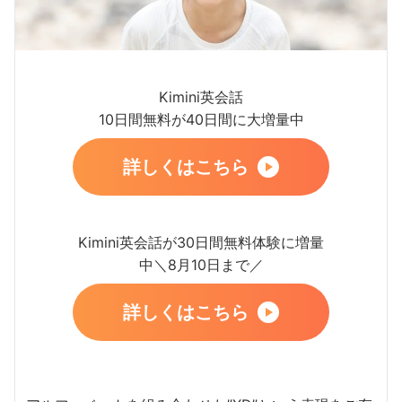
Kimini英会話
10日間無料が40日間に大増量中
詳しくはこちら
Kimini英会話が30日間無料体験に増量
中＼8月10日まで／
詳しくはこちら