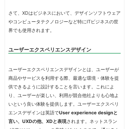
さて、XDはビジネスにおいて、デザインソフトウェア
やコンピュータテクノロジーなど特にITビジネスの世
界でも使用されます。
ユーザーエクスペリエンスデザイン
ユーザーエクスペリエンスデザインとは、ユーザーが
商品やサービスを利用する際、最適な環境・体験を提
供できるように設計することを言います。これによ
り、ユーザーが楽しい、利用が競合他社よりも心地よ
いという良い体験を提供します。ユーザーエクスペリ
エンスデザインは英語で
User experience designと
言い、UXDの他、XDと表現
されます。ネットスラン