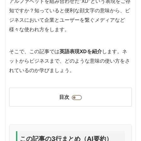
アルファベットを組み合わせた”XD”という表現をご存
知ですか？知っていると便利な顔文字の意味から、ビ
ジネスにおいて企業とユーザーを繋ぐメディアなど
様々な使われ方をします。
そこで、この記事では
英語表現XDを紹介
します。ネ
ットからビジネスまで、どのような意味の使い方をさ
れているのか学びましょう。
目次
この記事の3行まとめ（AI要約）