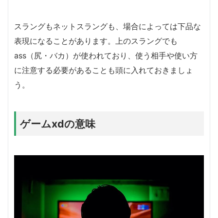
スラングもネットスラングも、場合によっては下品な
表現になることがあります。上のスラングでも
ass（尻・バカ）が使われており、使う相手や使い方
に注意する必要があることも頭に入れておきましょ
う。
ゲームxdの意味