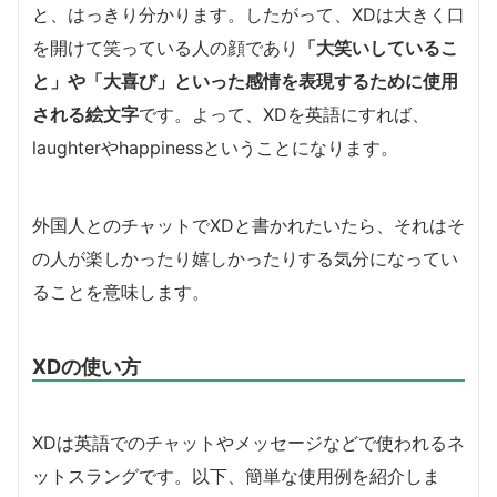
と、はっきり分かります。したがって、XDは大きく口
を開けて笑っている人の顔であり
「大笑いしているこ
と」や「大喜び」といった感情を表現するために使用
される絵文字
です。よって、XDを英語にすれば、
laughterやhappinessということになります。
外国人とのチャットでXDと書かれたいたら、それはそ
の人が楽しかったり嬉しかったりする気分になってい
ることを意味します。
XDの使い方
XDは英語でのチャットやメッセージなどで使われるネ
ットスラングです。以下、簡単な使用例を紹介しま