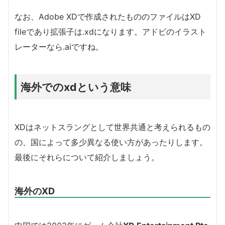
なお、Adobe XDで作成されたもののファイルはXD
fileであり拡張子は.xdになります。アドビのイラスト
レーターなら.aiですね。
海外でのxdという意味
XDはネットスラングとして世界共通と考えられるもの
の、国によって多少異なる使い方があったりします。
最後にそれらについて紹介しましょう。
海外のXD