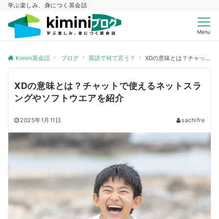
学ぶ楽しみ、身につく英会話
Menu
Kimini英会話
ブログ
英語で何て言う？
XDの意味とは？チャットで使えるネットスラングやソフトウエアを紹介
XDの意味とは？チャットで使えるネットスラ
ングやソフトウエアを紹介
2025年1月11日
sachifre