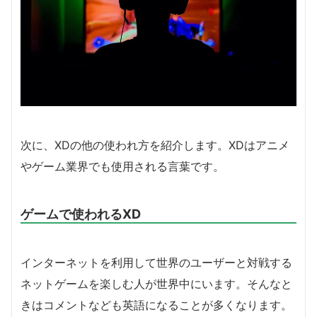
次に、XDの他の使われ方を紹介します。XDはアニメ
やゲーム業界でも使用される言葉です。
ゲームで使われるXD
インターネットを利用して世界のユーザーと対戦する
ネットゲームを楽しむ人が世界中にいます。そんなと
きはコメントなども英語になることが多くなります。