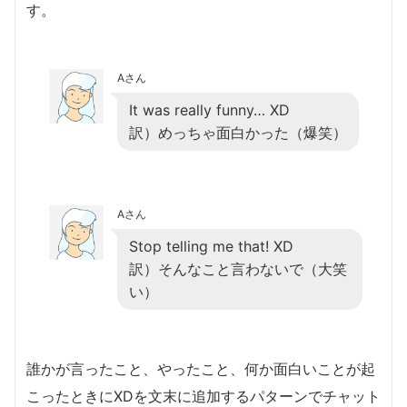
す。
Aさん
It was really funny… XD
訳）めっちゃ面白かった（爆笑）
Aさん
Stop telling me that! XD
訳）そんなこと言わないで（大笑
い）
誰かが言ったこと、やったこと、何か面白いことが起
こったときにXDを文末に追加するパターンでチャット