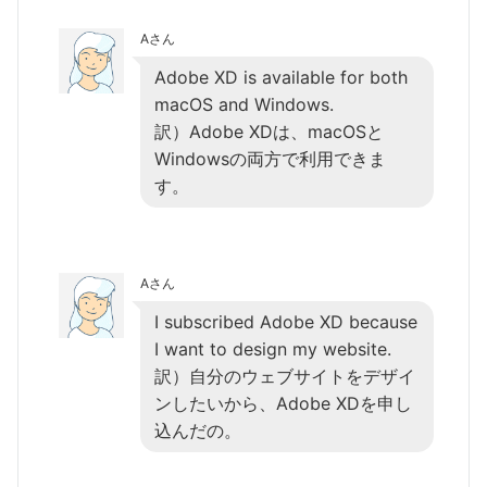
Aさん
Adobe XD is available for both
macOS and Windows.
訳）Adobe XDは、macOSと
Windowsの両方で利用できま
す。
Aさん
I subscribed Adobe XD because
I want to design my website.
訳）自分のウェブサイトをデザイ
ンしたいから、Adobe XDを申し
込んだの。