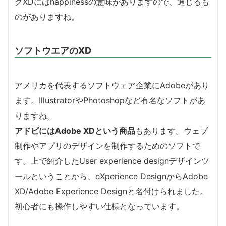
グXDにはhappinessの意味がありますので、通じるも
のがありますね。
ソフトウエアのXD
アメリカを代表するソフトウェア企業にAdobeがあり
ます。IllustratorやPhotoshopなど有名なソフトがあ
りますね。
アドビにはAdobe XDという商品
もあります。ウェブ
制作やアプリのデザインを制作するためのソフトで
す。上で紹介したUser experience designデザインツ
ールということから、eXperience DesignからAdobe
XD/Adobe Experience Designと名付けられました。
初心者にも操作しやすい仕様となっています。