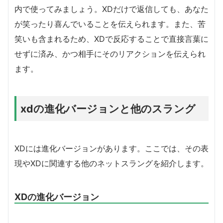
内で使ってみましょう。XDだけで返信しても、あなた
が笑ったり喜んでいることを伝えられます。また、苦
笑いも含まれるため、XDで反応することで直接言葉に
せずに済み、かつ相手にそのリアクションを伝えられ
ます。
xdの進化バージョンと他のスラング
XDには進化バージョンがあります。ここでは、その表
現やXDに関連する他のネットスラングを紹介します。
XDの進化バージョン