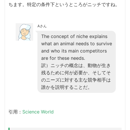
ちます。特定の条件下というところがニッチですね。
Aさん
The concept of niche explains
what an animal needs to survive
and who its main competitors
are for these needs.
訳）ニッチの概念は、動物が生き
残るために何が必要か、そしてそ
のニーズに対する主な競争相手は
誰かを説明することだ。
引用：
Science World