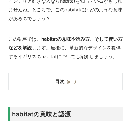
インテリア好きな人ならhabitatを知っているかもしれ
ませんね。ところで、このhabitatにはどのような意味
があるのでしょう？
この記事では、
habitatの意味や読み方、そして使い方
などを解説
します。最後に、革新的なデザインを提供
するイギリスのhabitatについても紹介しましょう。
目次
habitatの意味と語源