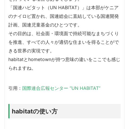
「国連ハビタット（UN HABITAT）」は本部がケニア
のナイロビ置かれ、国連総会に直結している国連開発
計画、国連児童基金のひとつです。
その目的は、社会面・環境面で持続可能なまちづくり
を推進、すべての人々が適切な住まいを得ることがで
きる世界の実現です。
habitatとhometownが持つ意味の違いをここでも感じ
られますね。
引用：
国際連合広報センター ”UN HABITAT”
habitatの使い方