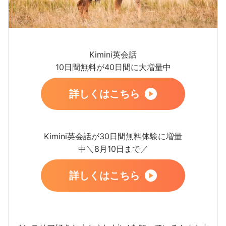
Kimini英会話
10日間無料が40日間に大増量中
詳しくはこちら
Kimini英会話が30日間無料体験に増量
中＼8月10日まで／
詳しくはこちら