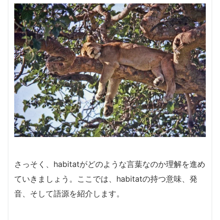
さっそく、habitatがどのような言葉なのか理解を進め
ていきましょう。ここでは、habitatの持つ意味、発
音、そして語源を紹介します。