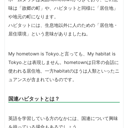
味は「故郷の町」や、ハビタットと同様に「居住地」
や地元の町になります。
ハビタットには、生息地以外に人のための「居住地・
居住環境」という意味がありましたね。
My hometown is Tokyo.と言っても、My habitat is
Tokyo.とは表現しません。hometownは日常の会話に
使われる居住地、一方habitatのほうは人類といったニ
ュアンスが含まれているのです。
国連ハビタットとは？
英語を学習している方のなかには、国連について興味
を持っている場合もあるでしょう。