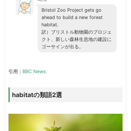
Bristol Zoo Project gets go
ahead to build a new forest
habitat.
訳）ブリストル動物園のプロジェ
クト、新しい森林生息地の建設に
ゴーサインが出る。
引用：
BBC News
habitatの類語2選