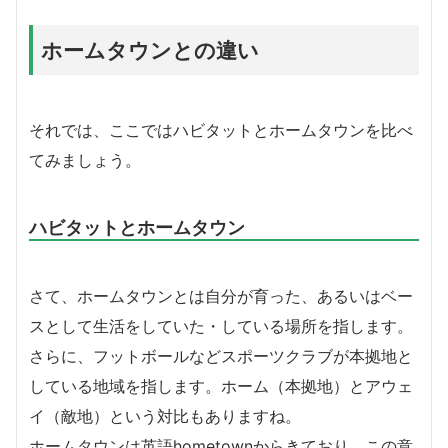
ホームタウンとの違い
それでは、ここではハビタットとホームタウンを比べ
てみましょう。
ハビタットとホームタウン
さて、ホームタウンとは自分が育った、あるいはベー
スとして生活をしていた・している場所を指します。
さらに、フットボールなどスポーツクラブが本拠地と
している地域を指します。ホーム（本拠地）とアウェ
イ（敵地）という対比もありますね。
ホームタウンは英語hometownからきており、この意