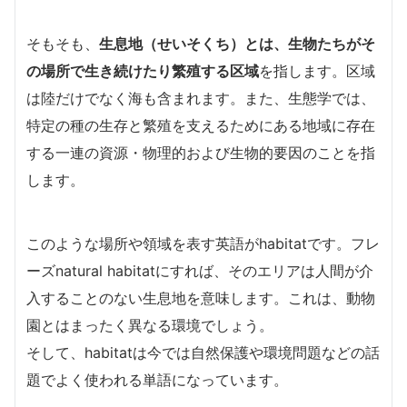
そもそも、
生息地（せいそくち）とは、生物たちがそ
の場所で生き続けたり繁殖する区域
を指します。区域
は陸だけでなく海も含まれます。また、生態学では、
特定の種の生存と繁殖を支えるためにある地域に存在
する一連の資源・物理的および生物的要因のことを指
します。
このような場所や領域を表す英語がhabitatです。フレ
ーズnatural habitatにすれば、そのエリアは人間が介
入することのない生息地を意味します。これは、動物
園とはまったく異なる環境でしょう。
そして、habitatは今では自然保護や環境問題などの話
題でよく使われる単語になっています。