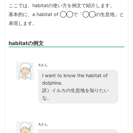
ここでは、habitatの使い方を例文で紹介します。
基本的に、a habitat of ◯◯で「◯◯の生息地」と
表現します。
habitatの例文
Aさん
I want to know the habitat of
dolphins.
訳）イルカの生息地を知りたい
な。
Aさん