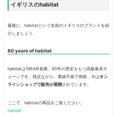
イギリスのhabitat
最後に、habitatという名前のイギリスのブランドを紹
介しましょう。
60 years of habitat
habitatは1964年創業、60年の歴史をもつ高級家具チ
ェーンです。残念ながら、業績不振で倒産、今は
オン
ラインショップで販売が展開
されています。
ここで、habitatの商品をご覧ください。
habitat