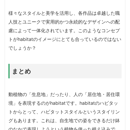
様々なスタイルと美学を活用し、各作品は卓越した職
人技とユニークで実用的かつ永続的なデザインへの配
慮によって一体化されています。このようなコンセプ
トがhabitatのイメージにとても合っているのではない
でしょうか？
まとめ
動植物の「生息地」だったり、人の「居住地・居住環
境」を表現するのがhabitatです。habitatのハビタッ
トからとって、ハビタットスタイルというスタイリン
グもあります。これは、自生地での姿をできるだけ鉢
のなかで表現しようという植物を使った植え込みで