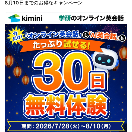
8月10日までのお得なキャンペーン