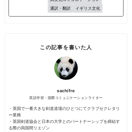
通訳・翻訳
イギリス文化
この記事を書いた人
sachifre
英語学習・国際コミュニケーションライター
・英国で一番大きな剣道道場のひとつにてクラブセクレタリ
ー業務
・英国剣道協会と日本の大学とのパートナーシップを締結す
る際の両国間リエゾン