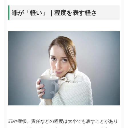
罪が「軽い」｜程度を表す軽さ
罪や症状、責任などの程度は大小でも表すことがあり