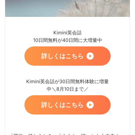
Kimini英会話
10日間無料が40日間に大増量中
詳しくはこちら
Kimini英会話が30日間無料体験に増量
中＼8月10日まで／
詳しくはこちら