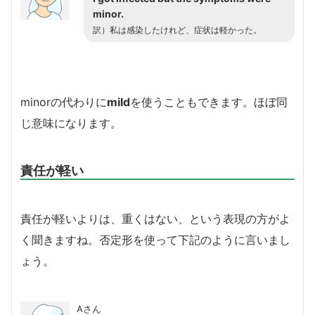
minor.
訳）私は感染したけれど、症状は軽かった。
minorの代わりに
mild
を使うこともできます。ほぼ同
じ意味になります。
責任が軽い
責任が軽いよりは、重くはない、という表現の方がよ
く聞きますね。否定形を使って下記のように言いまし
ょう。
Aさん