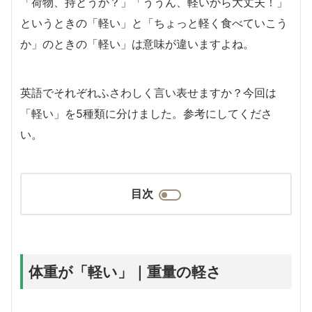
「荷物、持とうか？」「ううん、軽いから大丈夫！」
というときの「軽い」と「ちょっと軽く食べていこう
か」のときの「軽い」は意味が違いますよね。
英語でそれぞれふさわしく言い表せますか？今回は
「軽い」を5種類に分けました。参考にしてくださ
い。
目次
体重が「軽い」｜重量の軽さ