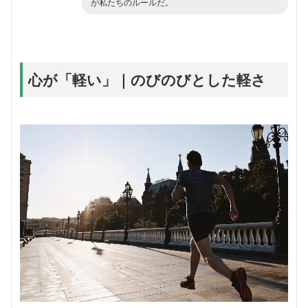
が私たちのルールだ。
心が「軽い」｜のびのびとした軽さ