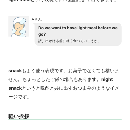
Aさん
Do we want to have light meal before we
go?
訳）出かける前に軽く食べていこうか。
snack
もよく使う表現です。お菓子でなくても構いま
せん。ちょっとしたご飯の場合もあります。
night
snack
というと晩酌と共に出すおつまみのようなイメ
ージです。
軽い挨拶