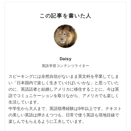
この記事を書いた人
Daisy
英語学習コンテンツライター
スピーキングには全然自信がないまま英文科を卒業してしま
い「日本国内で楽しく生きていけばいいかな」と思っていた
のに、英語話者と結婚しアメリカに移住することに。今は英
語でコミュニケーションを取りながら、アメリカでも楽しく
生活しています。
中学生から大人まで、英語指導経験は9年以上です。テキスト
の美しい英語は押さえつつも、日常で使う英語も現地目線で
楽しんでもらえるように工夫しています。