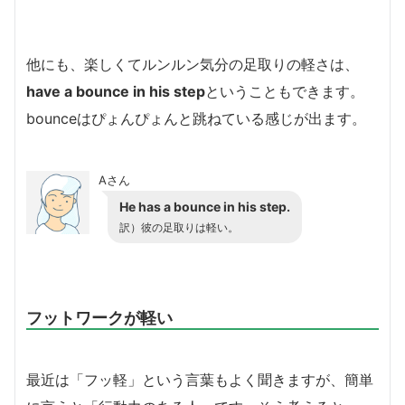
他にも、楽しくてルンルン気分の足取りの軽さは、
have a bounce in his step
ということもできます。
bounceはぴょんぴょんと跳ねている感じが出ます。
Aさん
He has a bounce in his step.
訳）彼の足取りは軽い。
フットワークが軽い
最近は「フッ軽」という言葉もよく聞きますが、簡単