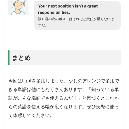
Your next position isn’t a great
responsibilities.
訳）君の次のポストはそれほど責任が重くないは
ずだ。
まとめ
今回はlightを多用しました。少しのアレンジで多用で
きる単語は他にもたくさんあります。「知っている単
語がこんな場面でも使えるんだ！」と気づくとこれか
らの英語を使える幅が広くなります。ぜひ実際に使っ
て体感してください。