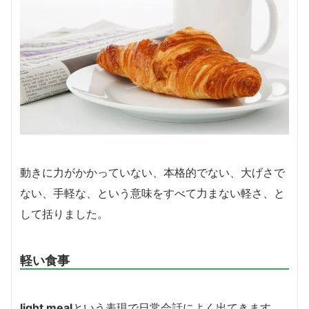
動きに力がかかっていない、本格的でない、大げさで
ない、手軽な、という意味をすべて力まない軽さ、と
して括りました。
軽い食事
light meal
という表現で日常会話によく出てきます。