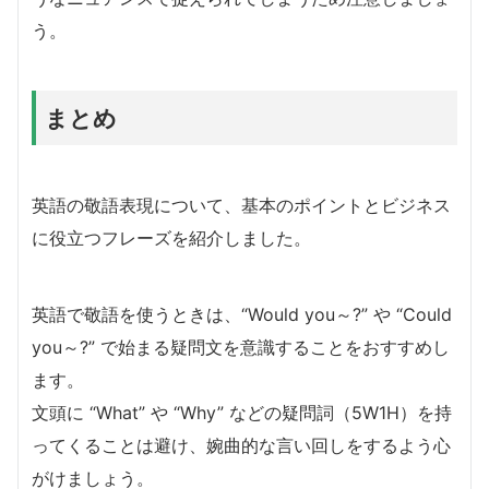
う。
まとめ
英語の敬語表現について、基本のポイントとビジネス
に役立つフレーズを紹介しました。
英語で敬語を使うときは、“Would you～?” や “Could
you～?” で始まる疑問文を意識することをおすすめし
ます。
文頭に “What” や “Why” などの疑問詞（5W1H）を持
ってくることは避け、婉曲的な言い回しをするよう心
がけましょう。