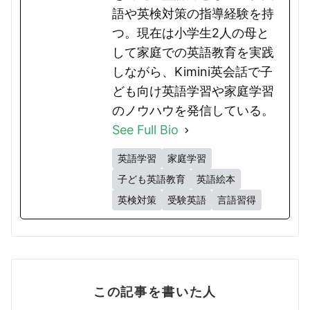
語や英検対策の指導経験を持
つ。現在は小学生2人の母と
して家庭での英語教育を実践
しながら、Kimini英会話で子
ども向け英語学習や家庭学習
のノウハウを発信している。
See Full Bio
英語学習
家庭学習
子ども英語教育
英語絵本
英検対策
受験英語
言語習得
この記事を書いた人