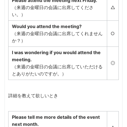
Please attend the meeting next Friday.
（来週の金曜日の会議に出席してくださ
△
い。）
Would you attend the meeting?
（来週の金曜日の会議に出席してくれません
○
か？）
I was wondering if you would attend the
meeting.
◎
（来週の金曜日の会議に出席していただける
とありがたいのですが。）
詳細を教えて欲しいとき
Please tell me more details of the event
next month.