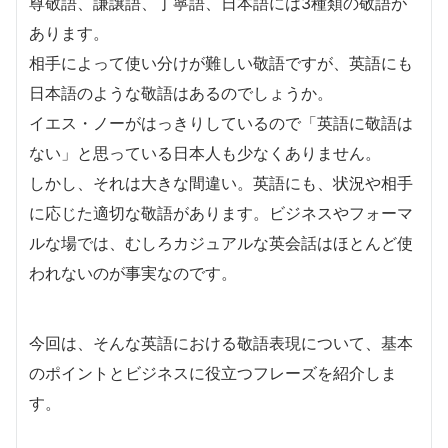
尊敬語、謙譲語、丁寧語、日本語には3種類の敬語が
あります。
相手によって使い分けが難しい敬語ですが、英語にも
日本語のような敬語はあるのでしょうか。
イエス・ノーがはっきりしているので「英語に敬語は
ない」と思っている日本人も少なくありません。
しかし、それは大きな間違い。英語にも、状況や相手
に応じた適切な敬語があります。ビジネスやフォーマ
ルな場では、むしろカジュアルな英会話はほとんど使
われないのが事実なのです。
今回は、そんな英語における敬語表現について、基本
のポイントとビジネスに役立つフレーズを紹介しま
す。