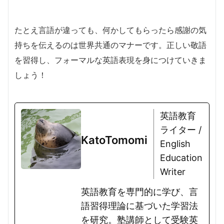
たとえ言語が違っても、何かしてもらったら感謝の気
持ちを伝えるのは世界共通のマナーです。正しい敬語
を習得し、フォーマルな英語表現を身につけていきま
しょう！
英語教育
ライター /
KatoTomomi
English
Education
Writer
英語教育を専門的に学び、言
語習得理論に基づいた学習法
を研究。塾講師として受験英