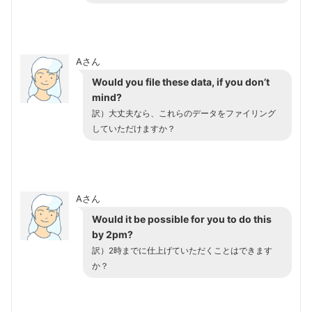
Aさん
Would you file these data, if you don’t
mind?
訳）大丈夫なら、これらのデータをファイリング
していただけますか？
Aさん
Would it be possible for you to do this
by 2pm?
訳）2時までに仕上げていただくことはできます
か？