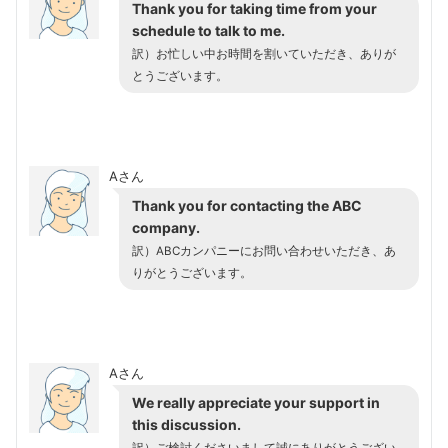
Thank you for taking time from your
schedule to talk to me.
訳）お忙しい中お時間を割いていただき、ありが
とうございます。
Aさん
Thank you for contacting the ABC
company.
訳）ABCカンパニーにお問い合わせいただき、あ
りがとうございます。
Aさん
We really appreciate your support in
this discussion.