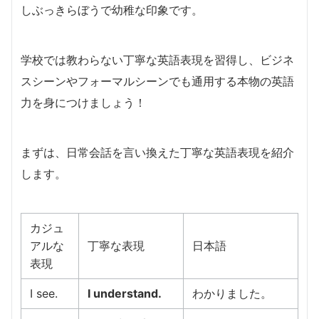
しぶっきらぼうで幼稚な印象です。
学校では教わらない丁寧な英語表現を習得し、ビジネ
スシーンやフォーマルシーンでも通用する本物の英語
力を身につけましょう！
まずは、日常会話を言い換えた丁寧な英語表現を紹介
します。
カジュ
アルな
丁寧な表現
日本語
表現
I see.
I understand.
わかりました。