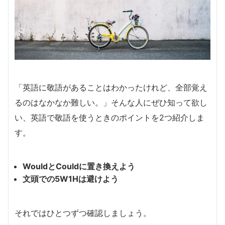
「英語に敬語があることはわかったけれど、全部覚え
るのはなかなか難しい。」そんな人にぜひ知って欲し
い、英語で敬語を使うときのポイントを2つ紹介しま
す。
WouldとCouldに置き換えよう
文頭での5W1Hは避けよう
それではひとつずつ確認しましょう。