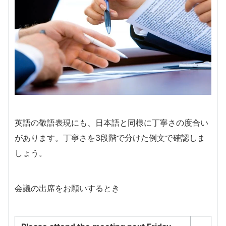
英語の敬語表現にも、日本語と同様に丁寧さの度合い
があります。丁寧さを3段階で分けた例文で確認しま
しょう。
会議の出席をお願いするとき