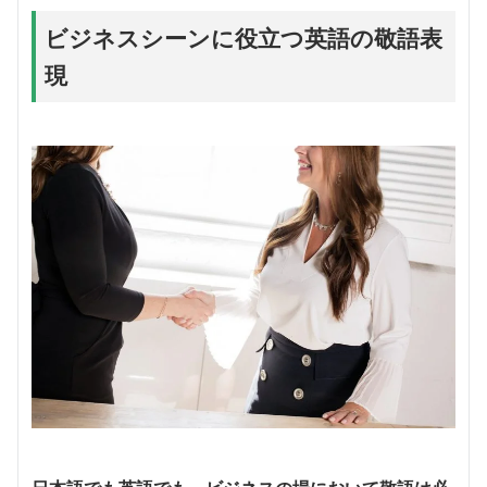
ビジネスシーンに役立つ英語の敬語表
現