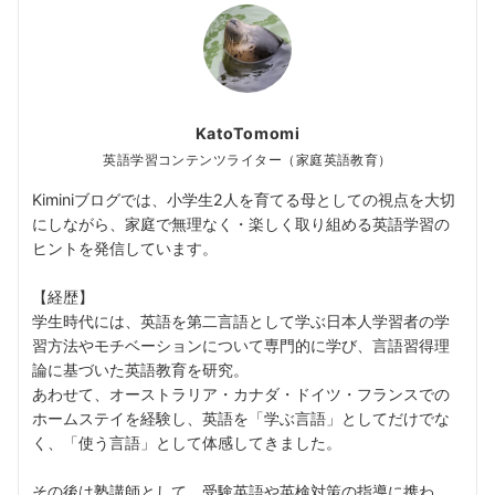
KatoTomomi
英語学習コンテンツライター（家庭英語教育）
Kiminiブログでは、小学生2人を育てる母としての視点を大切
にしながら、家庭で無理なく・楽しく取り組める英語学習の
ヒントを発信しています。
【経歴】
学生時代には、英語を第二言語として学ぶ日本人学習者の学
習方法やモチベーションについて専門的に学び、言語習得理
論に基づいた英語教育を研究。
あわせて、オーストラリア・カナダ・ドイツ・フランスでの
ホームステイを経験し、英語を「学ぶ言語」としてだけでな
く、「使う言語」として体感してきました。
その後は塾講師として、受験英語や英検対策の指導に携わ