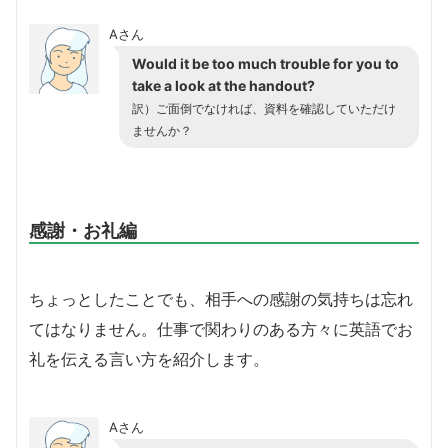
Aさん
Would it be too much trouble for you to
take a look at the handout?
訳）ご面倒でなければ、資料を確認していただけ
ませんか？
感謝・お礼編
ちょっとしたことでも、相手への感謝の気持ちは忘れ
てはなりません。仕事で関わりのある方々に英語でお
礼を伝える言い方を紹介します。
Aさん