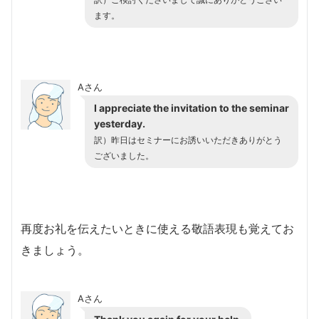
訳）ご検討くださいまして誠にありがとうござい
ます。
Aさん
I appreciate the invitation to the seminar
yesterday.
訳）昨日はセミナーにお誘いいただきありがとう
ございました。
再度お礼を伝えたいときに使える敬語表現も覚えてお
きましょう。
Aさん