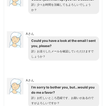
訳）少々お時間を頂戴してもよろしいでしょう
か？
Aさん
Could you have a look at the email I sent
you, please?
訳）お送りしたメールを確認していただけますで
しょうか？
Aさん
I’m sorry to bother you, but…would you
do me a favor?
訳）お忙しいところ恐縮です、お願いがあるので
すがよろしいですか？