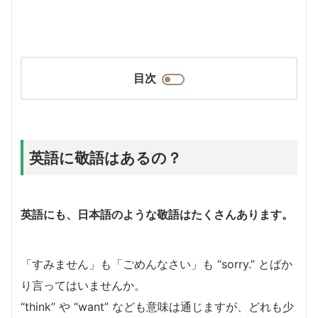
目次
英語に敬語はあるの？
英語にも、日本語のような敬語はたくさんあります。
「すみません」も「ごめんなさい」も “sorry.” とばか
り言ってはいませんか。
“think” や “want” なども意味は通じますが、どれも少