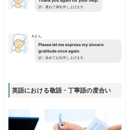
Thank you again for your help.
訳）重ねて御礼申し上げます。
Aさん
Please let me express my sincere
gratitude once again.
訳）改めてお礼申し上げます。
英語における敬語・丁寧語の度合い