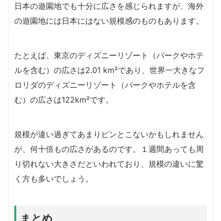
日本の遊園地でも十分に広さを感じられますが、海外
の遊園地には日本にはない規模感のものもあります。
たとえば、東京のディズニーリゾート（パークやホテ
ルを含む）の広さは2.01 km²であり、世界一大きなフ
ロリダのディズニーリゾート（パークやホテルを含
む）の広さは122km²です。
規模が違い過ぎてあまりピンとこないかもしれません
が、何十倍もの広さがあるのです。１週間あっても周
り切れない大きさだといわれており、規模の違いに驚
く方も多いでしょう。
まとめ