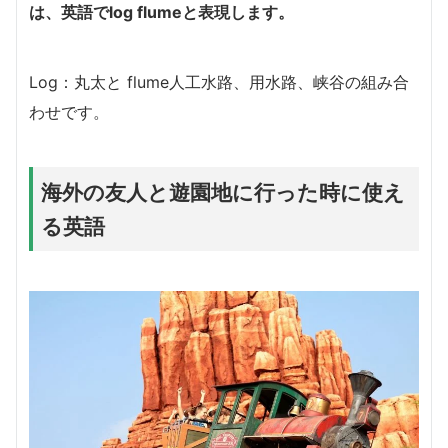
は、英語でlog flumeと表現します。
Log：丸太と flume人工水路、用水路、峡谷の組み合
わせです。
海外の友人と遊園地に行った時に使え
る英語