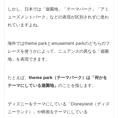
しかし、日本では「遊園地」「テーマパーク」「アミ
ューズメントパーク」などの表現が区別されずに使わ
れていますよね。
海外ではtheme parkとamusement parkのどちらのフ
レーズを使うかによって、ニュアンスの異なる「遊園
地」を表現できます。
たとえば、
theme park（テーマパーク）は「何かを
テーマにしている遊園地」
のことを指します。
ディズニーをテーマにしている「Disneyland（ディズ
ニーランド）」や映画をテーマにしている