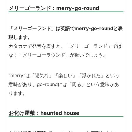
メリーゴーランド：merry-go-round
「メリーゴーランド」は英語でmerry-go-roundと表
現します。
カタカナで発音を表すと、「メリーゴーランド」では
なく「メリーゴーラウンド」が近いでしょう。
“merry”は「陽気な」「楽しい」「浮かれた」という
意味があり、go-roundには「周る」という意味があ
ります。
お化け屋敷：haunted house