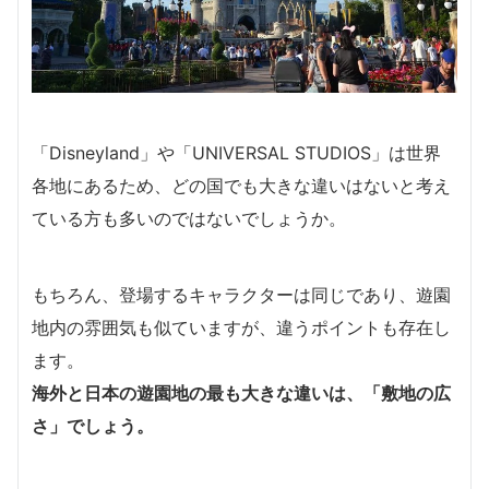
「Disneyland」や「UNIVERSAL STUDIOS」は世界
各地にあるため、どの国でも大きな違いはないと考え
ている方も多いのではないでしょうか。
もちろん、登場するキャラクターは同じであり、遊園
地内の雰囲気も似ていますが、違うポイントも存在し
ます。
海外と日本の遊園地の最も大きな違いは、「敷地の広
さ」でしょう。