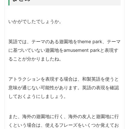
いかがでしたでしょうか。
英語では、テーマのある遊園地をtheme park、テーマ
に基づいていない遊園地をamusement parkと表現す
ることが分かりましたね。
アトラクションを表現する場合は、和製英語を使うと
意味が通じない可能性があります。英語の表現を確認
しておくようにしましょう。
また、海外の遊園地に行く、海外の友人と遊園地に行
くという場合は、使えるフレーズをいくつか覚えてお