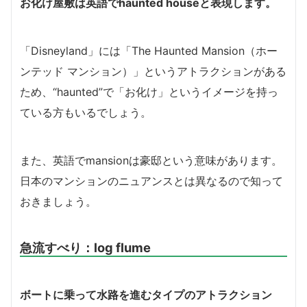
お化け屋敷は英語でhaunted houseと表現します。
「Disneyland」には「The Haunted Mansion（ホー
ンテッド マンション）」というアトラクションがある
ため、“haunted”で「お化け」というイメージを持っ
ている方もいるでしょう。
また、英語でmansionは豪邸という意味があります。
日本のマンションのニュアンスとは異なるので知って
おきましょう。
急流すべり：log flume
ボートに乗って水路を進むタイプのアトラクション