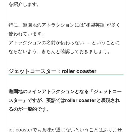
を紹介します。
特に、
遊園地のアトラクションには”和製英語”が多く
使われています。
アトラクションの名前が伝わらない……ということに
ならないよう、きちんと確認しておきましょう。
ジェットコースター：roller coaster
遊園地のメインアトラクションとなる「ジェットコー
スター」ですが、英語ではroller coasterと表現され
るのが一般的です。
jet coasterでも意味が通じないということはありませ