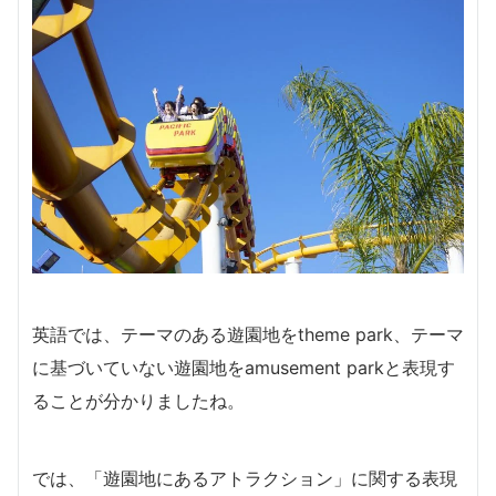
英語では、テーマのある遊園地をtheme park、テーマ
に基づいていない遊園地をamusement parkと表現す
ることが分かりましたね。
では、「遊園地にあるアトラクション」に関する表現