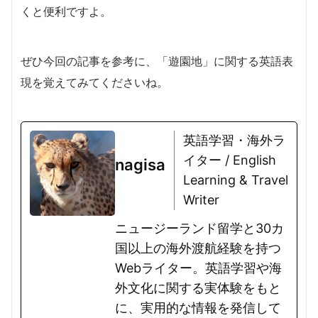
くと便利ですよ。
ぜひ今回の記事を参考に、「遊園地」に関する英語表
現を覚えてみてくださいね。
英語学習・海外ラ
イター / English
nagisa
Learning & Travel
Writer
ニュージーランド留学と30カ
国以上の海外渡航経験を持つ
Webライター。英語学習や海
外文化に関する実体験をもと
に、実用的な情報を発信して