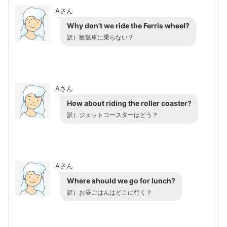
Aさん
Why don’t we ride the Ferris wheel?
訳）観覧車に乗らない？
Aさん
How about riding the roller coaster?
訳）ジェットコースターはどう？
Aさん
Where should we go for lunch?
訳）お昼ごはんはどこに行く？