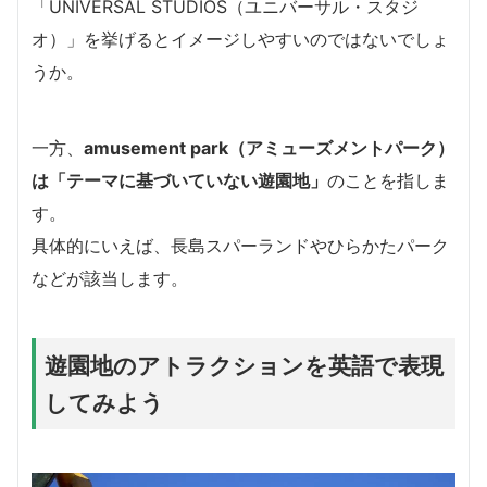
「UNIVERSAL STUDIOS（ユニバーサル・スタジ
オ）」を挙げるとイメージしやすいのではないでしょ
うか。
一方、
amusement park（アミューズメントパーク）
は「テーマに基づいていない遊園地」
のことを指しま
す。
具体的にいえば、長島スパーランドやひらかたパーク
などが該当します。
遊園地のアトラクションを英語で表現
してみよう