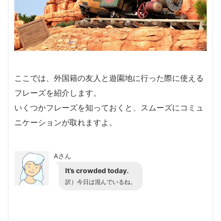
ここでは、外国籍の友人と遊園地に行った際に使える
フレーズを紹介します。
いくつかフレーズを知っておくと、スムーズにコミュ
ニケーションが取れますよ。
Aさん
It’s crowded today.
訳）今日は混んでいるね。