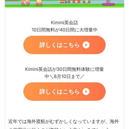
Kimini英会話
10日間無料が40日間に大増量中
詳しくはこちら
Kimini英会話が30日間無料体験に増量
中＼8月10日まで／
詳しくはこちら
近年では海外渡航がむずかしくなっていますが、海外