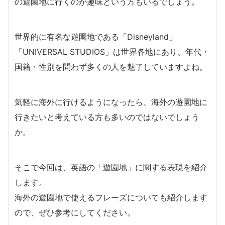
の遊園地に行くのが趣味という方もいるでしょう。
世界的に有名な遊園地である「Disneyland」
「UNIVERSAL STUDIOS」は世界各地にあり、年代・
国籍・性別を問わず多くの人を魅了していますよね。
気軽に海外に行けるようになったら、海外の遊園地に
行きたいと考えている方も多いのではないでしょう
か。
そこで今回は、英語の「遊園地」に関する表現を紹介
します。
海外の遊園地で使えるフレーズについても紹介します
ので、ぜひ参考にしてください。