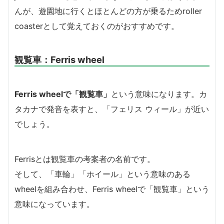
んが、遊園地に行くとほとんどの方が乗るためroller
coasterとして覚えておくのがおすすめです。
観覧車：Ferris wheel
Ferris wheelで「観覧車」
という意味になります。カ
タカナで発音を表すと、「フェリス ウィール」が近い
でしょう。
Ferrisとは観覧車の考案者の名前です。
そして、「車輪」「ホイール」という意味のある
wheelを組み合わせ、Ferris wheelで「観覧車」という
意味になっています。