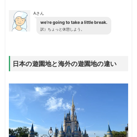
Aさん
we’re going to take a little break.
訳）ちょっと休憩しよう。
日本の遊園地と海外の遊園地の違い