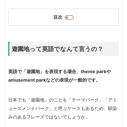
目次
遊園地って英語でなんて言うの？
英語で「遊園地」を表現する場合、theme parkや
amusement parkなどの表現が一般的です。
日本でも「遊園地」のことを「テーマパーク」「アミ
ューズメントパーク」と呼ぶケースもあるため、馴染
みのあるフレーズではないでしょうか。