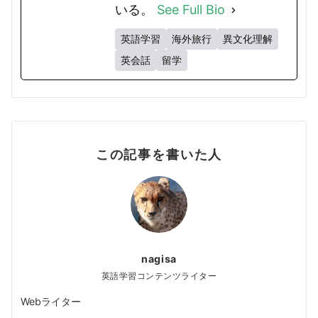
いる。
See Full Bio
英語学習
海外旅行
異文化理解
英会話
留学
この記事を書いた人
nagisa
英語学習コンテンツライター
Webライター