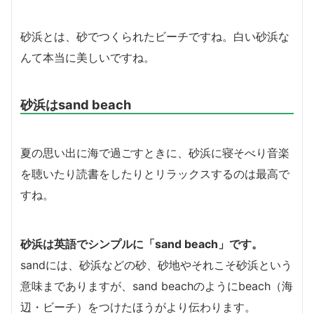
砂浜とは、砂でつくられたビーチですね。白い砂浜な
んて本当に美しいですね。
砂浜はsand beach
夏の思い出に海で過ごすときに、砂浜に寝そべり音楽
を聴いたり読書をしたりとリラックスするのは最高で
すね。
砂浜は英語でシンプルに「sand beach」です。
sandには、砂浜などの砂、砂地やそれこそ砂浜という
意味までありますが、sand beachのようにbeach（海
辺・ビーチ）をつけたほうがより伝わります。