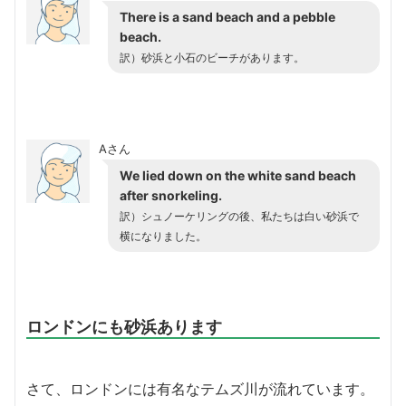
There is a sand beach and a pebble
beach.
訳）砂浜と小石のビーチがあります。
Aさん
We lied down on the white sand beach
after snorkeling.
訳）シュノーケリングの後、私たちは白い砂浜で
横になりました。
ロンドンにも砂浜あります
さて、ロンドンには有名なテムズ川が流れています。