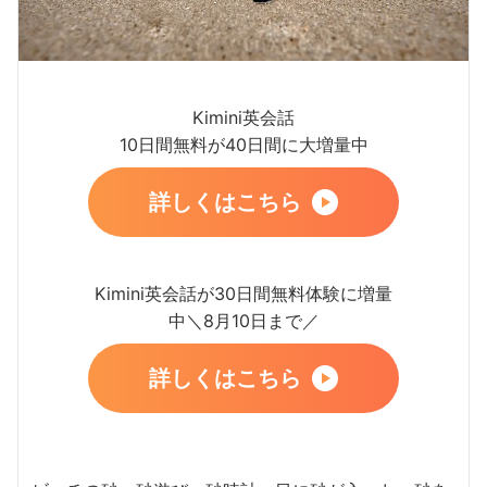
Kimini英会話
10日間無料が40日間に大増量中
詳しくはこちら
Kimini英会話が30日間無料体験に増量
中＼8月10日まで／
詳しくはこちら