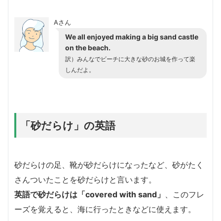
Aさん
We all enjoyed making a big sand castle
on the beach.
訳）みんなでビーチに大きな砂のお城を作って楽
しんだよ。
「砂だらけ」の英語
砂だらけの足、靴が砂だらけになったなど、砂がたく
さんついたことを砂だらけと言います。
英語で砂だらけは「covered with sand」
、このフレ
ーズを覚えると、海に行ったときなどに使えます。