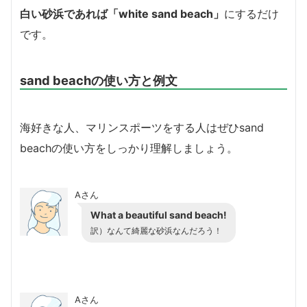
白い砂浜であれば「white sand beach」
にするだけ
です。
sand beachの使い方と例文
海好きな人、マリンスポーツをする人はぜひsand
beachの使い方をしっかり理解しましょう。
Aさん
What a beautiful sand beach!
訳）なんて綺麗な砂浜なんだろう！
Aさん