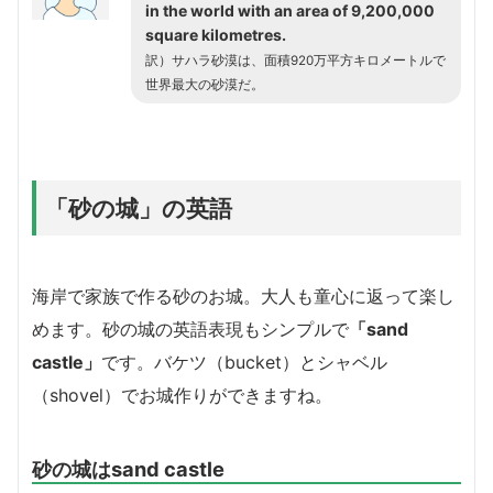
in the world with an area of 9,200,000
square kilometres.
訳）サハラ砂漠は、面積920万平方キロメートルで
世界最大の砂漠だ。
「砂の城」の英語
海岸で家族で作る砂のお城。大人も童心に返って楽し
めます。砂の城の英語表現もシンプルで
「sand
castle」
です。バケツ（bucket）とシャベル
（shovel）でお城作りができますね。
砂の城はsand castle