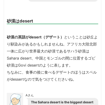
砂漠はdesert
砂漠の英語がdesert（デザート）
ということは砂丘よ
り馴染みがあるかもしれませんね。アフリカ大陸北部
一体に広がり世界最大の砂漠であるサハラ砂漠は
Sahara desert、中国とモンゴルの間に位置するゴビ
砂漠はGovi desertのように表します。
ちなみに、食事の後に食べるデザートのほうはスペル
がdessertなので気をつけてくださいね。
Aさん
The Sahara desert is the biggest desert