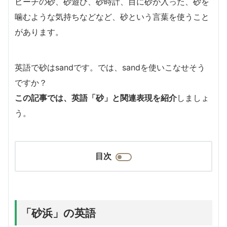
ビーチの砂、砂遊び、砂時計、目に砂が入った、砂を
噛むような気持ちなどなど、砂という言葉を使うこと
があります。
英語で砂はsandです。では、sandを使いこなせそう
ですか？
この記事では、英語「砂」と関連表現を紹介
しましょ
う。
目次
「砂浜」の英語