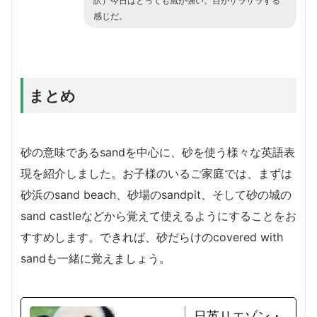
訳）今日はとっても風が強い。目がザラザラする
感じだ。
まとめ
砂の意味であるsandを中心に、砂を使う様々な英語表
現を紹介しました。お子様のいるご家庭では、まずは
砂浜のsand beach、砂場のsandpit、そして砂の城の
sand castleなどから覚えて使えるようにすることをお
すすめします。できれば、砂だらけのcovered with
sandも一緒に覚えましょう。
日英リエゾン・