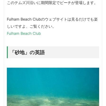
このテムズ川沿いに期間限定でビーチが登場します。
Fulham Beach Clubのウェブサイトは見るだけでも楽
しいですよ、ご覧ください。
Fulham Beach Club
「砂地」の英語