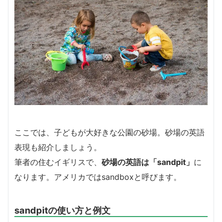
ここでは、子どもが大好きな公園の砂場。砂場の英語
表現も紹介しましょう。
筆者の住むイギリスで、
砂場の英語は「sandpit」
に
なります。アメリカではsandboxと呼びます。
sandpitの使い方と例文