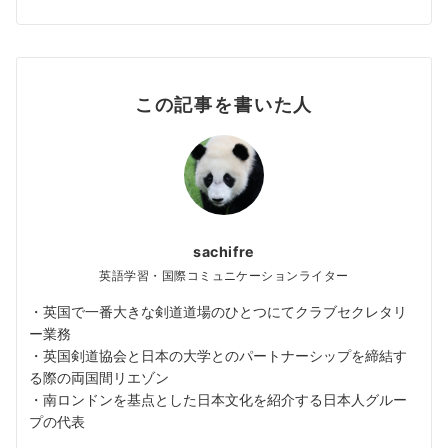
この記事を書いた人
sachifre
英語学習・国際コミュニケーションライター
・英国で一番大きな剣道道場のひとつにてクラブセクレタリ
ー業務
・英国剣道協会と日本の大学とのパートナーシップを締結す
る際の両国間リエゾン
・南ロンドンを基点とした日本文化を紹介する日本人グルー
プの代表