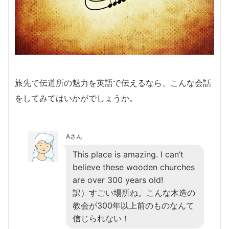
旅先で伝道所の魅力を英語で伝えるなら、こんな会話
をしてみてはいかがでしょうか。
Aさん
This place is amazing. I can’t
believe these wooden churches
are over 300 years old!
訳）すごい場所ね。こんな木造の
教会が300年以上前のものなんて
信じられない！