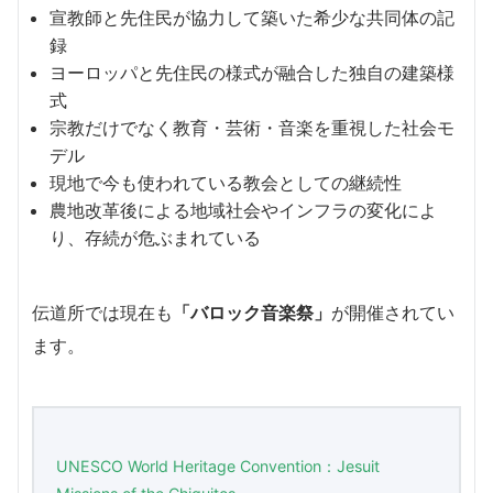
宣教師と先住民が協力して築いた希少な共同体の記
録
ヨーロッパと先住民の様式が融合した独自の建築様
式
宗教だけでなく教育・芸術・音楽を重視した社会モ
デル
現地で今も使われている教会としての継続性
農地改革後による地域社会やインフラの変化によ
り、存続が危ぶまれている
伝道所では現在も
「バロック音楽祭」
が開催されてい
ます。
UNESCO World Heritage Convention：Jesuit