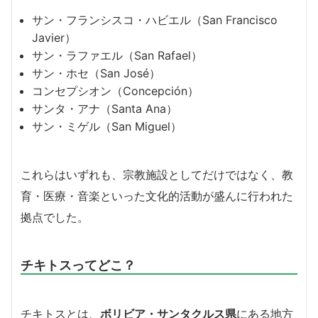
サン・フランシスコ・ハビエル（San Francisco
Javier）
サン・ラファエル（San Rafael）
サン・ホセ（San José）
コンセプシオン（Concepción）
サンタ・アナ（Santa Ana）
サン・ミゲル（San Miguel）
これらはいずれも、宗教施設としてだけではなく、教
育・医療・音楽といった文化的活動が盛んに行われた
拠点でした。
チキトスってどこ？
チキトスとは、
ボリビア・サンタクルス県
にある地方