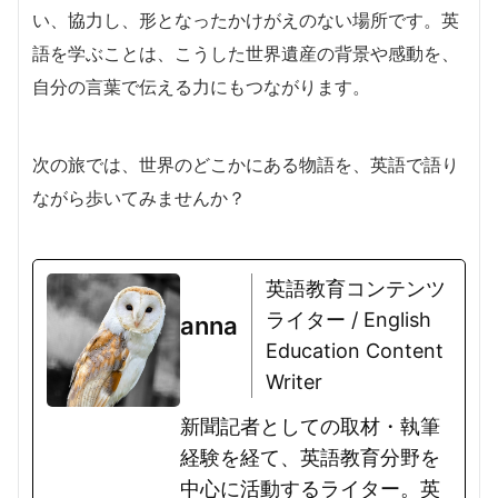
い、協力し、形となったかけがえのない場所です。英
語を学ぶことは、こうした世界遺産の背景や感動を、
自分の言葉で伝える力にもつながります。
次の旅では、世界のどこかにある物語を、英語で語り
ながら歩いてみませんか？
英語教育コンテンツ
ライター / English
anna
Education Content
Writer
新聞記者としての取材・執筆
経験を経て、英語教育分野を
中心に活動するライター。英