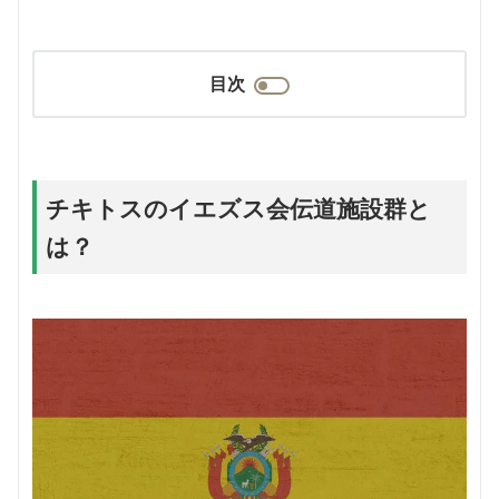
目次
チキトスのイエズス会伝道施設群と
は？