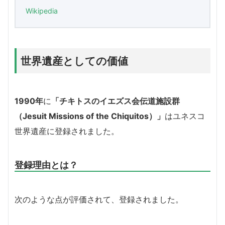
Wikipedia
世界遺産としての価値
1990年
に
「チキトスのイエズス会伝道施設群
（Jesuit Missions of the Chiquitos）」
はユネスコ
世界遺産に登録されました。
登録理由とは？
次のような点が評価されて、登録されました。