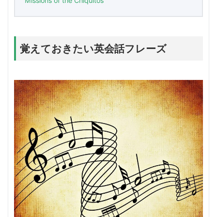
Missions of the Chiquitos
覚えておきたい英会話フレーズ