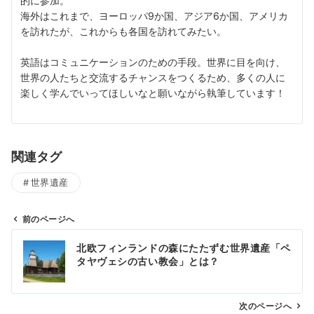
的に参加。
海外はこれまで、ヨーロッパ9か国、アジア6か国、アメリカ
を訪れたが、これからも各国を訪れてみたい。
英語はコミュニケーションのための手段。世界に目を向け、
世界の人たちと交流するチャンスをつくるため、多くの人に
楽しく学んでいってほしいなと願いながら執筆しています！
関連タグ
世界遺産
前のページへ
投
北欧フィンランドの森にたたずむ世界遺産「ペ
稿
タヤヴェシの古い教会」とは？
ナ
ビ
ゲ
次のページへ