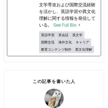
文学専攻および国際交流経験
を活かし、英語学習や異文化
理解に関する情報を発信して
いる。
See Full Bio
英語学習
英会話
英文学
国際交流
海外文化
キャリア
教育コンテンツ制作
異文化理解
この記事を書いた人