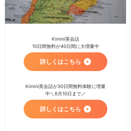
Kimini英会話
10日間無料が40日間に大増量中
詳しくはこちら
Kimini英会話が30日間無料体験に増量
中＼8月10日まで／
詳しくはこちら