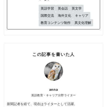
英語学習
英会話
英文学
国際交流
海外文化
キャリア
教育コンテンツ制作
異文化理解
この記事を書いた人
anna
英語教育・キャリア分野ライター
新聞記者を経て、現在はライターとして活躍。