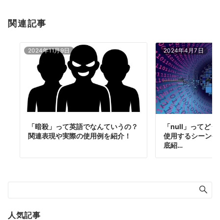
関連記事
2024年11月9日
2024年4月7日
「暗殺」って英語でなんていうの？
「null」ってど
関連表現や実際の使用例を紹介！
使用するシーンや
底紹…
人気記事