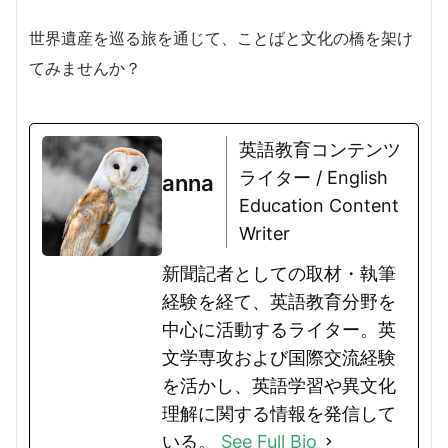
世界遺産を巡る旅を通じて、ことばと文化の橋を架け
てみませんか？
英語教育コンテンツ
ライター / English
anna
Education Content
Writer
新聞記者としての取材・執筆
経験を経て、英語教育分野を
中心に活動するライター。英
文学専攻および国際交流経験
を活かし、英語学習や異文化
理解に関する情報を発信して
いる。
See Full Bio