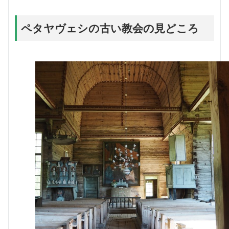
ペタヤヴェシの古い教会の見どころ