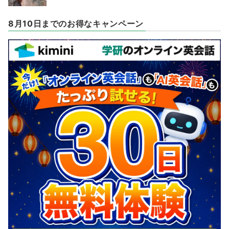
8月10日までのお得なキャンペーン