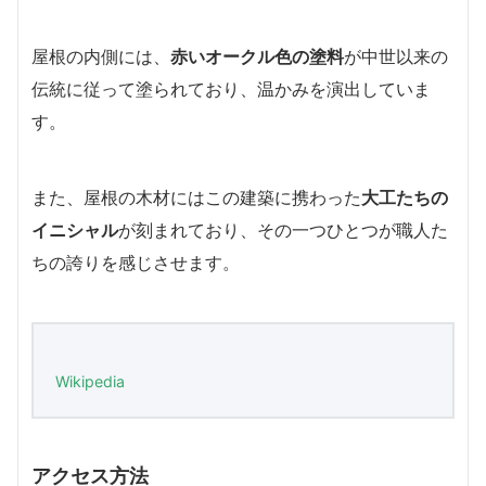
屋根の内側には、
赤いオークル色の塗料
が中世以来の
伝統に従って塗られており、温かみを演出していま
す。
また、屋根の木材にはこの建築に携わった
大工たちの
イニシャル
が刻まれており、その一つひとつが職人た
ちの誇りを感じさせます。
Wikipedia
アクセス方法