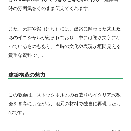
時の雰囲気をそのまま伝えてくれます。
また、天井や梁（はり）には、建築に関わった
大工た
ちのイニシャル
が刻まれており、中には逆さ文字にな
っているものもあり、当時の文化や表現が垣間見える
貴重な資料です。
建築構造の魅力
この教会は、ストックホルムの石造りのイタリア式教
会を参考にしながら、地元の材料で独自に再現したも
のです。