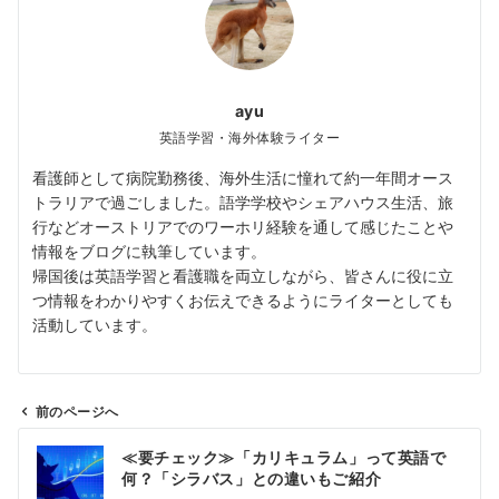
ayu
英語学習・海外体験ライター
看護師として病院勤務後、海外生活に憧れて約一年間オース
トラリアで過ごしました。語学学校やシェアハウス生活、旅
行などオーストリアでのワーホリ経験を通して感じたことや
情報をブログに執筆しています。
帰国後は英語学習と看護職を両立しながら、皆さんに役に立
つ情報をわかりやすくお伝えできるようにライターとしても
活動しています。
前のページへ
投
≪要チェック≫「カリキュラム」って英語で
稿
何？「シラバス」との違いもご紹介
ナ