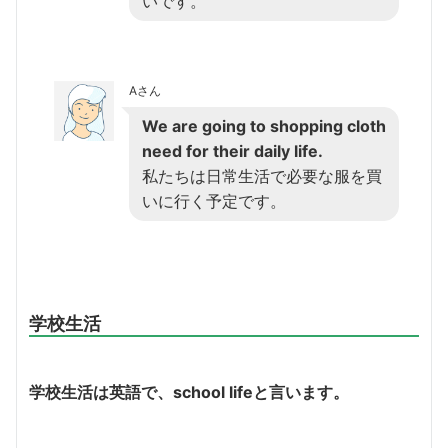
いです。
Aさん
We are going to shopping cloth
need for their daily life.
私たちは日常生活で必要な服を買
いに行く予定です。
学校生活
学校生活は英語で、
school life
と言います。