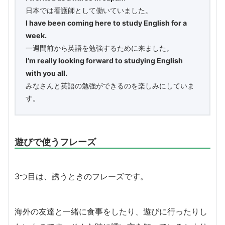
日本では看護師として働いていました。
I have been coming here to study English for a
week.
一週間前から英語を勉強するために来ました。
I’m really looking forward to studying English
with you all.
みなさんと英語の勉強ができるのを楽しみにしていま
す。
遊びで使うフレーズ
3つ目は、誘うときのフレーズです。
海外の友達と一緒に食事をしたり、遊びに行ったりし