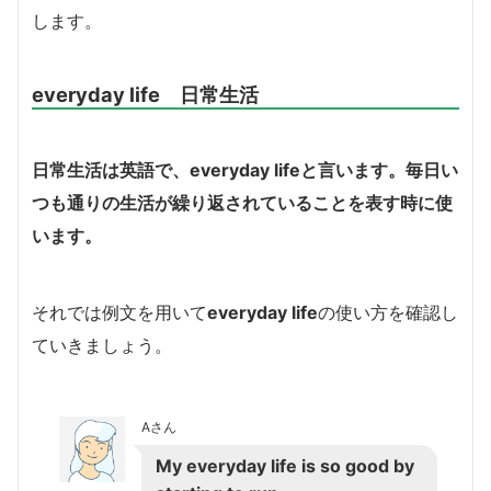
します。
everyday life 日常生活
日常生活は英語で、
everyday life
と言います。
毎日い
つも通りの生活が繰り返されていることを表す時に使
います。
それでは例文を用いて
everyday life
の使い方を確認し
ていきましょう。
Aさん
My everyday life is so good by