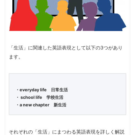
「生活」に関連した英語表現として以下の3つがあり
ます。
・everyday life 日常生活
・ school life 学校生活
・a new chapter 新生活
それぞれの「生活」にまつわる英語表現を詳しく解説