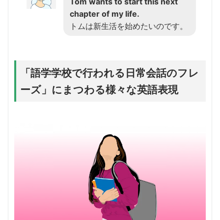
Tom wants to start this next
chapter of my life.
トムは新生活を始めたいのです。
「語学学校で行われる日常会話のフレ
ーズ」にまつわる様々な英語表現