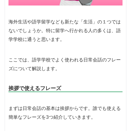
海外生活や語学留学なども新たな「生活」の１つでは
ないでしょうか。
特に留学へ行かれる人の多くは、語
学学校に通うと思います。
ここでは、語学学校でよく使われる日常会話のフレー
ズについて解説します。
挨拶で使えるフレーズ
まずは日常会話の基本は挨拶からです。
誰でも使える
簡単なフレーズを3つ紹介していきます。