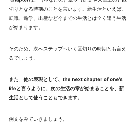
切りとなる時期のことを言います。
新生活といえば、
転職、進学、出産など今までの生活とは全く違う生活
が始まります。
そのため、次へステップへいく区切りの時期とも言え
るでしょう。
また、
他の表現として、
the next chapter of one’s
life
と言うように、次の生活の章が始まることを、新
生活として使うこともできます。
例文をみていきましょう。