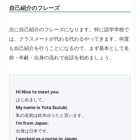
自己紹介のフレーズ
次に自己紹介のフレーズになります。特に語学学校で
は、クラスメートが代わる代わるやってきます。何度
も自己紹介を行うことになるので、まず基本として名
前・年齢・出身の流れで会話を初めましょう。
Hi Nice to meet you.
はじめまして。
My name is Yuta Suzuki.
私の名前は鈴木ゆうたと言います。
I’m from Japan.
出身は日本です。
I worked as a nurse in Japan.