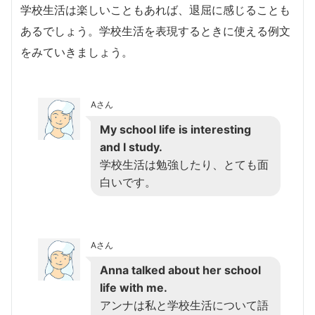
学校生活は楽しいこともあれば、退屈に感じることも
あるでしょう。学校生活を表現するときに使える例文
をみていきましょう。
Aさん
My school life is interesting
and I study.
学校生活は勉強したり、とても面
白いです。
Aさん
Anna talked about her school
life with me.
アンナは私と学校生活について語