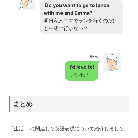
Do you want to go to lunch
with me and Emma?
明日私とエマでランチ行くのだけ
ど一緒に行かない？
Bさん
I’d love to!
いいね！
まとめ
「生活 」に関連した英語表現について紹介しました。