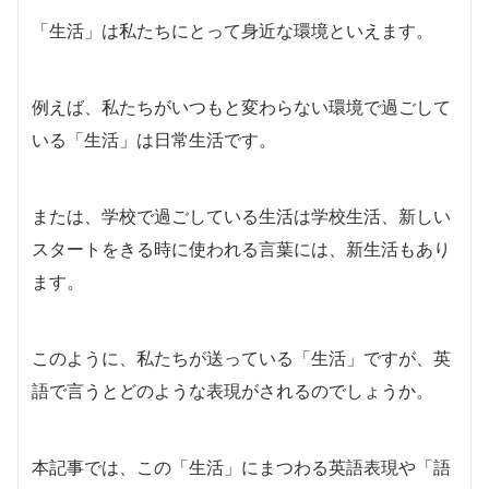
「生活」は私たちにとって身近な環境といえます。
例えば、私たちがいつもと変わらない環境で過ごして
いる「生活」は日常生活です。
または、学校で過ごしている生活は学校生活、新しい
スタートをきる時に使われる言葉には、新生活もあり
ます。
このように、私たちが送っている「生活」ですが、英
語で言うとどのような表現がされるのでしょうか。
本記事では、この「生活」にまつわる英語表現や「語