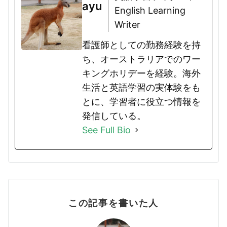
ayu
English Learning
Writer
看護師としての勤務経験を持
ち、オーストラリアでのワー
キングホリデーを経験。海外
生活と英語学習の実体験をも
とに、学習者に役立つ情報を
発信している。
See Full Bio
この記事を書いた人