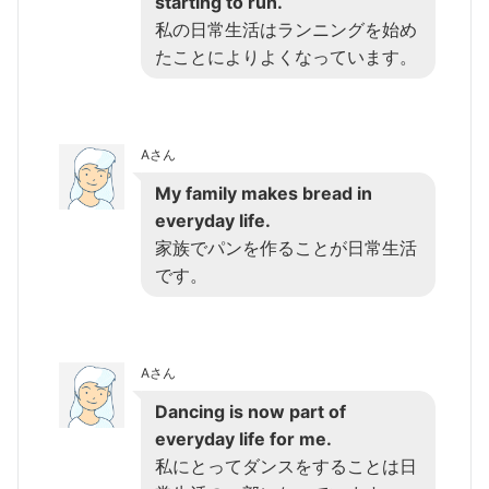
starting to run.
私の日常生活はランニングを始め
たことによりよくなっています。
Aさん
My family makes bread in
everyday life.
家族でパンを作ることが日常生活
です。
Aさん
Dancing is now part of
everyday life for me.
私にとってダンスをすることは日