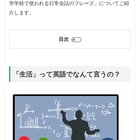
学学校で使われる日常会話のフレーズ」についてご紹
介します。
目次
「生活」って英語でなんて言うの？