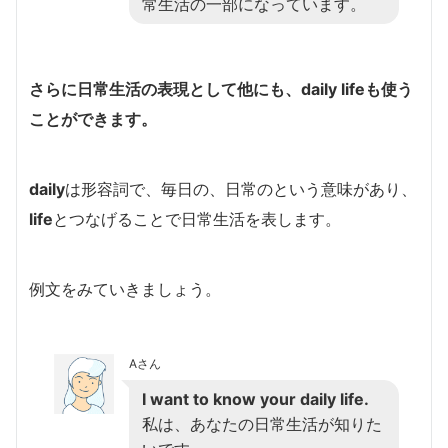
常生活の一部になっています。
さらに日常生活の表現として他にも、
daily life
も使う
ことができます。
daily
は形容詞で、毎日の、日常のという意味があり、
life
とつなげることで日常生活を表します。
例文をみていきましょう。
Aさん
I want to know your daily life.
私は、あなたの日常生活が知りた