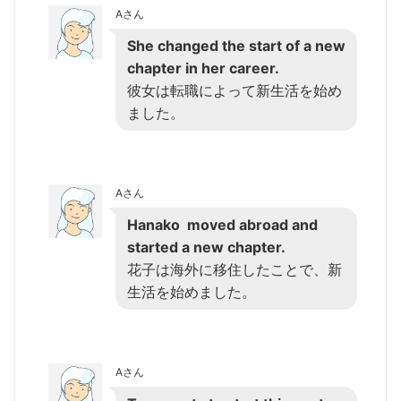
Aさん
She changed the start of a new
chapter in her career.
彼女は転職によって新生活を始め
ました。
Aさん
Hanako moved abroad and
started a new chapter.
花子は海外に移住したことで、新
生活を始めました。
Aさん