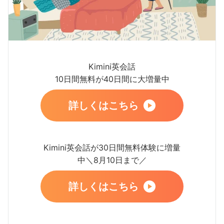
Kimini英会話
10日間無料が40日間に大増量中
詳しくはこちら
Kimini英会話が30日間無料体験に増量
中＼8月10日まで／
詳しくはこちら