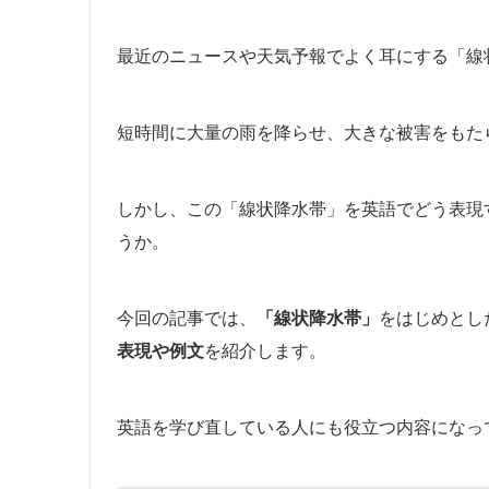
最近のニュースや天気予報でよく耳にする「線
短時間に大量の雨を降らせ、大きな被害をもた
しかし、この「線状降水帯」を英語でどう表現
うか。
今回の記事では、
「線状降水帯」
をはじめとし
表現や例文
を紹介します。
英語を学び直している人にも役立つ内容になっ