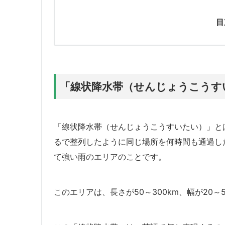
目
「線状降水帯（せんじょうこうす
「線状降水帯（せんじょうこうすいたい）」と
るで整列したように同じ場所を何時間も通過し
て強い雨のエリアのことです。
このエリアは、長さが50～300km、幅が20