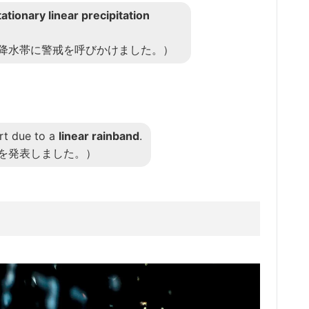
tationary linear precipitation
降水帯に警戒を呼びかけました。）
rt due to a
linear rainband
.
を発表しました。）