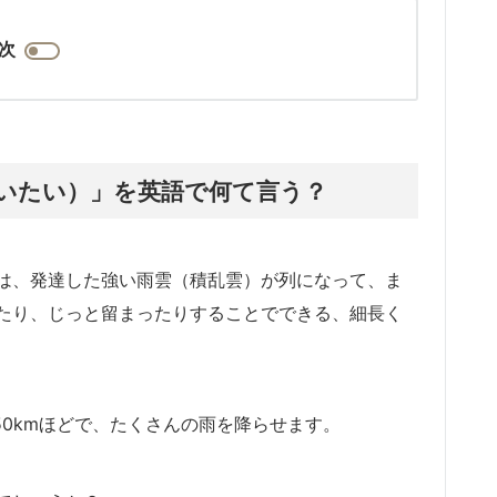
次
いたい）」を英語で何て言う？
は、発達した強い雨雲（積乱雲）が列になって、ま
たり、じっと留まったりすることでできる、細長く
～50kmほどで、たくさんの雨を降らせます。