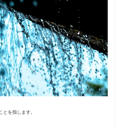
ことを指します。