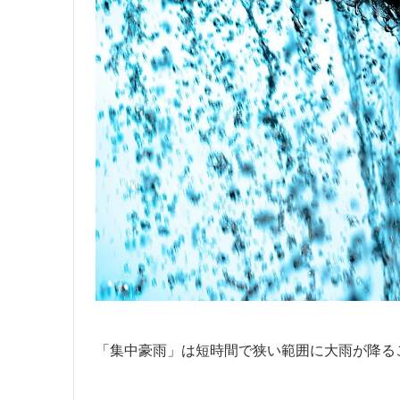
「集中豪雨」は短時間で狭い範囲に大雨が降る