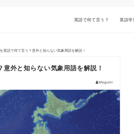
英語で何て言う？
英語学
を英語で何て言う？意外と知らない気象用語を解説！
？意外と知らない気象用語を解説！
Megumi