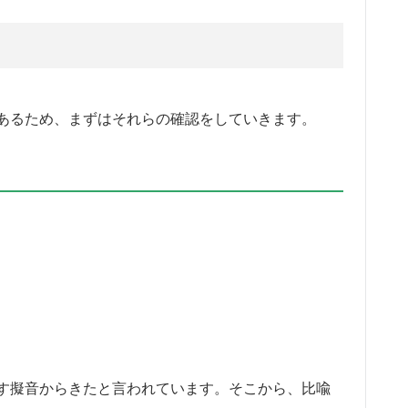
あるため、まずはそれらの確認をしていきます。
す擬音からきたと言われています。そこから、比喩