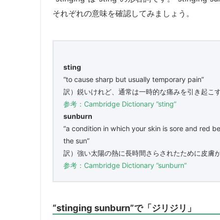
それぞれの意味を確認してみましょう。
sting
“to cause sharp but usually temporary pain”
訳）鋭いけれど、通常は一時的な痛みを引き起こ
参考：Cambridge Dictionary ”sting”
sunburn
“a condition in which your skin is sore and red b
the sun”
訳）強い太陽の熱に長時間さらされたために皮膚
参考：Cambridge Dictionary ”sunburn”
“stinging sunburn”で「ジリジリ」