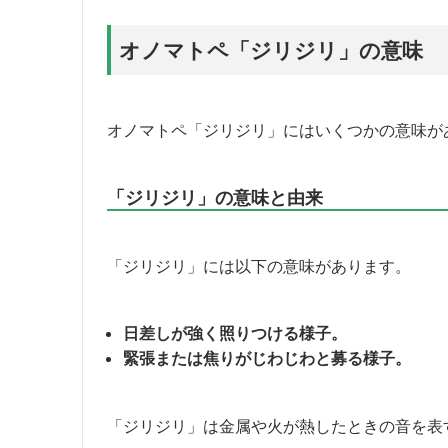
オノマトペ「ジリジリ」の意味
オノマトペ「ジリジリ」にはいくつかの意味が
「ジリジリ」の意味と由来
「ジリジリ」には以下の意味があります。
日差しが強く照りつける様子。
緊張または焦りがじわじわと募る様子。
「ジリジリ」は金属や火が熱したときの音を表