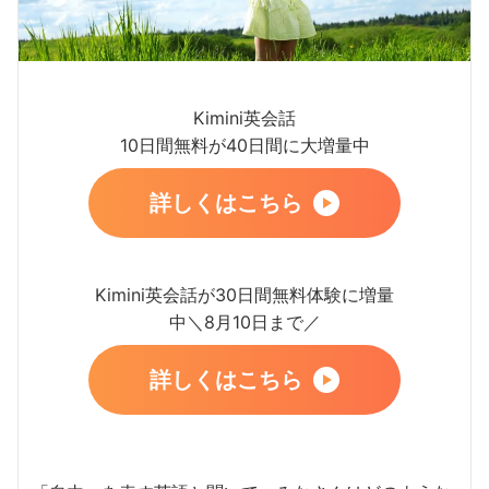
Kimini英会話
10日間無料が40日間に大増量中
詳しくはこちら
Kimini英会話が30日間無料体験に増量
中＼8月10日まで／
詳しくはこちら