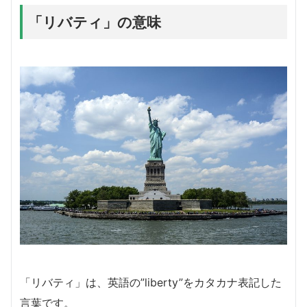
「リバティ」の意味
「リバティ」は、英語の”liberty”をカタカナ表記した
言葉です。