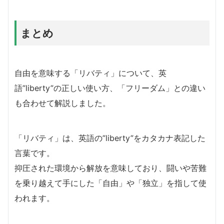
まとめ
自由を意味する「リバティ」について、英
語”liberty”の正しい使い方、「フリーダム」との違い
も合わせて解説しました。
「リバティ」は、英語の”liberty”をカタカナ表記した
言葉です。
抑圧された環境から解放を意味しており、闘いや苦難
を乗り越えて手にした「自由」や「独立」を指して使
われます。