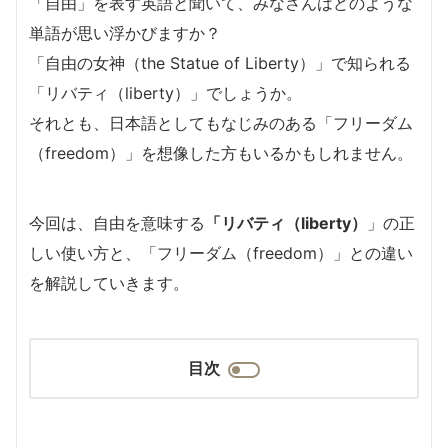
「自由」を表す英語と聞いて、みなさんはどのような
単語が思い浮かびますか？
「自由の女神（the Statue of Liberty）」で知られる
「リバティ（liberty）」でしょうか。
それとも、日本語としてもなじみのある「フリーダム
（freedom）」を想像した方もいるかもしれません。
今回は、自由を意味する
「リバティ（liberty）
」の正
しい使い方と、「フリーダム（freedom）」との違い
を解説していきます。
目次