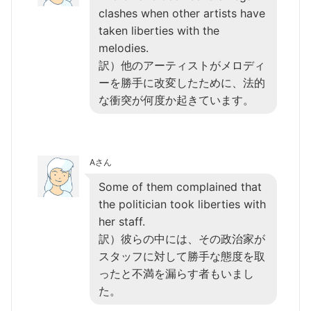
clashes when other artists have
taken liberties with the
melodies.
訳）他のアーティストがメロディ
ーを勝手に改変したために、法的
な衝突が何度か起きています。
Aさん
Some of them complained that
the politician took liberties with
her staff.
訳）彼らの中には、その政治家が
スタッフに対して勝手な態度を取
ったと不満を漏らす者もいまし
た。