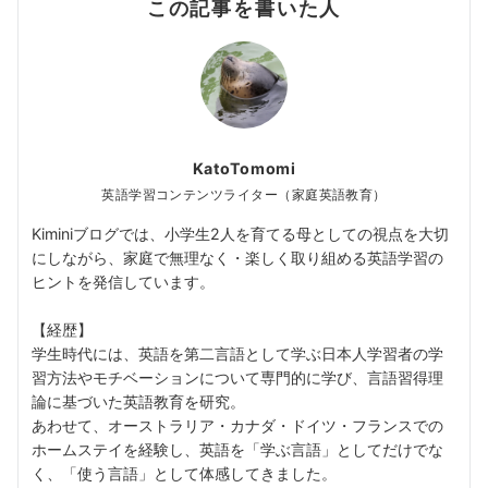
この記事を書いた人
KatoTomomi
英語学習コンテンツライター（家庭英語教育）
Kiminiブログでは、小学生2人を育てる母としての視点を大切
にしながら、家庭で無理なく・楽しく取り組める英語学習の
ヒントを発信しています。
【経歴】
学生時代には、英語を第二言語として学ぶ日本人学習者の学
習方法やモチベーションについて専門的に学び、言語習得理
論に基づいた英語教育を研究。
あわせて、オーストラリア・カナダ・ドイツ・フランスでの
ホームステイを経験し、英語を「学ぶ言語」としてだけでな
く、「使う言語」として体感してきました。