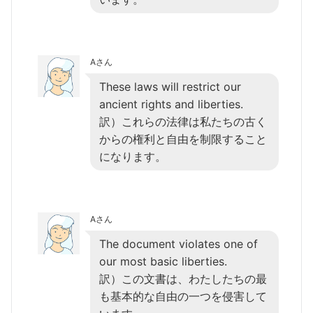
Aさん
These laws will restrict our
ancient rights and liberties.
訳）これらの法律は私たちの古く
からの権利と自由を制限すること
になります。
Aさん
The document violates one of
our most basic liberties.
訳）この文書は、わたしたちの最
も基本的な自由の一つを侵害して