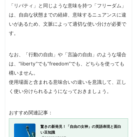
「リバティ」と同じような意味を持つ「フリーダム」
は、自由な状態までの経緯、意味するニュアンスに違
いがあるため、文脈によって適切な使い分けが必要で
す。
なお、「行動の自由」や「言論の自由」のような場合
は、”liberty”でも”freedom”でも、どちらを使っても
構いません。
使用場面と含まれる意味合いの違いを意識して、正し
く使い分けられるようになっておきましょう。
おすすめ関連記事：
驚きの新発見！「自由の女神」の英語表現と面白
い豆知識