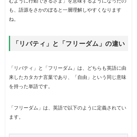
むように行動できるさま」を意味するようになったの
も、語源をさかのぼると一層理解しやすくなります
ね。
「リバティ」と「フリーダム」の違い
「リバティ」と「フリーダム」は、どちらも英語に由
来したカタカナ言葉であり、「自由」という同じ意味
を持った単語です。
「フリーダム」は、英語で以下のように定義されてい
ます。