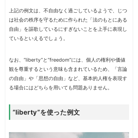
上記の例文は、不自由なく過ごしているようで、じつ
は社会の秩序を守るために作られた「法のもとにある
自由」を謳歌しているにすぎないことを上手に表現し
ているといえるでしょう。
なお、”liberty”と”freedom”には、個人の権利や価値
観を尊重するという意味も含まれているため、「言論
の自由」や「思想の自由」など、基本的人権を表現す
る場合にはどちらを用いても問題ありません。
”liberty”を使った例文