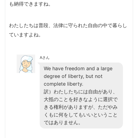
も納得できますね。
わたしたちは普段、法律に守られた自由の中で暮らし
ていますよね。
Aさん
We have freedom and a large
degree of liberty, but not
complete liberty.
訳）わたしたちには自由があり、
大抵のことを好きなように選択で
きる権利がありますが、ただやみ
くもに何をしてもいいということ
ではありません。