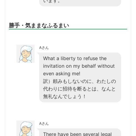
います。
勝手・気ままなふるまい
Aさん
What a liberty to refuse the
invitation on my behalf without
even asking me!
訳）頼みもしないのに、わたしの
代わりに招待を断るとは、なんと
無礼なんでしょう！
Aさん
There have been several legal