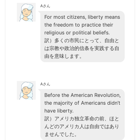
Aさん
For most citizens, liberty means
the freedom to practice their
religious or political beliefs.
訳）多くの市民にとって、自由と
は宗教や政治的信条を実践する自
由を意味します。
Aさん
Before the American Revolution,
the majority of Americans didn’t
have liberty.
訳）アメリカ独立革命の前、ほと
んどのアメリカ人は自由ではあり
ませんでした。