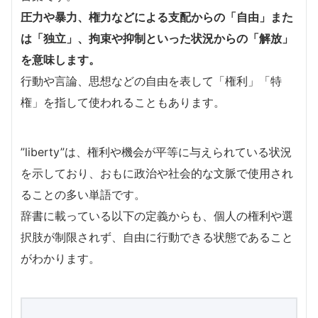
圧力や暴力、権力などによる支配からの「自由」また
は「独立」、拘束や抑制といった状況からの「解放」
を意味します。
行動や言論、思想などの自由を表して「権利」「特
権」を指して使われることもあります。
”liberty”は、権利や機会が平等に与えられている状況
を示しており、おもに政治や社会的な文脈で使用され
ることの多い単語です。
辞書に載っている以下の定義からも、個人の権利や選
択肢が制限されず、自由に行動できる状態であること
がわかります。