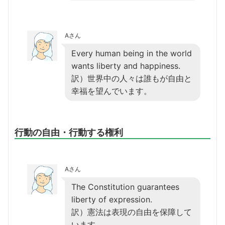
Aさん
Every human being in the world
wants liberty and happiness.
訳）世界中の人々は誰もが自由と
幸福を望んでいます。
行動の自由・行動する権利
Aさん
The Constitution guarantees
liberty of expression.
訳）憲法は表現の自由を保障して
います。