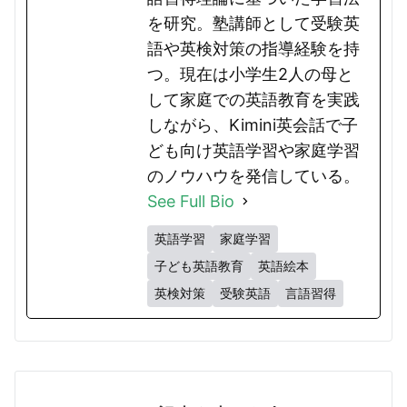
を研究。塾講師として受験英
語や英検対策の指導経験を持
つ。現在は小学生2人の母と
して家庭での英語教育を実践
しながら、Kimini英会話で子
ども向け英語学習や家庭学習
のノウハウを発信している。
See Full Bio
英語学習
家庭学習
子ども英語教育
英語絵本
英検対策
受験英語
言語習得